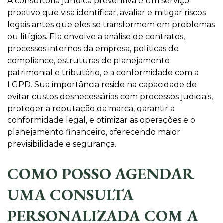
A consultoria jurídica preventiva é um serviço
proativo que visa identificar, avaliar e mitigar riscos
legais antes que eles se transformem em problemas
ou litígios. Ela envolve a análise de contratos,
processos internos da empresa, políticas de
compliance, estruturas de planejamento
patrimonial e tributário, e a conformidade com a
LGPD. Sua importância reside na capacidade de
evitar custos desnecessários com processos judiciais,
proteger a reputação da marca, garantir a
conformidade legal, e otimizar as operações e o
planejamento financeiro, oferecendo maior
previsibilidade e segurança.
COMO POSSO AGENDAR
UMA CONSULTA
PERSONALIZADA COM A