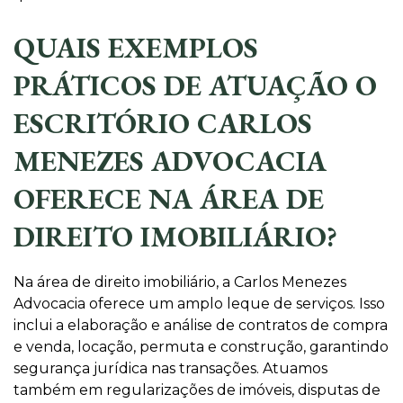
QUAIS EXEMPLOS
PRÁTICOS DE ATUAÇÃO O
ESCRITÓRIO CARLOS
MENEZES ADVOCACIA
OFERECE NA ÁREA DE
DIREITO IMOBILIÁRIO?
Na área de direito imobiliário, a Carlos Menezes
Advocacia oferece um amplo leque de serviços. Isso
inclui a elaboração e análise de contratos de compra
e venda, locação, permuta e construção, garantindo
segurança jurídica nas transações. Atuamos
também em regularizações de imóveis, disputas de