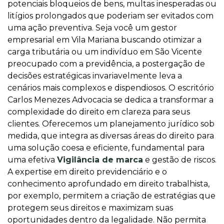
potenciais bloqueios de bens, multas inesperadas ou
litígios prolongados que poderiam ser evitados com
uma ação preventiva. Seja você um gestor
empresarial em Vila Mariana buscando otimizar a
carga tributária ou um indivíduo em São Vicente
preocupado com a previdência, a postergação de
decisões estratégicas invariavelmente leva a
cenários mais complexos e dispendiosos. O escritório
Carlos Menezes Advocacia se dedica a transformar a
complexidade do direito em clareza para seus
clientes. Oferecemos um planejamento jurídico sob
medida, que integra as diversas áreas do direito para
uma solução coesa e eficiente, fundamental para
uma efetiva
Vigilância de marca
e gestão de riscos.
A expertise em direito previdenciário e o
conhecimento aprofundado em direito trabalhista,
por exemplo, permitem a criação de estratégias que
protegem seus direitos e maximizam suas
oportunidades dentro da legalidade. Não permita