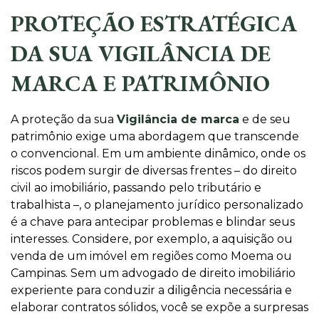
PROTEÇÃO ESTRATÉGICA
DA SUA VIGILÂNCIA DE
MARCA E PATRIMÔNIO
A proteção da sua
Vigilância de marca
e de seu
patrimônio exige uma abordagem que transcende
o convencional. Em um ambiente dinâmico, onde os
riscos podem surgir de diversas frentes – do direito
civil ao imobiliário, passando pelo tributário e
trabalhista –, o planejamento jurídico personalizado
é a chave para antecipar problemas e blindar seus
interesses. Considere, por exemplo, a aquisição ou
venda de um imóvel em regiões como Moema ou
Campinas. Sem um advogado de direito imobiliário
experiente para conduzir a diligência necessária e
elaborar contratos sólidos, você se expõe a surpresas