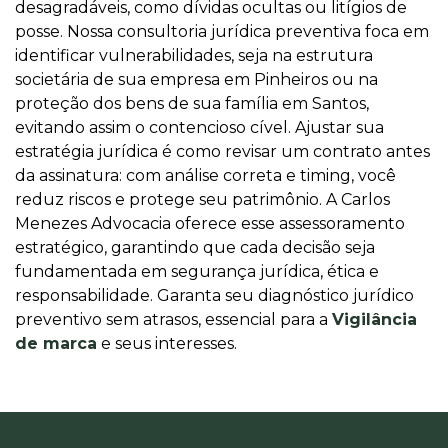
desagradáveis, como dívidas ocultas ou litígios de
posse. Nossa consultoria jurídica preventiva foca em
identificar vulnerabilidades, seja na estrutura
societária de sua empresa em Pinheiros ou na
proteção dos bens de sua família em Santos,
evitando assim o contencioso cível. Ajustar sua
estratégia jurídica é como revisar um contrato antes
da assinatura: com análise correta e timing, você
reduz riscos e protege seu patrimônio. A Carlos
Menezes Advocacia oferece esse assessoramento
estratégico, garantindo que cada decisão seja
fundamentada em segurança jurídica, ética e
responsabilidade. Garanta seu diagnóstico jurídico
preventivo sem atrasos, essencial para a
Vigilância
de marca
e seus interesses.