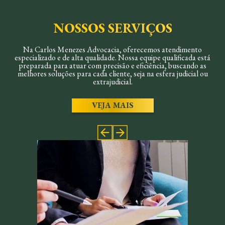
NOSSOS SERVIÇOS
Na Carlos Menezes Advocacia, oferecemos atendimento
especializado e de alta qualidade. Nossa equipe qualificada está
preparada para atuar com precisão e eficiência, buscando as
melhores soluções para cada cliente, seja na esfera judicial ou
extrajudicial.
VEJA MAIS