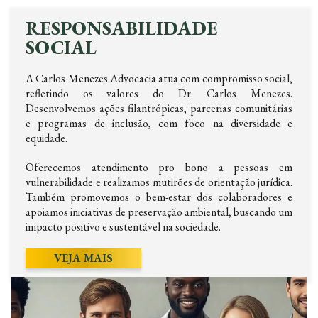
RESPONSABILIDADE
SOCIAL
A Carlos Menezes Advocacia atua com compromisso social,
refletindo os valores do Dr. Carlos Menezes.
Desenvolvemos ações filantrópicas, parcerias comunitárias
e programas de inclusão, com foco na diversidade e
equidade.
Oferecemos atendimento pro bono a pessoas em
vulnerabilidade e realizamos mutirões de orientação jurídica.
Também promovemos o bem-estar dos colaboradores e
apoiamos iniciativas de preservação ambiental, buscando um
impacto positivo e sustentável na sociedade.
VEJA MAIS