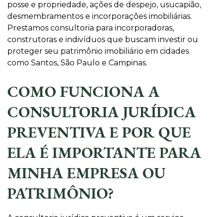
posse e propriedade, ações de despejo, usucapião,
desmembramentos e incorporações imobiliárias.
Prestamos consultoria para incorporadoras,
construtoras e indivíduos que buscam investir ou
proteger seu patrimônio imobiliário em cidades
como Santos, São Paulo e Campinas.
COMO FUNCIONA A
CONSULTORIA JURÍDICA
PREVENTIVA E POR QUE
ELA É IMPORTANTE PARA
MINHA EMPRESA OU
PATRIMÔNIO?