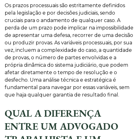
Os prazos processuais são estritamente definidos
pela legislação e por decisões judiciais, sendo
cruciais para o andamento de qualquer caso. A
perda de um prazo pode implicar na impossibilidade
de apresentar uma defesa, recorrer de uma decisão
ou produzir provas. As variáveis processuais, por sua
vez, incluem a complexidade do caso, a quantidade
de provas, o número de partes envolvidas e a
própria dinâmica do sistema judiciário, que podem
afetar diretamente o tempo de resolução e o
desfecho. Uma análise técnica e estratégica é
fundamental para navegar por essas variáveis, sem
que haja qualquer garantia de resultado final.
QUAL A DIFERENÇA
ENTRE UM ADVOGADO