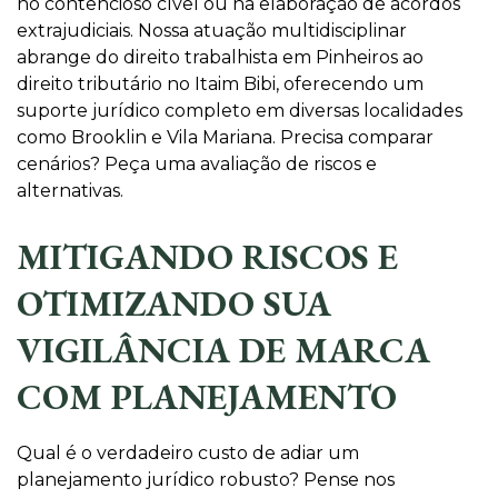
no contencioso cível ou na elaboração de acordos
extrajudiciais. Nossa atuação multidisciplinar
abrange do direito trabalhista em Pinheiros ao
direito tributário no Itaim Bibi, oferecendo um
suporte jurídico completo em diversas localidades
como Brooklin e Vila Mariana. Precisa comparar
cenários? Peça uma avaliação de riscos e
alternativas.
MITIGANDO RISCOS E
OTIMIZANDO SUA
VIGILÂNCIA DE MARCA
COM PLANEJAMENTO
Qual é o verdadeiro custo de adiar um
planejamento jurídico robusto? Pense nos