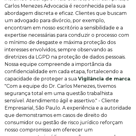
Carlos Menezes Advocacia é reconhecida pela sua
abordagem discreta e eficaz. Clientes que buscam
um advogado para divórcio, por exemplo,
encontram em nosso escritório a sensibilidade e a
expertise necessárias para conduzir o processo com
o mínimo de desgaste e máxima proteção dos
interesses envolvidos, sempre observando as
diretrizes da LGPD na proteção de dados pessoais.
Nossa equipe compreende a importância da
confidencialidade em cada etapa, fortalecendo a
capacidade de proteger a sua
Vigilância de marca
.
"Com a equipe do Dr. Carlos Menezes, tivemos
segurança total em uma questão trabalhista
sensível. Atendimento ágil e assertivo." - Cliente
Empresarial, São Paulo. A experiência e a autoridade
que demonstramos em casos de direito do
consumidor ou gestão de risco jurídico reforçam
nosso compromisso em oferecer um