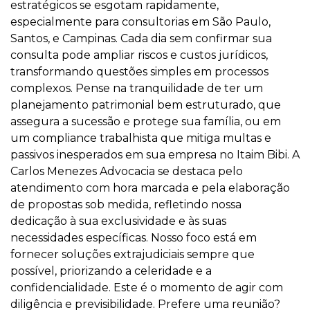
estratégicos se esgotam rapidamente,
especialmente para consultorias em São Paulo,
Santos, e Campinas. Cada dia sem confirmar sua
consulta pode ampliar riscos e custos jurídicos,
transformando questões simples em processos
complexos. Pense na tranquilidade de ter um
planejamento patrimonial bem estruturado, que
assegura a sucessão e protege sua família, ou em
um compliance trabalhista que mitiga multas e
passivos inesperados em sua empresa no Itaim Bibi. A
Carlos Menezes Advocacia se destaca pelo
atendimento com hora marcada e pela elaboração
de propostas sob medida, refletindo nossa
dedicação à sua exclusividade e às suas
necessidades específicas. Nosso foco está em
fornecer soluções extrajudiciais sempre que
possível, priorizando a celeridade e a
confidencialidade. Este é o momento de agir com
diligência e previsibilidade. Prefere uma reunião?