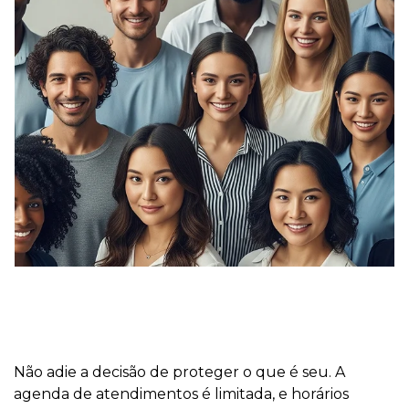
Não adie a decisão de proteger o que é seu. A
agenda de atendimentos é limitada, e horários