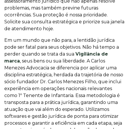
assessoramento jurídico que não apenas resolve
problemas, mas também previne futuras
ocorrências. Sua proteção é nossa prioridade.
Solicite sua consulta estratégica e priorize sua janela
de atendimento hoje.
Em um mundo que não para, a lentidão jurídica
pode ser fatal para seus objetivos. Não há tempo a
perder quando se trata da sua
Vigilância de
marca
, seus bens ou sua liberdade. A Carlos
Menezes Advocacia se diferencia por aplicar uma
disciplina estratégica, herdada da trajetória de nosso
sócio fundador Dr. Carlos Menezes Filho, que inclui
experiência em operações nacionais relevantes
como 1º Tenente de Infantaria. Essa metodologia é
transposta para a prática jurídica, garantindo uma
atuação que vai além do esperado. Utilizamos
softwares e gestão jurídica de ponta para otimizar
processos e garantir a eficiência em cada etapa, seja