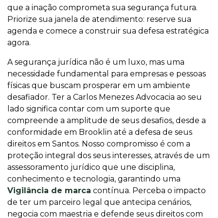
que a inação comprometa sua segurança futura.
Priorize sua janela de atendimento: reserve sua
agenda e comece a construir sua defesa estratégica
agora.
A segurança jurídica não é um luxo, mas uma
necessidade fundamental para empresas e pessoas
físicas que buscam prosperar em um ambiente
desafiador. Ter a Carlos Menezes Advocacia ao seu
lado significa contar com um suporte que
compreende a amplitude de seus desafios, desde a
conformidade em Brooklin até a defesa de seus
direitos em Santos. Nosso compromisso é com a
proteção integral dos seus interesses, através de um
assessoramento jurídico que une disciplina,
conhecimento e tecnologia, garantindo uma
Vigilância de marca
contínua. Perceba o impacto
de ter um parceiro legal que antecipa cenários,
negocia com maestria e defende seus direitos com