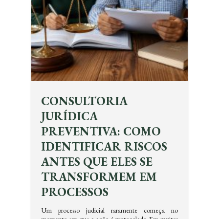
CONSULTORIA
JURÍDICA
PREVENTIVA: COMO
IDENTIFICAR RISCOS
ANTES QUE ELES SE
TRANSFORMEM EM
PROCESSOS
Um processo judicial raramente começa no