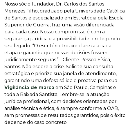
Nosso sócio fundador, Dr. Carlos dos Santos
Menezes Filho, graduado pela Universidade Católica
de Santos e especializado em Estratégia pela Escola
Superior de Guerra, traz uma visão diferenciada
para cada caso. Nosso compromisso é com a
segurança jurídica e a previsibilidade, protegendo
seu legado. “O escritório trouxe clareza a cada
etapa e garantiu que nossas decisões fossem
juridicamente seguras.” - Cliente Pessoa Física,
Santos. Não espere a crise. Solicite sua consulta
estratégica e priorize sua janela de atendimento,
garantindo uma defesa sólida e proativa para sua
Vigilância de marca
em São Paulo, Campinas e
toda a Baixada Santista. Lembre-se, a atuação
jurídica profissional, com decisões orientadas por
análise técnica e ética, é sempre conforme a OAB,
sem promessas de resultados garantidos, pois o êxito
depende do caso concreto.