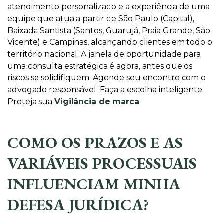
atendimento personalizado e a experiência de uma
equipe que atua a partir de São Paulo (Capital),
Baixada Santista (Santos, Guarujá, Praia Grande, São
Vicente) e Campinas, alcançando clientes em todo o
território nacional. A janela de oportunidade para
uma consulta estratégica é agora, antes que os
riscos se solidifiquem. Agende seu encontro com o
advogado responsável. Faça a escolha inteligente.
Proteja sua
Vigilância de marca
.
COMO OS PRAZOS E AS
VARIÁVEIS PROCESSUAIS
INFLUENCIAM MINHA
DEFESA JURÍDICA?