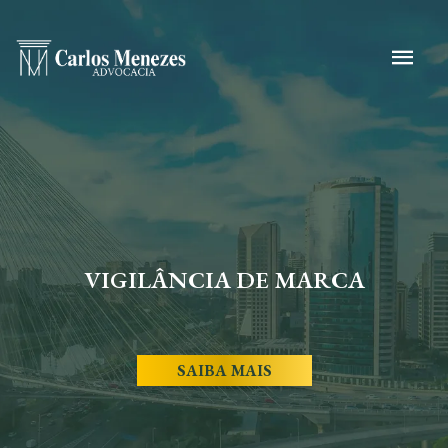
VIGILÂNCIA DE MARCA
SAIBA MAIS