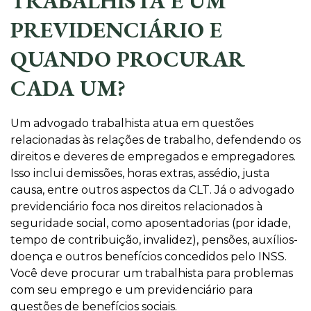
TRABALHISTA E UM
PREVIDENCIÁRIO E
QUANDO PROCURAR
CADA UM?
Um advogado trabalhista atua em questões
relacionadas às relações de trabalho, defendendo os
direitos e deveres de empregados e empregadores.
Isso inclui demissões, horas extras, assédio, justa
causa, entre outros aspectos da CLT. Já o advogado
previdenciário foca nos direitos relacionados à
seguridade social, como aposentadorias (por idade,
tempo de contribuição, invalidez), pensões, auxílios-
doença e outros benefícios concedidos pelo INSS.
Você deve procurar um trabalhista para problemas
com seu emprego e um previdenciário para
questões de benefícios sociais.