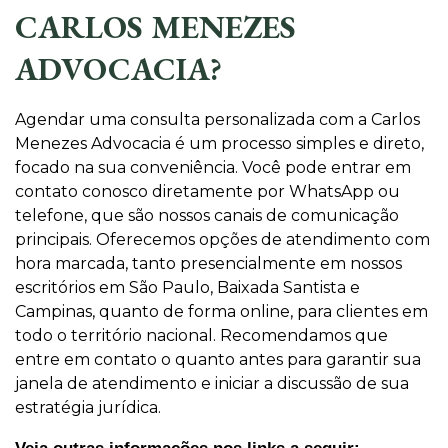
CARLOS MENEZES
ADVOCACIA?
Agendar uma consulta personalizada com a Carlos
Menezes Advocacia é um processo simples e direto,
focado na sua conveniência. Você pode entrar em
contato conosco diretamente por WhatsApp ou
telefone, que são nossos canais de comunicação
principais. Oferecemos opções de atendimento com
hora marcada, tanto presencialmente em nossos
escritórios em São Paulo, Baixada Santista e
Campinas, quanto de forma online, para clientes em
todo o território nacional. Recomendamos que
entre em contato o quanto antes para garantir sua
janela de atendimento e iniciar a discussão de sua
estratégia jurídica.