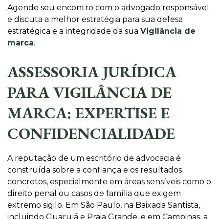
Agende seu encontro com o advogado responsável
e discuta a melhor estratégia para sua defesa
estratégica e a integridade da sua
Vigilância de
marca
.
ASSESSORIA JURÍDICA
PARA VIGILÂNCIA DE
MARCA: EXPERTISE E
CONFIDENCIALIDADE
A reputação de um escritório de advocacia é
construída sobre a confiança e os resultados
concretos, especialmente em áreas sensíveis como o
direito penal ou casos de família que exigem
extremo sigilo. Em São Paulo, na Baixada Santista,
incluindo Guarujá e Praia Grande, e em Campinas, a