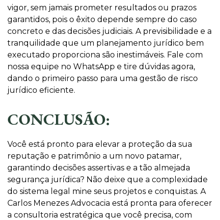
vigor, sem jamais prometer resultados ou prazos
garantidos, pois o êxito depende sempre do caso
concreto e das decisões judiciais. A previsibilidade e a
tranquilidade que um planejamento jurídico bem
executado proporciona são inestimáveis. Fale com
nossa equipe no WhatsApp e tire dúvidas agora,
dando o primeiro passo para uma gestão de risco
jurídico eficiente.
CONCLUSÃO:
Você está pronto para elevar a proteção da sua
reputação e patrimônio a um novo patamar,
garantindo decisões assertivas e a tão almejada
segurança jurídica? Não deixe que a complexidade
do sistema legal mine seus projetos e conquistas. A
Carlos Menezes Advocacia está pronta para oferecer
a consultoria estratégica que você precisa, com