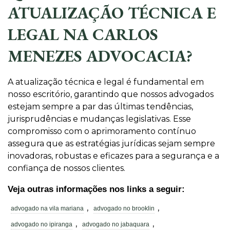
ATUALIZAÇÃO TÉCNICA E
LEGAL NA CARLOS
MENEZES ADVOCACIA?
A atualização técnica e legal é fundamental em
nosso escritório, garantindo que nossos advogados
estejam sempre a par das últimas tendências,
jurisprudências e mudanças legislativas. Esse
compromisso com o aprimoramento contínuo
assegura que as estratégias jurídicas sejam sempre
inovadoras, robustas e eficazes para a segurança e a
confiança de nossos clientes.
Veja outras informações nos links a seguir:
,
,
advogado na vila mariana
advogado no brooklin
,
,
advogado no ipiranga
advogado no jabaquara