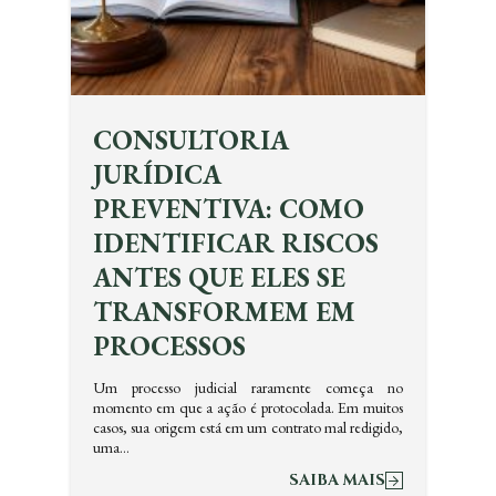
CONSULTORIA
JURÍDICA
PREVENTIVA: COMO
IDENTIFICAR RISCOS
ANTES QUE ELES SE
TRANSFORMEM EM
PROCESSOS
Um processo judicial raramente começa no
momento em que a ação é protocolada. Em muitos
casos, sua origem está em um contrato mal redigido,
uma…
SAIBA MAIS