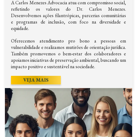
A Carlos Menezes Advocacia atua com compromisso social,
refletindo os valores do Dr. Carlos Menezes.
Desenvolvemos ações filantrópicas, parcerias comunitárias
e programas de inclusão, com foco na diversidade e
equidade.
Oferecemos atendimento pro bono a pessoas em
vulnerabilidade e realizamos mutirões de orientação jurídica.
Também promovemos o bem-estar dos colaboradores e
apoiamos iniciativas de preservação ambiental, buscando um
impacto positivo e sustentável na sociedade.
VEJA MAIS