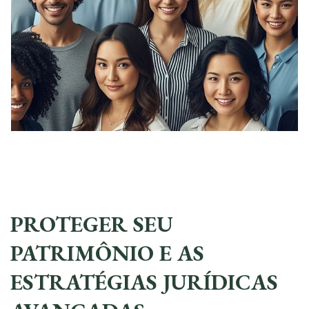
PROTEGER SEU
PATRIMÔNIO E AS
ESTRATÉGIAS JURÍDICAS