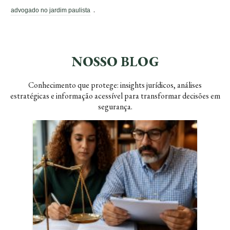
.
advogado no jardim paulista
NOSSO BLOG
Conhecimento que protege: insights jurídicos, análises
estratégicas e informação acessível para transformar decisões em
segurança.