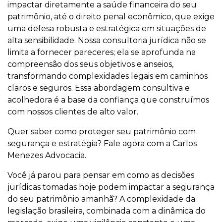
impactar diretamente a saúde financeira do seu
patrimônio, até o direito penal econômico, que exige
uma defesa robusta e estratégica em situações de
alta sensibilidade. Nossa consultoria jurídica não se
limita a fornecer pareceres; ela se aprofunda na
compreensão dos seus objetivos e anseios,
transformando complexidades legais em caminhos
claros e seguros. Essa abordagem consultiva e
acolhedora é a base da confiança que construímos
com nossos clientes de alto valor.
Quer saber como proteger seu patrimônio com
segurança e estratégia? Fale agora com a Carlos
Menezes Advocacia.
Você já parou para pensar em como as decisões
jurídicas tomadas hoje podem impactar a segurança
do seu patrimônio amanhã? A complexidade da
legislação brasileira, combinada com a dinâmica do