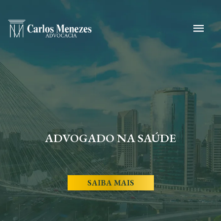
ADVOGADO NA SAÚDE
SAIBA MAIS