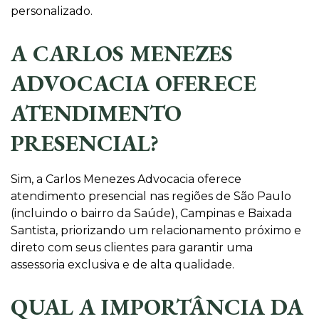
personalizado.
A CARLOS MENEZES
ADVOCACIA OFERECE
ATENDIMENTO
PRESENCIAL?
Sim, a Carlos Menezes Advocacia oferece
atendimento presencial nas regiões de São Paulo
(incluindo o bairro da Saúde), Campinas e Baixada
Santista, priorizando um relacionamento próximo e
direto com seus clientes para garantir uma
assessoria exclusiva e de alta qualidade.
QUAL A IMPORTÂNCIA DA