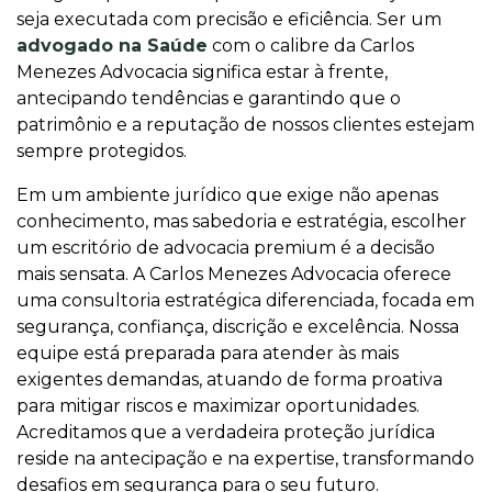
seja executada com precisão e eficiência. Ser um
advogado na Saúde
com o calibre da Carlos
Menezes Advocacia significa estar à frente,
antecipando tendências e garantindo que o
patrimônio e a reputação de nossos clientes estejam
sempre protegidos.
Em um ambiente jurídico que exige não apenas
conhecimento, mas sabedoria e estratégia, escolher
um escritório de advocacia premium é a decisão
mais sensata. A Carlos Menezes Advocacia oferece
uma consultoria estratégica diferenciada, focada em
segurança, confiança, discrição e excelência. Nossa
equipe está preparada para atender às mais
exigentes demandas, atuando de forma proativa
para mitigar riscos e maximizar oportunidades.
Acreditamos que a verdadeira proteção jurídica
reside na antecipação e na expertise, transformando
desafios em segurança para o seu futuro.