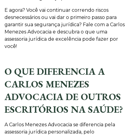
E agora? Você vai continuar correndo riscos
desnecessários ou vai dar o primeiro passo para
garantir sua segurança jurídica? Fale com a Carlos
Menezes Advocacia e descubra o que uma
assessoria jurídica de excelência pode fazer por
você!
O QUE DIFERENCIA A
CARLOS MENEZES
ADVOCACIA DE OUTROS
ESCRITÓRIOS NA SAÚDE?
A Carlos Menezes Advocacia se diferencia pela
assessoria jurídica personalizada, pelo