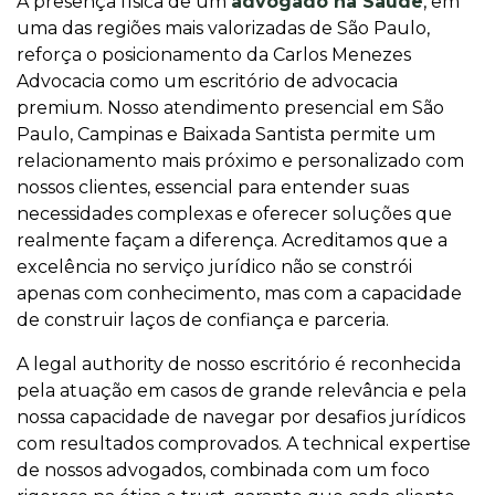
A presença física de um
advogado na Saúde
, em
uma das regiões mais valorizadas de São Paulo,
reforça o posicionamento da Carlos Menezes
Advocacia como um escritório de advocacia
premium. Nosso atendimento presencial em São
Paulo, Campinas e Baixada Santista permite um
relacionamento mais próximo e personalizado com
nossos clientes, essencial para entender suas
necessidades complexas e oferecer soluções que
realmente façam a diferença. Acreditamos que a
excelência no serviço jurídico não se constrói
apenas com conhecimento, mas com a capacidade
de construir laços de confiança e parceria.
A legal authority de nosso escritório é reconhecida
pela atuação em casos de grande relevância e pela
nossa capacidade de navegar por desafios jurídicos
com resultados comprovados. A technical expertise
de nossos advogados, combinada com um foco