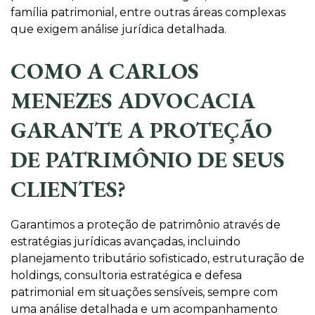
família patrimonial, entre outras áreas complexas
que exigem análise jurídica detalhada.
COMO A CARLOS
MENEZES ADVOCACIA
GARANTE A PROTEÇÃO
DE PATRIMÔNIO DE SEUS
CLIENTES?
Garantimos a proteção de patrimônio através de
estratégias jurídicas avançadas, incluindo
planejamento tributário sofisticado, estruturação de
holdings, consultoria estratégica e defesa
patrimonial em situações sensíveis, sempre com
uma análise detalhada e um acompanhamento