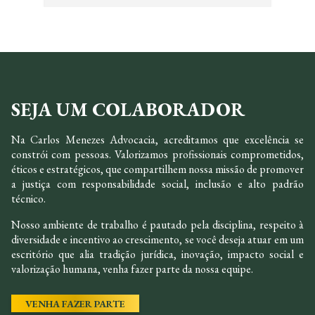
SEJA UM COLABORADOR
Na Carlos Menezes Advocacia, acreditamos que excelência se
constrói com pessoas. Valorizamos profissionais comprometidos,
éticos e estratégicos, que compartilhem nossa missão de promover
a justiça com responsabilidade social, inclusão e alto padrão
técnico.
Nosso ambiente de trabalho é pautado pela disciplina, respeito à
diversidade e incentivo ao crescimento, se você deseja atuar em um
escritório que alia tradição jurídica, inovação, impacto social e
valorização humana, venha fazer parte da nossa equipe.
VENHA FAZER PARTE