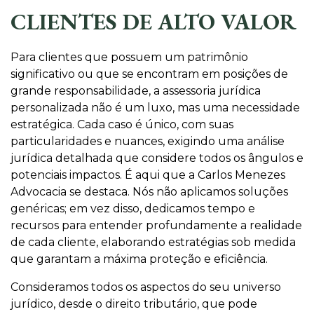
CLIENTES DE ALTO VALOR
Para clientes que possuem um patrimônio
significativo ou que se encontram em posições de
grande responsabilidade, a assessoria jurídica
personalizada não é um luxo, mas uma necessidade
estratégica. Cada caso é único, com suas
particularidades e nuances, exigindo uma análise
jurídica detalhada que considere todos os ângulos e
potenciais impactos. É aqui que a Carlos Menezes
Advocacia se destaca. Nós não aplicamos soluções
genéricas; em vez disso, dedicamos tempo e
recursos para entender profundamente a realidade
de cada cliente, elaborando estratégias sob medida
que garantam a máxima proteção e eficiência.
Consideramos todos os aspectos do seu universo
jurídico, desde o direito tributário, que pode