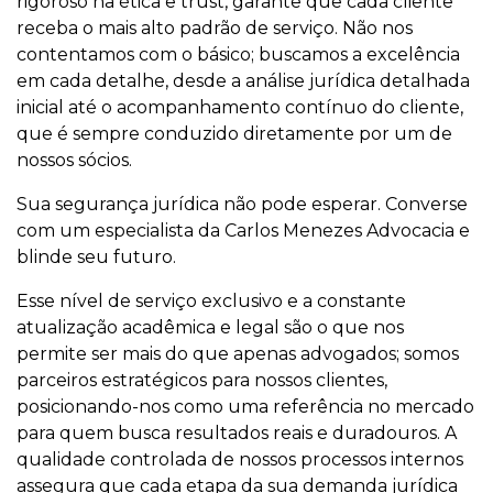
rigoroso na ética e trust, garante que cada cliente
receba o mais alto padrão de serviço. Não nos
contentamos com o básico; buscamos a excelência
em cada detalhe, desde a análise jurídica detalhada
inicial até o acompanhamento contínuo do cliente,
que é sempre conduzido diretamente por um de
nossos sócios.
Sua segurança jurídica não pode esperar. Converse
com um especialista da Carlos Menezes Advocacia e
blinde seu futuro.
Esse nível de serviço exclusivo e a constante
atualização acadêmica e legal são o que nos
permite ser mais do que apenas advogados; somos
parceiros estratégicos para nossos clientes,
posicionando-nos como uma referência no mercado
para quem busca resultados reais e duradouros. A
qualidade controlada de nossos processos internos
assegura que cada etapa da sua demanda jurídica