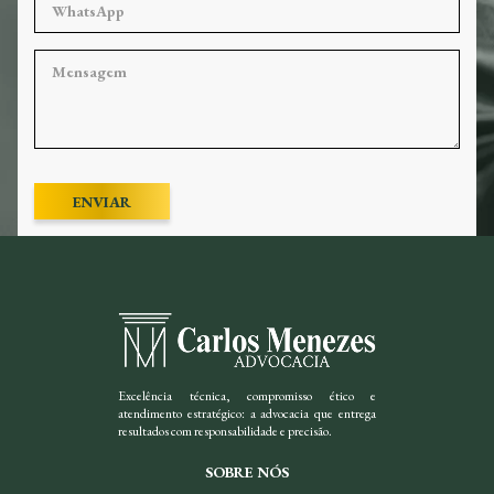
ENVIAR
Excelência técnica, compromisso ético e
atendimento estratégico: a advocacia que entrega
resultados com responsabilidade e precisão.
SOBRE NÓS