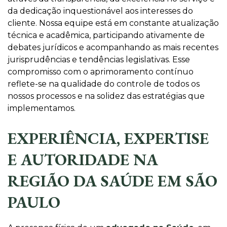
da dedicação inquestionável aos interesses do
cliente. Nossa equipe está em constante atualização
técnica e acadêmica, participando ativamente de
debates jurídicos e acompanhando as mais recentes
jurisprudências e tendências legislativas. Esse
compromisso com o aprimoramento contínuo
reflete-se na qualidade do controle de todos os
nossos processos e na solidez das estratégias que
implementamos.
EXPERIÊNCIA, EXPERTISE
E AUTORIDADE NA
REGIÃO DA SAÚDE EM SÃO
PAULO