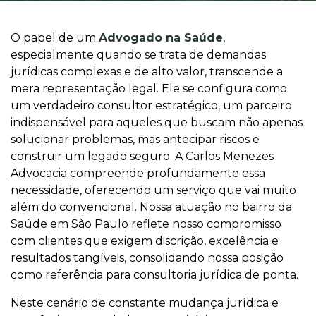
O papel de um
Advogado na Saúde
,
especialmente quando se trata de demandas
jurídicas complexas e de alto valor, transcende a
mera representação legal. Ele se configura como
um verdadeiro consultor estratégico, um parceiro
indispensável para aqueles que buscam não apenas
solucionar problemas, mas antecipar riscos e
construir um legado seguro. A Carlos Menezes
Advocacia compreende profundamente essa
necessidade, oferecendo um serviço que vai muito
além do convencional. Nossa atuação no bairro da
Saúde em São Paulo reflete nosso compromisso
com clientes que exigem discrição, excelência e
resultados tangíveis, consolidando nossa posição
como referência para consultoria jurídica de ponta.
Neste cenário de constante mudança jurídica e