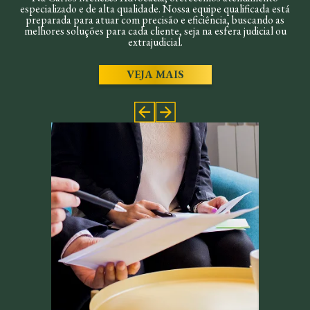
especializado e de alta qualidade. Nossa equipe qualificada está
preparada para atuar com precisão e eficiência, buscando as
melhores soluções para cada cliente, seja na esfera judicial ou
extrajudicial.
VEJA MAIS