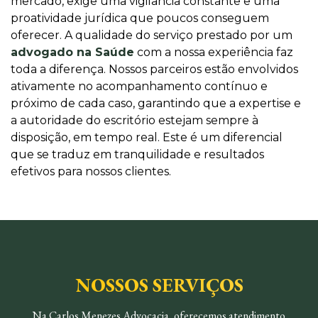
mercado, exige uma vigilância constante e uma
proatividade jurídica que poucos conseguem
oferecer. A qualidade do serviço prestado por um
advogado na Saúde
com a nossa experiência faz
toda a diferença. Nossos parceiros estão envolvidos
ativamente no acompanhamento contínuo e
próximo de cada caso, garantindo que a expertise e
a autoridade do escritório estejam sempre à
disposição, em tempo real. Este é um diferencial
que se traduz em tranquilidade e resultados
efetivos para nossos clientes.
NOSSOS SERVIÇOS
Na Carlos Menezes Advocacia, oferecemos atendimento