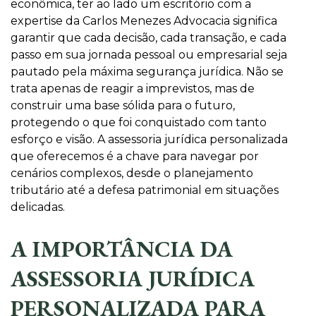
econômica, ter ao lado um escritório com a
expertise da Carlos Menezes Advocacia significa
garantir que cada decisão, cada transação, e cada
passo em sua jornada pessoal ou empresarial seja
pautado pela máxima segurança jurídica. Não se
trata apenas de reagir a imprevistos, mas de
construir uma base sólida para o futuro,
protegendo o que foi conquistado com tanto
esforço e visão. A assessoria jurídica personalizada
que oferecemos é a chave para navegar por
cenários complexos, desde o planejamento
tributário até a defesa patrimonial em situações
delicadas.
A IMPORTÂNCIA DA
ASSESSORIA JURÍDICA
PERSONALIZADA PARA