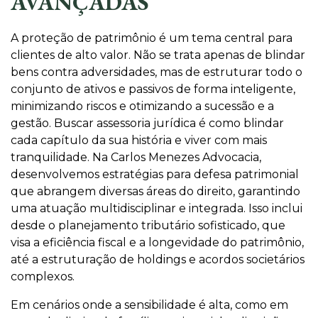
AVANÇADAS
A proteção de patrimônio é um tema central para
clientes de alto valor. Não se trata apenas de blindar
bens contra adversidades, mas de estruturar todo o
conjunto de ativos e passivos de forma inteligente,
minimizando riscos e otimizando a sucessão e a
gestão. Buscar assessoria jurídica é como blindar
cada capítulo da sua história e viver com mais
tranquilidade. Na Carlos Menezes Advocacia,
desenvolvemos estratégias para defesa patrimonial
que abrangem diversas áreas do direito, garantindo
uma atuação multidisciplinar e integrada. Isso inclui
desde o planejamento tributário sofisticado, que
visa a eficiência fiscal e a longevidade do patrimônio,
até a estruturação de holdings e acordos societários
complexos.
Em cenários onde a sensibilidade é alta, como em