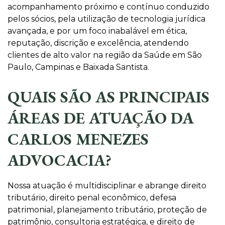
acompanhamento próximo e contínuo conduzido
pelos sócios, pela utilização de tecnologia jurídica
avançada, e por um foco inabalável em ética,
reputação, discrição e excelência, atendendo
clientes de alto valor na região da Saúde em São
Paulo, Campinas e Baixada Santista.
QUAIS SÃO AS PRINCIPAIS
ÁREAS DE ATUAÇÃO DA
CARLOS MENEZES
ADVOCACIA?
Nossa atuação é multidisciplinar e abrange direito
tributário, direito penal econômico, defesa
patrimonial, planejamento tributário, proteção de
patrimônio, consultoria estratégica, e direito de