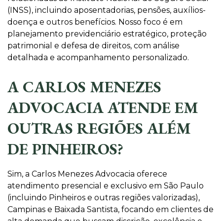
(INSS), incluindo aposentadorias, pensões, auxílios-
doença e outros benefícios. Nosso foco é em
planejamento previdenciário estratégico, proteção
patrimonial e defesa de direitos, com análise
detalhada e acompanhamento personalizado.
A CARLOS MENEZES
ADVOCACIA ATENDE EM
OUTRAS REGIÕES ALÉM
DE PINHEIROS?
Sim, a Carlos Menezes Advocacia oferece
atendimento presencial e exclusivo em São Paulo
(incluindo Pinheiros e outras regiões valorizadas),
Campinas e Baixada Santista, focando em clientes de