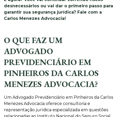
desnecessários ou vai dar o primeiro passo para
garantir sua segurança jurídica? Fale com a
Carlos Menezes Advocacia!
O QUE FAZ UM
ADVOGADO
PREVIDENCIÁRIO EM
PINHEIROS DA CARLOS
MENEZES ADVOCACIA?
Um Advogado Previdenciário em Pinheiros da Carlos
Menezes Advocacia oferece consultoria e
representação jurídica especializada em questões
relacionadas ao Instituto Nacional do Seguro Social