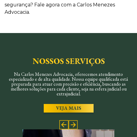
segurança? Fale agora com a Carlos Menezes
Advocacia.
NOSSOS SERVIÇOS
Na Carlos Menezes Advocacia, oferecemos atendimento
especializado e de alta qualidade. Nossa equipe qualificada está
preparada para atuar com precisão e eficiência, buscando as
melhores soluções para cada cliente, seja na esfera judicial ou
extrajudicial.
VEJA MAIS