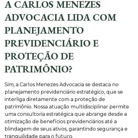
A CARLOS MENEZES
ADVOCACIA LIDA COM
PLANEJAMENTO
PREVIDENCIÁRIO E
PROTEÇÃO DE
PATRIMÔNIO?
Sim, a Carlos Menezes Advocacia se destaca no
planejamento previdenciário estratégico, que se
interliga diretamente com a proteção de
patrimônio. Nossa atuação multidisciplinar permite
uma consultoria estratégica que abrange desde a
otimização de benefícios previdenciários até a
blindagem de seus ativos, garantindo segurança e
tranquilidade para o futuro.