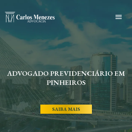
ADVOGADO PREVIDENCIÁRIO EM
PINHEIROS
SAIBA MAIS