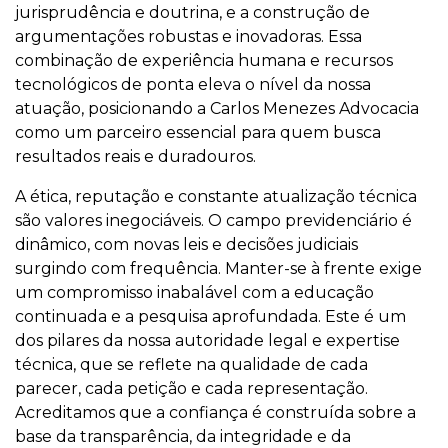
jurisprudência e doutrina, e a construção de
argumentações robustas e inovadoras. Essa
combinação de experiência humana e recursos
tecnológicos de ponta eleva o nível da nossa
atuação, posicionando a Carlos Menezes Advocacia
como um parceiro essencial para quem busca
resultados reais e duradouros.
A ética, reputação e constante atualização técnica
são valores inegociáveis. O campo previdenciário é
dinâmico, com novas leis e decisões judiciais
surgindo com frequência. Manter-se à frente exige
um compromisso inabalável com a educação
continuada e a pesquisa aprofundada. Este é um
dos pilares da nossa autoridade legal e expertise
técnica, que se reflete na qualidade de cada
parecer, cada petição e cada representação.
Acreditamos que a confiança é construída sobre a
base da transparência, da integridade e da