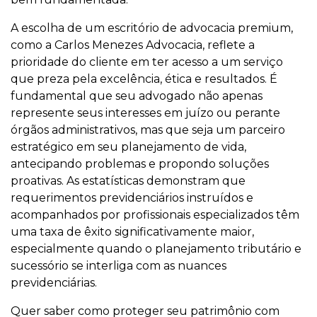
A escolha de um escritório de advocacia premium,
como a Carlos Menezes Advocacia, reflete a
prioridade do cliente em ter acesso a um serviço
que preza pela excelência, ética e resultados. É
fundamental que seu advogado não apenas
represente seus interesses em juízo ou perante
órgãos administrativos, mas que seja um parceiro
estratégico em seu planejamento de vida,
antecipando problemas e propondo soluções
proativas. As estatísticas demonstram que
requerimentos previdenciários instruídos e
acompanhados por profissionais especializados têm
uma taxa de êxito significativamente maior,
especialmente quando o planejamento tributário e
sucessório se interliga com as nuances
previdenciárias.
Quer saber como proteger seu patrimônio com