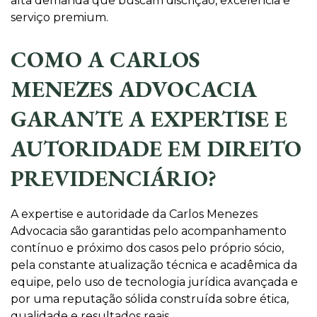
alta demanda que buscam discrição, excelência e
serviço premium.
COMO A CARLOS
MENEZES ADVOCACIA
GARANTE A EXPERTISE E
AUTORIDADE EM DIREITO
PREVIDENCIÁRIO?
A expertise e autoridade da Carlos Menezes
Advocacia são garantidas pelo acompanhamento
contínuo e próximo dos casos pelo próprio sócio,
pela constante atualização técnica e acadêmica da
equipe, pelo uso de tecnologia jurídica avançada e
por uma reputação sólida construída sobre ética,
qualidade e resultados reais.