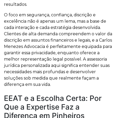
resultados.
O foco em segurança, confiança, discrição e
excelência não é apenas um lema, mas a base de
cada interação e cada estratégia desenvolvida.
Clientes de alta demanda compreendem o valor da
discrição em assuntos financeiros e legais, e a Carlos
Menezes Advocacia é perfeitamente equipada para
garantir essa privacidade, enquanto oferece a
melhor representação legal possível. A assessoria
jurídica personalizada aqui significa entender suas
necessidades mais profundas e desenvolver
soluções sob medida que realmente façam a
diferença em sua vida.
EEAT e a Escolha Certa: Por
Que a Expertise Faz a
Diferença em Pinheiros