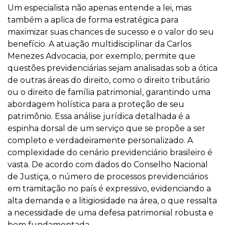
Um especialista não apenas entende a lei, mas
também a aplica de forma estratégica para
maximizar suas chances de sucesso e o valor do seu
benefício. A atuação multidisciplinar da Carlos
Menezes Advocacia, por exemplo, permite que
questões previdenciárias sejam analisadas sob a ótica
de outras áreas do direito, como o direito tributário
ou o direito de família patrimonial, garantindo uma
abordagem holística para a proteção de seu
patrimônio. Essa análise jurídica detalhada é a
espinha dorsal de um serviço que se propõe a ser
completo e verdadeiramente personalizado. A
complexidade do cenário previdenciário brasileiro é
vasta. De acordo com dados do Conselho Nacional
de Justiça, o número de processos previdenciários
em tramitação no país é expressivo, evidenciando a
alta demanda e a litigiosidade na área, o que ressalta
a necessidade de uma defesa patrimonial robusta e
bem fundamentada.