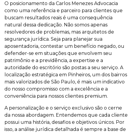
O posicionamento da Carlos Menezes Advocacia
como uma referência e parceiro para clientes que
buscam resultados reais é uma consequência
natural dessa dedicação. Não somos apenas
resolvedores de problemas, mas arquitetos de
segurança jurídica. Seja para planejar sua
aposentadoria, contestar um benefício negado, ou
defender-se em situações que envolvem seu
patrimônio e a previdência, a expertise e a
autoridade do escritório são postas a seu serviço. A
localização estratégica em Pinheiros, um dos bairros
mais valorizados de São Paulo, é mais um indicativo
do nosso compromisso com a excelência e a
conveniência para nossos clientes premium.
A personalização e o serviço exclusivo são o cerne
da nossa abordagem. Entendemos que cada cliente
possui uma história, desafios e objetivos únicos. Por
isso, a análise jurídica detalhada é sempre a base de