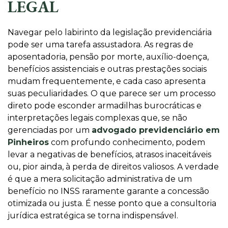
LEGAL
Navegar pelo labirinto da legislação previdenciária
pode ser uma tarefa assustadora. As regras de
aposentadoria, pensão por morte, auxílio-doença,
benefícios assistenciais e outras prestações sociais
mudam frequentemente, e cada caso apresenta
suas peculiaridades. O que parece ser um processo
direto pode esconder armadilhas burocráticas e
interpretações legais complexas que, se não
gerenciadas por um
advogado previdenciário em
Pinheiros
com profundo conhecimento, podem
levar a negativas de benefícios, atrasos inaceitáveis
ou, pior ainda, à perda de direitos valiosos. A verdade
é que a mera solicitação administrativa de um
benefício no INSS raramente garante a concessão
otimizada ou justa. É nesse ponto que a consultoria
jurídica estratégica se torna indispensável.