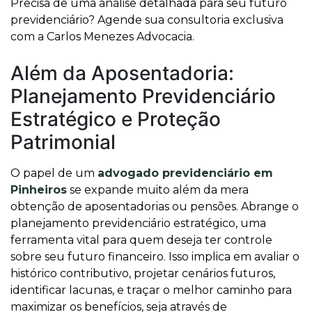
Precisa de uma análise detalhada para seu futuro
previdenciário? Agende sua consultoria exclusiva
com a Carlos Menezes Advocacia.
Além da Aposentadoria:
Planejamento Previdenciário
Estratégico e Proteção
Patrimonial
O papel de um
advogado previdenciário em
Pinheiros
se expande muito além da mera
obtenção de aposentadorias ou pensões. Abrange o
planejamento previdenciário estratégico, uma
ferramenta vital para quem deseja ter controle
sobre seu futuro financeiro. Isso implica em avaliar o
histórico contributivo, projetar cenários futuros,
identificar lacunas, e traçar o melhor caminho para
maximizar os benefícios, seja através de