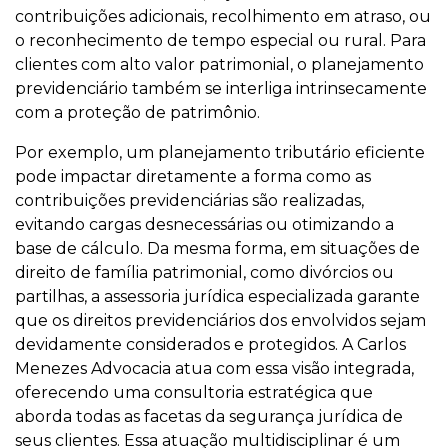
contribuições adicionais, recolhimento em atraso, ou
o reconhecimento de tempo especial ou rural. Para
clientes com alto valor patrimonial, o planejamento
previdenciário também se interliga intrinsecamente
com a proteção de patrimônio.
Por exemplo, um planejamento tributário eficiente
pode impactar diretamente a forma como as
contribuições previdenciárias são realizadas,
evitando cargas desnecessárias ou otimizando a
base de cálculo. Da mesma forma, em situações de
direito de família patrimonial, como divórcios ou
partilhas, a assessoria jurídica especializada garante
que os direitos previdenciários dos envolvidos sejam
devidamente considerados e protegidos. A Carlos
Menezes Advocacia atua com essa visão integrada,
oferecendo uma consultoria estratégica que
aborda todas as facetas da segurança jurídica de
seus clientes. Essa atuação multidisciplinar é um