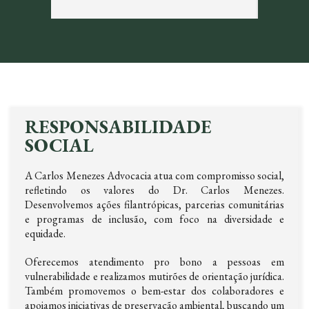
RESPONSABILIDADE
SOCIAL
A Carlos Menezes Advocacia atua com compromisso social,
refletindo os valores do Dr. Carlos Menezes.
Desenvolvemos ações filantrópicas, parcerias comunitárias
e programas de inclusão, com foco na diversidade e
equidade.
Oferecemos atendimento pro bono a pessoas em
vulnerabilidade e realizamos mutirões de orientação jurídica.
Também promovemos o bem-estar dos colaboradores e
apoiamos iniciativas de preservação ambiental, buscando um