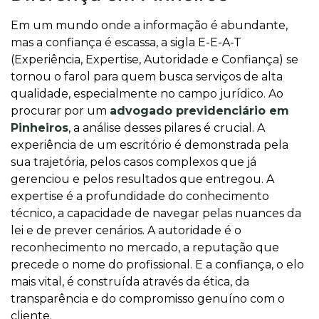
Em um mundo onde a informação é abundante,
mas a confiança é escassa, a sigla E-E-A-T
(Experiência, Expertise, Autoridade e Confiança) se
tornou o farol para quem busca serviços de alta
qualidade, especialmente no campo jurídico. Ao
procurar por um
advogado previdenciário em
Pinheiros
, a análise desses pilares é crucial. A
experiência de um escritório é demonstrada pela
sua trajetória, pelos casos complexos que já
gerenciou e pelos resultados que entregou. A
expertise é a profundidade do conhecimento
técnico, a capacidade de navegar pelas nuances da
lei e de prever cenários. A autoridade é o
reconhecimento no mercado, a reputação que
precede o nome do profissional. E a confiança, o elo
mais vital, é construída através da ética, da
transparência e do compromisso genuíno com o
cliente.