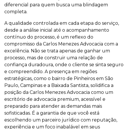
diferencial para quem busca uma blindagem
completa.
A qualidade controlada em cada etapa do serviço,
desde a análise inicial até o acompanhamento
contínuo do processo, é um reflexo do
compromisso da Carlos Menezes Advocacia com a
excelência. Não se trata apenas de ganhar um
processo, mas de construir uma relação de
confiança duradoura, onde o cliente se sinta seguro
e compreendido. A presença em regiões
estratégicas, como o bairro de Pinheiros em São
Paulo, Campinas e a Baixada Santista, solidifica a
posição da Carlos Menezes Advocacia como um
escritório de advocacia premium, acessível e
preparado para atender as demandas mais
sofisticadas. É a garantia de que você está
escolhendo um parceiro jurídico com reputação,
experiência e um foco inabalável em seus