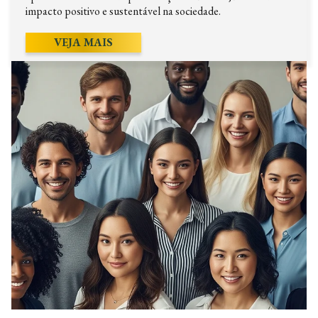
impacto positivo e sustentável na sociedade.
VEJA MAIS