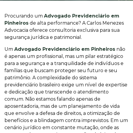
Procurando um
Advogado Previdenciário em
Pinheiros
de alta performance? A Carlos Menezes
Advocacia oferece consultoria exclusiva para sua
segurança jurídica e patrimonial.
Um
Advogado Previdenciário em Pinheiros
não
é apenas um profissional, mas um pilar estratégico
para a segurança e a tranquilidade de indivíduos e
famílias que buscam proteger seu futuro e seu
patrimônio. A complexidade do sistema
previdenciário brasileiro exige um nível de expertise
e dedicação que transcende o atendimento
comum. Não estamos falando apenas de
aposentadoria, mas de um planejamento de vida
que envolve a defesa de direitos, a otimização de
benefícios e a blindagem contra imprevistos. Em um
cenário jurídico em constante mutação, onde as