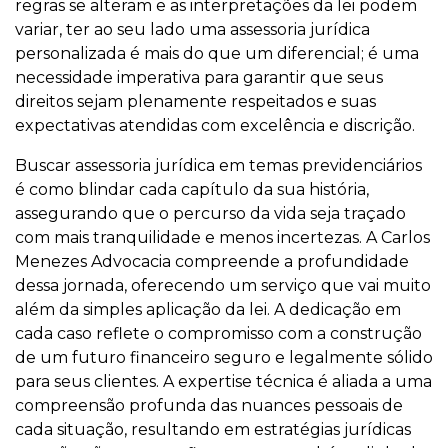
regras se alteram e as interpretações da lei podem
variar, ter ao seu lado uma assessoria jurídica
personalizada é mais do que um diferencial; é uma
necessidade imperativa para garantir que seus
direitos sejam plenamente respeitados e suas
expectativas atendidas com excelência e discrição.
Buscar assessoria jurídica em temas previdenciários
é como blindar cada capítulo da sua história,
assegurando que o percurso da vida seja traçado
com mais tranquilidade e menos incertezas. A Carlos
Menezes Advocacia compreende a profundidade
dessa jornada, oferecendo um serviço que vai muito
além da simples aplicação da lei. A dedicação em
cada caso reflete o compromisso com a construção
de um futuro financeiro seguro e legalmente sólido
para seus clientes. A expertise técnica é aliada a uma
compreensão profunda das nuances pessoais de
cada situação, resultando em estratégias jurídicas