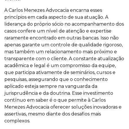
A Carlos Menezes Advocacia encarna esses
princípios em cada aspecto de sua atuação. A
liderança do próprio sócio no acompanhamento dos
casos confere um nível de atenção e expertise
raramente encontrado em outras bancas. Isso não
apenas garante um controle de qualidade rigoroso,
mas também um relacionamento mais próximo e
transparente com o cliente. A constante atualização
acadêmica e legal é um compromisso da equipe,
que participa ativamente de seminários, cursos e
pesquisas, assegurando que o conhecimento
aplicado esteja sempre na vanguarda da
jurisprudência e da doutrina. Esse investimento
contínuo em saber é o que permite à Carlos
Menezes Advocacia oferecer soluções inovadoras e
assertivas, mesmo diante dos desafios mais
complexos.