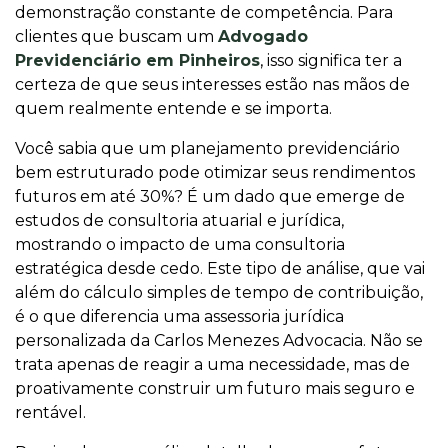
demonstração constante de competência. Para
clientes que buscam um
Advogado
Previdenciário em Pinheiros
, isso significa ter a
certeza de que seus interesses estão nas mãos de
quem realmente entende e se importa.
Você sabia que um planejamento previdenciário
bem estruturado pode otimizar seus rendimentos
futuros em até 30%? É um dado que emerge de
estudos de consultoria atuarial e jurídica,
mostrando o impacto de uma consultoria
estratégica desde cedo. Este tipo de análise, que vai
além do cálculo simples de tempo de contribuição,
é o que diferencia uma assessoria jurídica
personalizada da Carlos Menezes Advocacia. Não se
trata apenas de reagir a uma necessidade, mas de
proativamente construir um futuro mais seguro e
rentável.