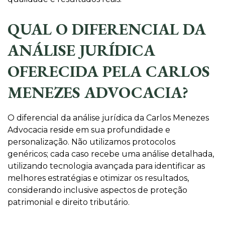
QUAL O DIFERENCIAL DA
ANÁLISE JURÍDICA
OFERECIDA PELA CARLOS
MENEZES ADVOCACIA?
O diferencial da análise jurídica da Carlos Menezes
Advocacia reside em sua profundidade e
personalização. Não utilizamos protocolos
genéricos; cada caso recebe uma análise detalhada,
utilizando tecnologia avançada para identificar as
melhores estratégias e otimizar os resultados,
considerando inclusive aspectos de proteção
patrimonial e direito tributário.