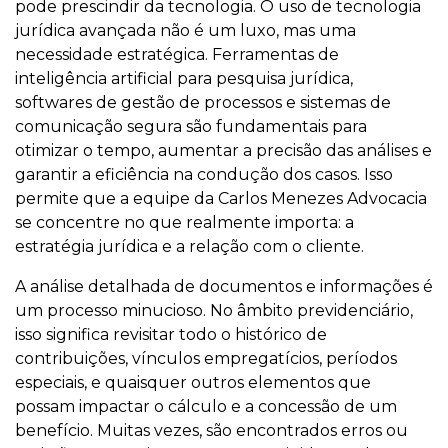
pode prescindir da tecnologia. O uso de tecnologia
jurídica avançada não é um luxo, mas uma
necessidade estratégica. Ferramentas de
inteligência artificial para pesquisa jurídica,
softwares de gestão de processos e sistemas de
comunicação segura são fundamentais para
otimizar o tempo, aumentar a precisão das análises e
garantir a eficiência na condução dos casos. Isso
permite que a equipe da Carlos Menezes Advocacia
se concentre no que realmente importa: a
estratégia jurídica e a relação com o cliente.
A análise detalhada de documentos e informações é
um processo minucioso. No âmbito previdenciário,
isso significa revisitar todo o histórico de
contribuições, vínculos empregatícios, períodos
especiais, e quaisquer outros elementos que
possam impactar o cálculo e a concessão de um
benefício. Muitas vezes, são encontrados erros ou