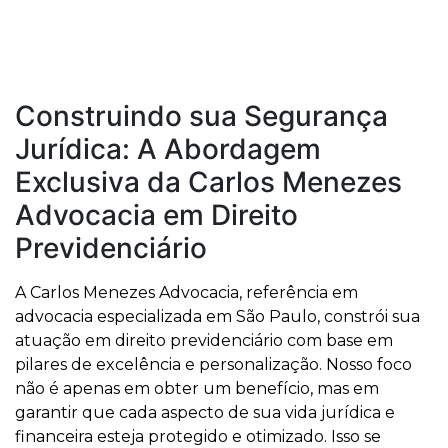
Construindo sua Segurança
Jurídica: A Abordagem
Exclusiva da Carlos Menezes
Advocacia em Direito
Previdenciário
A Carlos Menezes Advocacia, referência em
advocacia especializada em São Paulo, constrói sua
atuação em direito previdenciário com base em
pilares de excelência e personalização. Nosso foco
não é apenas em obter um benefício, mas em
garantir que cada aspecto de sua vida jurídica e
financeira esteja protegido e otimizado. Isso se