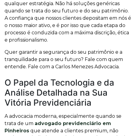
qualquer estratégia. Não há soluções genéricas
quando se trata do seu futuro e do seu patrimônio.
A confiança que nossos clientes depositam em nós é
o nosso maior ativo, e é por isso que cada etapa do
processo é conduzida com a máxima discrição, ética
e profissionalismo.
Quer garantir a segurança do seu patrimônio e a
tranquilidade para o seu futuro? Fale com quem
entende. Fale com a Carlos Menezes Advocacia.
O Papel da Tecnologia e da
Análise Detalhada na Sua
Vitória Previdenciária
A advocacia moderna, especialmente quando se
trata de um
advogado previdenciário em
Pinheiros
que atende a clientes premium, não