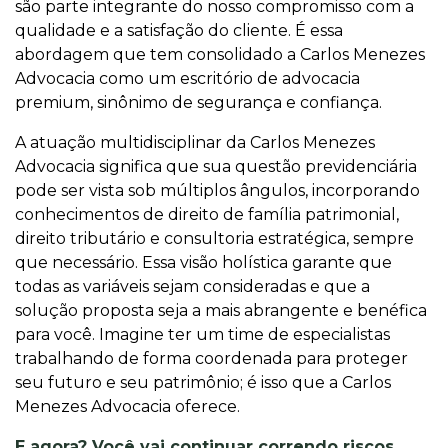
são parte integrante do nosso compromisso com a
qualidade e a satisfação do cliente. É essa
abordagem que tem consolidado a Carlos Menezes
Advocacia como um escritório de advocacia
premium, sinônimo de segurança e confiança.
A atuação multidisciplinar da Carlos Menezes
Advocacia significa que sua questão previdenciária
pode ser vista sob múltiplos ângulos, incorporando
conhecimentos de direito de família patrimonial,
direito tributário e consultoria estratégica, sempre
que necessário. Essa visão holística garante que
todas as variáveis sejam consideradas e que a
solução proposta seja a mais abrangente e benéfica
para você. Imagine ter um time de especialistas
trabalhando de forma coordenada para proteger
seu futuro e seu patrimônio; é isso que a Carlos
Menezes Advocacia oferece.
E agora? Você vai continuar correndo riscos