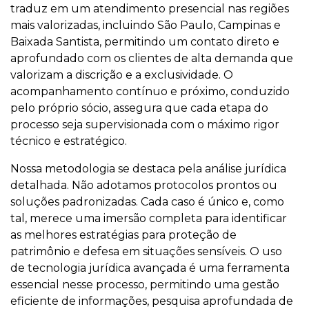
traduz em um atendimento presencial nas regiões
mais valorizadas, incluindo São Paulo, Campinas e
Baixada Santista, permitindo um contato direto e
aprofundado com os clientes de alta demanda que
valorizam a discrição e a exclusividade. O
acompanhamento contínuo e próximo, conduzido
pelo próprio sócio, assegura que cada etapa do
processo seja supervisionada com o máximo rigor
técnico e estratégico.
Nossa metodologia se destaca pela análise jurídica
detalhada. Não adotamos protocolos prontos ou
soluções padronizadas. Cada caso é único e, como
tal, merece uma imersão completa para identificar
as melhores estratégias para proteção de
patrimônio e defesa em situações sensíveis. O uso
de tecnologia jurídica avançada é uma ferramenta
essencial nesse processo, permitindo uma gestão
eficiente de informações, pesquisa aprofundada de