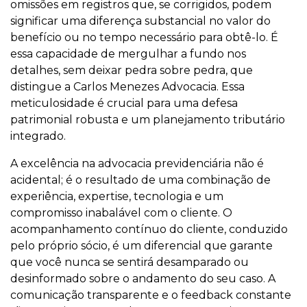
omissões em registros que, se corrigidos, podem
significar uma diferença substancial no valor do
benefício ou no tempo necessário para obtê-lo. É
essa capacidade de mergulhar a fundo nos
detalhes, sem deixar pedra sobre pedra, que
distingue a Carlos Menezes Advocacia. Essa
meticulosidade é crucial para uma defesa
patrimonial robusta e um planejamento tributário
integrado.
A excelência na advocacia previdenciária não é
acidental; é o resultado de uma combinação de
experiência, expertise, tecnologia e um
compromisso inabalável com o cliente. O
acompanhamento contínuo do cliente, conduzido
pelo próprio sócio, é um diferencial que garante
que você nunca se sentirá desamparado ou
desinformado sobre o andamento do seu caso. A
comunicação transparente e o feedback constante