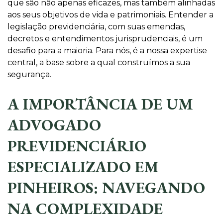
que são não apenas eficazes, mas também alinhadas
aos seus objetivos de vida e patrimoniais. Entender a
legislação previdenciária, com suas emendas,
decretos e entendimentos jurisprudenciais, é um
desafio para a maioria. Para nós, é a nossa expertise
central, a base sobre a qual construímos a sua
segurança.
A IMPORTÂNCIA DE UM
ADVOGADO
PREVIDENCIÁRIO
ESPECIALIZADO EM
PINHEIROS: NAVEGANDO
NA COMPLEXIDADE