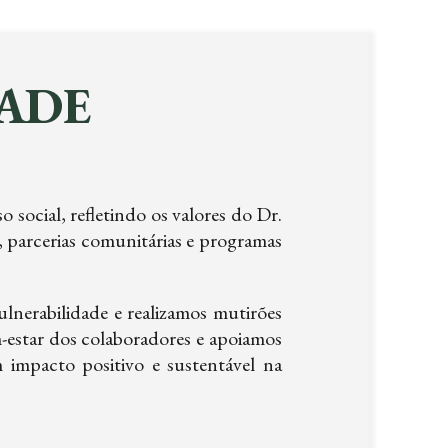
ADE
ocial, refletindo os valores do Dr.
 parcerias comunitárias e programas
nerabilidade e realizamos mutirões
estar dos colaboradores e apoiamos
m impacto positivo e sustentável na