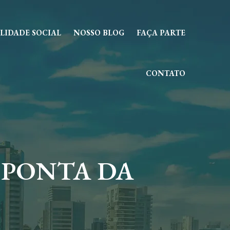
LIDADE SOCIAL
NOSSO BLOG
FAÇA PARTE
CONTATO
 PONTA DA