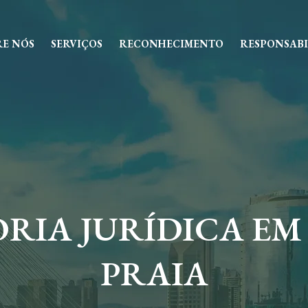
RE NÓS
SERVIÇOS
RECONHECIMENTO
RESPONSABI
RIA JURÍDICA EM
PRAIA