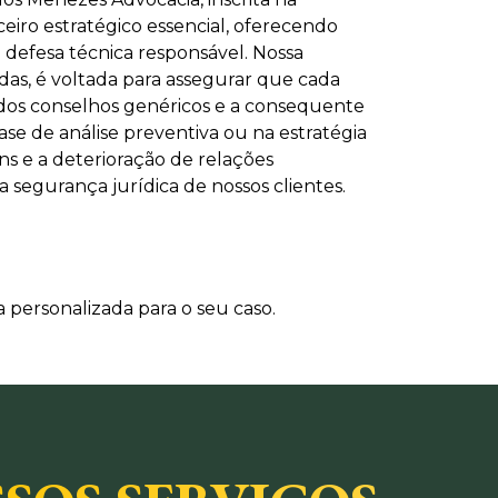
ro estratégico essencial, oferecendo
 defesa técnica responsável. Nossa
as, é voltada para assegurar que cada
 dos conselhos genéricos e a consequente
e de análise preventiva ou na estratégia
s e a deterioração de relações
 segurança jurídica de nossos clientes.
 personalizada para o seu caso.