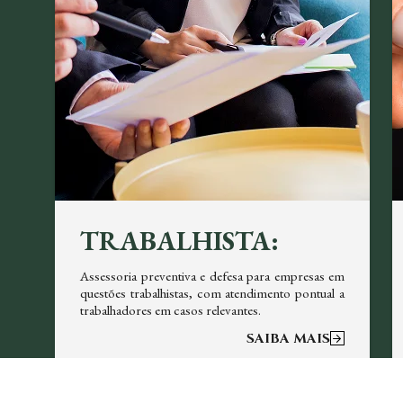
TRABALHISTA:
em
Assessoria preventiva e defesa para empresas em
re
questões trabalhistas, com atendimento pontual a
trabalhadores em casos relevantes.
SAIBA MAIS