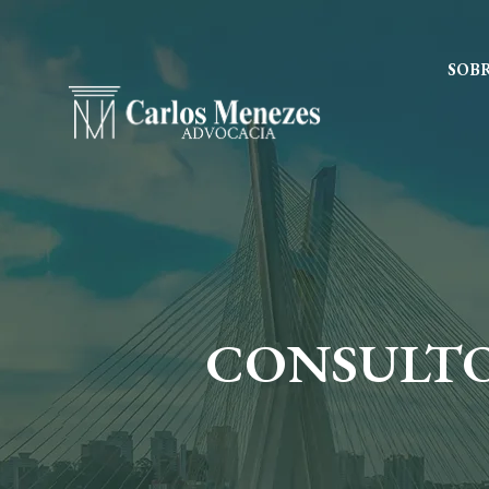
SOB
CONSULTO