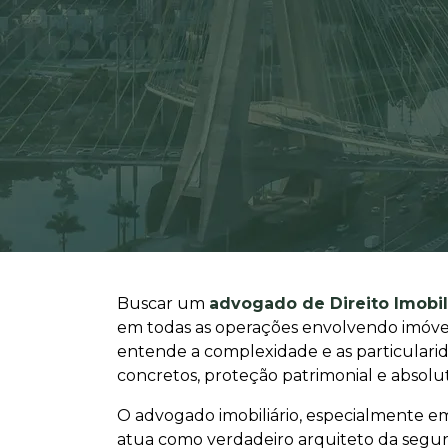
Buscar um
advogado de Direito Imobil
em todas as operações envolvendo imóveis
entende a complexidade e as particularid
concretos, proteção patrimonial e absolu
O advogado imobiliário, especialmente em
atua como verdadeiro arquiteto da seguran