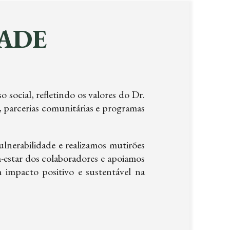
ADE
ocial, refletindo os valores do Dr.
 parcerias comunitárias e programas
nerabilidade e realizamos mutirões
estar dos colaboradores e apoiamos
m impacto positivo e sustentável na