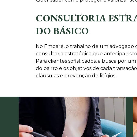
CONSULTORIA ESTRA
DO BÁSICO
No Embaré, o trabalho de um advogado de 
consultoria estratégica que antecipa risc
Para clientes sofisticados, a busca por
do bairro e os objetivos de cada transação
cláusulas e prevenção de litígios.