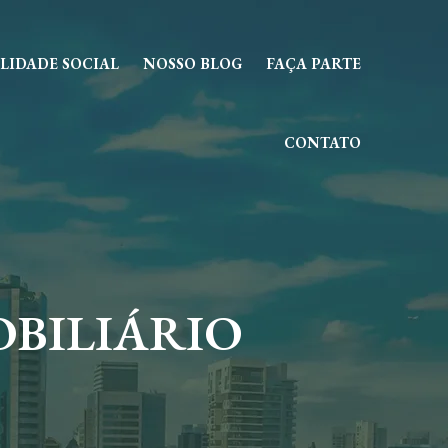
LIDADE SOCIAL
NOSSO BLOG
FAÇA PARTE
CONTATO
OBILIÁRIO