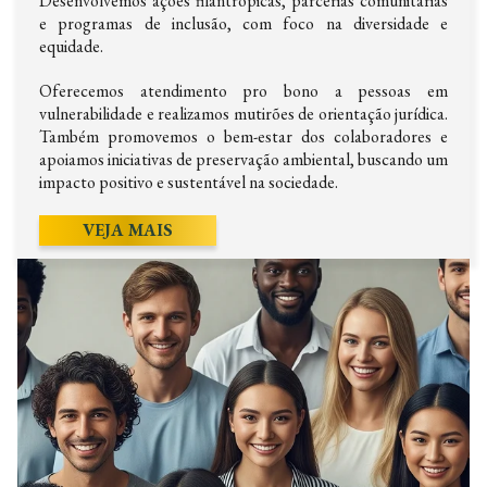
Desenvolvemos ações filantrópicas, parcerias comunitárias
e programas de inclusão, com foco na diversidade e
equidade.
Oferecemos atendimento pro bono a pessoas em
vulnerabilidade e realizamos mutirões de orientação jurídica.
Também promovemos o bem-estar dos colaboradores e
apoiamos iniciativas de preservação ambiental, buscando um
impacto positivo e sustentável na sociedade.
VEJA MAIS