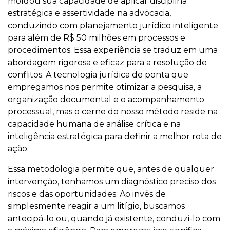
moldou sua capacidade de aplicar disciplina
estratégica e assertividade na advocacia,
conduzindo com planejamento jurídico inteligente
para além de R$ 50 milhões em processos e
procedimentos. Essa experiência se traduz em uma
abordagem rigorosa e eficaz para a resolução de
conflitos. A tecnologia jurídica de ponta que
empregamos nos permite otimizar a pesquisa, a
organização documental e o acompanhamento
processual, mas o cerne do nosso método reside na
capacidade humana de análise crítica e na
inteligência estratégica para definir a melhor rota de
ação.
Essa metodologia permite que, antes de qualquer
intervenção, tenhamos um diagnóstico preciso dos
riscos e das oportunidades. Ao invés de
simplesmente reagir a um litígio, buscamos
antecipá-lo ou, quando já existente, conduzi-lo com