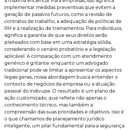
a máxima eficiência. Para empresas, isso significa
implementar medidas preventivas que evitem a
geração de passivos futuros, como a revisão de
contratos de trabalho, a adequação de políticas de
RH e a realização de treinamentos. Para indivíduos,
significa a garantia de que seus direitos serão
pleiteados com base em uma estratégia sólida,
considerando o cenário probatório e a legislação
aplicável. A comparação com um atendimento
genérico é gritante: enquanto um advogado
tradicional pode se limitar a apresentar os aspectos
legais gerais, nossa abordagem busca entender o
contexto de negócios da empresa ou a situação
pessoal do indivupe. O resultado é um plano de
ação customizado, que reflete não apenas o
conhecimento técnico, mas também a
compreensão das suas prioridades e objetivos. Isso é
o que chamamos de planejamento jurídico
inteligente, um pilar fundamental para a segurança