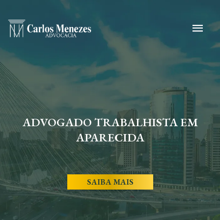
ADVOGADO TRABALHISTA EM
APARECIDA
SAIBA MAIS