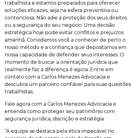
trabalhista e estamos preparados para oferecer
soluções eficazes, seja na esfera preventiva ou
contenciosa. Não adie a proteção dos seus direitos
ou a segurança do seu negócio. Uma decisão
estratégica hoje pode evitar conflitos e prejuízos
amanhã. Convidamos você a conhecer de perto o
nosso método e a confiança que depositamos em
nossa capacidade de defender seus interesses. O
momento de buscar a orientação jurídica que
realmente faz a diferença é agora. Entre em
contato com a Carlos Menezes Advocacia e
descubra um parceiro confiável para suas questões
trabalhistas.
Fale agora com a Carlos Menezes Advocacia e
entenda como proteger seu patrimônio com
segurança jurídica, discrição e estratégia.
“A equipe se destaca pela ética impecável no