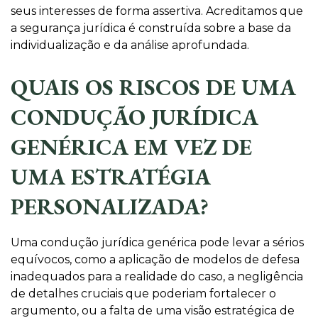
seus interesses de forma assertiva. Acreditamos que
a segurança jurídica é construída sobre a base da
individualização e da análise aprofundada.
QUAIS OS RISCOS DE UMA
CONDUÇÃO JURÍDICA
GENÉRICA EM VEZ DE
UMA ESTRATÉGIA
PERSONALIZADA?
Uma condução jurídica genérica pode levar a sérios
equívocos, como a aplicação de modelos de defesa
inadequados para a realidade do caso, a negligência
de detalhes cruciais que poderiam fortalecer o
argumento, ou a falta de uma visão estratégica de