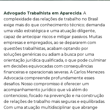
Advogado Trabalhista em Aparecida
. A
complexidade das relações de trabalho no Brasil
exige mais do que conhecimento técnico; demanda
uma visão estratégica e uma atuação diligente,
capaz de antecipar riscos e mitigar passivos. Muitas
empresas e empregados, ao se depararem com
questões trabalhistas, acabam optando por
soluções genéricas ou adiam a busca por uma
orientação jurídica qualificada, o que pode culminar
em decisões equivocadas com consequências
financeiras e operacionais severas. A Carlos Menezes
Advocacia compreende profundamente esses
desafios. Nosso compromisso é oferecer um
acompanhamento jurídico que vá além do
contencioso, focado na prevenção e na construção
de relações de trabalho mais seguras e equilibradas.
Com uma atuação multidisciplinar que abrange