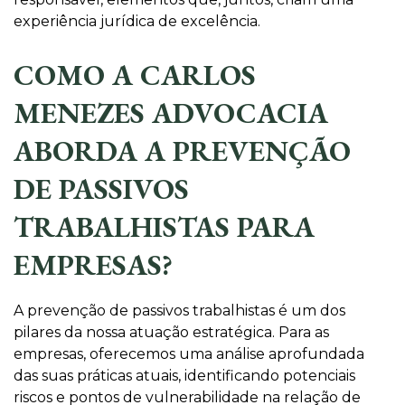
experiência jurídica de excelência.
COMO A CARLOS
MENEZES ADVOCACIA
ABORDA A PREVENÇÃO
DE PASSIVOS
TRABALHISTAS PARA
EMPRESAS?
A prevenção de passivos trabalhistas é um dos
pilares da nossa atuação estratégica. Para as
empresas, oferecemos uma análise aprofundada
das suas práticas atuais, identificando potenciais
riscos e pontos de vulnerabilidade na relação de