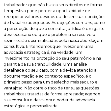
trabalhador que não busca seus direitos de forma
tempestiva pode perder a oportunidade de
recuperar valores devidos ou de ter suas condições
de trabalho adequadas. As objeções comuns, como
a percepção de que a consulta jurídica é um gasto
desnecessário ou que o problema se resolverá
sozinho, são desmistificadas pela nossa abordagem
consultiva. Entendemos que investir em uma
advocacia estratégica é, na verdade, um
investimento na proteção do seu patrimônio e na
garantia da sua tranquilidade. Uma análise
detalhada do seu caso, com a devida atenção à
documentação e ao contexto específico, é o
primeiro passo para um desfecho mais seguro e
vantajoso. Não corra o risco de ter suas questões
trabalhistas tratadas de forma apressada; agende
sua consulta e descubra o poder da advocacia
estratégica e personalizada.