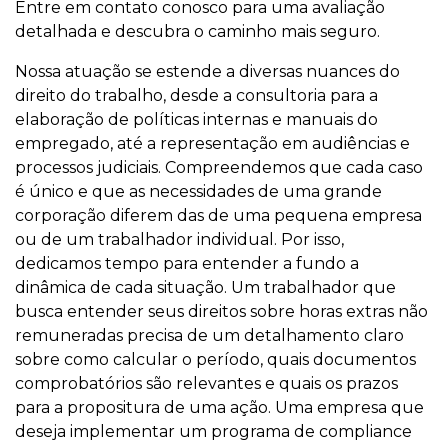
Entre em contato conosco para uma avaliação
detalhada e descubra o caminho mais seguro.
Nossa atuação se estende a diversas nuances do
direito do trabalho, desde a consultoria para a
elaboração de políticas internas e manuais do
empregado, até a representação em audiências e
processos judiciais. Compreendemos que cada caso
é único e que as necessidades de uma grande
corporação diferem das de uma pequena empresa
ou de um trabalhador individual. Por isso,
dedicamos tempo para entender a fundo a
dinâmica de cada situação. Um trabalhador que
busca entender seus direitos sobre horas extras não
remuneradas precisa de um detalhamento claro
sobre como calcular o período, quais documentos
comprobatórios são relevantes e quais os prazos
para a propositura de uma ação. Uma empresa que
deseja implementar um programa de compliance