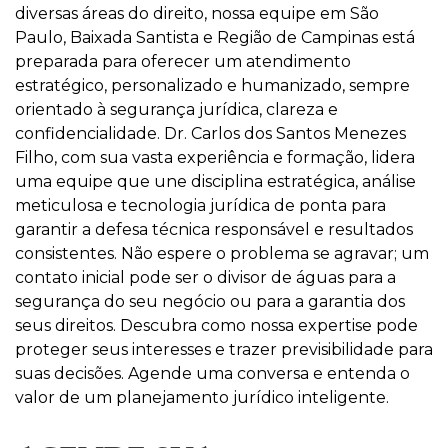
diversas áreas do direito, nossa equipe em São
Paulo, Baixada Santista e Região de Campinas está
preparada para oferecer um atendimento
estratégico, personalizado e humanizado, sempre
orientado à segurança jurídica, clareza e
confidencialidade. Dr. Carlos dos Santos Menezes
Filho, com sua vasta experiência e formação, lidera
uma equipe que une disciplina estratégica, análise
meticulosa e tecnologia jurídica de ponta para
garantir a defesa técnica responsável e resultados
consistentes. Não espere o problema se agravar; um
contato inicial pode ser o divisor de águas para a
segurança do seu negócio ou para a garantia dos
seus direitos. Descubra como nossa expertise pode
proteger seus interesses e trazer previsibilidade para
suas decisões. Agende uma conversa e entenda o
valor de um planejamento jurídico inteligente.