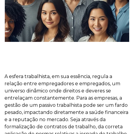
A esfera trabalhista, em sua essência, regula a
relação entre empregadores e empregados, um
universo dinâmico onde direitos e deveres se
entrelaçam constantemente. Para as empresas, a
gestão de um passivo trabalhista pode ser um fardo
pesado, impactando diretamente a saúde financeira
e a reputação no mercado. Seja através da
formalização de contratos de trabalho, da correta
aplicação de normas relativas a jornada de trabalho,