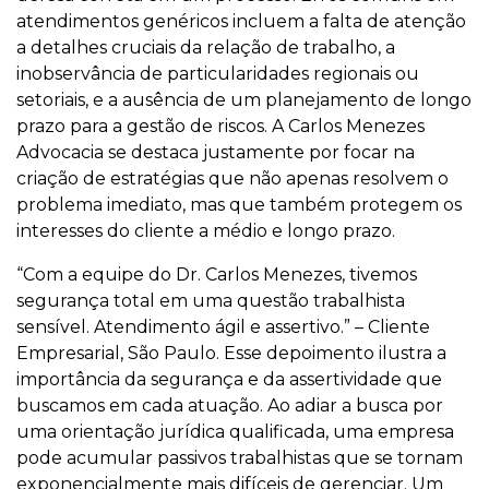
atendimentos genéricos incluem a falta de atenção
a detalhes cruciais da relação de trabalho, a
inobservância de particularidades regionais ou
setoriais, e a ausência de um planejamento de longo
prazo para a gestão de riscos. A Carlos Menezes
Advocacia se destaca justamente por focar na
criação de estratégias que não apenas resolvem o
problema imediato, mas que também protegem os
interesses do cliente a médio e longo prazo.
“Com a equipe do Dr. Carlos Menezes, tivemos
segurança total em uma questão trabalhista
sensível. Atendimento ágil e assertivo.” – Cliente
Empresarial, São Paulo. Esse depoimento ilustra a
importância da segurança e da assertividade que
buscamos em cada atuação. Ao adiar a busca por
uma orientação jurídica qualificada, uma empresa
pode acumular passivos trabalhistas que se tornam
exponencialmente mais difíceis de gerenciar. Um