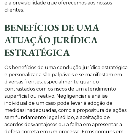
e a previsibilidade que oferecemos aos nossos
clientes.
BENEFÍCIOS DE UMA
ATUAÇÃO JURÍDICA
ESTRATÉGICA
Os benefícios de uma condução jurídica estratégica
e personalizada são palpáveis e se manifestam em
diversas frentes, especialmente quando
contrastados com os riscos de um atendimento
superficial ou reativo. Negligenciar a análise
individual de um caso pode levar à adoção de
medidas inadequadas, como a propositura de ações
sem fundamento legal sólido, a aceitação de
acordos desvantajosos ou a falha em apresentar a
defesa correta em um processo. Erros comuns em