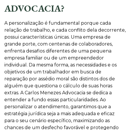
ADVOCACIA?
A personalização é fundamental porque cada
relação de trabalho, e cada conflito dela decorrente,
possui características únicas. Uma empresa de
grande porte, com centenas de colaboradores,
enfrenta desafios diferentes de uma pequena
empresa familiar ou de um empreendedor
individual. Da mesma forma, as necessidades e os
objetivos de um trabalhador em busca de
reparação por assédio moral são distintos dos de
alguém que questiona o cálculo de suas horas
extras. A Carlos Menezes Advocacia se dedica a
entender a fundo essas particularidades. Ao
personalizar o atendimento, garantimos que a
estratégia jurídica seja a mais adequada e eficaz
para o seu cenário específico, maximizando as
chances de um desfecho favorável e protegendo