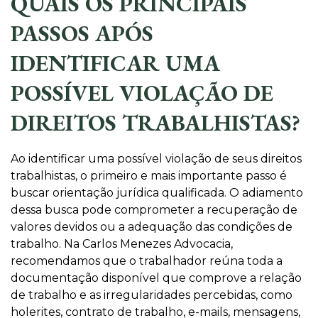
QUAIS OS PRINCIPAIS
PASSOS APÓS
IDENTIFICAR UMA
POSSÍVEL VIOLAÇÃO DE
DIREITOS TRABALHISTAS?
Ao identificar uma possível violação de seus direitos
trabalhistas, o primeiro e mais importante passo é
buscar orientação jurídica qualificada. O adiamento
dessa busca pode comprometer a recuperação de
valores devidos ou a adequação das condições de
trabalho. Na Carlos Menezes Advocacia,
recomendamos que o trabalhador reúna toda a
documentação disponível que comprove a relação
de trabalho e as irregularidades percebidas, como
holerites, contrato de trabalho, e-mails, mensagens,