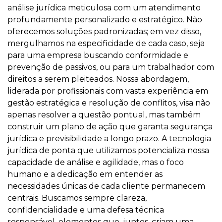
análise jurídica meticulosa com um atendimento
profundamente personalizado e estratégico. Não
oferecemos soluções padronizadas; em vez disso,
mergulhamos na especificidade de cada caso, seja
para uma empresa buscando conformidade e
prevenção de passivos, ou para um trabalhador com
direitos a serem pleiteados. Nossa abordagem,
liderada por profissionais com vasta experiência em
gestão estratégica e resolução de conflitos, visa não
apenas resolver a questão pontual, mas também
construir um plano de ação que garanta segurança
jurídica e previsibilidade a longo prazo. A tecnologia
jurídica de ponta que utilizamos potencializa nossa
capacidade de análise e agilidade, mas o foco
humano e a dedicação em entender as
necessidades únicas de cada cliente permanecem
centrais. Buscamos sempre clareza,
confidencialidade e uma defesa técnica
responsável, elementos que, juntos, criam uma