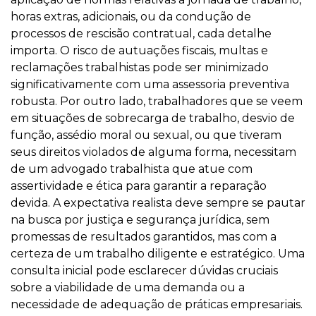
horas extras, adicionais, ou da condução de
processos de rescisão contratual, cada detalhe
importa. O risco de autuações fiscais, multas e
reclamações trabalhistas pode ser minimizado
significativamente com uma assessoria preventiva
robusta. Por outro lado, trabalhadores que se veem
em situações de sobrecarga de trabalho, desvio de
função, assédio moral ou sexual, ou que tiveram
seus direitos violados de alguma forma, necessitam
de um advogado trabalhista que atue com
assertividade e ética para garantir a reparação
devida. A expectativa realista deve sempre se pautar
na busca por justiça e segurança jurídica, sem
promessas de resultados garantidos, mas com a
certeza de um trabalho diligente e estratégico. Uma
consulta inicial pode esclarecer dúvidas cruciais
sobre a viabilidade de uma demanda ou a
necessidade de adequação de práticas empresariais.