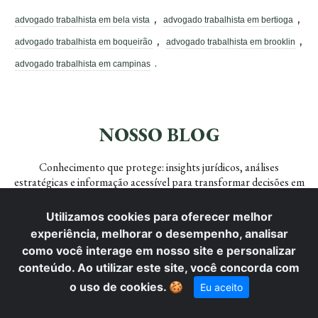
,
,
advogado trabalhista em bela vista
advogado trabalhista em bertioga
,
,
advogado trabalhista em boqueirão
advogado trabalhista em brooklin
.
advogado trabalhista em campinas
NOSSO BLOG
Conhecimento que protege: insights jurídicos, análises
estratégicas e informação acessível para transformar decisões em
segurança.
Utilizamos cookies para oferecer melhor
experiência, melhorar o desempenho, analisar
como você interage em nosso site e personalizar
conteúdo. Ao utilizar este site, você concorda com
o uso de cookies.
🍪
Eu aceito