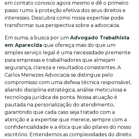
em contato conosco agora mesmo e dê o primeiro
passo rumo à proteção efetiva dos seus direitos e
interesses. Descubra como nossa expertise pode
transformar sua perspectiva sobre a advocacia.
Em suma, a busca por um
Advogado Trabalhista
em Aparecida
que ofereça mais do que um
simples serviço legal é uma necessidade premente
para empresas e trabalhadores que almejam
segurança, clareza e resultados consistentes. A
Carlos Menezes Advocacia se distingue pelo
compromisso com uma defesa técnica responsável,
aliando disciplina estratégica, análise meticulosa e
tecnologia jurídica de ponta. Nossa atuação é
pautada na personalização do atendimento,
garantindo que cada caso seja tratado com a
atenção e a expertise que merece, sempre com a
confidencialidade e a ética que são pilares do nosso
escritório. Entendemos as complexidades do direito