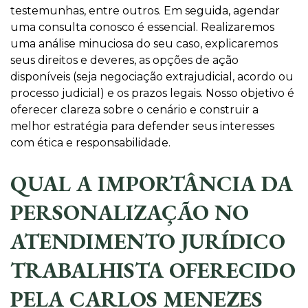
testemunhas, entre outros. Em seguida, agendar
uma consulta conosco é essencial. Realizaremos
uma análise minuciosa do seu caso, explicaremos
seus direitos e deveres, as opções de ação
disponíveis (seja negociação extrajudicial, acordo ou
processo judicial) e os prazos legais. Nosso objetivo é
oferecer clareza sobre o cenário e construir a
melhor estratégia para defender seus interesses
com ética e responsabilidade.
QUAL A IMPORTÂNCIA DA
PERSONALIZAÇÃO NO
ATENDIMENTO JURÍDICO
TRABALHISTA OFERECIDO
PELA CARLOS MENEZES