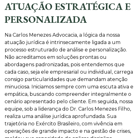
ATUAÇÃO ESTRATÉGICA E
PERSONALIZADA
Na Carlos Menezes Advocacia, a lógica da nossa
atuação jurídica é intrinsecamente ligada a um
processo estruturado de análise e personalização.
Não acreditamos em soluções prontas ou
abordagens padronizadas, pois entendemos que
cada caso, seja ele empresarial ou individual, carrega
consigo particularidades que demandam atenção
minuciosa. Iniciamos sempre com uma escuta ativa e
empática, buscando compreender integralmente o
cenário apresentado pelo cliente. Em seguida, nossa
equipe, sob a liderança do Dr. Carlos Menezes Filho,
realiza uma análise jurídica aprofundada. Sua
trajetória no Exército Brasileiro, com vivência em
operações de grande impacto e na gestão de crises,