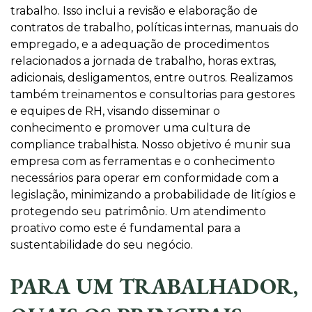
trabalho. Isso inclui a revisão e elaboração de
contratos de trabalho, políticas internas, manuais do
empregado, e a adequação de procedimentos
relacionados a jornada de trabalho, horas extras,
adicionais, desligamentos, entre outros. Realizamos
também treinamentos e consultorias para gestores
e equipes de RH, visando disseminar o
conhecimento e promover uma cultura de
compliance trabalhista. Nosso objetivo é munir sua
empresa com as ferramentas e o conhecimento
necessários para operar em conformidade com a
legislação, minimizando a probabilidade de litígios e
protegendo seu patrimônio. Um atendimento
proativo como este é fundamental para a
sustentabilidade do seu negócio.
PARA UM TRABALHADOR,