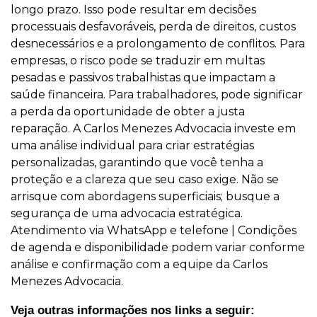
longo prazo. Isso pode resultar em decisões
processuais desfavoráveis, perda de direitos, custos
desnecessários e a prolongamento de conflitos. Para
empresas, o risco pode se traduzir em multas
pesadas e passivos trabalhistas que impactam a
saúde financeira. Para trabalhadores, pode significar
a perda da oportunidade de obter a justa
reparação. A Carlos Menezes Advocacia investe em
uma análise individual para criar estratégias
personalizadas, garantindo que você tenha a
proteção e a clareza que seu caso exige. Não se
arrisque com abordagens superficiais; busque a
segurança de uma advocacia estratégica.
Atendimento via WhatsApp e telefone | Condições
de agenda e disponibilidade podem variar conforme
análise e confirmação com a equipe da Carlos
Menezes Advocacia.
Veja outras informações nos links a seguir: