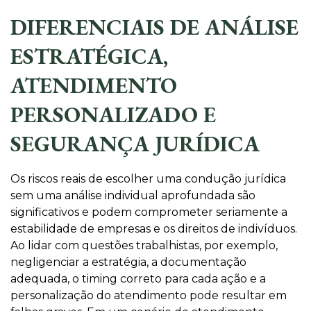
DIFERENCIAIS DE ANÁLISE
ESTRATÉGICA,
ATENDIMENTO
PERSONALIZADO E
SEGURANÇA JURÍDICA
Os riscos reais de escolher uma condução jurídica
sem uma análise individual aprofundada são
significativos e podem comprometer seriamente a
estabilidade de empresas e os direitos de indivíduos.
Ao lidar com questões trabalhistas, por exemplo,
negligenciar a estratégia, a documentação
adequada, o timing correto para cada ação e a
personalização do atendimento pode resultar em