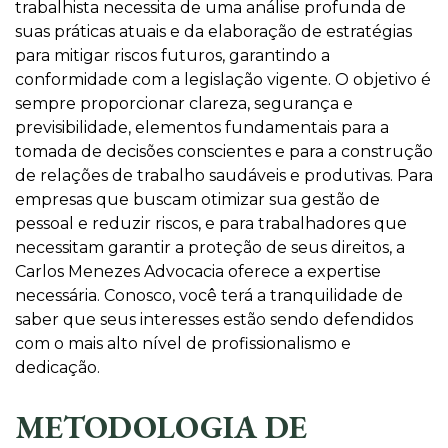
trabalhista necessita de uma análise profunda de
suas práticas atuais e da elaboração de estratégias
para mitigar riscos futuros, garantindo a
conformidade com a legislação vigente. O objetivo é
sempre proporcionar clareza, segurança e
previsibilidade, elementos fundamentais para a
tomada de decisões conscientes e para a construção
de relações de trabalho saudáveis e produtivas. Para
empresas que buscam otimizar sua gestão de
pessoal e reduzir riscos, e para trabalhadores que
necessitam garantir a proteção de seus direitos, a
Carlos Menezes Advocacia oferece a expertise
necessária. Conosco, você terá a tranquilidade de
saber que seus interesses estão sendo defendidos
com o mais alto nível de profissionalismo e
dedicação.
METODOLOGIA DE