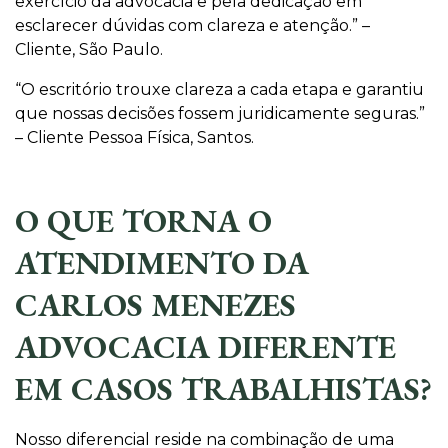
exercício da advocacia e pela dedicação em
esclarecer dúvidas com clareza e atenção.” –
Cliente, São Paulo.
“O escritório trouxe clareza a cada etapa e garantiu
que nossas decisões fossem juridicamente seguras.”
– Cliente Pessoa Física, Santos.
O QUE TORNA O
ATENDIMENTO DA
CARLOS MENEZES
ADVOCACIA DIFERENTE
EM CASOS TRABALHISTAS?
Nosso diferencial reside na combinação de uma