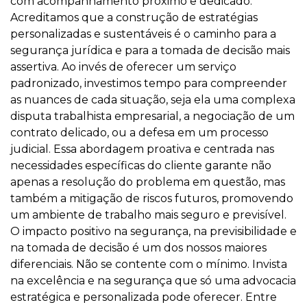
com acompanhamento próximo e dedicado.
Acreditamos que a construção de estratégias
personalizadas e sustentáveis é o caminho para a
segurança jurídica e para a tomada de decisão mais
assertiva. Ao invés de oferecer um serviço
padronizado, investimos tempo para compreender
as nuances de cada situação, seja ela uma complexa
disputa trabalhista empresarial, a negociação de um
contrato delicado, ou a defesa em um processo
judicial. Essa abordagem proativa e centrada nas
necessidades específicas do cliente garante não
apenas a resolução do problema em questão, mas
também a mitigação de riscos futuros, promovendo
um ambiente de trabalho mais seguro e previsível.
O impacto positivo na segurança, na previsibilidade e
na tomada de decisão é um dos nossos maiores
diferenciais. Não se contente com o mínimo. Invista
na excelência e na segurança que só uma advocacia
estratégica e personalizada pode oferecer. Entre