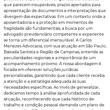
que parecem insuperáveis, prazos apertados para
apresentação de documentos e interpretações que
divergem das expectativas. Em um contexto onde a
aposentadoria e a proteção em momentos de
fragilidade são fundamentais, a busca por um
advogado previdenciário competente e experiente
se torna um diferencial imensurável. A Carlos
Menezes Advocacia, com sua atuação em São Paulo,
Baixada Santista e Região de Campinas, entende as
peculiaridades regionais e a importância de um
acompanhamento próximo. A nossa abordagem é
focada em oferecer soluções jurídicas
personalizadas, garantindo que cada cliente receba
a atenção e a estratégia adequada às suas
necessidades específicas. Ao invés de generalizar,
dedicamos tempo à análise aprofundada de cada
situação, reconhecendo que cada histórico de
trabalho e condição pessoal demanda um plano de