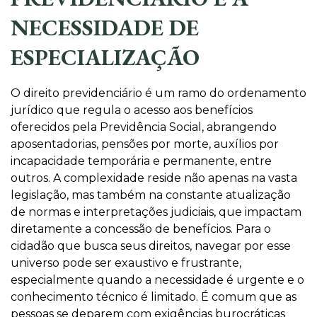
NECESSIDADE DE
ESPECIALIZAÇÃO
O direito previdenciário é um ramo do ordenamento
jurídico que regula o acesso aos benefícios
oferecidos pela Previdência Social, abrangendo
aposentadorias, pensões por morte, auxílios por
incapacidade temporária e permanente, entre
outros. A complexidade reside não apenas na vasta
legislação, mas também na constante atualização
de normas e interpretações judiciais, que impactam
diretamente a concessão de benefícios. Para o
cidadão que busca seus direitos, navegar por esse
universo pode ser exaustivo e frustrante,
especialmente quando a necessidade é urgente e o
conhecimento técnico é limitado. É comum que as
pessoas se deparem com exigências burocráticas