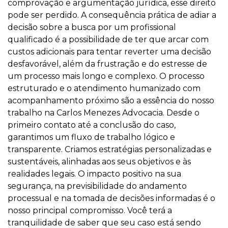
comprovação e argumentação jurídica, esse direito
pode ser perdido. A consequência prática de adiar a
decisão sobre a busca por um profissional
qualificado é a possibilidade de ter que arcar com
custos adicionais para tentar reverter uma decisão
desfavorável, além da frustração e do estresse de
um processo mais longo e complexo. O processo
estruturado e o atendimento humanizado com
acompanhamento próximo são a essência do nosso
trabalho na Carlos Menezes Advocacia. Desde o
primeiro contato até a conclusão do caso,
garantimos um fluxo de trabalho lógico e
transparente. Criamos estratégias personalizadas e
sustentáveis, alinhadas aos seus objetivos e às
realidades legais. O impacto positivo na sua
segurança, na previsibilidade do andamento
processual e na tomada de decisões informadas é o
nosso principal compromisso. Você terá a
tranquilidade de saber que seu caso está sendo