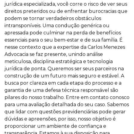
jurídica especializada, você corre o risco de ver seus
direitos preteridos ou de enfrentar burocracias que
podem se tornar verdadeiros obstáculos
intransponíveis. Uma condução genérica ou
apressada pode culminar na perda de benefícios
essenciais para o seu bem-estar e de sua família. É
nesse contexto que a expertise da Carlos Menezes
Advocacia se faz presente, unindo análise
meticulosa, disciplina estratégica e tecnologia
jurídica de ponta. Queremos ser seus parceiros na
construção de um futuro mais seguro e estável. A
busca por clareza em cada etapa do processo e a
garantia de uma defesa técnica responsável são
pilares do nosso trabalho. Entre em contato conosco
para uma avaliação detalhada do seu caso. Sabemos
que lidar com questões previdenciárias pode gerar
dúvidas e apreensões, por isso, nosso objetivo é
proporcionar um ambiente de confiança e
transparência. Estamos à sua disposição para