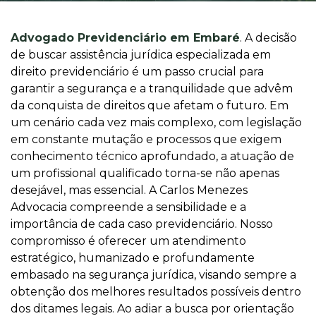
Advogado Previdenciário em Embaré
. A decisão
de buscar assistência jurídica especializada em
direito previdenciário é um passo crucial para
garantir a segurança e a tranquilidade que advêm
da conquista de direitos que afetam o futuro. Em
um cenário cada vez mais complexo, com legislação
em constante mutação e processos que exigem
conhecimento técnico aprofundado, a atuação de
um profissional qualificado torna-se não apenas
desejável, mas essencial. A Carlos Menezes
Advocacia compreende a sensibilidade e a
importância de cada caso previdenciário. Nosso
compromisso é oferecer um atendimento
estratégico, humanizado e profundamente
embasado na segurança jurídica, visando sempre a
obtenção dos melhores resultados possíveis dentro
dos ditames legais. Ao adiar a busca por orientação