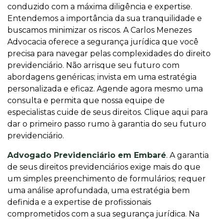
conduzido com a máxima diligência e expertise.
Entendemos a importância da sua tranquilidade e
buscamos minimizar os riscos. A Carlos Menezes
Advocacia oferece a segurança jurídica que você
precisa para navegar pelas complexidades do direito
previdenciário. Não arrisque seu futuro com
abordagens genéricas; invista em uma estratégia
personalizada e eficaz. Agende agora mesmo uma
consulta e permita que nossa equipe de
especialistas cuide de seus direitos. Clique aqui para
dar o primeiro passo rumo à garantia do seu futuro
previdenciário.
Advogado Previdenciário em Embaré
. A garantia
de seus direitos previdenciários exige mais do que
um simples preenchimento de formulários; requer
uma análise aprofundada, uma estratégia bem
definida e a expertise de profissionais
comprometidos com a sua segurança jurídica. Na