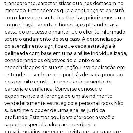
transparente, características que nos destacam no
mercado. Entendemos que a confiança se constrói
com clareza e resultados. Por isso, priorizamos uma
comunicação aberta e honesta, explicando cada
passo do processo e mantendo o cliente informado
sobre o andamento de seu caso. A personalização
do atendimento significa que cada estratégia é
delineada com base em uma análise individualizada,
considerando os objetivos do cliente e as
especificidades de sua situação. Essa dedicação em
entender o ser humano por trás de cada processo
nos permite construir um relacionamento de
parceria e confiança. Converse conosco e
experimente a diferença de um atendimento
verdadeiramente estratégico e personalizado. Não
subestime o poder de uma análise jurídica
profunda. Estamos aqui para oferecer a você o
suporte especializado que seus direitos
previdenciários merecem. Invista em segurança e