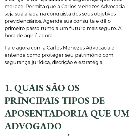
merece. Permita que a Carlos Menezes Advocacia
seja sua aliada na conquista dos seus objetivos
previdenciários. Agende sua consulta e dê o
primeiro passo rumo a um futuro mais seguro. A
hora de agir é agora.
Fale agora com a Carlos Menezes Advocacia e
entenda como proteger seu patrimônio com
segurança jurídica, discrição e estratégia.
1. QUAIS SÃO OS
PRINCIPAIS TIPOS DE
APOSENTADORIA QUE UM
ADVOGADO