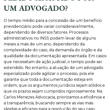
UM ADVOGADO?
O tempo médio para a concessão de um benefício
previdenciário pode variar consideravelmente,
dependendo de diversos fatores. Processos
administrativos no INSS podem levar de alguns
meses a mais de um ano, dependendo da
complexidade do caso, da demanda do órgão e da
qualidade da documentação apresentada. Em casos
que necessitam de ação judicial, o tempo pode ser
estendido. No entanto, a atuação de um advogado
especializado pode agilizar o processo, pois ele
garante que toda a documentação esteja em
ordem, que os argumentos jurídicos sejam sólidos e
que os prazos sejam cumpridos rigorosamente. Na
Carlos Menezes Advocacia, priorizamos a eficiência e
a transparência, buscando sempre as vias mais
rápidas e eficazes para a resolução do seu caso.