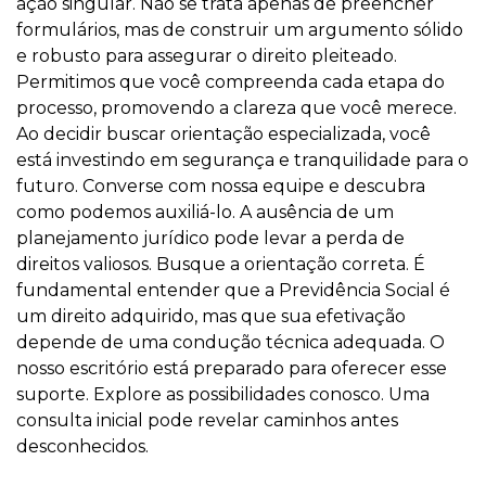
ação singular. Não se trata apenas de preencher
formulários, mas de construir um argumento sólido
e robusto para assegurar o direito pleiteado.
Permitimos que você compreenda cada etapa do
processo, promovendo a clareza que você merece.
Ao decidir buscar orientação especializada, você
está investindo em segurança e tranquilidade para o
futuro. Converse com nossa equipe e descubra
como podemos auxiliá-lo. A ausência de um
planejamento jurídico pode levar a perda de
direitos valiosos. Busque a orientação correta. É
fundamental entender que a Previdência Social é
um direito adquirido, mas que sua efetivação
depende de uma condução técnica adequada. O
nosso escritório está preparado para oferecer esse
suporte. Explore as possibilidades conosco. Uma
consulta inicial pode revelar caminhos antes
desconhecidos.