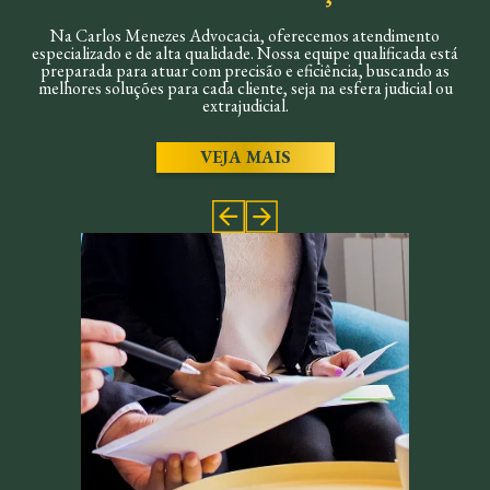
Na Carlos Menezes Advocacia, oferecemos atendimento
especializado e de alta qualidade. Nossa equipe qualificada está
preparada para atuar com precisão e eficiência, buscando as
melhores soluções para cada cliente, seja na esfera judicial ou
extrajudicial.
VEJA MAIS