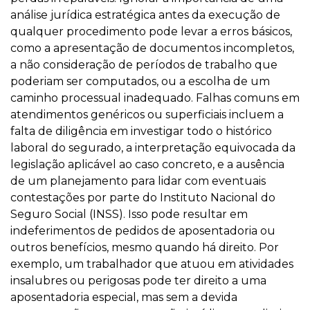
análise jurídica estratégica antes da execução de
qualquer procedimento pode levar a erros básicos,
como a apresentação de documentos incompletos,
a não consideração de períodos de trabalho que
poderiam ser computados, ou a escolha de um
caminho processual inadequado. Falhas comuns em
atendimentos genéricos ou superficiais incluem a
falta de diligência em investigar todo o histórico
laboral do segurado, a interpretação equivocada da
legislação aplicável ao caso concreto, e a ausência
de um planejamento para lidar com eventuais
contestações por parte do Instituto Nacional do
Seguro Social (INSS). Isso pode resultar em
indeferimentos de pedidos de aposentadoria ou
outros benefícios, mesmo quando há direito. Por
exemplo, um trabalhador que atuou em atividades
insalubres ou perigosas pode ter direito a uma
aposentadoria especial, mas sem a devida