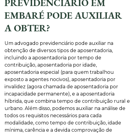
PREVIDENCIÁRIO EM
EMBARÉ PODE AUXILIAR
A OBTER?
Um advogado previdenciário pode auxiliar na
obtenção de diversos tipos de aposentadoria,
incluindo a aposentadoria por tempo de
contribuição, aposentadoria por idade,
aposentadoria especial (para quem trabalhou
exposto a agentes nocivos), aposentadoria por
invalidez (agora chamada de aposentadoria por
incapacidade permanente), e a aposentadoria
híbrida, que combina tempo de contribuição rural e
urbano. Além disso, podemos auxiliar na análise de
todos os requisitos necessários para cada
modalidade, como tempo de contribuição, idade
mínima, carência e a devida comprovação de