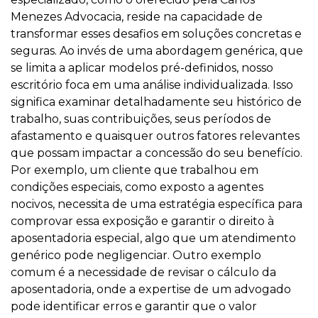
Menezes Advocacia, reside na capacidade de
transformar esses desafios em soluções concretas e
seguras. Ao invés de uma abordagem genérica, que
se limita a aplicar modelos pré-definidos, nosso
escritório foca em uma análise individualizada. Isso
significa examinar detalhadamente seu histórico de
trabalho, suas contribuições, seus períodos de
afastamento e quaisquer outros fatores relevantes
que possam impactar a concessão do seu benefício.
Por exemplo, um cliente que trabalhou em
condições especiais, como exposto a agentes
nocivos, necessita de uma estratégia específica para
comprovar essa exposição e garantir o direito à
aposentadoria especial, algo que um atendimento
genérico pode negligenciar. Outro exemplo
comum é a necessidade de revisar o cálculo da
aposentadoria, onde a expertise de um advogado
pode identificar erros e garantir que o valor