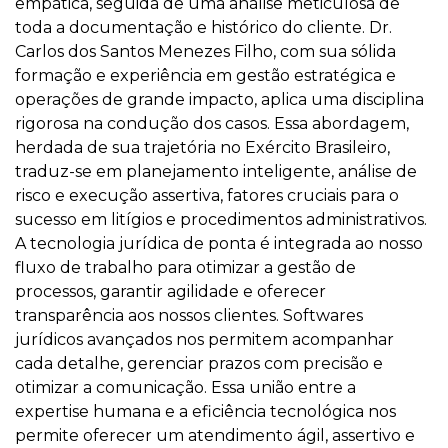
empática, seguida de uma análise meticulosa de
toda a documentação e histórico do cliente. Dr.
Carlos dos Santos Menezes Filho, com sua sólida
formação e experiência em gestão estratégica e
operações de grande impacto, aplica uma disciplina
rigorosa na condução dos casos. Essa abordagem,
herdada de sua trajetória no Exército Brasileiro,
traduz-se em planejamento inteligente, análise de
risco e execução assertiva, fatores cruciais para o
sucesso em litígios e procedimentos administrativos.
A tecnologia jurídica de ponta é integrada ao nosso
fluxo de trabalho para otimizar a gestão de
processos, garantir agilidade e oferecer
transparência aos nossos clientes. Softwares
jurídicos avançados nos permitem acompanhar
cada detalhe, gerenciar prazos com precisão e
otimizar a comunicação. Essa união entre a
expertise humana e a eficiência tecnológica nos
permite oferecer um atendimento ágil, assertivo e