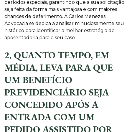
períodos especiais, garantindo que a sua solicitação
seja feita da forma mais vantajosa e com maiores
chances de deferimento. A Carlos Menezes
Advocacia se dedica a analisar minuciosamente seu
histórico para identificar a melhor estratégia de
aposentadoria para o seu caso.
2. QUANTO TEMPO, EM
MÉDIA, LEVA PARA QUE
UM BENEFÍCIO
PREVIDENCIÁRIO SEJA
CONCEDIDO APÓS A
ENTRADA COM UM
PEDIDO ASSISTIDO POR