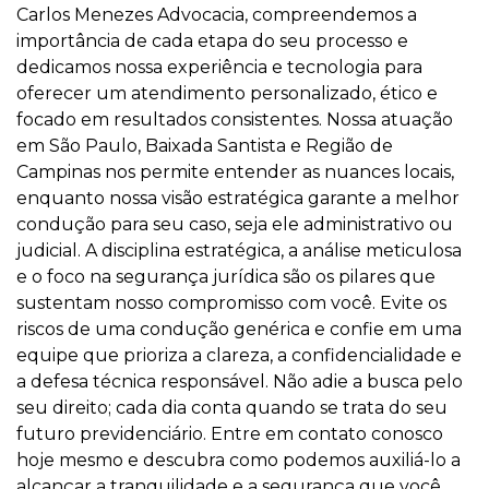
Carlos Menezes Advocacia, compreendemos a
importância de cada etapa do seu processo e
dedicamos nossa experiência e tecnologia para
oferecer um atendimento personalizado, ético e
focado em resultados consistentes. Nossa atuação
em São Paulo, Baixada Santista e Região de
Campinas nos permite entender as nuances locais,
enquanto nossa visão estratégica garante a melhor
condução para seu caso, seja ele administrativo ou
judicial. A disciplina estratégica, a análise meticulosa
e o foco na segurança jurídica são os pilares que
sustentam nosso compromisso com você. Evite os
riscos de uma condução genérica e confie em uma
equipe que prioriza a clareza, a confidencialidade e
a defesa técnica responsável. Não adie a busca pelo
seu direito; cada dia conta quando se trata do seu
futuro previdenciário. Entre em contato conosco
hoje mesmo e descubra como podemos auxiliá-lo a
alcançar a tranquilidade e a segurança que você