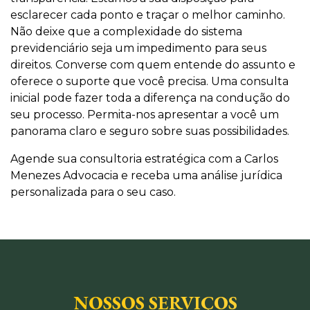
esclarecer cada ponto e traçar o melhor caminho.
Não deixe que a complexidade do sistema
previdenciário seja um impedimento para seus
direitos. Converse com quem entende do assunto e
oferece o suporte que você precisa. Uma consulta
inicial pode fazer toda a diferença na condução do
seu processo. Permita-nos apresentar a você um
panorama claro e seguro sobre suas possibilidades.
Agende sua consultoria estratégica com a Carlos
Menezes Advocacia e receba uma análise jurídica
personalizada para o seu caso.
NOSSOS SERVIÇOS