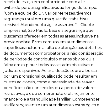
recebido esteja em conformidade com a lei,
evitando perdas significativas ao longo do tempo.
“Com a equipe do Dr. Carlos Menezes, tivemos
segurança total em uma questão trabalhista
sensível. Atendimento ágil e assertivo.” – Cliente
Empresarial, São Paulo. Essa é a segurança que
buscamos oferecer em todas as áreas, inclusive na
previdenciária. Erros comuns em atendimentos
superficiais incluem a falta de atenção aos detalhes
de documentos comprobatórios, a não consideração
de períodos de contribuição menos óbvios, ou a
falha em explorar todas as vias administrativas e
judiciais disponíveis. Adiar a decisão sobre a busca
por um profissional qualificado pode resultar em
custos adicionais, como a necessidade de reaver
benefícios não concedidos ou a perda de valores
retroativos, o que compromete o planejamento
financeiro e a tranquilidade familiar. Compreender
as diferenças entre um atendimento estratégico e