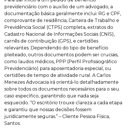
previdenciário com o auxílio de um advogado, a
documentação básica geralmente inclui: RG e CPF,
comprovante de residência, Carteira de Trabalho e
Previdência Social (CTPS) completa, extratos do
Cadastro Nacional de Informações Sociais (CNIS),
carnês de contribuição (GPS), e certidões
relevantes. Dependendo do tipo de benefício
pleiteado, outros documentos podem ser cruciais,
como laudos médicos, PPP (Perfil Profissiográfico
Previdenciário) para aposentadoria especial, ou
certidões de tempo de atividade rural. A Carlos
Menezes Advocacia irá orientá-lo detalhadamente
sobre todos os documentos necessários para o seu
caso específico, garantindo que nada seja
esquecido. “O escritório trouxe clareza a cada etapa
e garantiu que nossas decisões fossem
juridicamente seguras.” – Cliente Pessoa Física,
Santos.