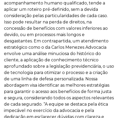
acompanhamento humano qualificado, tende a
aplicar um roteiro pré-definido, sem a devida
consideração pelas particularidades de cada caso.
Isso pode resultar na perda de direitos, na
concessão de benefícios com valores inferiores ao
devido, ou em processos mais longos e
desgastantes. Em contrapartida, um atendimento
estratégico como o da Carlos Menezes Advocacia
envolve uma análise minuciosa do histórico do
cliente, a aplicação de conhecimento técnico
aprofundado sobre a legislação previdenciária, o uso
de tecnologia para otimizar o processo e a criação
de uma linha de defesa personalizada. Nossa
abordagem visa identificar as melhores estratégias
para garantir o acesso aos benefícios de forma justa
e segura, considerando todos os aspectos relevantes
de cada segurado. “A equipe se destaca pela ética
impecável no exercício da advocacia e pela
dedicação em esclarecer dúvidas com clareza e