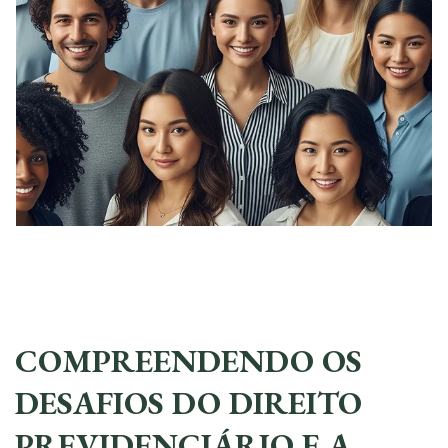
COMPREENDENDO OS
DESAFIOS DO DIREITO
PREVIDENCIÁRIO E A