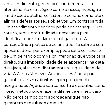
um atendimento genérico é fundamental. Um
atendimento estratégico como o nosso, investiga a
fundo cada detalhe, considera o cenário completo e
alinha a defesa aos seus objetivos. Em contrapartida,
um atendimento genérico pode apenas seguir um
roteiro, sem a profundidade necessária para
identificar oportunidades e mitigar riscos. A
consequência prática de adiar a decisão sobre a sua
aposentadoria, por exemplo, pode ser a concessão
de um benefício com valor inferior ao que você teria
direito, ou a impossibilidade de se aposentar na data
desejada, afetando diretamente sua qualidade de
vida. A Carlos Menezes Advocacia está aqui para
garantir que seus direitos sejam plenamente
assegurados. Agende sua consulta e descubra como
nosso método pode fazer a diferença em seu caso.
Não perca tempo com abordagens que não
garantem o resultado desejado.