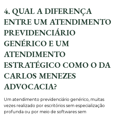
4. QUAL A DIFERENÇA
ENTRE UM ATENDIMENTO
PREVIDENCIÁRIO
GENÉRICO E UM
ATENDIMENTO
ESTRATÉGICO COMO O DA
CARLOS MENEZES
ADVOCACIA?
Um atendimento previdenciário genérico, muitas
vezes realizado por escritórios sem especialização
profunda ou por meio de softwares sem