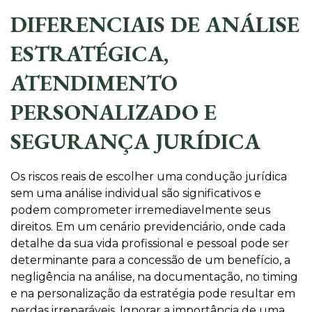
DIFERENCIAIS DE ANÁLISE
ESTRATÉGICA,
ATENDIMENTO
PERSONALIZADO E
SEGURANÇA JURÍDICA
Os riscos reais de escolher uma condução jurídica
sem uma análise individual são significativos e
podem comprometer irremediavelmente seus
direitos. Em um cenário previdenciário, onde cada
detalhe da sua vida profissional e pessoal pode ser
determinante para a concessão de um benefício, a
negligência na análise, na documentação, no timing
e na personalização da estratégia pode resultar em
perdas irreparáveis. Ignorar a importância de uma