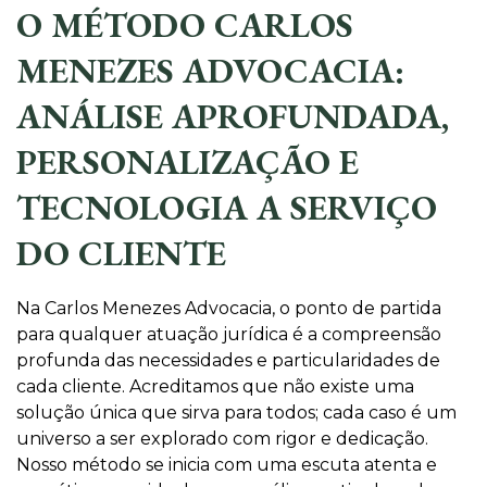
O MÉTODO CARLOS
MENEZES ADVOCACIA:
ANÁLISE APROFUNDADA,
PERSONALIZAÇÃO E
TECNOLOGIA A SERVIÇO
DO CLIENTE
Na Carlos Menezes Advocacia, o ponto de partida
para qualquer atuação jurídica é a compreensão
profunda das necessidades e particularidades de
cada cliente. Acreditamos que não existe uma
solução única que sirva para todos; cada caso é um
universo a ser explorado com rigor e dedicação.
Nosso método se inicia com uma escuta atenta e