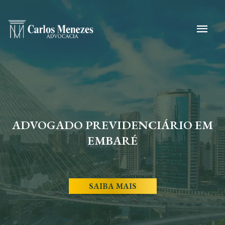
ADVOGADO PREVIDENCIÁRIO EM
EMBARÉ
SAIBA MAIS