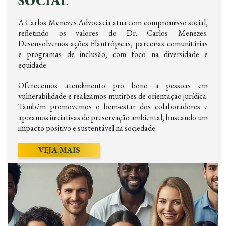
SOCIAL
A Carlos Menezes Advocacia atua com compromisso social,
refletindo os valores do Dr. Carlos Menezes.
Desenvolvemos ações filantrópicas, parcerias comunitárias
e programas de inclusão, com foco na diversidade e
equidade.
Oferecemos atendimento pro bono a pessoas em
vulnerabilidade e realizamos mutirões de orientação jurídica.
Também promovemos o bem-estar dos colaboradores e
apoiamos iniciativas de preservação ambiental, buscando um
impacto positivo e sustentável na sociedade.
VEJA MAIS