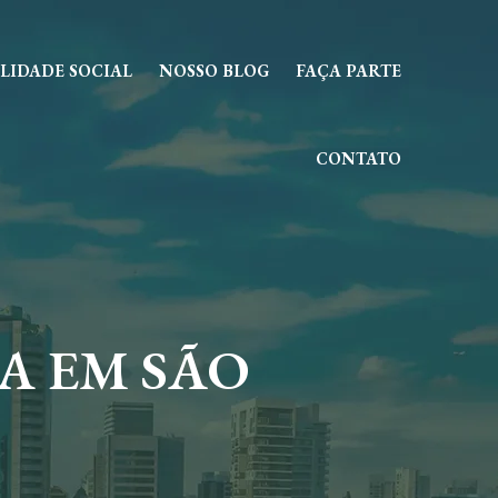
LIDADE SOCIAL
NOSSO BLOG
FAÇA PARTE
CONTATO
A EM SÃO