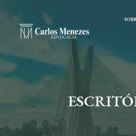
SOB
ESCRITÓ