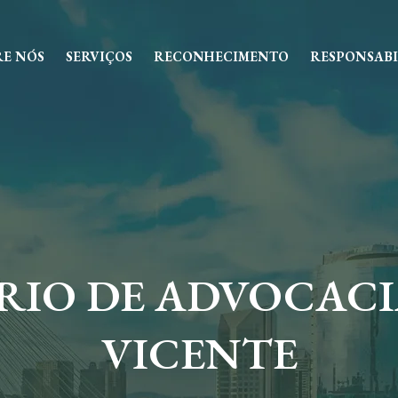
RE NÓS
SERVIÇOS
RECONHECIMENTO
RESPONSABI
RIO DE ADVOCACI
VICENTE