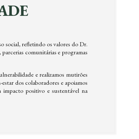
ADE
ocial, refletindo os valores do Dr.
 parcerias comunitárias e programas
nerabilidade e realizamos mutirões
estar dos colaboradores e apoiamos
m impacto positivo e sustentável na