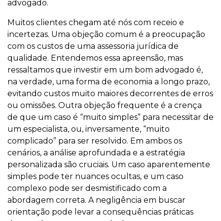
advogado.
Muitos clientes chegam até nós com receio e
incertezas. Uma objeção comum é a preocupação
com os custos de uma assessoria jurídica de
qualidade. Entendemos essa apreensão, mas
ressaltamos que investir em um bom advogado é,
na verdade, uma forma de economia a longo prazo,
evitando custos muito maiores decorrentes de erros
ou omissões. Outra objeção frequente é a crença
de que um caso é “muito simples” para necessitar de
um especialista, ou, inversamente, “muito
complicado” para ser resolvido. Em ambos os
cenários, a análise aprofundada e a estratégia
personalizada são cruciais. Um caso aparentemente
simples pode ter nuances ocultas, e um caso
complexo pode ser desmistificado com a
abordagem correta. A negligência em buscar
orientação pode levar a consequências práticas