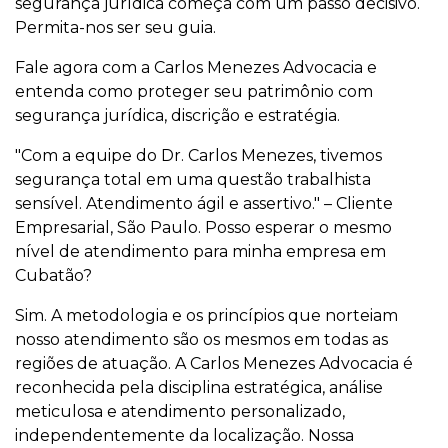
segurança jurídica começa com um passo decisivo.
Permita-nos ser seu guia.
Fale agora com a Carlos Menezes Advocacia e
entenda como proteger seu patrimônio com
segurança jurídica, discrição e estratégia.
"Com a equipe do Dr. Carlos Menezes, tivemos
segurança total em uma questão trabalhista
sensível. Atendimento ágil e assertivo." – Cliente
Empresarial, São Paulo. Posso esperar o mesmo
nível de atendimento para minha empresa em
Cubatão?
Sim. A metodologia e os princípios que norteiam
nosso atendimento são os mesmos em todas as
regiões de atuação. A Carlos Menezes Advocacia é
reconhecida pela disciplina estratégica, análise
meticulosa e atendimento personalizado,
independentemente da localização. Nossa