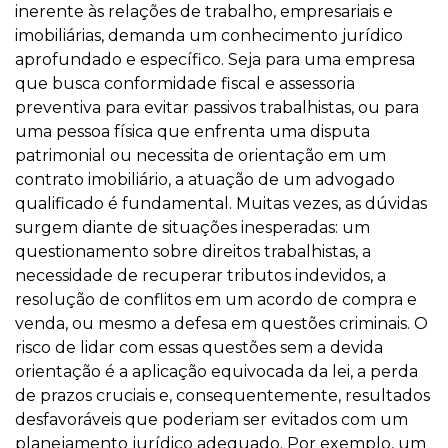
inerente às relações de trabalho, empresariais e
imobiliárias, demanda um conhecimento jurídico
aprofundado e específico. Seja para uma empresa
que busca conformidade fiscal e assessoria
preventiva para evitar passivos trabalhistas, ou para
uma pessoa física que enfrenta uma disputa
patrimonial ou necessita de orientação em um
contrato imobiliário, a atuação de um advogado
qualificado é fundamental. Muitas vezes, as dúvidas
surgem diante de situações inesperadas: um
questionamento sobre direitos trabalhistas, a
necessidade de recuperar tributos indevidos, a
resolução de conflitos em um acordo de compra e
venda, ou mesmo a defesa em questões criminais. O
risco de lidar com essas questões sem a devida
orientação é a aplicação equivocada da lei, a perda
de prazos cruciais e, consequentemente, resultados
desfavoráveis que poderiam ser evitados com um
planejamento jurídico adequado. Por exemplo, um