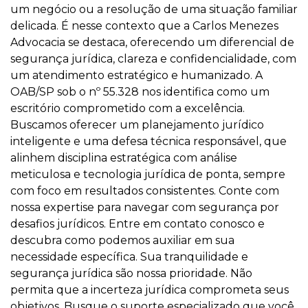
um negócio ou a resolução de uma situação familiar
delicada. É nesse contexto que a Carlos Menezes
Advocacia se destaca, oferecendo um diferencial de
segurança jurídica, clareza e confidencialidade, com
um atendimento estratégico e humanizado. A
OAB/SP sob o nº 55.328 nos identifica como um
escritório comprometido com a excelência.
Buscamos oferecer um planejamento jurídico
inteligente e uma defesa técnica responsável, que
alinhem disciplina estratégica com análise
meticulosa e tecnologia jurídica de ponta, sempre
com foco em resultados consistentes. Conte com
nossa expertise para navegar com segurança por
desafios jurídicos. Entre em contato conosco e
descubra como podemos auxiliar em sua
necessidade específica. Sua tranquilidade e
segurança jurídica são nossa prioridade. Não
permita que a incerteza jurídica comprometa seus
objetivos. Busque o suporte especializado que você