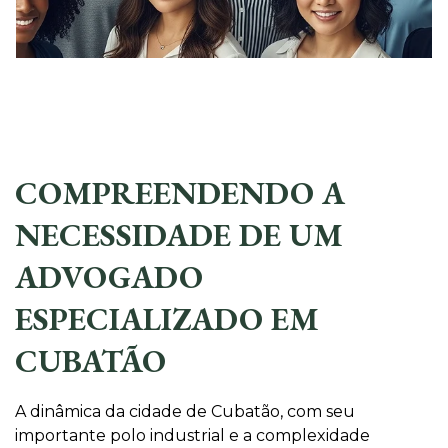
COMPREENDENDO A
NECESSIDADE DE UM
ADVOGADO
ESPECIALIZADO EM
CUBATÃO
A dinâmica da cidade de Cubatão, com seu
importante polo industrial e a complexidade