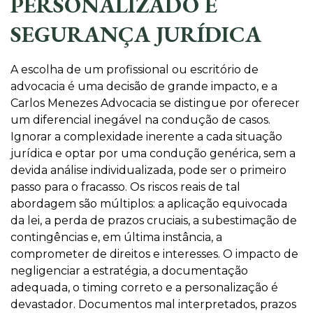
PERSONALIZADO E
SEGURANÇA JURÍDICA
A escolha de um profissional ou escritório de
advocacia é uma decisão de grande impacto, e a
Carlos Menezes Advocacia se distingue por oferecer
um diferencial inegável na condução de casos.
Ignorar a complexidade inerente a cada situação
jurídica e optar por uma condução genérica, sem a
devida análise individualizada, pode ser o primeiro
passo para o fracasso. Os riscos reais de tal
abordagem são múltiplos: a aplicação equivocada
da lei, a perda de prazos cruciais, a subestimação de
contingências e, em última instância, a
comprometer de direitos e interesses. O impacto de
negligenciar a estratégia, a documentação
adequada, o timing correto e a personalização é
devastador. Documentos mal interpretados, prazos