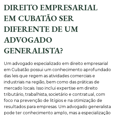
DIREITO EMPRESARIAL
EM CUBATÃO SER
DIFERENTE DE UM
ADVOGADO
GENERALISTA?
Um advogado especializado em direito empresarial
em Cubatão possui um conhecimento aprofundado
das leis que regem as atividades comerciais e
industriais na região, bem como das práticas de
mercado locais. Isso inclui expertise em direito
tributário, trabalhista, societário e contratual, com
foco na prevenção de litígios e na otimização de
resultados para empresas. Um advogado generalista
pode ter conhecimento amplo, mas a especialização