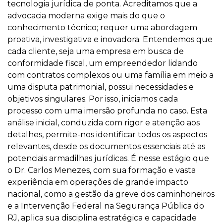
tecnologia jurídica de ponta. Acreditamos que a
advocacia moderna exige mais do que o
conhecimento técnico; requer uma abordagem
proativa, investigativa e inovadora. Entendemos que
cada cliente, seja uma empresa em busca de
conformidade fiscal, um empreendedor lidando
com contratos complexos ou uma família em meio a
uma disputa patrimonial, possui necessidades e
objetivos singulares. Por isso, iniciamos cada
processo com uma imersão profunda no caso. Esta
análise inicial, conduzida com rigor e atenção aos
detalhes, permite-nos identificar todos os aspectos
relevantes, desde os documentos essenciais até as
potenciais armadilhas jurídicas. É nesse estágio que
o Dr. Carlos Menezes, com sua formação e vasta
experiência em operações de grande impacto
nacional, como a gestão da greve dos caminhoneiros
e a Intervenção Federal na Segurança Pública do
RJ, aplica sua disciplina estratégica e capacidade