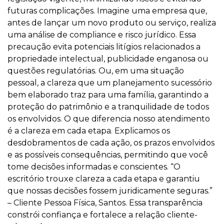
futuras complicações. Imagine uma empresa que,
antes de lançar um novo produto ou serviço, realiza
uma análise de compliance e risco jurídico. Essa
precaução evita potenciais litígios relacionados a
propriedade intelectual, publicidade enganosa ou
questões regulatórias. Ou, em uma situação
pessoal, a clareza que um planejamento sucessório
bem elaborado traz para uma família, garantindo a
proteção do patrimônio e a tranquilidade de todos
os envolvidos. O que diferencia nosso atendimento
é a clareza em cada etapa. Explicamos os
desdobramentos de cada ação, os prazos envolvidos
e as possíveis consequências, permitindo que você
tome decisões informadas e conscientes. “O
escritório trouxe clareza a cada etapa e garantiu
que nossas decisões fossem juridicamente seguras.”
– Cliente Pessoa Física, Santos. Essa transparência
constrói confiança e fortalece a relação cliente-