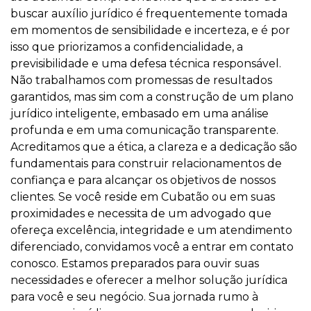
buscar auxílio jurídico é frequentemente tomada
em momentos de sensibilidade e incerteza, e é por
isso que priorizamos a confidencialidade, a
previsibilidade e uma defesa técnica responsável.
Não trabalhamos com promessas de resultados
garantidos, mas sim com a construção de um plano
jurídico inteligente, embasado em uma análise
profunda e em uma comunicação transparente.
Acreditamos que a ética, a clareza e a dedicação são
fundamentais para construir relacionamentos de
confiança e para alcançar os objetivos de nossos
clientes. Se você reside em Cubatão ou em suas
proximidades e necessita de um advogado que
ofereça excelência, integridade e um atendimento
diferenciado, convidamos você a entrar em contato
conosco. Estamos preparados para ouvir suas
necessidades e oferecer a melhor solução jurídica
para você e seu negócio. Sua jornada rumo à