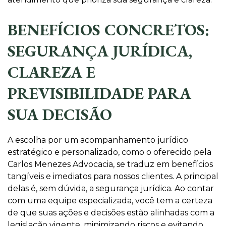
BENEFÍCIOS CONCRETOS:
SEGURANÇA JURÍDICA,
CLAREZA E
PREVISIBILIDADE PARA
SUA DECISÃO
A escolha por um acompanhamento jurídico
estratégico e personalizado, como o oferecido pela
Carlos Menezes Advocacia, se traduz em benefícios
tangíveis e imediatos para nossos clientes. A principal
delas é, sem dúvida, a segurança jurídica. Ao contar
com uma equipe especializada, você tem a certeza
de que suas ações e decisões estão alinhadas com a
legislação vigente, minimizando riscos e evitando