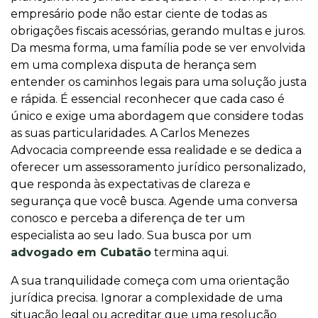
empresário pode não estar ciente de todas as
obrigações fiscais acessórias, gerando multas e juros.
Da mesma forma, uma família pode se ver envolvida
em uma complexa disputa de herança sem
entender os caminhos legais para uma solução justa
e rápida. É essencial reconhecer que cada caso é
único e exige uma abordagem que considere todas
as suas particularidades. A Carlos Menezes
Advocacia compreende essa realidade e se dedica a
oferecer um assessoramento jurídico personalizado,
que responda às expectativas de clareza e
segurança que você busca. Agende uma conversa
conosco e perceba a diferença de ter um
especialista ao seu lado. Sua busca por um
advogado em Cubatão
termina aqui.
A sua tranquilidade começa com uma orientação
jurídica precisa. Ignorar a complexidade de uma
situação legal ou acreditar que uma resolução