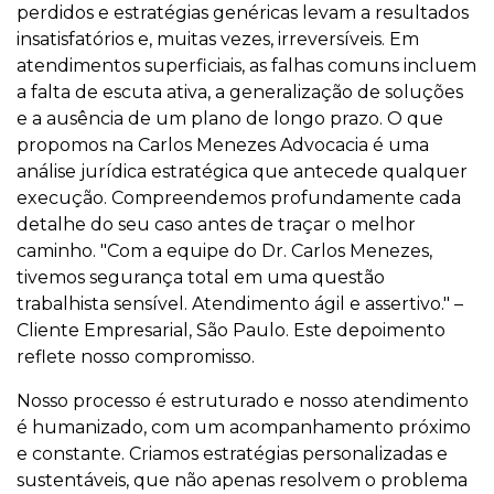
perdidos e estratégias genéricas levam a resultados
insatisfatórios e, muitas vezes, irreversíveis. Em
atendimentos superficiais, as falhas comuns incluem
a falta de escuta ativa, a generalização de soluções
e a ausência de um plano de longo prazo. O que
propomos na Carlos Menezes Advocacia é uma
análise jurídica estratégica que antecede qualquer
execução. Compreendemos profundamente cada
detalhe do seu caso antes de traçar o melhor
caminho. "Com a equipe do Dr. Carlos Menezes,
tivemos segurança total em uma questão
trabalhista sensível. Atendimento ágil e assertivo." –
Cliente Empresarial, São Paulo. Este depoimento
reflete nosso compromisso.
Nosso processo é estruturado e nosso atendimento
é humanizado, com um acompanhamento próximo
e constante. Criamos estratégias personalizadas e
sustentáveis, que não apenas resolvem o problema