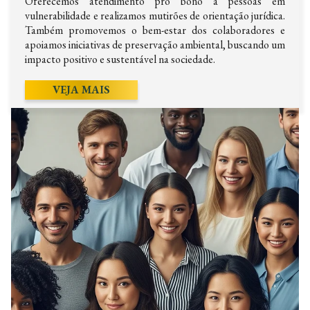
Oferecemos atendimento pro bono a pessoas em
vulnerabilidade e realizamos mutirões de orientação jurídica.
Também promovemos o bem-estar dos colaboradores e
apoiamos iniciativas de preservação ambiental, buscando um
impacto positivo e sustentável na sociedade.
VEJA MAIS