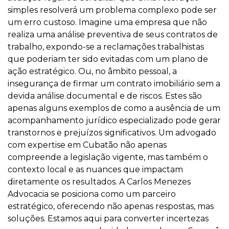
simples resolverá um problema complexo pode ser
um erro custoso. Imagine uma empresa que não
realiza uma análise preventiva de seus contratos de
trabalho, expondo-se a reclamações trabalhistas
que poderiam ter sido evitadas com um plano de
ação estratégico. Ou, no âmbito pessoal, a
insegurança de firmar um contrato imobiliário sem a
devida análise documental e de riscos. Estes são
apenas alguns exemplos de como a ausência de um
acompanhamento jurídico especializado pode gerar
transtornos e prejuízos significativos. Um advogado
com expertise em Cubatão não apenas
compreende a legislação vigente, mas também o
contexto local e as nuances que impactam
diretamente os resultados. A Carlos Menezes
Advocacia se posiciona como um parceiro
estratégico, oferecendo não apenas respostas, mas
soluções. Estamos aqui para converter incertezas