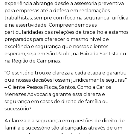
experiência abrange desde a assessoria preventiva
para empresas até a defesa em reclamações
trabalhistas, sempre com foco na segurança jurídica
e na assertividade. Compreendemos as
particularidades das relações de trabalho e estamos
preparados para oferecer o mesmo nível de
excelência e segurança que nossos clientes
esperam, seja em São Paulo, na Baixada Santista ou
na Região de Campinas.
"O escritório trouxe clareza a cada etapa e garantiu
que nossas decisões fossem juridicamente seguras."
– Cliente Pessoa Física, Santos. Como a Carlos
Menezes Advocacia garante essa clareza e
segurança em casos de direito de família ou
sucessório?
A clareza e a segurança em questões de direito de
família e sucessório são alcançadas através de um