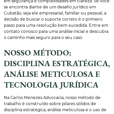
em segurança e complexidades em clareza. Se você
se encontra diante de um desafio jurídico em
Cubatão, seja ele empresarial, familiar ou pessoal, a
decisão de buscar o suporte correto é o primeiro
passo para uma resolução bem-sucedida. Entre em
contato conosco para uma análise inicial e descubra
o caminho mais seguro para o seu caso.
NOSSO MÉTODO:
DISCIPLINA ESTRATÉGICA,
ANÁLISE METICULOSA E
TECNOLOGIA JURÍDICA
Na Carlos Menezes Advocacia, nosso método de
trabalho é construído sobre pilares sólidos de
disciplina estratégica, análise meticulosa e o uso de