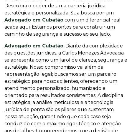
Descubra o poder de uma parceria jurídica
estratégica e personalizada. Sua busca por um
Advogado em Cubatão
com um diferencial real
acaba aqui. Estamos prontos para construir um
caminho de segurança e sucesso ao seu lado.
Advogado em Cubatão
. Diante da complexidade
das questões jurídicas, a Carlos Menezes Advocacia
se apresenta como um farol de clareza, segurança e
estratégia. Nosso compromisso vai além da
representação legal; buscamos ser um parceiro
estratégico para nossos clientes, oferecendo um
atendimento personalizado, humanizado e
orientado para resultados consistentes. A disciplina
estratégica, a análise meticulosa e a tecnologia
jurídica de ponta são os pilares que sustentam
nossa atuação, garantindo que cada caso seja
conduzido com o máximo rigor técnico e atenção
aos detalhes. Compreendemos que a decisão de