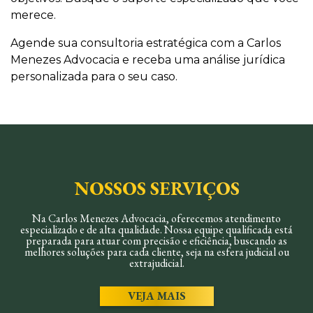
merece.
Agende sua consultoria estratégica com a Carlos
Menezes Advocacia e receba uma análise jurídica
personalizada para o seu caso.
NOSSOS SERVIÇOS
Na Carlos Menezes Advocacia, oferecemos atendimento
especializado e de alta qualidade. Nossa equipe qualificada está
preparada para atuar com precisão e eficiência, buscando as
melhores soluções para cada cliente, seja na esfera judicial ou
extrajudicial.
VEJA MAIS