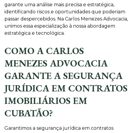
garante uma análise mais precisa e estratégica,
identificando riscos e oportunidades que poderiam
passar despercebidos. Na Carlos Menezes Advocacia,
unimos essa especialização à nossa abordagem
estratégica e tecnológica.
COMO A CARLOS
MENEZES ADVOCACIA
GARANTE A SEGURANÇA
JURÍDICA EM CONTRATOS
IMOBILIÁRIOS EM
CUBATÃO?
Garantimos a segurança jurídica em contratos