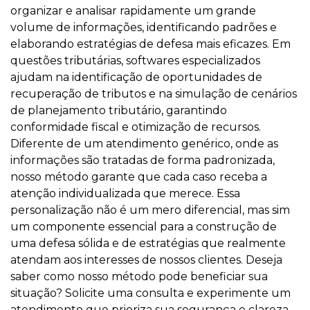
organizar e analisar rapidamente um grande
volume de informações, identificando padrões e
elaborando estratégias de defesa mais eficazes. Em
questões tributárias, softwares especializados
ajudam na identificação de oportunidades de
recuperação de tributos e na simulação de cenários
de planejamento tributário, garantindo
conformidade fiscal e otimização de recursos.
Diferente de um atendimento genérico, onde as
informações são tratadas de forma padronizada,
nosso método garante que cada caso receba a
atenção individualizada que merece. Essa
personalização não é um mero diferencial, mas sim
um componente essencial para a construção de
uma defesa sólida e de estratégias que realmente
atendam aos interesses de nossos clientes. Deseja
saber como nosso método pode beneficiar sua
situação? Solicite uma consulta e experimente um
atendimento que prioriza sua segurança e clareza.