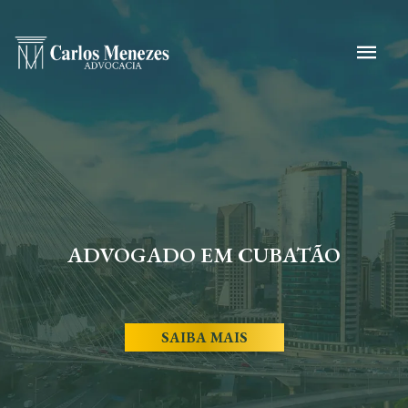
ADVOGADO EM CUBATÃO
SAIBA MAIS