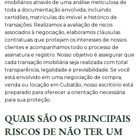
imobiliários através de uma análise meticulosa de
toda a documentação envolvida, incluindo
certidões, matrículas do imóvel e histórico de
transações. Realizamos a avaliação de riscos
associados à negociação, elaboramos cláusulas
contratuais que protejam os interesses de nossos
clientes e acompanhamos todo o processo de
assinatura e registro. Nosso objetivo é assegurar que
cada transação imobiliária seja realizada com total
transparência, legalidade e previsibilidade. Se você
está envolvido em uma negociação de compra,
venda ou locação em Cubatão, nosso escritório está
preparado para oferecer a orientação necessária
para sua proteção.
QUAIS SÃO OS PRINCIPAIS
RISCOS DE NÃO TER UM