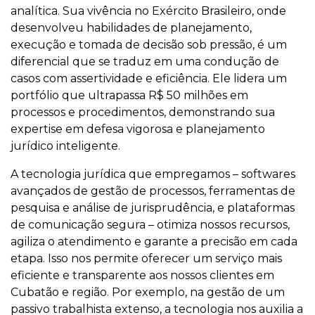
analítica. Sua vivência no Exército Brasileiro, onde
desenvolveu habilidades de planejamento,
execução e tomada de decisão sob pressão, é um
diferencial que se traduz em uma condução de
casos com assertividade e eficiência. Ele lidera um
portfólio que ultrapassa R$ 50 milhões em
processos e procedimentos, demonstrando sua
expertise em defesa vigorosa e planejamento
jurídico inteligente.
A tecnologia jurídica que empregamos – softwares
avançados de gestão de processos, ferramentas de
pesquisa e análise de jurisprudência, e plataformas
de comunicação segura – otimiza nossos recursos,
agiliza o atendimento e garante a precisão em cada
etapa. Isso nos permite oferecer um serviço mais
eficiente e transparente aos nossos clientes em
Cubatão e região. Por exemplo, na gestão de um
passivo trabalhista extenso, a tecnologia nos auxilia a