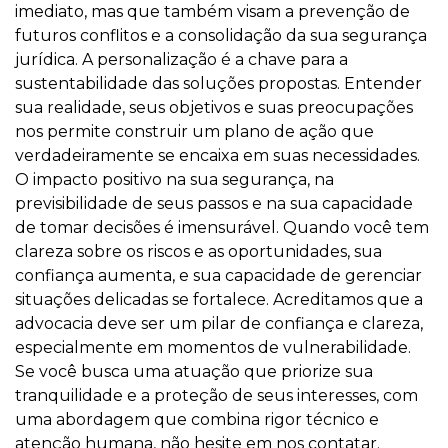
imediato, mas que também visam a prevenção de
futuros conflitos e a consolidação da sua segurança
jurídica. A personalização é a chave para a
sustentabilidade das soluções propostas. Entender
sua realidade, seus objetivos e suas preocupações
nos permite construir um plano de ação que
verdadeiramente se encaixa em suas necessidades.
O impacto positivo na sua segurança, na
previsibilidade de seus passos e na sua capacidade
de tomar decisões é imensurável. Quando você tem
clareza sobre os riscos e as oportunidades, sua
confiança aumenta, e sua capacidade de gerenciar
situações delicadas se fortalece. Acreditamos que a
advocacia deve ser um pilar de confiança e clareza,
especialmente em momentos de vulnerabilidade.
Se você busca uma atuação que priorize sua
tranquilidade e a proteção de seus interesses, com
uma abordagem que combina rigor técnico e
atenção humana, não hesite em nos contatar.