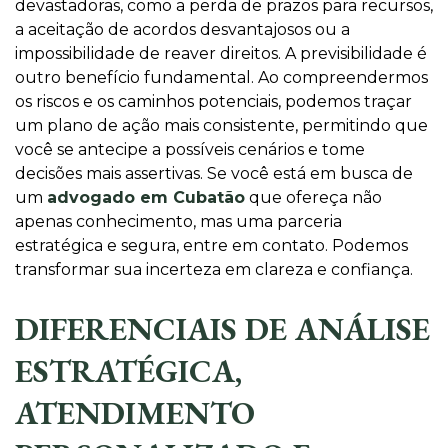
devastadoras, como a perda de prazos para recursos,
a aceitação de acordos desvantajosos ou a
impossibilidade de reaver direitos. A previsibilidade é
outro benefício fundamental. Ao compreendermos
os riscos e os caminhos potenciais, podemos traçar
um plano de ação mais consistente, permitindo que
você se antecipe a possíveis cenários e tome
decisões mais assertivas. Se você está em busca de
um
advogado em Cubatão
que ofereça não
apenas conhecimento, mas uma parceria
estratégica e segura, entre em contato. Podemos
transformar sua incerteza em clareza e confiança.
DIFERENCIAIS DE ANÁLISE
ESTRATÉGICA,
ATENDIMENTO