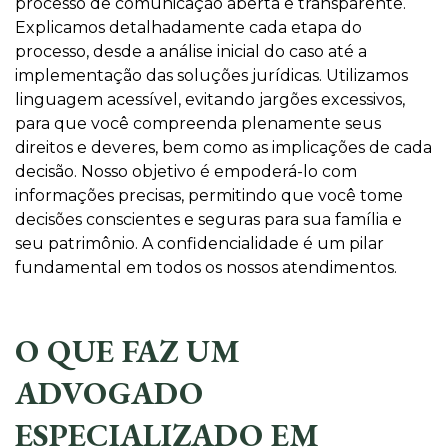
processo de comunicação aberta e transparente.
Explicamos detalhadamente cada etapa do
processo, desde a análise inicial do caso até a
implementação das soluções jurídicas. Utilizamos
linguagem acessível, evitando jargões excessivos,
para que você compreenda plenamente seus
direitos e deveres, bem como as implicações de cada
decisão. Nosso objetivo é empoderá-lo com
informações precisas, permitindo que você tome
decisões conscientes e seguras para sua família e
seu patrimônio. A confidencialidade é um pilar
fundamental em todos os nossos atendimentos.
O QUE FAZ UM
ADVOGADO
ESPECIALIZADO EM