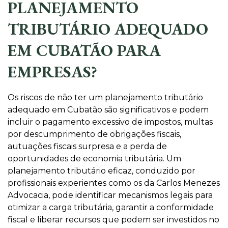
PLANEJAMENTO
TRIBUTÁRIO ADEQUADO
EM CUBATÃO PARA
EMPRESAS?
Os riscos de não ter um planejamento tributário
adequado em Cubatão são significativos e podem
incluir o pagamento excessivo de impostos, multas
por descumprimento de obrigações fiscais,
autuações fiscais surpresa e a perda de
oportunidades de economia tributária. Um
planejamento tributário eficaz, conduzido por
profissionais experientes como os da Carlos Menezes
Advocacia, pode identificar mecanismos legais para
otimizar a carga tributária, garantir a conformidade
fiscal e liberar recursos que podem ser investidos no