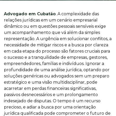
Advogado em Cubatão
. A complexidade das
relações jurídicas em um cenário empresarial
dinâmico ou em questões pessoais sensíveis exige
um acompanhamento que vá além da simples
representação. A urgência em solucionar conflitos, a
necessidade de mitigar riscos e a busca por clareza
em cada etapa do processo são fatores cruciais para
o sucesso e a tranquilidade de empresas, gestores,
empreendedores, famílias e indivíduos. Ignorar a
profundidade de uma análise jurídica, optando por
soluções genéricas ou advogados sem um preparo
estratégico e uma visão multidisciplinar, pode
acarretar em perdas financeiras significativas,
passivos desnecessários e um prolongamento
indesejado de disputas. O tempo é um recurso
precioso, e adiar a busca por uma orientação
jurídica qualificada pode comprometer o futuro de