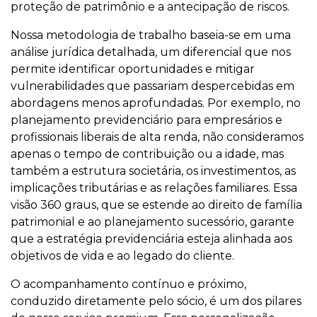
proteção de patrimônio e a antecipação de riscos.
Nossa metodologia de trabalho baseia-se em uma
análise jurídica detalhada, um diferencial que nos
permite identificar oportunidades e mitigar
vulnerabilidades que passariam despercebidas em
abordagens menos aprofundadas. Por exemplo, no
planejamento previdenciário para empresários e
profissionais liberais de alta renda, não consideramos
apenas o tempo de contribuição ou a idade, mas
também a estrutura societária, os investimentos, as
implicações tributárias e as relações familiares. Essa
visão 360 graus, que se estende ao direito de família
patrimonial e ao planejamento sucessório, garante
que a estratégia previdenciária esteja alinhada aos
objetivos de vida e ao legado do cliente.
O acompanhamento contínuo e próximo,
conduzido diretamente pelo sócio, é um dos pilares