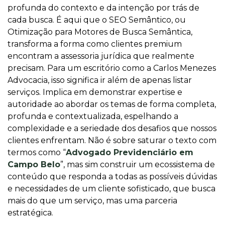
profunda do contexto e da intenção por trás de
cada busca. É aqui que o SEO Semântico, ou
Otimização para Motores de Busca Semântica,
transforma a forma como clientes premium
encontram a assessoria jurídica que realmente
precisam. Para um escritório como a Carlos Menezes
Advocacia, isso significa ir além de apenas listar
serviços. Implica em demonstrar expertise e
autoridade ao abordar os temas de forma completa,
profunda e contextualizada, espelhando a
complexidade e a seriedade dos desafios que nossos
clientes enfrentam. Não é sobre saturar o texto com
termos como “
Advogado Previdenciário em
Campo Belo
”, mas sim construir um ecossistema de
conteúdo que responda a todas as possíveis dúvidas
e necessidades de um cliente sofisticado, que busca
mais do que um serviço, mas uma parceria
estratégica.