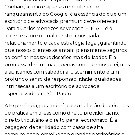
Confiança) não é apenas um critério de
ranqueamento do Google; é a essência do que um
escritório de advocacia premium deve oferecer.
Para a Carlos Menezes Advocacia, E-E-A-T é o
alicerce sobre o qual construímos cada
relacionamento e cada estratégia legal, garantindo
que nossos clientes se sintam plenamente seguros
ao confiar-nos seus desafios mais delicados. É a
promessa de que não apenas conhecemos a lei, mas
a aplicamos com sabedoria, discernimento e um
profundo senso de responsabilidade, qualidades
intrínsecas a um escritório de advocacia
especializado em São Paulo.
A Experiência, para nós, é a acumulação de décadas
de prática em áreas como direito previdenciário,
direito tributário e direito penal econômico. É a
bagagem de ter lidado com casos de alta
complexidade, envolvendo grandes patrimônios e