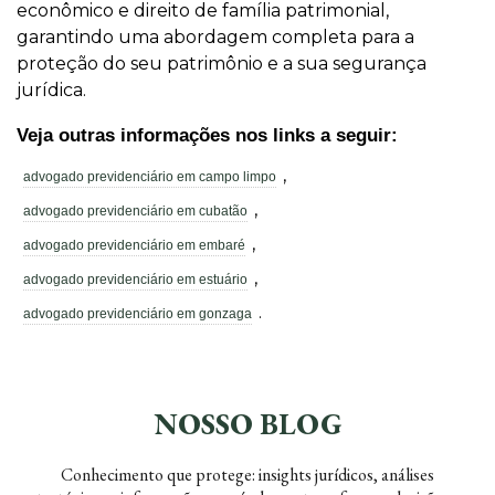
econômico e direito de família patrimonial,
garantindo uma abordagem completa para a
proteção do seu patrimônio e a sua segurança
jurídica.
Veja outras informações nos links a seguir:
,
advogado previdenciário em campo limpo
,
advogado previdenciário em cubatão
,
advogado previdenciário em embaré
,
advogado previdenciário em estuário
.
advogado previdenciário em gonzaga
NOSSO BLOG
Conhecimento que protege: insights jurídicos, análises