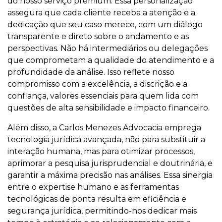
do nosso serviço premium. Essa personalização
assegura que cada cliente receba a atenção e a
dedicação que seu caso merece, com um diálogo
transparente e direto sobre o andamento e as
perspectivas. Não há intermediários ou delegações
que comprometam a qualidade do atendimento e a
profundidade da análise. Isso reflete nosso
compromisso com a excelência, a discrição e a
confiança, valores essenciais para quem lida com
questões de alta sensibilidade e impacto financeiro.
Além disso, a Carlos Menezes Advocacia emprega
tecnologia jurídica avançada, não para substituir a
interação humana, mas para otimizar processos,
aprimorar a pesquisa jurisprudencial e doutrinária, e
garantir a máxima precisão nas análises. Essa sinergia
entre o expertise humano e as ferramentas
tecnológicas de ponta resulta em eficiência e
segurança jurídica, permitindo-nos dedicar mais