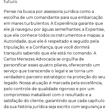
futuro.
Pense na busca por assessoria jurídica como a
escolha de um comandante para sua embarcação
em mares turbulentos. A Experiência garante que
ele já navegou por águas semelhantes; a Expertise,
que ele conhece todos os instrumentos e mapas; a
Autoridade, que ele é respeitado e seguido pela
tripulação; e a Confiança, que você dormirá
tranquilo sabendo que ele está no comando. A
Carlos Menezes Advocacia se orgulha de
personificar esses quatro pilares, oferecendo um
serviço que transcende o legal e se torna um
verdadeiro parceiro estratégico na proteção do seu
legado. Nossa atuação é marcada pela excelência,
pelo controle de qualidade rigoroso e por um
compromisso inabalável com o resultado e a
satisfação do cliente, garantindo que cada capítulo
da sua história jurídica seja escrito com segurança e