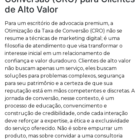
de Alto Valor
Para um escritório de advocacia premium, a
Otimização da Taxa de Conversão (CRO) não se
resume a técnicas de marketing digital; é uma
filosofia de atendimento que visa transformar o
interesse inicial em um relacionamento de
confiança e valor duradouro. Clientes de alto valor
não buscam apenas um serviço, eles buscam
soluções para problemas complexos, segurança
para seu patrimônio e a certeza de que sua
reputação está em mãos competentes e discretas. A
jornada de conversão, nesse contexto, é um
processo de educação, convencimento e
construção de credibilidade, onde cada interação
deve reforçar a expertise, a ética e a exclusividade
do serviço oferecido. Não é sobre empurrar um
produto, mas sobre convidar a uma consultoria