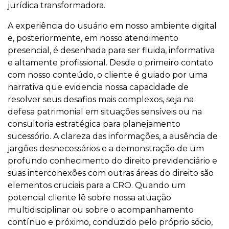
jurídica transformadora.
A experiência do usuário em nosso ambiente digital
e, posteriormente, em nosso atendimento
presencial, é desenhada para ser fluida, informativa
e altamente profissional. Desde o primeiro contato
com nosso conteúdo, o cliente é guiado por uma
narrativa que evidencia nossa capacidade de
resolver seus desafios mais complexos, seja na
defesa patrimonial em situações sensíveis ou na
consultoria estratégica para planejamento
sucessório. A clareza das informações, a ausência de
jargões desnecessários e a demonstração de um
profundo conhecimento do direito previdenciário e
suas interconexões com outras áreas do direito são
elementos cruciais para a CRO. Quando um
potencial cliente lê sobre nossa atuação
multidisciplinar ou sobre o acompanhamento
contínuo e próximo, conduzido pelo próprio sócio,