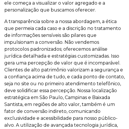
ele começa a visualizar o valor agregado e a
personalização que buscamos oferecer.
A transparência sobre a nossa abordagem, a ética
que permeia cada caso e a discrição no tratamento
de informações sensíveis são pilares que
impulsionam a conversão. Não vendemos
protocolos padronizados; oferecemos análise
jurídica detalhada e estratégias customizadas. Isso
gera uma percepção de valor que é incomparável.
Clientes de alto patrimônio valorizam a segurança e
a confiança acima de tudo, e cada ponto de contato,
seja no site ou no primeiro atendimento telefônico,
deve solidificar essa percepção. Nossa localização
estratégica em São Paulo, Campinas e Baixada
Santista, em regiões de alto valor, também é um
fator de conversão indireto, comunicando
exclusividade e acessibilidade para nosso público-
alvo. A utilização de avançada tecnologia jurídica,