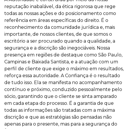
reputação inabalável, da ética rigorosa que rege
todas as nossas ações e do posicionamento como
referência em áreas específicas do direito. É o
reconhecimento da comunidade jurídica e, mais
importante, de nossos clientes, de que somos o
escritório a ser procurado quando a qualidade, a
segurança e a discrição são inegociáveis. Nossa
presença em regiões de destaque como São Paulo,
Campinas e Baixada Santista, e a atuação com um
perfil de cliente que exige o máximo em resultados,
reforça essa autoridade. A Confiança é o resultado
de tudo isso. Ela se manifesta no acompanhamento
contínuo e próximo, conduzido pessoalmente pelo
sócio, garantindo que o cliente se sinta amparado
em cada etapa do processo. É a garantia de que
todas as informações são tratadas com a máxima
discrição e que as estratégias são pensadas não
apenas para o presente, mas para a segurança do