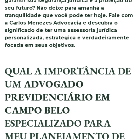
garantir sua segurança jurídica e a proteção do
seu futuro? Não deixe para amanhã a
tranquilidade que você pode ter hoje. Fale com
a Carlos Menezes Advocacia e descubra o
significado de ter uma assessoria jurídica
personalizada, estratégica e verdadeiramente
focada em seus objetivos.
QUAL A IMPORTÂNCIA DE
UM
ADVOGADO
PREVIDENCIÁRIO EM
CAMPO BELO
ESPECIALIZADO PARA
MEU PLANEJAMENTO DE