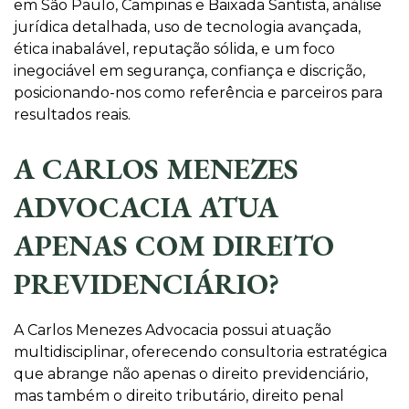
em São Paulo, Campinas e Baixada Santista, análise
jurídica detalhada, uso de tecnologia avançada,
ética inabalável, reputação sólida, e um foco
inegociável em segurança, confiança e discrição,
posicionando-nos como referência e parceiros para
resultados reais.
A CARLOS MENEZES
ADVOCACIA ATUA
APENAS COM DIREITO
PREVIDENCIÁRIO?
A Carlos Menezes Advocacia possui atuação
multidisciplinar, oferecendo consultoria estratégica
que abrange não apenas o direito previdenciário,
mas também o direito tributário, direito penal