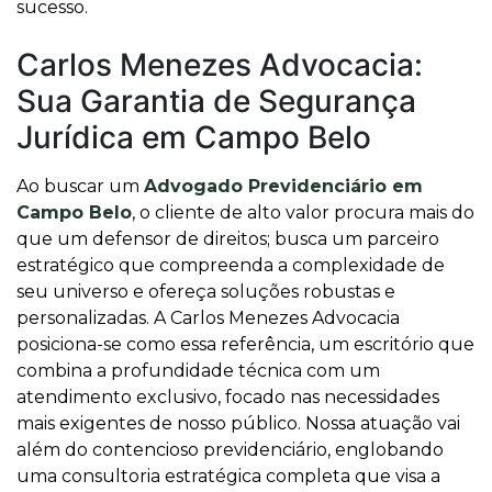
sucesso.
Carlos Menezes Advocacia:
Sua Garantia de Segurança
Jurídica em Campo Belo
Ao buscar um
Advogado Previdenciário em
Campo Belo
, o cliente de alto valor procura mais do
que um defensor de direitos; busca um parceiro
estratégico que compreenda a complexidade de
seu universo e ofereça soluções robustas e
personalizadas. A Carlos Menezes Advocacia
posiciona-se como essa referência, um escritório que
combina a profundidade técnica com um
atendimento exclusivo, focado nas necessidades
mais exigentes de nosso público. Nossa atuação vai
além do contencioso previdenciário, englobando
uma consultoria estratégica completa que visa a