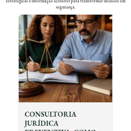
estratégicas e informação acessível para transformar decisões em
segurança.
CONSULTORIA
JURÍDICA