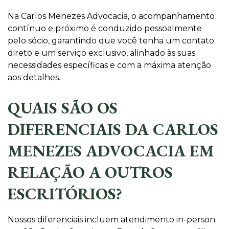
Na Carlos Menezes Advocacia, o acompanhamento
contínuo e próximo é conduzido pessoalmente
pelo sócio, garantindo que você tenha um contato
direto e um serviço exclusivo, alinhado às suas
necessidades específicas e com a máxima atenção
aos detalhes.
QUAIS SÃO OS
DIFERENCIAIS DA CARLOS
MENEZES ADVOCACIA EM
RELAÇÃO A OUTROS
ESCRITÓRIOS?
Nossos diferenciais incluem atendimento in-person