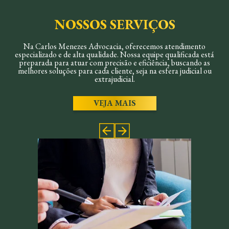
NOSSOS SERVIÇOS
Na Carlos Menezes Advocacia, oferecemos atendimento
especializado e de alta qualidade. Nossa equipe qualificada está
preparada para atuar com precisão e eficiência, buscando as
melhores soluções para cada cliente, seja na esfera judicial ou
extrajudicial.
VEJA MAIS