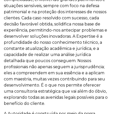
situações sensíveis, sempre com foco na defesa
patrimonial e na proteção dos interesses de nossos
clientes. Cada caso resolvido com sucesso, cada
decisão favorável obtida, solidifica nossa base de
experiência, permitindo-nos antecipar problemas e
desenvolver soluções inovadoras. A Expertise é a
profundidade do nosso conhecimento técnico, a
constante atualização acadêmica e jurídica, e a
capacidade de realizar uma análise jurídica
detalhada que poucos conseguem. Nossos
profissionais não apenas seguem a jurisprudência;
eles a compreendem em sua essência e a aplicam
com maestria, muitas vezes contribuindo para seu
desenvolvimento. É o que nos permite oferecer
uma consultoria estratégica que vai além do óbvio,
explorando todas as avenidas legais possíveis para o
benefício do cliente.
A Autoridade é construída por meio da nossa