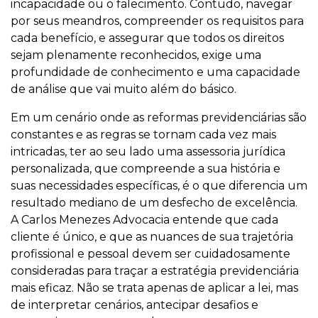
incapacidade ou o falecimento. Contudo, navegar
por seus meandros, compreender os requisitos para
cada benefício, e assegurar que todos os direitos
sejam plenamente reconhecidos, exige uma
profundidade de conhecimento e uma capacidade
de análise que vai muito além do básico.
Em um cenário onde as reformas previdenciárias são
constantes e as regras se tornam cada vez mais
intricadas, ter ao seu lado uma assessoria jurídica
personalizada, que compreende a sua história e
suas necessidades específicas, é o que diferencia um
resultado mediano de um desfecho de excelência.
A Carlos Menezes Advocacia entende que cada
cliente é único, e que as nuances de sua trajetória
profissional e pessoal devem ser cuidadosamente
consideradas para traçar a estratégia previdenciária
mais eficaz. Não se trata apenas de aplicar a lei, mas
de interpretar cenários, antecipar desafios e