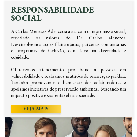
RESPONSABILIDADE
SOCIAL
A Carlos Menezes Advocacia atua com compromisso social,
refletindo os valores do Dr. Carlos Menezes.
Desenvolvemos ações filantrópicas, parcerias comunitárias
e programas de inclusão, com foco na diversidade e
equidade.
Oferecemos atendimento pro bono a pessoas em
vulnerabilidade e realizamos mutirões de orientação jurídica.
Também promovemos o bem-estar dos colaboradores e
apoiamos iniciativas de preservação ambiental, buscando um
impacto positivo e sustentável na sociedade.
VEJA MAIS