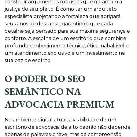
construir argumentos robustos que garantam a
justiça do seu pleito. É como ter um arquiteto
especialista projetando a fortaleza que abrigará
seus anos de descanso, garantindo que cada
detalhe seja pensado para sua máxima segurança e
conforto. A escolha de um escritório que combine
profundo conhecimento técnico, ética inabalável e
um atendimento exclusivo é um investimento na
sua paz de espírito.
O PODER DO SEO
SEMÂNTICO NA
ADVOCACIA PREMIUM
No ambiente digital atual, a visibilidade de um
escritório de advocacia de alto padrão não depende
apenas de palavras-chave, mas da compreensão