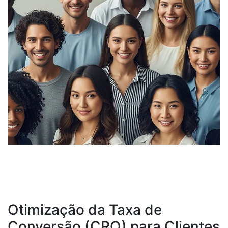
Otimização da Taxa de
Conversão (CRO) para Clientes