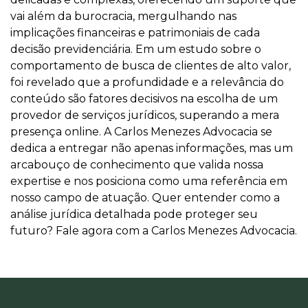
vai além da burocracia, mergulhando nas
implicações financeiras e patrimoniais de cada
decisão previdenciária. Em um estudo sobre o
comportamento de busca de clientes de alto valor,
foi revelado que a profundidade e a relevância do
conteúdo são fatores decisivos na escolha de um
provedor de serviços jurídicos, superando a mera
presença online. A Carlos Menezes Advocacia se
dedica a entregar não apenas informações, mas um
arcabouço de conhecimento que valida nossa
expertise e nos posiciona como uma referência em
nosso campo de atuação. Quer entender como a
análise jurídica detalhada pode proteger seu
futuro? Fale agora com a Carlos Menezes Advocacia.