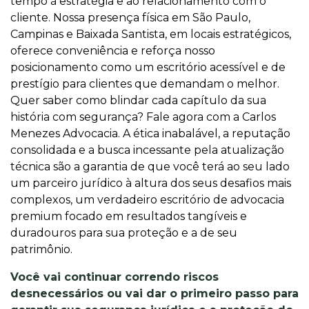
tempo à estratégia e ao relacionamento com o
cliente. Nossa presença física em São Paulo,
Campinas e Baixada Santista, em locais estratégicos,
oferece conveniência e reforça nosso
posicionamento como um escritório acessível e de
prestígio para clientes que demandam o melhor.
Quer saber como blindar cada capítulo da sua
história com segurança? Fale agora com a Carlos
Menezes Advocacia. A ética inabalável, a reputação
consolidada e a busca incessante pela atualização
técnica são a garantia de que você terá ao seu lado
um parceiro jurídico à altura dos seus desafios mais
complexos, um verdadeiro escritório de advocacia
premium focado em resultados tangíveis e
duradouros para sua proteção e a de seu
patrimônio.
Você vai continuar correndo riscos
desnecessários ou vai dar o primeiro passo para