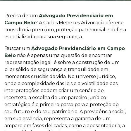
Precisa de um
Advogado Previdenciário em
Campo Belo
? A Carlos Menezes Advocacia oferece
consultoria premium, proteção patrimonial e defesa
especializada para sua segurança.
Buscar um
Advogado Previdenciário em Campo
Belo
não é apenas uma questão de encontrar
representação legal; é sobre a construção de um
pilar sólido de segurança e tranquilidade em
momentos cruciais da vida. No universo jurídico,
onde a complexidade das leis e a volatilidade das
interpretações podem criar um cenário de
incerteza, a escolha de um parceiro jurídico
estratégico é o primeiro passo para a proteção do
seu futuro e do seu patrimônio. A previdência social,
em sua essência, representa a garantia de um
amparo em fases delicadas, como a aposentadoria, a