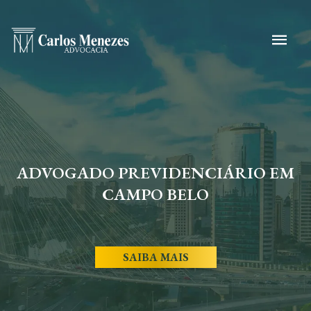
ADVOGADO PREVIDENCIÁRIO EM
CAMPO BELO
SAIBA MAIS