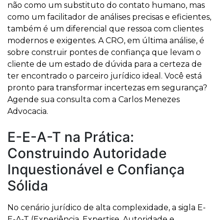
não como um substituto do contato humano, mas
como um facilitador de análises precisas e eficientes,
também é um diferencial que ressoa com clientes
modernos e exigentes. A CRO, em última análise, é
sobre construir pontes de confiança que levam o
cliente de um estado de dúvida para a certeza de
ter encontrado o parceiro jurídico ideal. Você está
pronto para transformar incertezas em segurança?
Agende sua consulta com a Carlos Menezes
Advocacia.
E-E-A-T na Prática:
Construindo Autoridade
Inquestionável e Confiança
Sólida
No cenário jurídico de alta complexidade, a sigla E-
E-A-T (Experiência, Expertise, Autoridade e