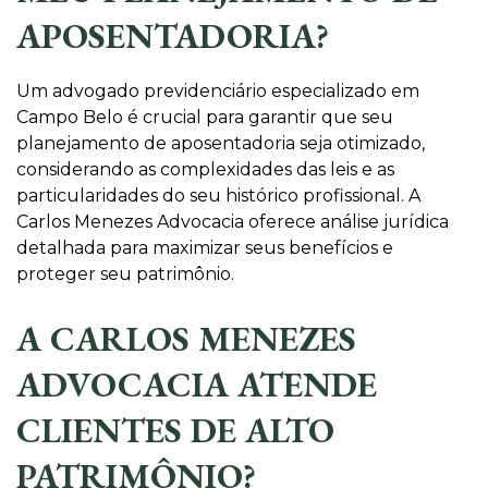
APOSENTADORIA?
Um advogado previdenciário especializado em
Campo Belo é crucial para garantir que seu
planejamento de aposentadoria seja otimizado,
considerando as complexidades das leis e as
particularidades do seu histórico profissional. A
Carlos Menezes Advocacia oferece análise jurídica
detalhada para maximizar seus benefícios e
proteger seu patrimônio.
A CARLOS MENEZES
ADVOCACIA ATENDE
CLIENTES DE ALTO
PATRIMÔNIO?