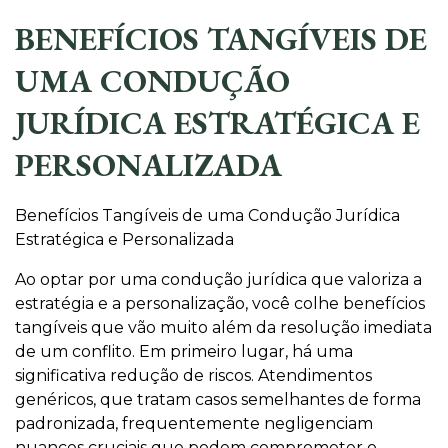
BENEFÍCIOS TANGÍVEIS DE
UMA CONDUÇÃO
JURÍDICA ESTRATÉGICA E
PERSONALIZADA
Benefícios Tangíveis de uma Condução Jurídica
Estratégica e Personalizada
Ao optar por uma condução jurídica que valoriza a
estratégia e a personalização, você colhe benefícios
tangíveis que vão muito além da resolução imediata
de um conflito. Em primeiro lugar, há uma
significativa redução de riscos. Atendimentos
genéricos, que tratam casos semelhantes de forma
padronizada, frequentemente negligenciam
nuances cruciais que podem comprometer o