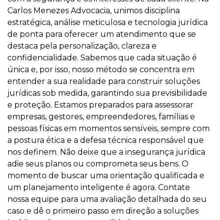
Carlos Menezes Advocacia, unimos disciplina
estratégica, análise meticulosa e tecnologia jurídica
de ponta para oferecer um atendimento que se
destaca pela personalização, clareza e
confidencialidade. Sabemos que cada situação é
única e, por isso, nosso método se concentra em
entender a sua realidade para construir soluções
jurídicas sob medida, garantindo sua previsibilidade
e proteção. Estamos preparados para assessorar
empresas, gestores, empreendedores, famílias e
pessoas físicas em momentos sensíveis, sempre com
a postura ética e a defesa técnica responsável que
nos definem. Não deixe que a insegurança jurídica
adie seus planos ou comprometa seus bens. O
momento de buscar uma orientação qualificada e
um planejamento inteligente é agora. Contate
nossa equipe para uma avaliação detalhada do seu
caso e dê o primeiro passo em direção a soluções