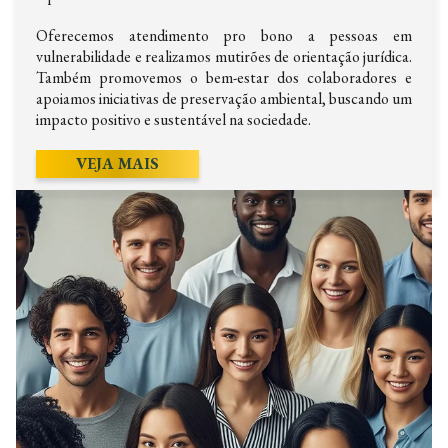
Oferecemos atendimento pro bono a pessoas em
vulnerabilidade e realizamos mutirões de orientação jurídica.
Também promovemos o bem-estar dos colaboradores e
apoiamos iniciativas de preservação ambiental, buscando um
impacto positivo e sustentável na sociedade.
VEJA MAIS