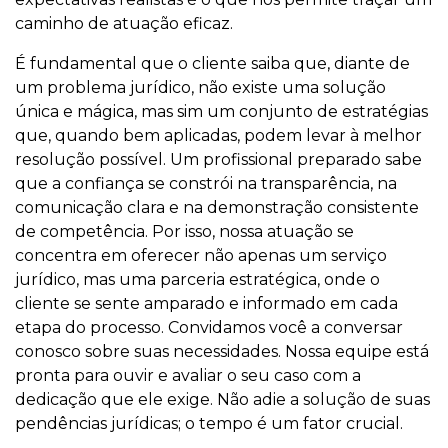
caminho de atuação eficaz.
É fundamental que o cliente saiba que, diante de
um problema jurídico, não existe uma solução
única e mágica, mas sim um conjunto de estratégias
que, quando bem aplicadas, podem levar à melhor
resolução possível. Um profissional preparado sabe
que a confiança se constrói na transparência, na
comunicação clara e na demonstração consistente
de competência. Por isso, nossa atuação se
concentra em oferecer não apenas um serviço
jurídico, mas uma parceria estratégica, onde o
cliente se sente amparado e informado em cada
etapa do processo. Convidamos você a conversar
conosco sobre suas necessidades. Nossa equipe está
pronta para ouvir e avaliar o seu caso com a
dedicação que ele exige. Não adie a solução de suas
pendências jurídicas; o tempo é um fator crucial.