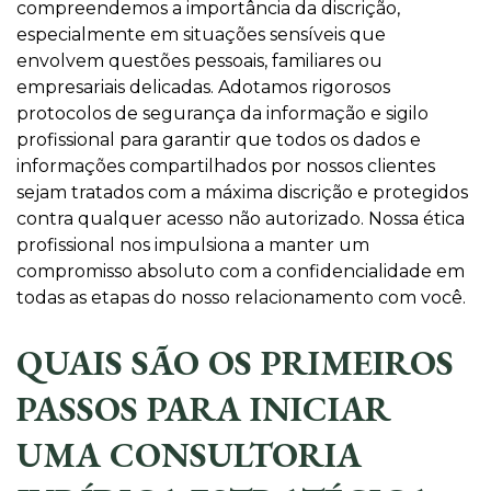
compreendemos a importância da discrição,
especialmente em situações sensíveis que
envolvem questões pessoais, familiares ou
empresariais delicadas. Adotamos rigorosos
protocolos de segurança da informação e sigilo
profissional para garantir que todos os dados e
informações compartilhados por nossos clientes
sejam tratados com a máxima discrição e protegidos
contra qualquer acesso não autorizado. Nossa ética
profissional nos impulsiona a manter um
compromisso absoluto com a confidencialidade em
todas as etapas do nosso relacionamento com você.
QUAIS SÃO OS PRIMEIROS
PASSOS PARA INICIAR
UMA CONSULTORIA