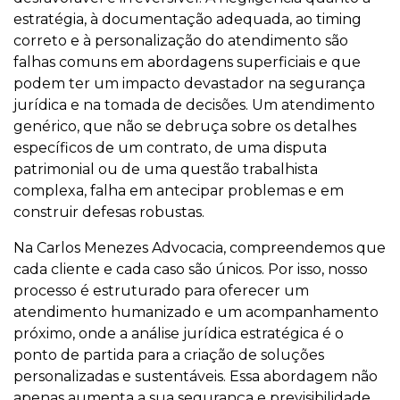
estratégia, à documentação adequada, ao timing
correto e à personalização do atendimento são
falhas comuns em abordagens superficiais e que
podem ter um impacto devastador na segurança
jurídica e na tomada de decisões. Um atendimento
genérico, que não se debruça sobre os detalhes
específicos de um contrato, de uma disputa
patrimonial ou de uma questão trabalhista
complexa, falha em antecipar problemas e em
construir defesas robustas.
Na Carlos Menezes Advocacia, compreendemos que
cada cliente e cada caso são únicos. Por isso, nosso
processo é estruturado para oferecer um
atendimento humanizado e um acompanhamento
próximo, onde a análise jurídica estratégica é o
ponto de partida para a criação de soluções
personalizadas e sustentáveis. Essa abordagem não
apenas aumenta a sua segurança e previsibilidade,