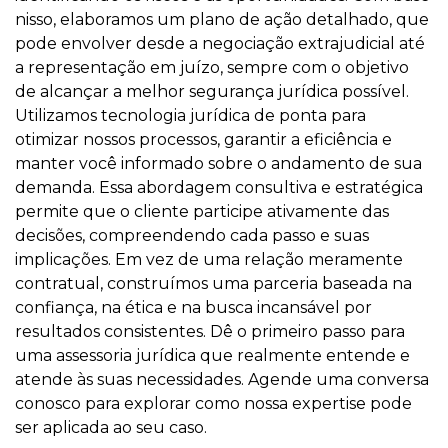
nisso, elaboramos um plano de ação detalhado, que
pode envolver desde a negociação extrajudicial até
a representação em juízo, sempre com o objetivo
de alcançar a melhor segurança jurídica possível.
Utilizamos tecnologia jurídica de ponta para
otimizar nossos processos, garantir a eficiência e
manter você informado sobre o andamento de sua
demanda. Essa abordagem consultiva e estratégica
permite que o cliente participe ativamente das
decisões, compreendendo cada passo e suas
implicações. Em vez de uma relação meramente
contratual, construímos uma parceria baseada na
confiança, na ética e na busca incansável por
resultados consistentes. Dê o primeiro passo para
uma assessoria jurídica que realmente entende e
atende às suas necessidades. Agende uma conversa
conosco para explorar como nossa expertise pode
ser aplicada ao seu caso.