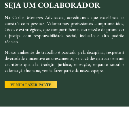
SEJA UM COLABORADOR
Na Carlos Menezes Advocacia, acreditamos que excelência se
constrói com pessoas. Valorizamos profissionais comprometidos,
éticos e estratégicos, que compartilhem nossa missão de promover
a justiça com responsabilidade social, inclusão e alto padrão
técnico.
Nosso ambiente de trabalho é pautado pela disciplina, respeito à
diversidade e incentivo ao crescimento, se você deseja atuar em um
escritório que alia tradição jurídica, inovação, impacto social e
valorização humana, venha fazer parte da nossa equipe.
VENHA FAZER PARTE