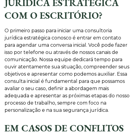
JURÍDICA ESTRATÉGICA
COM O ESCRITÓRIO?
O primeiro passo para iniciar uma consultoria
jurídica estratégica conosco é entrar em contato
para agendar uma conversa inicial. Você pode fazer
isso por telefone ou através de nossos canais de
comunicação. Nossa equipe dedicará tempo para
ouvir atentamente sua situação, compreender seus
objetivos e apresentar como podemos auxiliar. Essa
consulta inicial é fundamental para que possamos
avaliar o seu caso, definir a abordagem mais
adequada e apresentar as próximas etapas do nosso
processo de trabalho, sempre com foco na
personalização e na sua segurança jurídica.
EM CASOS DE CONFLITOS