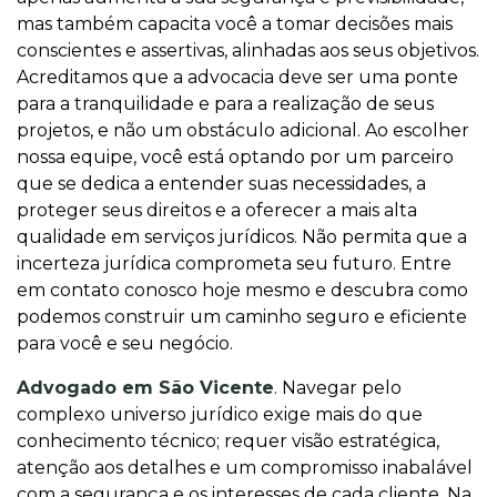
mas também capacita você a tomar decisões mais
conscientes e assertivas, alinhadas aos seus objetivos.
Acreditamos que a advocacia deve ser uma ponte
para a tranquilidade e para a realização de seus
projetos, e não um obstáculo adicional. Ao escolher
nossa equipe, você está optando por um parceiro
que se dedica a entender suas necessidades, a
proteger seus direitos e a oferecer a mais alta
qualidade em serviços jurídicos. Não permita que a
incerteza jurídica comprometa seu futuro. Entre
em contato conosco hoje mesmo e descubra como
podemos construir um caminho seguro e eficiente
para você e seu negócio.
Advogado em São Vicente
. Navegar pelo
complexo universo jurídico exige mais do que
conhecimento técnico; requer visão estratégica,
atenção aos detalhes e um compromisso inabalável
com a segurança e os interesses de cada cliente. Na