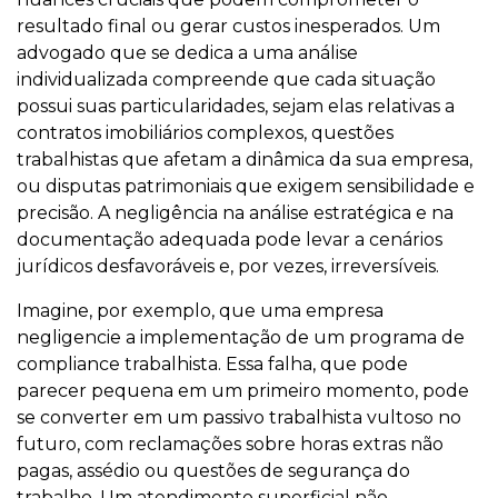
resultado final ou gerar custos inesperados. Um
advogado que se dedica a uma análise
individualizada compreende que cada situação
possui suas particularidades, sejam elas relativas a
contratos imobiliários complexos, questões
trabalhistas que afetam a dinâmica da sua empresa,
ou disputas patrimoniais que exigem sensibilidade e
precisão. A negligência na análise estratégica e na
documentação adequada pode levar a cenários
jurídicos desfavoráveis e, por vezes, irreversíveis.
Imagine, por exemplo, que uma empresa
negligencie a implementação de um programa de
compliance trabalhista. Essa falha, que pode
parecer pequena em um primeiro momento, pode
se converter em um passivo trabalhista vultoso no
futuro, com reclamações sobre horas extras não
pagas, assédio ou questões de segurança do
trabalho. Um atendimento superficial não