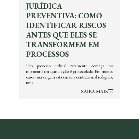
JURÍDICA
PREVENTIVA: COMO
IDENTIFICAR RISCOS
ANTES QUE ELES SE
TRANSFORMEM EM
PROCESSOS
Um processo judicial raramente começa no
momento em que a ação é protocolada. Em muitos
casos, sua origem está em um contrato mal redigido,
uma…
SAIBA MAIS