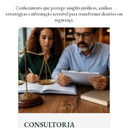
Conhecimento que protege: insights jurídicos, análises
estratégicas e informação acessível para transformar decisões em
segurança.
CONSULTORIA