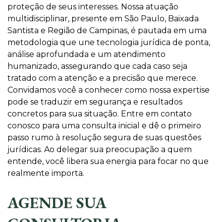
proteção de seus interesses. Nossa atuação
multidisciplinar, presente em São Paulo, Baixada
Santista e Região de Campinas, é pautada em uma
metodologia que une tecnologia jurídica de ponta,
análise aprofundada e um atendimento
humanizado, assegurando que cada caso seja
tratado com a atenção e a precisão que merece.
Convidamos você a conhecer como nossa expertise
pode se traduzir em segurança e resultados
concretos para sua situação. Entre em contato
conosco para uma consulta inicial e dê o primeiro
passo rumo à resolução segura de suas questões
jurídicas. Ao delegar sua preocupação a quem
entende, você libera sua energia para focar no que
realmente importa.
AGENDE SUA