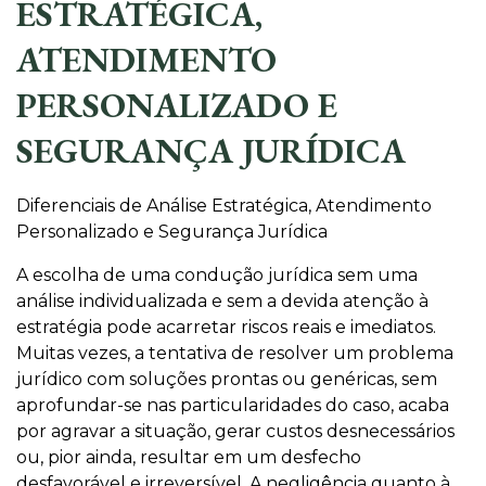
ESTRATÉGICA,
ATENDIMENTO
PERSONALIZADO E
SEGURANÇA JURÍDICA
Diferenciais de Análise Estratégica, Atendimento
Personalizado e Segurança Jurídica
A escolha de uma condução jurídica sem uma
análise individualizada e sem a devida atenção à
estratégia pode acarretar riscos reais e imediatos.
Muitas vezes, a tentativa de resolver um problema
jurídico com soluções prontas ou genéricas, sem
aprofundar-se nas particularidades do caso, acaba
por agravar a situação, gerar custos desnecessários
ou, pior ainda, resultar em um desfecho
desfavorável e irreversível. A negligência quanto à