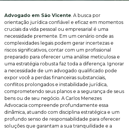
Advogado em São Vicente
. A busca por
orientação jurídica confiável e eficaz em momentos
cruciais da vida pessoal ou empresarial é uma
necessidade premente. Em um cenário onde as
complexidades legais podem gerar incertezas e
riscos significativos, contar com um profissional
preparado para oferecer uma análise meticulosa e
uma estratégia robusta faz toda a diferença. Ignorar
a necessidade de um advogado qualificado pode
expor você a perdas financeiras substanciais,
conflitos prolongados e instabilidade jurídica,
comprometendo seus planos e a segurança de seus
bens ou de seu negócio. A Carlos Menezes
Advocacia compreende profundamente essa
dinâmica, atuando com disciplina estratégica e um
profundo senso de responsabilidade para oferecer
soluções que garantam a sua tranquilidade e a