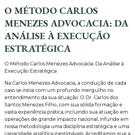
O MÉTODO CARLOS
MENEZES ADVOCACIA: DA
ANÁLISE À EXECUÇÃO
ESTRATÉGICA
O Método Carlos Menezes Advocacia: Da Análise à
Execução Estratégica
Na Carlos Menezes Advocacia, a condução de cada
caso se inicia com um profundo mergulho no
entendimento da sua situação. O Dr. Carlos dos
Santos Menezes Filho, com sua sólida formação e
vasta experiência prática, incluindo sua atuação em
operações de grande impacto nacional, infunde em
nossa metodologia uma disciplina estratégica e uma
capacidade analítica inestimáveis. Acreditamos que a