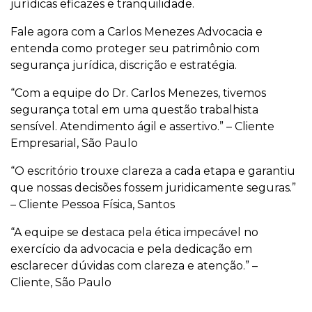
jurídicas eficazes e tranquilidade.
Fale agora com a Carlos Menezes Advocacia e
entenda como proteger seu patrimônio com
segurança jurídica, discrição e estratégia.
“Com a equipe do Dr. Carlos Menezes, tivemos
segurança total em uma questão trabalhista
sensível. Atendimento ágil e assertivo.” – Cliente
Empresarial, São Paulo
“O escritório trouxe clareza a cada etapa e garantiu
que nossas decisões fossem juridicamente seguras.”
– Cliente Pessoa Física, Santos
“A equipe se destaca pela ética impecável no
exercício da advocacia e pela dedicação em
esclarecer dúvidas com clareza e atenção.” –
Cliente, São Paulo