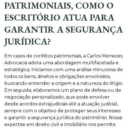
PATRIMONIAIS, COMO O
ESCRITÓRIO ATUA PARA
GARANTIR A SEGURANÇA
JURÍDICA?
Em casos de conflitos patrimoniais, a Carlos Menezes
Advocacia adota uma abordagem multifacetada e
estratégica. Iniciamos com uma análise minuciosa de
todos os bens, direitos e obrigações envolvidos,
buscando entender a origem e a natureza do litígio.
Em seguida, elaboramos um plano de defesa ou de
negociação personalizado, que pode envolver
desde acordos extrajudiciais até a atuação judicial,
sempre com o objetivo de proteger seus interesses
e garantir a segurança jurídica do patrimônio. Nossa
expertise em direito civil e imobiliário nos permite