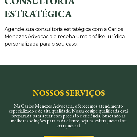
CONSULTORIA
ESTRATÉGICA
Agende sua consultoria estratégica com a Carlos
Menezes Advocacia e receba uma análise jurídica
personalizada para o seu caso.
NOSSOS SERVIÇOS
Na Carlos Menezes Advocacia, oferecemos atendimento
especializado e de alta qualidade. Nossa equipe qualificada está
preparada para atuar com precisão e eficiência, buscando as
melhores soluções para cada cliente, seja na esfera judicial ou
extrajudicial.