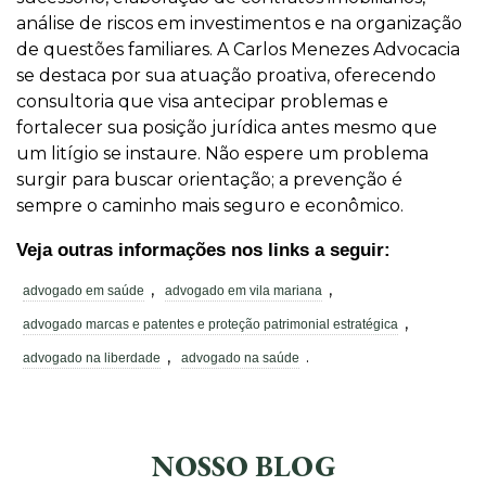
análise de riscos em investimentos e na organização
de questões familiares. A Carlos Menezes Advocacia
se destaca por sua atuação proativa, oferecendo
consultoria que visa antecipar problemas e
fortalecer sua posição jurídica antes mesmo que
um litígio se instaure. Não espere um problema
surgir para buscar orientação; a prevenção é
sempre o caminho mais seguro e econômico.
Veja outras informações nos links a seguir:
,
,
advogado em saúde
advogado em vila mariana
,
advogado marcas e patentes e proteção patrimonial estratégica
,
.
advogado na liberdade
advogado na saúde
NOSSO BLOG