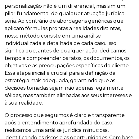
personalização não é um diferencial, mas sim um
pilar fundamental de qualquer atuação jurídica
séria. Ao contrário de abordagens genéricas que
aplicam fórmulas prontas a realidades distintas,
nosso método consiste em uma análise
individualizada e detalhada de cada caso. Isso
significa que, antes de qualquer ação, dedicamos
tempo a compreender os fatos, os documentos, os
objetivos e as preocupações específicas do cliente.
Essa etapa inicial é crucial para a definição da
estratégia mais adequada, garantindo que as
decisões tomadas sejam não apenas legalmente
sólidas, mas também alinhadas aos seus interesses e
à sua realidade.
O processo que seguimos é claro e transparente:
após o entendimento aprofundado do caso,
realizamos uma análise jurídica minuciosa,
identificando os riscos e as oportunidades. Com base