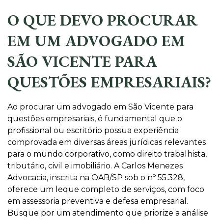
O QUE DEVO PROCURAR
EM UM ADVOGADO EM
SÃO VICENTE PARA
QUESTÕES EMPRESARIAIS?
Ao procurar um advogado em São Vicente para
questões empresariais, é fundamental que o
profissional ou escritório possua experiência
comprovada em diversas áreas jurídicas relevantes
para o mundo corporativo, como direito trabalhista,
tributário, civil e imobiliário. A Carlos Menezes
Advocacia, inscrita na OAB/SP sob o nº 55.328,
oferece um leque completo de serviços, com foco
em assessoria preventiva e defesa empresarial.
Busque por um atendimento que priorize a análise