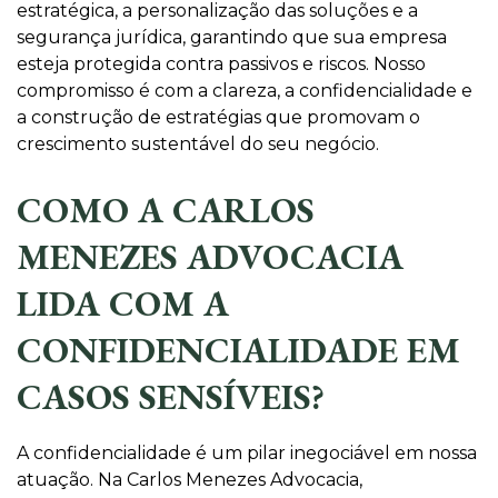
estratégica, a personalização das soluções e a
segurança jurídica, garantindo que sua empresa
esteja protegida contra passivos e riscos. Nosso
compromisso é com a clareza, a confidencialidade e
a construção de estratégias que promovam o
crescimento sustentável do seu negócio.
COMO A CARLOS
MENEZES ADVOCACIA
LIDA COM A
CONFIDENCIALIDADE EM
CASOS SENSÍVEIS?
A confidencialidade é um pilar inegociável em nossa
atuação. Na Carlos Menezes Advocacia,