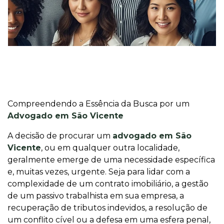
Compreendendo a Essência da Busca por um
Advogado em São Vicente
A decisão de procurar um
advogado em São
Vicente
, ou em qualquer outra localidade,
geralmente emerge de uma necessidade específica
e, muitas vezes, urgente. Seja para lidar com a
complexidade de um contrato imobiliário, a gestão
de um passivo trabalhista em sua empresa, a
recuperação de tributos indevidos, a resolução de
um conflito cível ou a defesa em uma esfera penal,