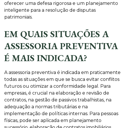
oferecer uma defesa rigorosa e um planejamento
inteligente para a resolução de disputas
patrimoniais.
EM QUAIS SITUAÇÕES A
ASSESSORIA PREVENTIVA
É MAIS INDICADA?
A assessoria preventiva é indicada em praticamente
todas as situações em que se busca evitar conflitos
futuros ou otimizar a conformidade legal. Para
empresas, é crucial na elaboração e revisão de
contratos, na gestão de passivos trabalhistas, na
adequação a normas tributárias e na
implementação de políticas internas. Para pessoas
físicas, pode ser aplicada em planejamento
sucessório, elaboração de contratos imobiliários,