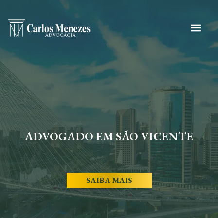
ADVOGADO EM SÃO VICENTE
SAIBA MAIS