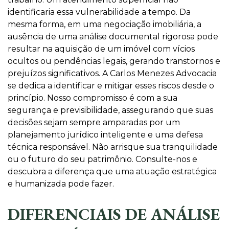
identificaria essa vulnerabilidade a tempo. Da
mesma forma, em uma negociação imobiliária, a
ausência de uma análise documental rigorosa pode
resultar na aquisição de um imóvel com vícios
ocultos ou pendências legais, gerando transtornos e
prejuízos significativos. A Carlos Menezes Advocacia
se dedica a identificar e mitigar esses riscos desde o
princípio. Nosso compromisso é com a sua
segurança e previsibilidade, assegurando que suas
decisões sejam sempre amparadas por um
planejamento jurídico inteligente e uma defesa
técnica responsável. Não arrisque sua tranquilidade
ou o futuro do seu patrimônio. Consulte-nos e
descubra a diferença que uma atuação estratégica
e humanizada pode fazer.
DIFERENCIAIS DE ANÁLISE