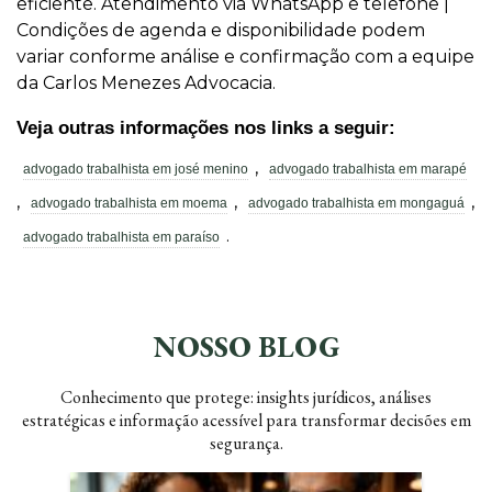
eficiente. Atendimento via WhatsApp e telefone |
Condições de agenda e disponibilidade podem
variar conforme análise e confirmação com a equipe
da Carlos Menezes Advocacia.
Veja outras informações nos links a seguir:
,
advogado trabalhista em josé menino
advogado trabalhista em marapé
,
,
,
advogado trabalhista em moema
advogado trabalhista em mongaguá
.
advogado trabalhista em paraíso
NOSSO BLOG
Conhecimento que protege: insights jurídicos, análises
estratégicas e informação acessível para transformar decisões em
segurança.