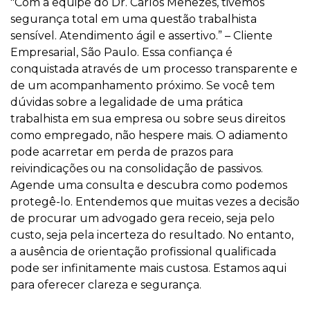
"Com a equipe do Dr. Carlos Menezes, tivemos
segurança total em uma questão trabalhista
sensível. Atendimento ágil e assertivo.” – Cliente
Empresarial, São Paulo. Essa confiança é
conquistada através de um processo transparente e
de um acompanhamento próximo. Se você tem
dúvidas sobre a legalidade de uma prática
trabalhista em sua empresa ou sobre seus direitos
como empregado, não hespere mais. O adiamento
pode acarretar em perda de prazos para
reivindicações ou na consolidação de passivos.
Agende uma consulta e descubra como podemos
protegê-lo. Entendemos que muitas vezes a decisão
de procurar um advogado gera receio, seja pelo
custo, seja pela incerteza do resultado. No entanto,
a ausência de orientação profissional qualificada
pode ser infinitamente mais custosa. Estamos aqui
para oferecer clareza e segurança.