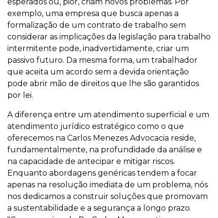
esperados ou, pior, criam novos problemas. Por
exemplo, uma empresa que busca apenas a
formalização de um contrato de trabalho sem
considerar as implicações da legislação para trabalho
intermitente pode, inadvertidamente, criar um
passivo futuro. Da mesma forma, um trabalhador
que aceita um acordo sem a devida orientação
pode abrir mão de direitos que lhe são garantidos
por lei.
A diferença entre um atendimento superficial e um
atendimento jurídico estratégico como o que
oferecemos na Carlos Menezes Advocacia reside,
fundamentalmente, na profundidade da análise e
na capacidade de antecipar e mitigar riscos.
Enquanto abordagens genéricas tendem a focar
apenas na resolução imediata de um problema, nós
nos dedicamos a construir soluções que promovam
a sustentabilidade e a segurança a longo prazo.