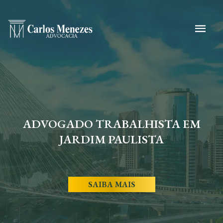
ADVOGADO TRABALHISTA EM
JARDIM PAULISTA
SAIBA MAIS