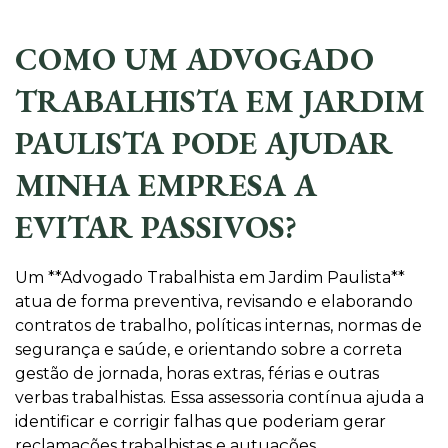
COMO UM ADVOGADO
TRABALHISTA EM JARDIM
PAULISTA PODE AJUDAR
MINHA EMPRESA A
EVITAR PASSIVOS?
Um **Advogado Trabalhista em Jardim Paulista**
atua de forma preventiva, revisando e elaborando
contratos de trabalho, políticas internas, normas de
segurança e saúde, e orientando sobre a correta
gestão de jornada, horas extras, férias e outras
verbas trabalhistas. Essa assessoria contínua ajuda a
identificar e corrigir falhas que poderiam gerar
reclamações trabalhistas e autuações