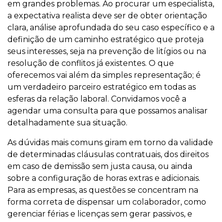
em grandes problemas. Ao procurar um especialista,
a expectativa realista deve ser de obter orientação
clara, análise aprofundada do seu caso específico e a
definição de um caminho estratégico que proteja
seus interesses, seja na prevenção de litígios ou na
resolução de conflitos já existentes. O que
oferecemos vai além da simples representação; é
um verdadeiro parceiro estratégico em todas as
esferas da relação laboral. Convidamos você a
agendar uma consulta para que possamos analisar
detalhadamente sua situação.
As dúvidas mais comuns giram em torno da validade
de determinadas cláusulas contratuais, dos direitos
em caso de demissão sem justa causa, ou ainda
sobre a configuração de horas extras e adicionais.
Para as empresas, as questões se concentram na
forma correta de dispensar um colaborador, como
gerenciar férias e licenças sem gerar passivos, e