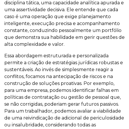
disciplina tática, uma capacidade analítica apurada e
uma assertividade decisiva. Ele entende que cada
caso é uma operação que exige planejamento
inteligente, execução precisa e acompanhamento
constante, conduzindo pessoalmente um portfólio
que demonstra sua habilidade em gerir questões de
alta complexidade e valor.
Essa abordagem estruturada e personalizada
permite a criação de estratégias jurídicas robustas e
sustentáveis. Ao invés de simplesmente reagir a
conflitos, focamos na antecipação de riscos e na
construção de soluções proativas. Por exemplo,
para uma empresa, podemos identificar falhas em
políticas de contratação ou gestão de pessoal que,
se não corrigidas, poderiam gerar futuros passivos.
Para um trabalhador, podemos avaliar a viabilidade
de uma reivindicação de adicional de periculosidade
ou insalubridade, considerando todas as