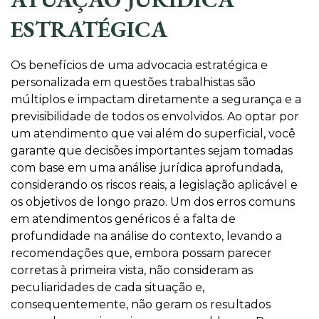
ESTRATÉGICA
Os benefícios de uma advocacia estratégica e
personalizada em questões trabalhistas são
múltiplos e impactam diretamente a segurança e a
previsibilidade de todos os envolvidos. Ao optar por
um atendimento que vai além do superficial, você
garante que decisões importantes sejam tomadas
com base em uma análise jurídica aprofundada,
considerando os riscos reais, a legislação aplicável e
os objetivos de longo prazo. Um dos erros comuns
em atendimentos genéricos é a falta de
profundidade na análise do contexto, levando a
recomendações que, embora possam parecer
corretas à primeira vista, não consideram as
peculiaridades de cada situação e,
consequentemente, não geram os resultados