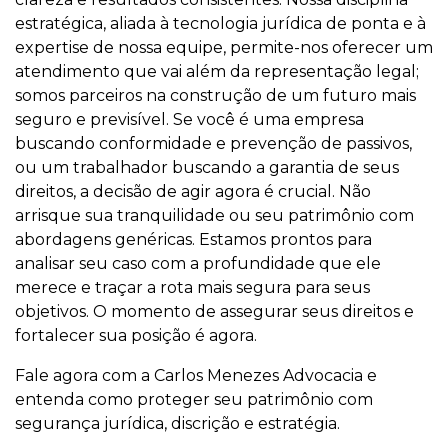
estratégica, aliada à tecnologia jurídica de ponta e à
expertise de nossa equipe, permite-nos oferecer um
atendimento que vai além da representação legal;
somos parceiros na construção de um futuro mais
seguro e previsível. Se você é uma empresa
buscando conformidade e prevenção de passivos,
ou um trabalhador buscando a garantia de seus
direitos, a decisão de agir agora é crucial. Não
arrisque sua tranquilidade ou seu patrimônio com
abordagens genéricas. Estamos prontos para
analisar seu caso com a profundidade que ele
merece e traçar a rota mais segura para seus
objetivos. O momento de assegurar seus direitos e
fortalecer sua posição é agora.
Fale agora com a Carlos Menezes Advocacia e
entenda como proteger seu patrimônio com
segurança jurídica, discrição e estratégia.