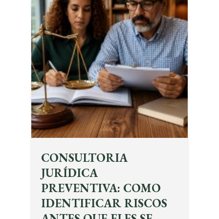
CONSULTORIA
JURÍDICA
PREVENTIVA: COMO
IDENTIFICAR RISCOS
ANTES QUE ELES SE