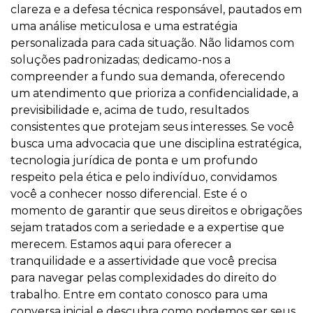
clareza e a defesa técnica responsável, pautados em
uma análise meticulosa e uma estratégia
personalizada para cada situação. Não lidamos com
soluções padronizadas; dedicamo-nos a
compreender a fundo sua demanda, oferecendo
um atendimento que prioriza a confidencialidade, a
previsibilidade e, acima de tudo, resultados
consistentes que protejam seus interesses. Se você
busca uma advocacia que une disciplina estratégica,
tecnologia jurídica de ponta e um profundo
respeito pela ética e pelo indivíduo, convidamos
você a conhecer nosso diferencial. Este é o
momento de garantir que seus direitos e obrigações
sejam tratados com a seriedade e a expertise que
merecem. Estamos aqui para oferecer a
tranquilidade e a assertividade que você precisa
para navegar pelas complexidades do direito do
trabalho. Entre em contato conosco para uma
conversa inicial e descubra como podemos ser seus