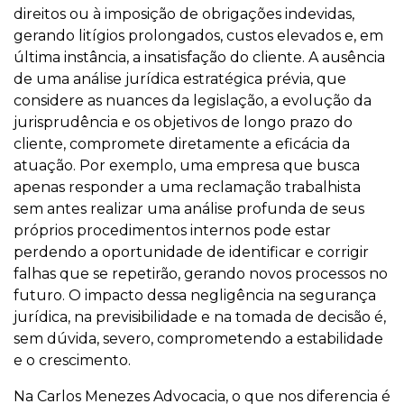
direitos ou à imposição de obrigações indevidas,
gerando litígios prolongados, custos elevados e, em
última instância, a insatisfação do cliente. A ausência
de uma análise jurídica estratégica prévia, que
considere as nuances da legislação, a evolução da
jurisprudência e os objetivos de longo prazo do
cliente, compromete diretamente a eficácia da
atuação. Por exemplo, uma empresa que busca
apenas responder a uma reclamação trabalhista
sem antes realizar uma análise profunda de seus
próprios procedimentos internos pode estar
perdendo a oportunidade de identificar e corrigir
falhas que se repetirão, gerando novos processos no
futuro. O impacto dessa negligência na segurança
jurídica, na previsibilidade e na tomada de decisão é,
sem dúvida, severo, comprometendo a estabilidade
e o crescimento.
Na Carlos Menezes Advocacia, o que nos diferencia é