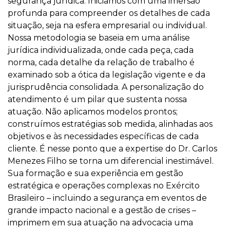
segurança jurídica. Iniciamos com uma imersão
profunda para compreender os detalhes de cada
situação, seja na esfera empresarial ou individual.
Nossa metodologia se baseia em uma análise
jurídica individualizada, onde cada peça, cada
norma, cada detalhe da relação de trabalho é
examinado sob a ótica da legislação vigente e da
jurisprudência consolidada. A personalização do
atendimento é um pilar que sustenta nossa
atuação. Não aplicamos modelos prontos;
construímos estratégias sob medida, alinhadas aos
objetivos e às necessidades específicas de cada
cliente. É nesse ponto que a expertise do Dr. Carlos
Menezes Filho se torna um diferencial inestimável.
Sua formação e sua experiência em gestão
estratégica e operações complexas no Exército
Brasileiro – incluindo a segurança em eventos de
grande impacto nacional e a gestão de crises –
imprimem em sua atuação na advocacia uma