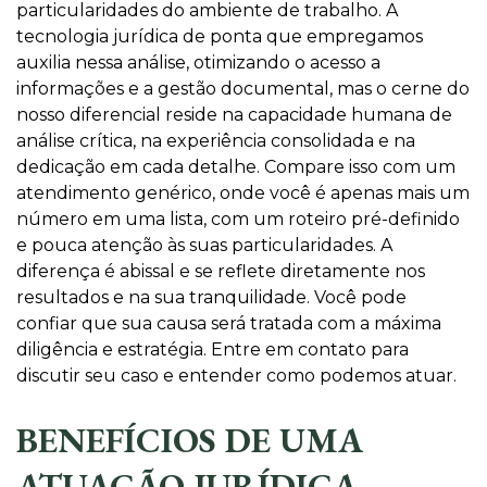
particularidades do ambiente de trabalho. A
tecnologia jurídica de ponta que empregamos
auxilia nessa análise, otimizando o acesso a
informações e a gestão documental, mas o cerne do
nosso diferencial reside na capacidade humana de
análise crítica, na experiência consolidada e na
dedicação em cada detalhe. Compare isso com um
atendimento genérico, onde você é apenas mais um
número em uma lista, com um roteiro pré-definido
e pouca atenção às suas particularidades. A
diferença é abissal e se reflete diretamente nos
resultados e na sua tranquilidade. Você pode
confiar que sua causa será tratada com a máxima
diligência e estratégia. Entre em contato para
discutir seu caso e entender como podemos atuar.
BENEFÍCIOS DE UMA
ATUAÇÃO JURÍDICA