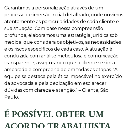
Garantimos a personalização através de um
processo de imersão inicial detalhado, onde ouvimos
atentamente as particularidades de cada cliente e
sua situação. Com base nessa compreensão
profunda, elaboramos uma estratégia jurídica sob
medida, que considera os objetivos, as necessidades
e os riscos específicos de cada caso. A atuação é
conduzida com análise meticulosa e comunicação
transparente, assegurando que o cliente se sinta
amparado e compreendido em todas as etapas. "A
equipe se destaca pela ética impecável no exercício
da advocacia e pela dedicação em esclarecer
dúvidas com clareza e atenção.” – Cliente, São
Paulo.
É POSSÍVEL OBTER UM
ACORDO TRABALHISTA