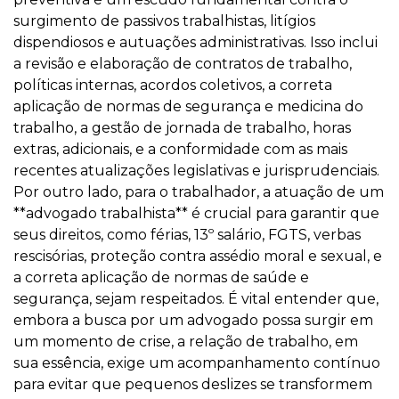
surgimento de passivos trabalhistas, litígios
dispendiosos e autuações administrativas. Isso inclui
a revisão e elaboração de contratos de trabalho,
políticas internas, acordos coletivos, a correta
aplicação de normas de segurança e medicina do
trabalho, a gestão de jornada de trabalho, horas
extras, adicionais, e a conformidade com as mais
recentes atualizações legislativas e jurisprudenciais.
Por outro lado, para o trabalhador, a atuação de um
**advogado trabalhista** é crucial para garantir que
seus direitos, como férias, 13º salário, FGTS, verbas
rescisórias, proteção contra assédio moral e sexual, e
a correta aplicação de normas de saúde e
segurança, sejam respeitados. É vital entender que,
embora a busca por um advogado possa surgir em
um momento de crise, a relação de trabalho, em
sua essência, exige um acompanhamento contínuo
para evitar que pequenos deslizes se transformem