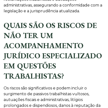
administrativas, assegurando a conformidade com a
legislação e a jurisprudência atualizada.
QUAIS SÃO OS RISCOS DE
NÃO TER UM
ACOMPANHAMENTO
JURÍDICO ESPECIALIZADO
EM QUESTÕES
TRABALHISTAS?
Os riscos são significativos e podem incluir o
surgimento de passivos trabalhistas vultosos,
autuações fiscais e administrativas, litígios
prolongados e dispendiosos, danos à reputação da