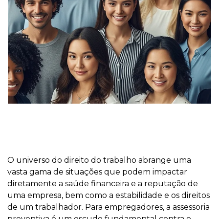
O universo do direito do trabalho abrange uma
vasta gama de situações que podem impactar
diretamente a saúde financeira e a reputação de
uma empresa, bem como a estabilidade e os direitos
de um trabalhador. Para empregadores, a assessoria
preventiva é um escudo fundamental contra o