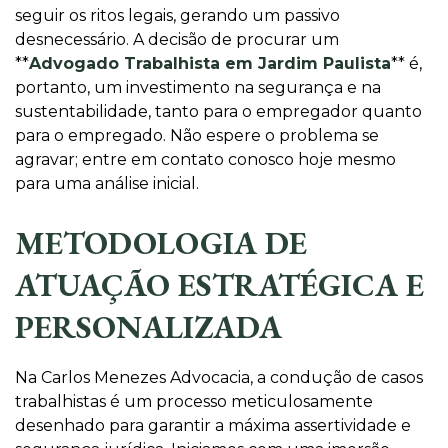
seguir os ritos legais, gerando um passivo
desnecessário. A decisão de procurar um
**
Advogado Trabalhista em Jardim Paulista
** é,
portanto, um investimento na segurança e na
sustentabilidade, tanto para o empregador quanto
para o empregado. Não espere o problema se
agravar; entre em contato conosco hoje mesmo
para uma análise inicial.
METODOLOGIA DE
ATUAÇÃO ESTRATÉGICA E
PERSONALIZADA
Na Carlos Menezes Advocacia, a condução de casos
trabalhistas é um processo meticulosamente
desenhado para garantir a máxima assertividade e