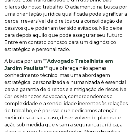
pilares do nosso trabalho. O adiamento na busca por
uma orientação jurídica qualificada pode significar a
perda irreversível de direitos ou a consolidação de
passivos que poderiam ter sido evitados. Não deixe
para depois aquilo que pode assegurar seu futuro.
Entre em contato conosco para um diagnóstico
estratégico e personalizado.
A busca por um **
Advogado Trabalhista em
Jardim Paulista
** que ofereça não apenas
conhecimento técnico, mas uma abordagem
estratégica, personalizada e humanizada é essencial
para a garantia de direitos e a mitigação de riscos. Na
Carlos Menezes Advocacia, compreendemos a
complexidade e a sensibilidade inerentes às relações
de trabalho, e é por isso que dedicamos atenção
meticulosa a cada caso, desenvolvendo planos de
ação sob medida que visam a segurança jurídica, a
clareza e resultados consistentes. Nossa disciplina