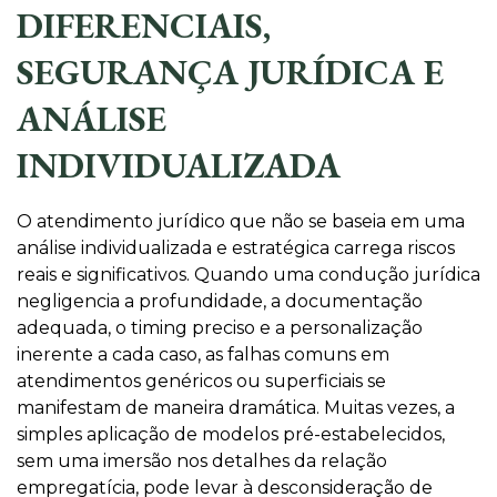
DIFERENCIAIS,
SEGURANÇA JURÍDICA E
ANÁLISE
INDIVIDUALIZADA
O atendimento jurídico que não se baseia em uma
análise individualizada e estratégica carrega riscos
reais e significativos. Quando uma condução jurídica
negligencia a profundidade, a documentação
adequada, o timing preciso e a personalização
inerente a cada caso, as falhas comuns em
atendimentos genéricos ou superficiais se
manifestam de maneira dramática. Muitas vezes, a
simples aplicação de modelos pré-estabelecidos,
sem uma imersão nos detalhes da relação
empregatícia, pode levar à desconsideração de