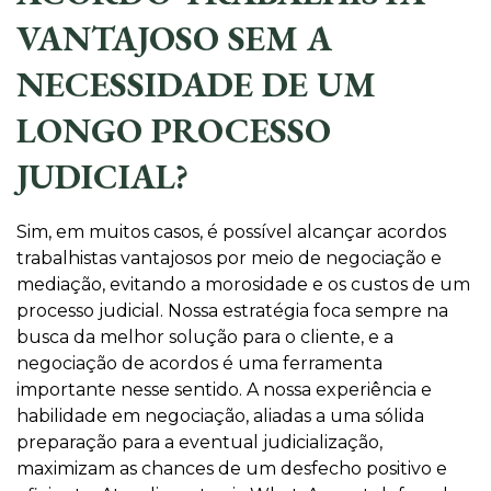
VANTAJOSO SEM A
NECESSIDADE DE UM
LONGO PROCESSO
JUDICIAL?
Sim, em muitos casos, é possível alcançar acordos
trabalhistas vantajosos por meio de negociação e
mediação, evitando a morosidade e os custos de um
processo judicial. Nossa estratégia foca sempre na
busca da melhor solução para o cliente, e a
negociação de acordos é uma ferramenta
importante nesse sentido. A nossa experiência e
habilidade em negociação, aliadas a uma sólida
preparação para a eventual judicialização,
maximizam as chances de um desfecho positivo e