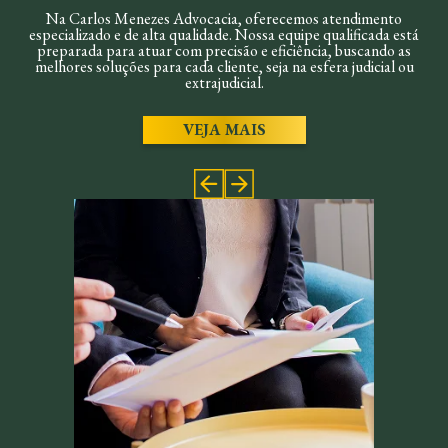
Na Carlos Menezes Advocacia, oferecemos atendimento
especializado e de alta qualidade. Nossa equipe qualificada está
preparada para atuar com precisão e eficiência, buscando as
melhores soluções para cada cliente, seja na esfera judicial ou
extrajudicial.
VEJA MAIS