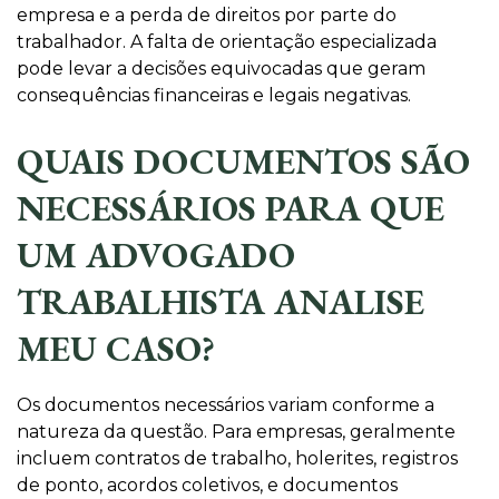
empresa e a perda de direitos por parte do
trabalhador. A falta de orientação especializada
pode levar a decisões equivocadas que geram
consequências financeiras e legais negativas.
QUAIS DOCUMENTOS SÃO
NECESSÁRIOS PARA QUE
UM ADVOGADO
TRABALHISTA ANALISE
MEU CASO?
Os documentos necessários variam conforme a
natureza da questão. Para empresas, geralmente
incluem contratos de trabalho, holerites, registros
de ponto, acordos coletivos, e documentos