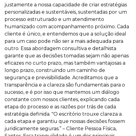
justamente a nossa capacidade de criar estratégias
personalizadas e sustentáveis, sustentadas por um
processo estruturado e um atendimento
humanizado com acompanhamento próximo. Cada
cliente é único, e entendemos que a solução ideal
para um caso pode não ser a mais adequada para
outro. Essa abordagem consultiva e detalhista
garante que as decisões tomadas sejam não apenas
eficazes no curto prazo, mas também vantajosas a
longo prazo, construindo um caminho de
segurança e previsibilidade. Acreditamos que a
transparência e a clareza são fundamentais para o
sucesso, e é por isso que mantemos um diálogo
constante com nossos clientes, explicando cada
etapa do processo e as razões por trás de cada
estratégia definida. "O escritório trouxe clareza a
cada etapa e garantiu que nossas decisões fossem
juridicamente seguras.” – Cliente Pessoa Física,
Santos. Essa tranquilidade é um dos principais