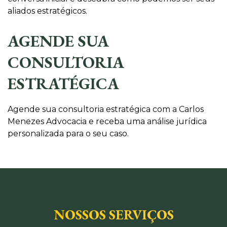
aliados estratégicos.
AGENDE SUA
CONSULTORIA
ESTRATÉGICA
Agende sua consultoria estratégica com a Carlos
Menezes Advocacia e receba uma análise jurídica
personalizada para o seu caso.
NOSSOS SERVIÇOS