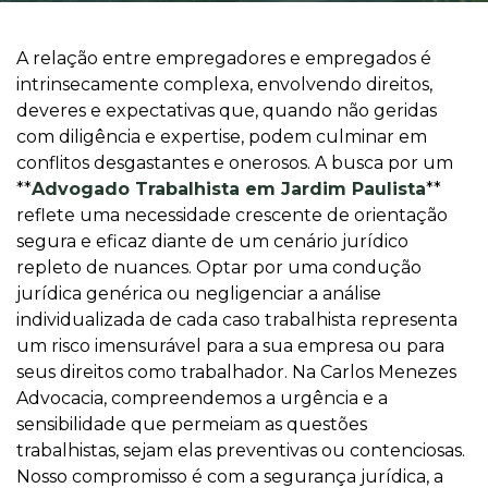
A relação entre empregadores e empregados é
intrinsecamente complexa, envolvendo direitos,
deveres e expectativas que, quando não geridas
com diligência e expertise, podem culminar em
conflitos desgastantes e onerosos. A busca por um
**
Advogado Trabalhista em Jardim Paulista
**
reflete uma necessidade crescente de orientação
segura e eficaz diante de um cenário jurídico
repleto de nuances. Optar por uma condução
jurídica genérica ou negligenciar a análise
individualizada de cada caso trabalhista representa
um risco imensurável para a sua empresa ou para
seus direitos como trabalhador. Na Carlos Menezes
Advocacia, compreendemos a urgência e a
sensibilidade que permeiam as questões
trabalhistas, sejam elas preventivas ou contenciosas.
Nosso compromisso é com a segurança jurídica, a