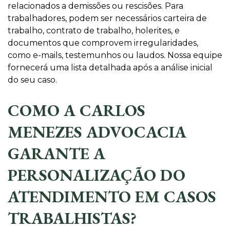
relacionados a demissões ou rescisões. Para
trabalhadores, podem ser necessários carteira de
trabalho, contrato de trabalho, holerites, e
documentos que comprovem irregularidades,
como e-mails, testemunhos ou laudos. Nossa equipe
fornecerá uma lista detalhada após a análise inicial
do seu caso.
COMO A CARLOS
MENEZES ADVOCACIA
GARANTE A
PERSONALIZAÇÃO DO
ATENDIMENTO EM CASOS
TRABALHISTAS?