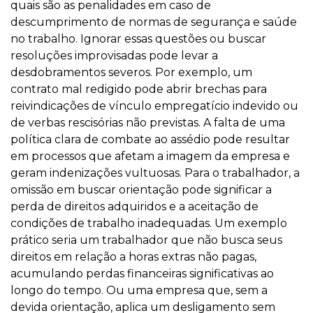
quais são as penalidades em caso de
descumprimento de normas de segurança e saúde
no trabalho. Ignorar essas questões ou buscar
resoluções improvisadas pode levar a
desdobramentos severos. Por exemplo, um
contrato mal redigido pode abrir brechas para
reivindicações de vínculo empregatício indevido ou
de verbas rescisórias não previstas. A falta de uma
política clara de combate ao assédio pode resultar
em processos que afetam a imagem da empresa e
geram indenizações vultuosas. Para o trabalhador, a
omissão em buscar orientação pode significar a
perda de direitos adquiridos e a aceitação de
condições de trabalho inadequadas. Um exemplo
prático seria um trabalhador que não busca seus
direitos em relação a horas extras não pagas,
acumulando perdas financeiras significativas ao
longo do tempo. Ou uma empresa que, sem a
devida orientação, aplica um desligamento sem