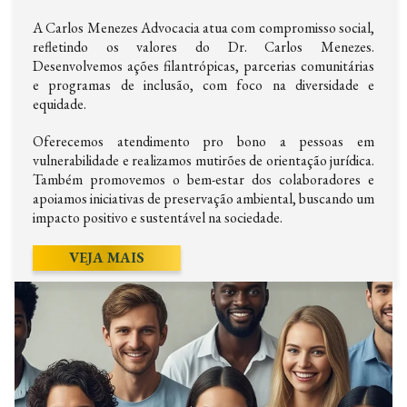
A Carlos Menezes Advocacia atua com compromisso social,
refletindo os valores do Dr. Carlos Menezes.
Desenvolvemos ações filantrópicas, parcerias comunitárias
e programas de inclusão, com foco na diversidade e
equidade.
Oferecemos atendimento pro bono a pessoas em
vulnerabilidade e realizamos mutirões de orientação jurídica.
Também promovemos o bem-estar dos colaboradores e
apoiamos iniciativas de preservação ambiental, buscando um
impacto positivo e sustentável na sociedade.
VEJA MAIS