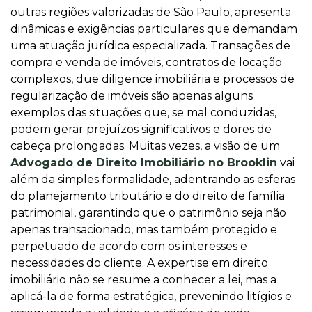
outras regiões valorizadas de São Paulo, apresenta
dinâmicas e exigências particulares que demandam
uma atuação jurídica especializada. Transações de
compra e venda de imóveis, contratos de locação
complexos, due diligence imobiliária e processos de
regularização de imóveis são apenas alguns
exemplos das situações que, se mal conduzidas,
podem gerar prejuízos significativos e dores de
cabeça prolongadas. Muitas vezes, a visão de um
Advogado de Direito Imobiliário no Brooklin
vai
além da simples formalidade, adentrando as esferas
do planejamento tributário e do direito de família
patrimonial, garantindo que o patrimônio seja não
apenas transacionado, mas também protegido e
perpetuado de acordo com os interesses e
necessidades do cliente. A expertise em direito
imobiliário não se resume a conhecer a lei, mas a
aplicá-la de forma estratégica, prevenindo litígios e