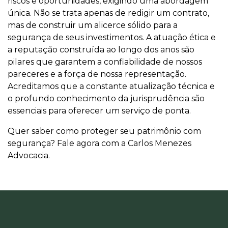
riscos e oportunidades, exigindo uma abordagem
única. Não se trata apenas de redigir um contrato,
mas de construir um alicerce sólido para a
segurança de seus investimentos. A atuação ética e
a reputação construída ao longo dos anos são
pilares que garantem a confiabilidade de nossos
pareceres e a força de nossa representação.
Acreditamos que a constante atualização técnica e
o profundo conhecimento da jurisprudência são
essenciais para oferecer um serviço de ponta.
Quer saber como proteger seu patrimônio com
segurança? Fale agora com a Carlos Menezes
Advocacia.