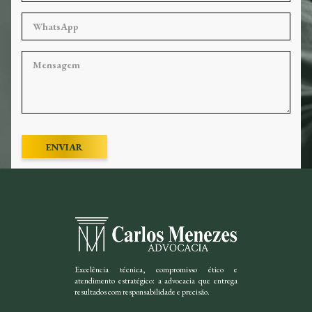
ENVIAR
Excelência técnica, compromisso ético e
atendimento estratégico: a advocacia que entrega
resultados com responsabilidade e precisão.