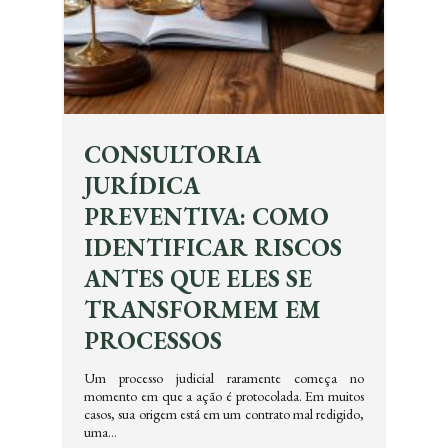
CONSULTORIA
JURÍDICA
PREVENTIVA: COMO
IDENTIFICAR RISCOS
ANTES QUE ELES SE
TRANSFORMEM EM
PROCESSOS
Um processo judicial raramente começa no
momento em que a ação é protocolada. Em muitos
casos, sua origem está em um contrato mal redigido,
uma…