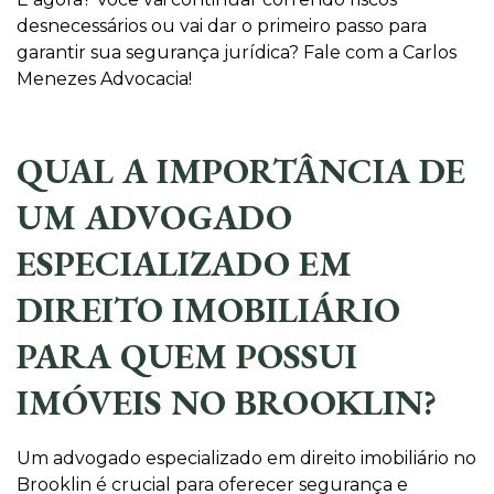
desnecessários ou vai dar o primeiro passo para
garantir sua segurança jurídica? Fale com a Carlos
Menezes Advocacia!
QUAL A IMPORTÂNCIA DE
UM ADVOGADO
ESPECIALIZADO EM
DIREITO IMOBILIÁRIO
PARA QUEM POSSUI
IMÓVEIS NO BROOKLIN?
Um advogado especializado em direito imobiliário no
Brooklin é crucial para oferecer segurança e