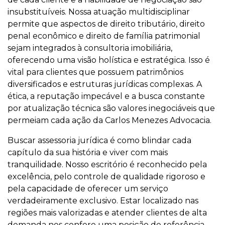
insubstituíveis. Nossa atuação multidisciplinar
permite que aspectos de direito tributário, direito
penal econômico e direito de família patrimonial
sejam integrados à consultoria imobiliária,
oferecendo uma visão holística e estratégica. Isso é
vital para clientes que possuem patrimônios
diversificados e estruturas jurídicas complexas. A
ética, a reputação impecável e a busca constante
por atualização técnica são valores inegociáveis que
permeiam cada ação da Carlos Menezes Advocacia.
Buscar assessoria jurídica é como blindar cada
capítulo da sua história e viver com mais
tranquilidade. Nosso escritório é reconhecido pela
excelência, pelo controle de qualidade rigoroso e
pela capacidade de oferecer um serviço
verdadeiramente exclusivo. Estar localizado nas
regiões mais valorizadas e atender clientes de alta
demanda nos confere uma posição de referência.