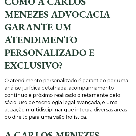
COMO A CARLOS
MENEZES ADVOCACIA
GARANTE UM
ATENDIMENTO
PERSONALIZADO E
EXCLUSIVO?
O atendimento personalizado é garantido por uma
análise jurídica detalhada, acompanhamento
contínuo e próximo realizado diretamente pelo
sócio, uso de tecnologia legal avançada, e uma
atuação multidisciplinar que integra diversas áreas
do direito para uma visão holística.
A CARLOS MENEZES