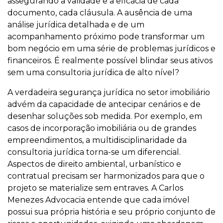
assegurando a validade e a eficácia de cada
documento, cada cláusula. A ausência de uma
análise jurídica detalhada e de um
acompanhamento próximo pode transformar um
bom negócio em uma série de problemas jurídicos e
financeiros. É realmente possível blindar seus ativos
sem uma consultoria jurídica de alto nível?
A verdadeira segurança jurídica no setor imobiliário
advém da capacidade de antecipar cenários e de
desenhar soluções sob medida. Por exemplo, em
casos de incorporação imobiliária ou de grandes
empreendimentos, a multidisciplinaridade da
consultoria jurídica torna-se um diferencial.
Aspectos de direito ambiental, urbanístico e
contratual precisam ser harmonizados para que o
projeto se materialize sem entraves. A Carlos
Menezes Advocacia entende que cada imóvel
possui sua própria história e seu próprio conjunto de