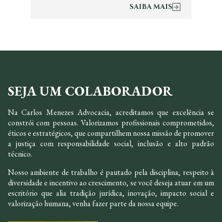
SAIBA MAIS
SEJA UM COLABORADOR
Na Carlos Menezes Advocacia, acreditamos que excelência se
constrói com pessoas. Valorizamos profissionais comprometidos,
éticos e estratégicos, que compartilhem nossa missão de promover
a justiça com responsabilidade social, inclusão e alto padrão
técnico.
Nosso ambiente de trabalho é pautado pela disciplina, respeito à
diversidade e incentivo ao crescimento, se você deseja atuar em um
escritório que alia tradição jurídica, inovação, impacto social e
valorização humana, venha fazer parte da nossa equipe.