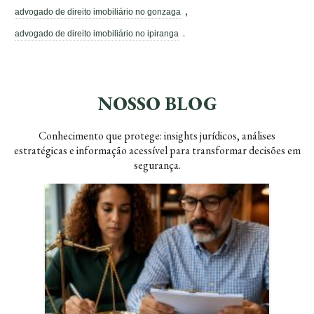
,
advogado de direito imobiliário no gonzaga
.
advogado de direito imobiliário no ipiranga
NOSSO BLOG
Conhecimento que protege: insights jurídicos, análises
estratégicas e informação acessível para transformar decisões em
segurança.