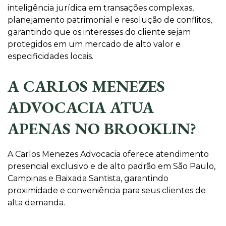
inteligência jurídica em transações complexas,
planejamento patrimonial e resolução de conflitos,
garantindo que os interesses do cliente sejam
protegidos em um mercado de alto valor e
especificidades locais.
A CARLOS MENEZES
ADVOCACIA ATUA
APENAS NO BROOKLIN?
A Carlos Menezes Advocacia oferece atendimento
presencial exclusivo e de alto padrão em São Paulo,
Campinas e Baixada Santista, garantindo
proximidade e conveniência para seus clientes de
alta demanda.