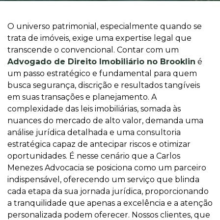
O universo patrimonial, especialmente quando se
trata de imóveis, exige uma expertise legal que
transcende o convencional. Contar com um
Advogado de Direito Imobiliário no Brooklin
é
um passo estratégico e fundamental para quem
busca segurança, discrição e resultados tangíveis
em suas transações e planejamento. A
complexidade das leis imobiliárias, somada às
nuances do mercado de alto valor, demanda uma
análise jurídica detalhada e uma consultoria
estratégica capaz de antecipar riscos e otimizar
oportunidades. É nesse cenário que a Carlos
Menezes Advocacia se posiciona como um parceiro
indispensável, oferecendo um serviço que blinda
cada etapa da sua jornada jurídica, proporcionando
a tranquilidade que apenas a excelência e a atenção
personalizada podem oferecer. Nossos clientes, que