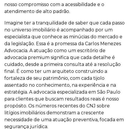
nosso compromisso com a acessibilidade e o
atendimento de alto padrão.
Imagine ter a tranquilidade de saber que cada passo
no universo imobiliário é acompanhado por um
especialista que conhece as minúcias do mercado e
da legislação. Essa é a promessa da Carlos Menezes
Advocacia. A atuação como um escritório de
advocacia premium significa que cada detalhe é
cuidado, desde a primeira consulta até a resolução
final. É como ter um arquiteto construindo a
fortaleza de seu patrimônio, com cada tijolo
assentado no conhecimento, na experiência e na
estratégia. A advocacia especializada em São Paulo
para clientes que buscam resultados reais é nosso
propósito. Os números recentes do CNJ sobre
litígios imobiliários demonstram a crescente
necessidade de uma atuação preventiva, focada em
segurança jurídica.