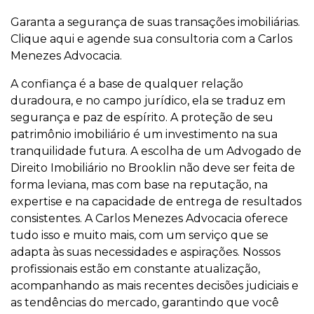
Garanta a segurança de suas transações imobiliárias.
Clique aqui e agende sua consultoria com a Carlos
Menezes Advocacia.
A confiança é a base de qualquer relação
duradoura, e no campo jurídico, ela se traduz em
segurança e paz de espírito. A proteção de seu
patrimônio imobiliário é um investimento na sua
tranquilidade futura. A escolha de um Advogado de
Direito Imobiliário no Brooklin não deve ser feita de
forma leviana, mas com base na reputação, na
expertise e na capacidade de entrega de resultados
consistentes. A Carlos Menezes Advocacia oferece
tudo isso e muito mais, com um serviço que se
adapta às suas necessidades e aspirações. Nossos
profissionais estão em constante atualização,
acompanhando as mais recentes decisões judiciais e
as tendências do mercado, garantindo que você