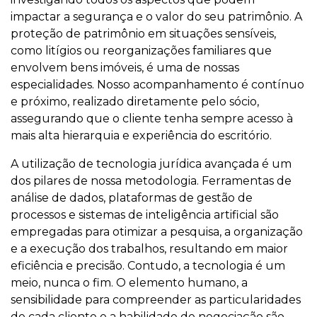
impactar a segurança e o valor do seu patrimônio. A
proteção de patrimônio em situações sensíveis,
como litígios ou reorganizações familiares que
envolvem bens imóveis, é uma de nossas
especialidades. Nosso acompanhamento é contínuo
e próximo, realizado diretamente pelo sócio,
assegurando que o cliente tenha sempre acesso à
mais alta hierarquia e experiência do escritório.
A utilização de tecnologia jurídica avançada é um
dos pilares de nossa metodologia. Ferramentas de
análise de dados, plataformas de gestão de
processos e sistemas de inteligência artificial são
empregadas para otimizar a pesquisa, a organização
e a execução dos trabalhos, resultando em maior
eficiência e precisão. Contudo, a tecnologia é um
meio, nunca o fim. O elemento humano, a
sensibilidade para compreender as particularidades
de cada cliente e a habilidade de negociação são