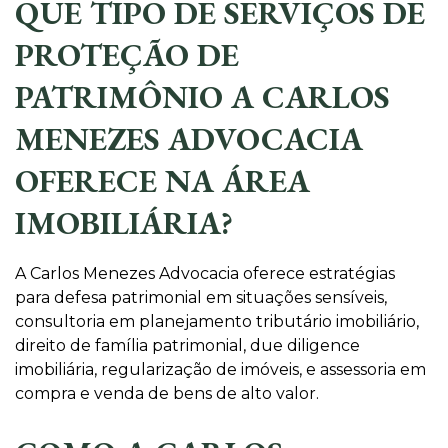
QUE TIPO DE SERVIÇOS DE
PROTEÇÃO DE
PATRIMÔNIO A CARLOS
MENEZES ADVOCACIA
OFERECE NA ÁREA
IMOBILIÁRIA?
A Carlos Menezes Advocacia oferece estratégias
para defesa patrimonial em situações sensíveis,
consultoria em planejamento tributário imobiliário,
direito de família patrimonial, due diligence
imobiliária, regularização de imóveis, e assessoria em
compra e venda de bens de alto valor.