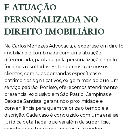
E ATUAÇÃO
PERSONALIZADA NO
DIREITO IMOBILIÁRIO
Na Carlos Menezes Advocacia, a expertise em direito
imobiliário é combinada com uma atuação
diferenciada, pautada pela personalização e pelo
foco nos resultados. Entendemos que nossos
clientes, com suas demandas específicas e
patrimônios significativos, exigem mais do que um
serviço padrão. Por isso, oferecemos atendimento
presencial exclusivo em São Paulo, Campinas e
Baixada Santista, garantindo proximidade e
conveniência para quem valoriza o tempo e a
discrição. Cada caso é conduzido com uma análise
jurídica detalhada, que vai além da superfície,
investigando todos os aspectos que podem