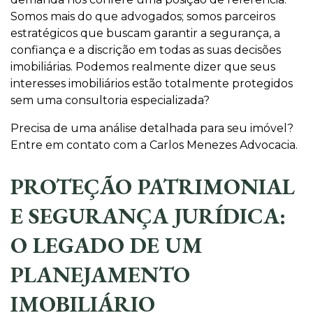
Somos mais do que advogados; somos parceiros
estratégicos que buscam garantir a segurança, a
confiança e a discrição em todas as suas decisões
imobiliárias. Podemos realmente dizer que seus
interesses imobiliários estão totalmente protegidos
sem uma consultoria especializada?
Precisa de uma análise detalhada para seu imóvel?
Entre em contato com a Carlos Menezes Advocacia.
PROTEÇÃO PATRIMONIAL
E SEGURANÇA JURÍDICA:
O LEGADO DE UM
PLANEJAMENTO
IMOBILIÁRIO