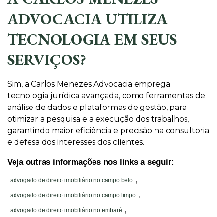
ADVOCACIA UTILIZA
TECNOLOGIA EM SEUS
SERVIÇOS?
Sim, a Carlos Menezes Advocacia emprega
tecnologia jurídica avançada, como ferramentas de
análise de dados e plataformas de gestão, para
otimizar a pesquisa e a execução dos trabalhos,
garantindo maior eficiência e precisão na consultoria
e defesa dos interesses dos clientes.
Veja outras informações nos links a seguir:
,
advogado de direito imobiliário no campo belo
,
advogado de direito imobiliário no campo limpo
,
advogado de direito imobiliário no embaré