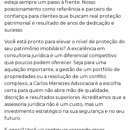
esteja sempre um passo à frente. Nosso
posicionamento como referência e parceiro de
confiança para clientes que buscam real proteção
patrimonial é resultado de anos de dedicação e
sucesso.
Você está pronto para elevar o nível de proteção do
seu patrimônio imobiliário? A excelência em
consultoria jurídica é um diferencial competitivo
que poucos podem oferecer. Seja para uma
aquisição importante, a gestão de um portfólio de
propriedades ou a resolução de um conflito
complexo, a Carlos Menezes Advocacia é a escolha
certa para quem não abre mão de qualidade,
discrição e resultados superiores. Acreditamos que a
assessoria jurídica não é um custo, mas um
investimento estratégico na sua segurança e no seu
futuro.
E agora? Você vai continuar correndo riscos