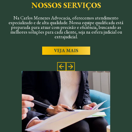
NOSSOS SERVIÇOS
Na Carlos Menezes Advocacia, oferecemos atendimento
especializado e de alta qualidade. Nossa equipe qualificada está
preparada para atuar com precisão e eficiência, buscando as
melhores soluções para cada cliente, seja na esfera judicial ou
extrajudicial.
VEJA MAIS