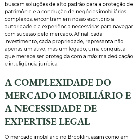
buscam soluções de alto padrão para a proteção de
patrimônio e a condução de negócios imobiliários
complexos, encontram em nosso escritório a
autoridade e a experiência necessárias para navegar
com sucesso pelo mercado. Afinal, cada
investimento, cada propriedade, representa não
apenas um ativo, mas um legado, uma conquista
que merece ser protegida com a máxima dedicação
e inteligência jurídica.
A COMPLEXIDADE DO
MERCADO IMOBILIÁRIO E
A NECESSIDADE DE
EXPERTISE LEGAL
O mercado imobiliário no Brooklin, assim como em