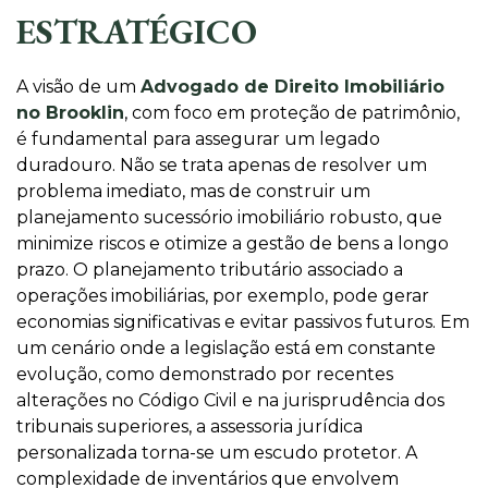
ESTRATÉGICO
A visão de um
Advogado de Direito Imobiliário
no Brooklin
, com foco em proteção de patrimônio,
é fundamental para assegurar um legado
duradouro. Não se trata apenas de resolver um
problema imediato, mas de construir um
planejamento sucessório imobiliário robusto, que
minimize riscos e otimize a gestão de bens a longo
prazo. O planejamento tributário associado a
operações imobiliárias, por exemplo, pode gerar
economias significativas e evitar passivos futuros. Em
um cenário onde a legislação está em constante
evolução, como demonstrado por recentes
alterações no Código Civil e na jurisprudência dos
tribunais superiores, a assessoria jurídica
personalizada torna-se um escudo protetor. A
complexidade de inventários que envolvem