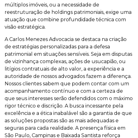
múltiplos imóveis, ou a necessidade de
reestruturação de holdings patrimoniais, exige uma
atuação que combine profundidade técnica com
visão estratégica.
A Carlos Menezes Advocacia se destaca na criação
de estratégias personalizadas para a defesa
patrimonial em situações sensíveis. Seja em disputas
de vizinhança complexas, ações de usucapião, ou
litígios contratuais de alto valor, a experiência e a
autoridade de nossos advogados fazem a diferença.
Nossos clientes sabem que podem contar com um
acompanhamento contínuo e com a certeza de
que seus interesses serão defendidos com o máximo
rigor técnico e discrição. A busca incessante pela
excelência e a ética inabalável são a garantia de que
as soluções propostas são as mais adequadas e
seguras para cada realidade. A presença física em
São Paulo, Campinas e Baixada Santista reforça