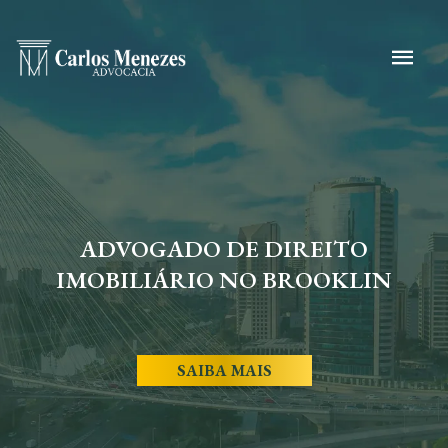
ADVOGADO DE DIREITO
IMOBILIÁRIO NO BROOKLIN
SAIBA MAIS