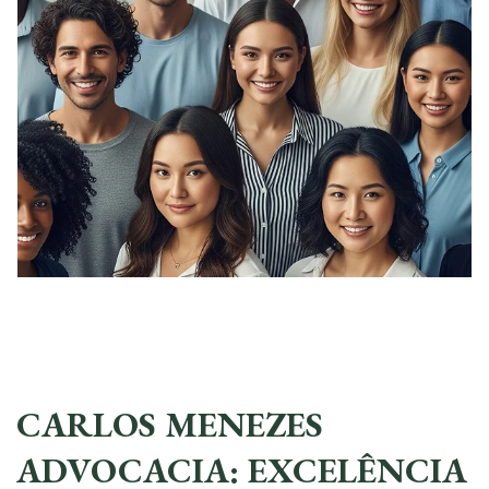
CARLOS MENEZES
ADVOCACIA: EXCELÊNCIA