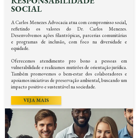
RESPONSABILIDADE
SOCIAL
A Carlos Menezes Advocacia atua com compromisso social,
refletindo os valores do Dr. Carlos Menezes.
Desenvolvemos ações filantrópicas, parcerias comunitárias
e programas de inclusão, com foco na diversidade e
equidade.
Oferecemos atendimento pro bono a pessoas em
vulnerabilidade e realizamos mutirões de orientação jurídica.
Também promovemos o bem-estar dos colaboradores e
apoiamos iniciativas de preservação ambiental, buscando um
impacto positivo e sustentável na sociedade.
VEJA MAIS