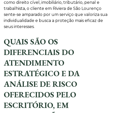
como direito cível, imobiliário, tributário, penal e
trabalhista, o cliente em Riviera de São Lourenço
sente-se amparado por um serviço que valoriza sua
individualidade e busca a proteção mais eficaz de
seus interesses.
QUAIS SÃO OS
DIFERENCIAIS DO
ATENDIMENTO
ESTRATÉGICO E DA
ANÁLISE DE RISCO
OFERECIDOS PELO
ESCRITÓRIO, EM