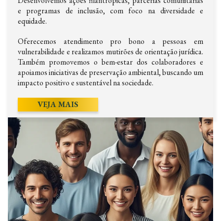
Desenvolvemos ações filantrópicas, parcerias comunitárias
e programas de inclusão, com foco na diversidade e
equidade.
Oferecemos atendimento pro bono a pessoas em
vulnerabilidade e realizamos mutirões de orientação jurídica.
Também promovemos o bem-estar dos colaboradores e
apoiamos iniciativas de preservação ambiental, buscando um
impacto positivo e sustentável na sociedade.
VEJA MAIS