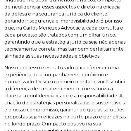
de negligenciar esses aspectos é direto na eficácia
da defesa e na segurança jurídica do cliente,
gerando insegurança e imprevisibilidade. É por isso
que, na Carlos Menezes Advocacia, cada consulta e
cada processo são tratados com um olhar único,
garantindo que a estratégia jurídica seja não apenas
tecnicamente correta, mas também perfeitamente
alinhada às suas necessidades e objetivos.
Nosso processo é estruturado para oferecer uma
experiência de acompanhamento próximo e
humanizado. Desde o primeiro contato, você sentirá
a diferença de um atendimento que valoriza a
clareza, a confidencialidade e a responsabilidade. A
criação de estratégias personalizadas e sustentáveis
é o nosso compromisso, garantindo que as soluções
propostas sejam eficazes no curto prazo e benéficas
no longo prazo. O impacto positivo na sua
segurança, na previsibilidade dos cenários e na sua