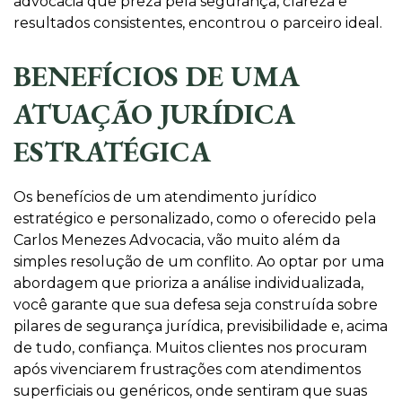
advocacia que preza pela segurança, clareza e
resultados consistentes, encontrou o parceiro ideal.
BENEFÍCIOS DE UMA
ATUAÇÃO JURÍDICA
ESTRATÉGICA
Os benefícios de um atendimento jurídico
estratégico e personalizado, como o oferecido pela
Carlos Menezes Advocacia, vão muito além da
simples resolução de um conflito. Ao optar por uma
abordagem que prioriza a análise individualizada,
você garante que sua defesa seja construída sobre
pilares de segurança jurídica, previsibilidade e, acima
de tudo, confiança. Muitos clientes nos procuram
após vivenciarem frustrações com atendimentos
superficiais ou genéricos, onde sentiram que suas