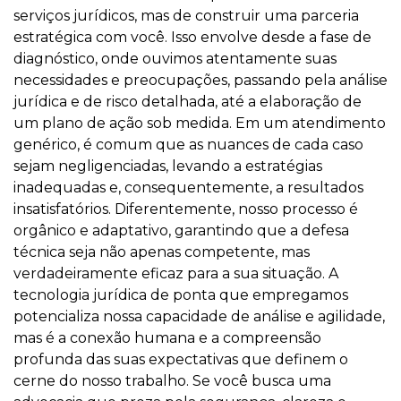
serviços jurídicos, mas de construir uma parceria
estratégica com você. Isso envolve desde a fase de
diagnóstico, onde ouvimos atentamente suas
necessidades e preocupações, passando pela análise
jurídica e de risco detalhada, até a elaboração de
um plano de ação sob medida. Em um atendimento
genérico, é comum que as nuances de cada caso
sejam negligenciadas, levando a estratégias
inadequadas e, consequentemente, a resultados
insatisfatórios. Diferentemente, nosso processo é
orgânico e adaptativo, garantindo que a defesa
técnica seja não apenas competente, mas
verdadeiramente eficaz para a sua situação. A
tecnologia jurídica de ponta que empregamos
potencializa nossa capacidade de análise e agilidade,
mas é a conexão humana e a compreensão
profunda das suas expectativas que definem o
cerne do nosso trabalho. Se você busca uma