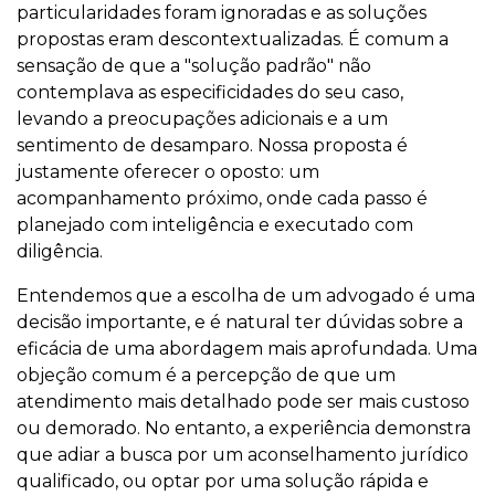
particularidades foram ignoradas e as soluções
propostas eram descontextualizadas. É comum a
sensação de que a "solução padrão" não
contemplava as especificidades do seu caso,
levando a preocupações adicionais e a um
sentimento de desamparo. Nossa proposta é
justamente oferecer o oposto: um
acompanhamento próximo, onde cada passo é
planejado com inteligência e executado com
diligência.
Entendemos que a escolha de um advogado é uma
decisão importante, e é natural ter dúvidas sobre a
eficácia de uma abordagem mais aprofundada. Uma
objeção comum é a percepção de que um
atendimento mais detalhado pode ser mais custoso
ou demorado. No entanto, a experiência demonstra
que adiar a busca por um aconselhamento jurídico
qualificado, ou optar por uma solução rápida e