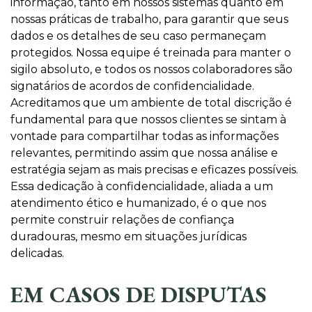
informação, tanto em nossos sistemas quanto em
nossas práticas de trabalho, para garantir que seus
dados e os detalhes de seu caso permaneçam
protegidos. Nossa equipe é treinada para manter o
sigilo absoluto, e todos os nossos colaboradores são
signatários de acordos de confidencialidade.
Acreditamos que um ambiente de total discrição é
fundamental para que nossos clientes se sintam à
vontade para compartilhar todas as informações
relevantes, permitindo assim que nossa análise e
estratégia sejam as mais precisas e eficazes possíveis.
Essa dedicação à confidencialidade, aliada a um
atendimento ético e humanizado, é o que nos
permite construir relações de confiança
duradouras, mesmo em situações jurídicas
delicadas.
EM CASOS DE DISPUTAS