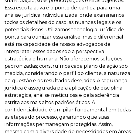
sua situação, suas preocupações e seus objetivos.
Essa escuta ativa é o ponto de partida para uma
análise jurídica individualizada, onde examinamos
todos os detalhes do caso, as nuances legais e os
potenciais riscos. Utilizamos tecnologia jurídica de
ponta para otimizar essa análise, mas o diferencial
está na capacidade de nossos advogados de
interpretar esses dados sob a perspectiva
estratégica e humana. Não oferecemos soluções
padronizadas; construímos cada plano de ação sob
medida, considerando o perfil do cliente, a natureza
da questão e os resultados desejados. A segurança
jurídica é assegurada pela aplicação de disciplina
estratégica, análise meticulosa e pela aderência
estrita aos mais altos padrões éticos. A
confidencialidade é um pilar fundamental em todas
as etapas do processo, garantindo que suas
informações permaneçam protegidas. Assim,
mesmo com a diversidade de necessidades em áreas