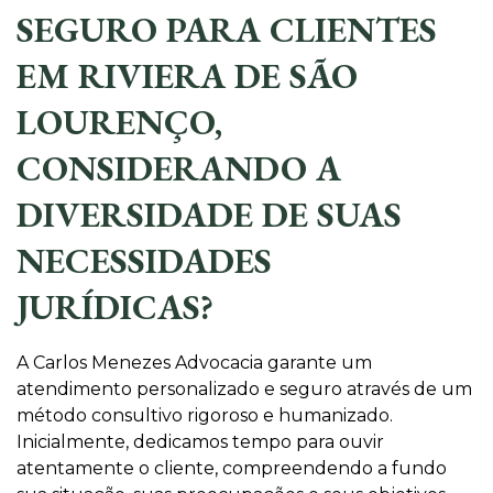
SEGURO PARA CLIENTES
EM RIVIERA DE SÃO
LOURENÇO,
CONSIDERANDO A
DIVERSIDADE DE SUAS
NECESSIDADES
JURÍDICAS?
A Carlos Menezes Advocacia garante um
atendimento personalizado e seguro através de um
método consultivo rigoroso e humanizado.
Inicialmente, dedicamos tempo para ouvir
atentamente o cliente, compreendendo a fundo