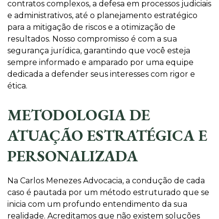
contratos complexos, a defesa em processos judiciais
e administrativos, até o planejamento estratégico
para a mitigação de riscos e a otimização de
resultados. Nosso compromisso é com a sua
segurança jurídica, garantindo que você esteja
sempre informado e amparado por uma equipe
dedicada a defender seus interesses com rigor e
ética.
METODOLOGIA DE
ATUAÇÃO ESTRATÉGICA E
PERSONALIZADA
Na Carlos Menezes Advocacia, a condução de cada
caso é pautada por um método estruturado que se
inicia com um profundo entendimento da sua
realidade. Acreditamos que não existem soluções