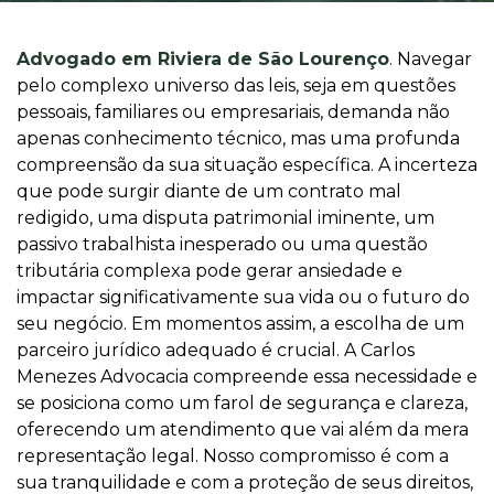
Advogado em Riviera de São Lourenço
. Navegar
pelo complexo universo das leis, seja em questões
pessoais, familiares ou empresariais, demanda não
apenas conhecimento técnico, mas uma profunda
compreensão da sua situação específica. A incerteza
que pode surgir diante de um contrato mal
redigido, uma disputa patrimonial iminente, um
passivo trabalhista inesperado ou uma questão
tributária complexa pode gerar ansiedade e
impactar significativamente sua vida ou o futuro do
seu negócio. Em momentos assim, a escolha de um
parceiro jurídico adequado é crucial. A Carlos
Menezes Advocacia compreende essa necessidade e
se posiciona como um farol de segurança e clareza,
oferecendo um atendimento que vai além da mera
representação legal. Nosso compromisso é com a
sua tranquilidade e com a proteção de seus direitos,