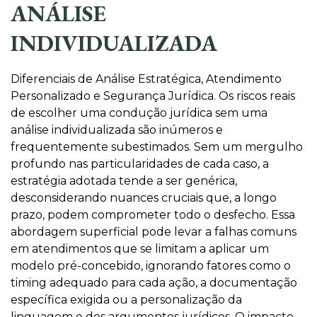
ANÁLISE
INDIVIDUALIZADA
Diferenciais de Análise Estratégica, Atendimento
Personalizado e Segurança Jurídica. Os riscos reais
de escolher uma condução jurídica sem uma
análise individualizada são inúmeros e
frequentemente subestimados. Sem um mergulho
profundo nas particularidades de cada caso, a
estratégia adotada tende a ser genérica,
desconsiderando nuances cruciais que, a longo
prazo, podem comprometer todo o desfecho. Essa
abordagem superficial pode levar a falhas comuns
em atendimentos que se limitam a aplicar um
modelo pré-concebido, ignorando fatores como o
timing adequado para cada ação, a documentação
específica exigida ou a personalização da
linguagem e dos argumentos jurídicos. O impacto