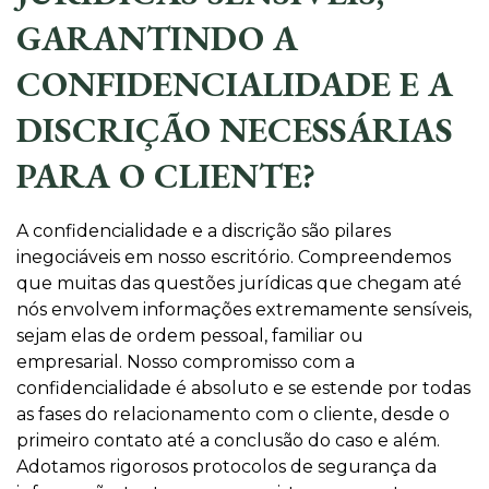
GARANTINDO A
CONFIDENCIALIDADE E A
DISCRIÇÃO NECESSÁRIAS
PARA O CLIENTE?
A confidencialidade e a discrição são pilares
inegociáveis em nosso escritório. Compreendemos
que muitas das questões jurídicas que chegam até
nós envolvem informações extremamente sensíveis,
sejam elas de ordem pessoal, familiar ou
empresarial. Nosso compromisso com a
confidencialidade é absoluto e se estende por todas
as fases do relacionamento com o cliente, desde o
primeiro contato até a conclusão do caso e além.
Adotamos rigorosos protocolos de segurança da