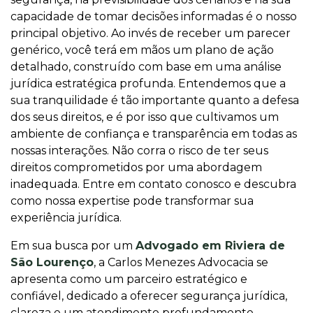
capacidade de tomar decisões informadas é o nosso
principal objetivo. Ao invés de receber um parecer
genérico, você terá em mãos um plano de ação
detalhado, construído com base em uma análise
jurídica estratégica profunda. Entendemos que a
sua tranquilidade é tão importante quanto a defesa
dos seus direitos, e é por isso que cultivamos um
ambiente de confiança e transparência em todas as
nossas interações. Não corra o risco de ter seus
direitos comprometidos por uma abordagem
inadequada. Entre em contato conosco e descubra
como nossa expertise pode transformar sua
experiência jurídica.
Em sua busca por um
Advogado em Riviera de
São Lourenço
, a Carlos Menezes Advocacia se
apresenta como um parceiro estratégico e
confiável, dedicado a oferecer segurança jurídica,
clareza e um atendimento profundamente