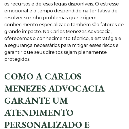
os recursos e defesas legais disponíveis. O estresse
emocional e o tempo despendido na tentativa de
resolver sozinho problemas que exigem
conhecimento especializado também são fatores de
grande impacto. Na Carlos Menezes Advocacia,
oferecemos o conhecimento técnico, a estratégia e
a segurança necessários para mitigar esses riscos e
garantir que seus direitos sejam plenamente
protegidos.
COMO A CARLOS
MENEZES ADVOCACIA
GARANTE UM
ATENDIMENTO
PERSONALIZADO E