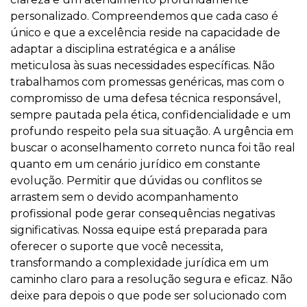
personalizado. Compreendemos que cada caso é
único e que a excelência reside na capacidade de
adaptar a disciplina estratégica e a análise
meticulosa às suas necessidades específicas. Não
trabalhamos com promessas genéricas, mas com o
compromisso de uma defesa técnica responsável,
sempre pautada pela ética, confidencialidade e um
profundo respeito pela sua situação. A urgência em
buscar o aconselhamento correto nunca foi tão real
quanto em um cenário jurídico em constante
evolução. Permitir que dúvidas ou conflitos se
arrastem sem o devido acompanhamento
profissional pode gerar consequências negativas
significativas. Nossa equipe está preparada para
oferecer o suporte que você necessita,
transformando a complexidade jurídica em um
caminho claro para a resolução segura e eficaz. Não
deixe para depois o que pode ser solucionado com