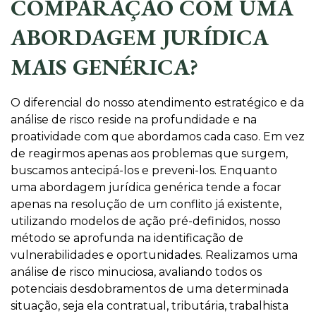
COMPARAÇÃO COM UMA
ABORDAGEM JURÍDICA
MAIS GENÉRICA?
O diferencial do nosso atendimento estratégico e da
análise de risco reside na profundidade e na
proatividade com que abordamos cada caso. Em vez
de reagirmos apenas aos problemas que surgem,
buscamos antecipá-los e preveni-los. Enquanto
uma abordagem jurídica genérica tende a focar
apenas na resolução de um conflito já existente,
utilizando modelos de ação pré-definidos, nosso
método se aprofunda na identificação de
vulnerabilidades e oportunidades. Realizamos uma
análise de risco minuciosa, avaliando todos os
potenciais desdobramentos de uma determinada
situação, seja ela contratual, tributária, trabalhista