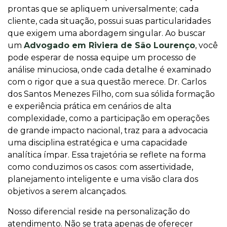
prontas que se apliquem universalmente; cada
cliente, cada situação, possui suas particularidades
que exigem uma abordagem singular. Ao buscar
um
Advogado em Riviera de São Lourenço
, você
pode esperar de nossa equipe um processo de
análise minuciosa, onde cada detalhe é examinado
com o rigor que a sua questão merece. Dr. Carlos
dos Santos Menezes Filho, com sua sólida formação
e experiência prática em cenários de alta
complexidade, como a participação em operações
de grande impacto nacional, traz para a advocacia
uma disciplina estratégica e uma capacidade
analítica ímpar. Essa trajetória se reflete na forma
como conduzimos os casos: com assertividade,
planejamento inteligente e uma visão clara dos
objetivos a serem alcançados.
Nosso diferencial reside na personalização do
atendimento. Não se trata apenas de oferecer