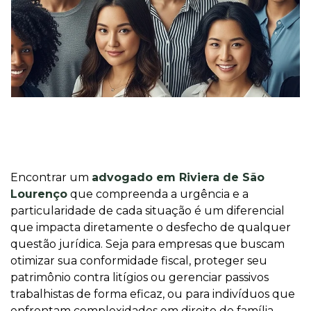
Encontrar um
advogado em Riviera de São
Lourenço
que compreenda a urgência e a
particularidade de cada situação é um diferencial
que impacta diretamente o desfecho de qualquer
questão jurídica. Seja para empresas que buscam
otimizar sua conformidade fiscal, proteger seu
patrimônio contra litígios ou gerenciar passivos
trabalhistas de forma eficaz, ou para indivíduos que
enfrentam complexidades em direito de família,