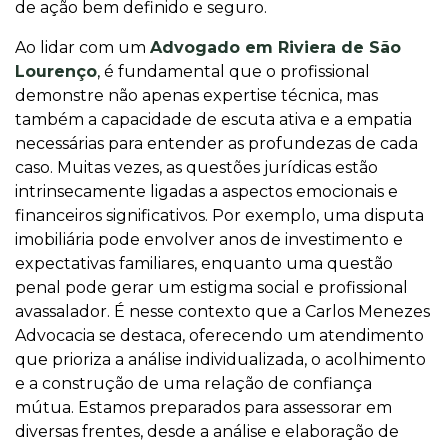
de ação bem definido e seguro.
Ao lidar com um
Advogado em Riviera de São
Lourenço
, é fundamental que o profissional
demonstre não apenas expertise técnica, mas
também a capacidade de escuta ativa e a empatia
necessárias para entender as profundezas de cada
caso. Muitas vezes, as questões jurídicas estão
intrinsecamente ligadas a aspectos emocionais e
financeiros significativos. Por exemplo, uma disputa
imobiliária pode envolver anos de investimento e
expectativas familiares, enquanto uma questão
penal pode gerar um estigma social e profissional
avassalador. É nesse contexto que a Carlos Menezes
Advocacia se destaca, oferecendo um atendimento
que prioriza a análise individualizada, o acolhimento
e a construção de uma relação de confiança
mútua. Estamos preparados para assessorar em
diversas frentes, desde a análise e elaboração de