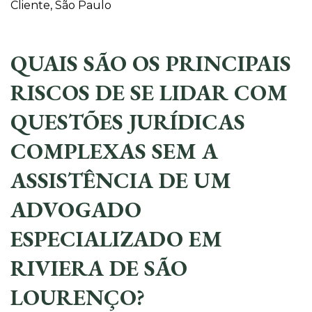
Cliente, São Paulo
QUAIS SÃO OS PRINCIPAIS
RISCOS DE SE LIDAR COM
QUESTÕES JURÍDICAS
COMPLEXAS SEM A
ASSISTÊNCIA DE UM
ADVOGADO
ESPECIALIZADO EM
RIVIERA DE SÃO
LOURENÇO?