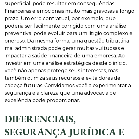
superficial, pode resultar em consequências
financeiras e emocionais muito mais gravosas a longo
prazo. Um erro contratual, por exemplo, que
poderia ser facilmente corrigido com uma análise
preventiva, pode evoluir para um litígio complexo e
oneroso. Da mesma forma, uma questão tributária
mal administrada pode gerar multas vultuosas e
impactar a saúde financeira de uma empresa. Ao
investir em uma análise estratégica desde o início,
você não apenas protege seus interesses, mas
também otimiza seus recursos e evita dores de
cabeça futuras. Convidamos você a experimentar a
segurança e a clareza que uma advocacia de
excelência pode proporcionar.
DIFERENCIAIS,
SEGURANÇA JURÍDICA E