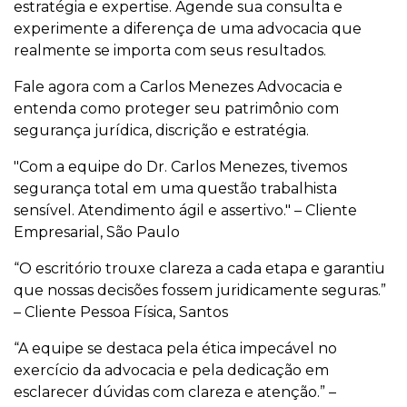
estratégia e expertise. Agende sua consulta e
experimente a diferença de uma advocacia que
realmente se importa com seus resultados.
Fale agora com a Carlos Menezes Advocacia e
entenda como proteger seu patrimônio com
segurança jurídica, discrição e estratégia.
"Com a equipe do Dr. Carlos Menezes, tivemos
segurança total em uma questão trabalhista
sensível. Atendimento ágil e assertivo." – Cliente
Empresarial, São Paulo
“O escritório trouxe clareza a cada etapa e garantiu
que nossas decisões fossem juridicamente seguras.”
– Cliente Pessoa Física, Santos
“A equipe se destaca pela ética impecável no
exercício da advocacia e pela dedicação em
esclarecer dúvidas com clareza e atenção.” –