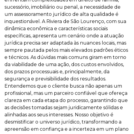
sucessório, imobiliário ou penal, a necessidade de
um assessoramento jurídico de alta qualidade é
inquestionável. A Riviera de São Lourenço, com sua
dinâmica econômica e características sociais
específicas, apresenta um cenário onde a atuação
jurídica precisa ser adaptada às nuances locais, mas
sempre pautada pelos mais elevados padrões éticos
e técnicos. As dúvidas mais comuns giram em torno
da viabilidade de uma ação, dos custos envolvidos,
dos prazos processuais e, principalmente, da
segurança e previsibilidade dos resultados.
Entendemos que o cliente busca não apenas um
profissional, mas um parceiro confiável que ofereça
clareza em cada etapa do processo, garantindo que
as decisões tomadas sejam juridicamente sólidas e
alinhadas aos seus interesses. Nosso objetivo é
desmistificar o universo jurídico, transformando a
apreensão em confiança e a incerteza em um plano