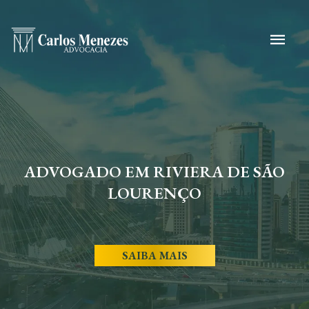
ADVOGADO EM RIVIERA DE SÃO
LOURENÇO
SAIBA MAIS