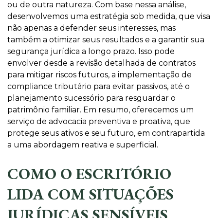
ou de outra natureza. Com base nessa análise,
desenvolvemos uma estratégia sob medida, que visa
não apenas a defender seus interesses, mas
também a otimizar seus resultados e a garantir sua
segurança jurídica a longo prazo. Isso pode
envolver desde a revisão detalhada de contratos
para mitigar riscos futuros, a implementação de
compliance tributário para evitar passivos, até o
planejamento sucessório para resguardar o
patrimônio familiar. Em resumo, oferecemos um
serviço de advocacia preventiva e proativa, que
protege seus ativos e seu futuro, em contrapartida
a uma abordagem reativa e superficial.
COMO O ESCRITÓRIO
LIDA COM SITUAÇÕES
JURÍDICAS SENSÍVEIS,