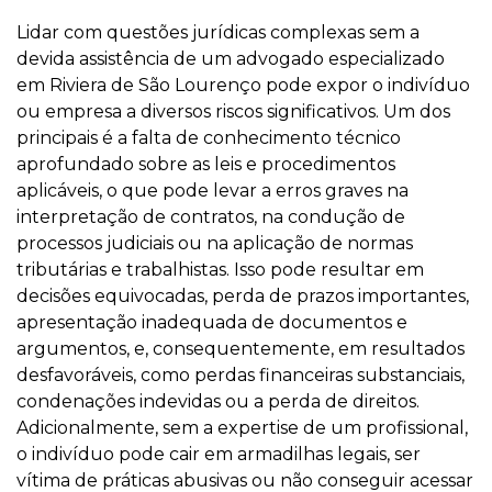
Lidar com questões jurídicas complexas sem a
devida assistência de um advogado especializado
em Riviera de São Lourenço pode expor o indivíduo
ou empresa a diversos riscos significativos. Um dos
principais é a falta de conhecimento técnico
aprofundado sobre as leis e procedimentos
aplicáveis, o que pode levar a erros graves na
interpretação de contratos, na condução de
processos judiciais ou na aplicação de normas
tributárias e trabalhistas. Isso pode resultar em
decisões equivocadas, perda de prazos importantes,
apresentação inadequada de documentos e
argumentos, e, consequentemente, em resultados
desfavoráveis, como perdas financeiras substanciais,
condenações indevidas ou a perda de direitos.
Adicionalmente, sem a expertise de um profissional,
o indivíduo pode cair em armadilhas legais, ser
vítima de práticas abusivas ou não conseguir acessar