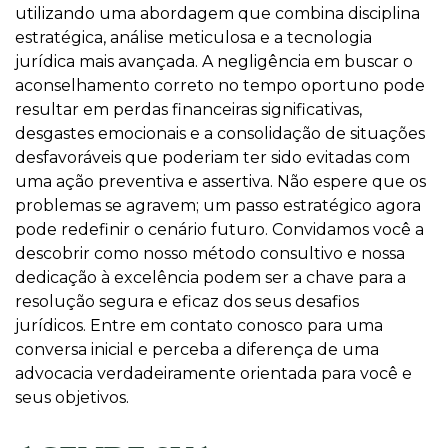
utilizando uma abordagem que combina disciplina
estratégica, análise meticulosa e a tecnologia
jurídica mais avançada. A negligência em buscar o
aconselhamento correto no tempo oportuno pode
resultar em perdas financeiras significativas,
desgastes emocionais e a consolidação de situações
desfavoráveis que poderiam ter sido evitadas com
uma ação preventiva e assertiva. Não espere que os
problemas se agravem; um passo estratégico agora
pode redefinir o cenário futuro. Convidamos você a
descobrir como nosso método consultivo e nossa
dedicação à excelência podem ser a chave para a
resolução segura e eficaz dos seus desafios
jurídicos. Entre em contato conosco para uma
conversa inicial e perceba a diferença de uma
advocacia verdadeiramente orientada para você e
seus objetivos.