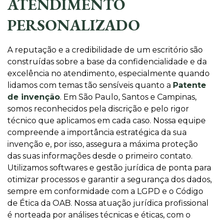
ATENDIMENTO
PERSONALIZADO
A reputação e a credibilidade de um escritório são
construídas sobre a base da confidencialidade e da
excelência no atendimento, especialmente quando
lidamos com temas tão sensíveis quanto a
Patente
de invenção
. Em São Paulo, Santos e Campinas,
somos reconhecidos pela discrição e pelo rigor
técnico que aplicamos em cada caso. Nossa equipe
compreende a importância estratégica da sua
invenção e, por isso, assegura a máxima proteção
das suas informações desde o primeiro contato.
Utilizamos softwares e gestão jurídica de ponta para
otimizar processos e garantir a segurança dos dados,
sempre em conformidade com a LGPD e o Código
de Ética da OAB. Nossa atuação jurídica profissional
é norteada por análises técnicas e éticas, com o