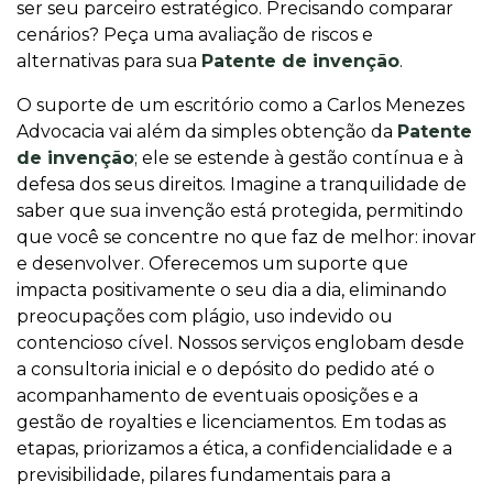
ser seu parceiro estratégico. Precisando comparar
cenários? Peça uma avaliação de riscos e
alternativas para sua
Patente de invenção
.
O suporte de um escritório como a Carlos Menezes
Advocacia vai além da simples obtenção da
Patente
de invenção
; ele se estende à gestão contínua e à
defesa dos seus direitos. Imagine a tranquilidade de
saber que sua invenção está protegida, permitindo
que você se concentre no que faz de melhor: inovar
e desenvolver. Oferecemos um suporte que
impacta positivamente o seu dia a dia, eliminando
preocupações com plágio, uso indevido ou
contencioso cível. Nossos serviços englobam desde
a consultoria inicial e o depósito do pedido até o
acompanhamento de eventuais oposições e a
gestão de royalties e licenciamentos. Em todas as
etapas, priorizamos a ética, a confidencialidade e a
previsibilidade, pilares fundamentais para a