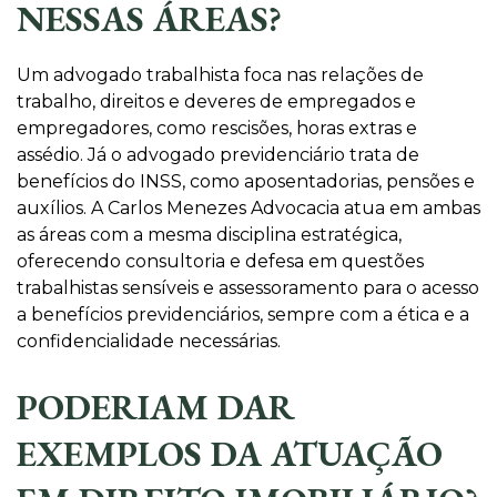
NESSAS ÁREAS?
Um advogado trabalhista foca nas relações de
trabalho, direitos e deveres de empregados e
empregadores, como rescisões, horas extras e
assédio. Já o advogado previdenciário trata de
benefícios do INSS, como aposentadorias, pensões e
auxílios. A Carlos Menezes Advocacia atua em ambas
as áreas com a mesma disciplina estratégica,
oferecendo consultoria e defesa em questões
trabalhistas sensíveis e assessoramento para o acesso
a benefícios previdenciários, sempre com a ética e a
confidencialidade necessárias.
PODERIAM DAR
EXEMPLOS DA ATUAÇÃO