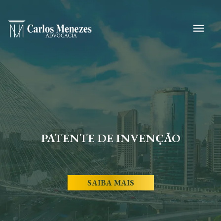
PATENTE DE INVENÇÃO
SAIBA MAIS