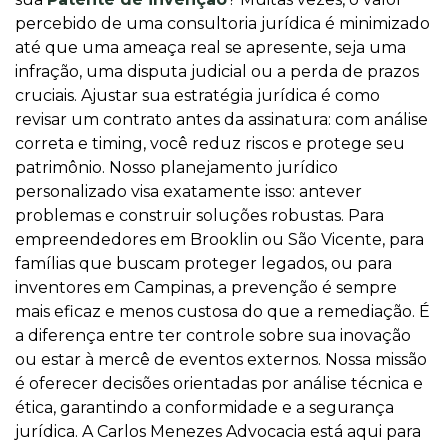
percebido de uma consultoria jurídica é minimizado
até que uma ameaça real se apresente, seja uma
infração, uma disputa judicial ou a perda de prazos
cruciais. Ajustar sua estratégia jurídica é como
revisar um contrato antes da assinatura: com análise
correta e timing, você reduz riscos e protege seu
patrimônio. Nosso planejamento jurídico
personalizado visa exatamente isso: antever
problemas e construir soluções robustas. Para
empreendedores em Brooklin ou São Vicente, para
famílias que buscam proteger legados, ou para
inventores em Campinas, a prevenção é sempre
mais eficaz e menos custosa do que a remediação. É
a diferença entre ter controle sobre sua inovação
ou estar à mercê de eventos externos. Nossa missão
é oferecer decisões orientadas por análise técnica e
ética, garantindo a conformidade e a segurança
jurídica. A Carlos Menezes Advocacia está aqui para