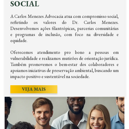
SOCIAL
A Carlos Menezes Advocacia atua com compromisso social,
refletindo os valores do Dr. Carlos Menezes.
Desenvolvemos ações filantrópicas, parcerias comunitárias
e programas de inclusão, com foco na diversidade e
equidade.
Oferecemos atendimento pro bono a pessoas em
vulnerabilidade e realizamos mutirões de orientação jurídica.
Também promovemos o bem-estar dos colaboradores e
apoiamos iniciativas de preservação ambiental, buscando um
impacto positivo e sustentável na sociedade.
VEJA MAIS