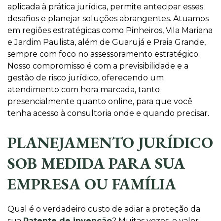
aplicada à prática jurídica, permite antecipar esses
desafios e planejar soluções abrangentes. Atuamos
em regiões estratégicas como Pinheiros, Vila Mariana
e Jardim Paulista, além de Guarujá e Praia Grande,
sempre com foco no assessoramento estratégico.
Nosso compromisso é com a previsibilidade e a
gestão de risco jurídico, oferecendo um
atendimento com hora marcada, tanto
presencialmente quanto online, para que você
tenha acesso à consultoria onde e quando precisar.
PLANEJAMENTO JURÍDICO
SOB MEDIDA PARA SUA
EMPRESA OU FAMÍLIA
Qual é o verdadeiro custo de adiar a proteção da
sua
Patente de invenção
? Muitas vezes, o valor