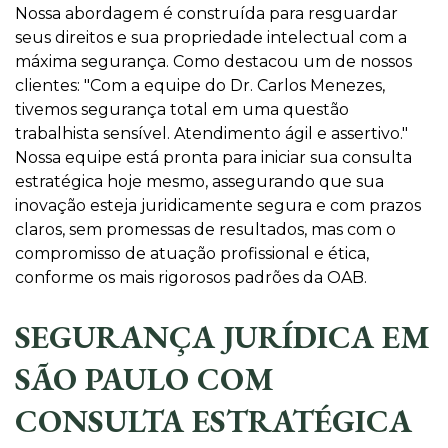
Nossa abordagem é construída para resguardar
seus direitos e sua propriedade intelectual com a
máxima segurança. Como destacou um de nossos
clientes: "Com a equipe do Dr. Carlos Menezes,
tivemos segurança total em uma questão
trabalhista sensível. Atendimento ágil e assertivo."
Nossa equipe está pronta para iniciar sua consulta
estratégica hoje mesmo, assegurando que sua
inovação esteja juridicamente segura e com prazos
claros, sem promessas de resultados, mas com o
compromisso de atuação profissional e ética,
conforme os mais rigorosos padrões da OAB.
SEGURANÇA JURÍDICA EM
SÃO PAULO COM
CONSULTA ESTRATÉGICA