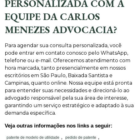
PERSONALIZADA COM A
EQUIPE DA CARLOS
MENEZES ADVOCACIA?
Para agendar sua consulta personalizada, você
pode entrar em contato conosco pelo WhatsApp,
telefone ou e-mail. Oferecemos atendimento com
hora marcada, tanto presencialmente em nossos
escritórios em São Paulo, Baixada Santista e
Campinas, quanto online. Nossa equipe está pronta
para entender suas necessidades e direcioná-lo ao
advogado responsável pela sua área de interesse,
garantindo um serviço estratégico e adaptado à sua
demanda específica.
Veja outras informações nos links a seguir:
,
,
patente de modelo de utilidade
pedido de patente