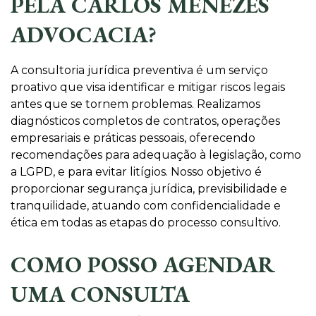
PELA CARLOS MENEZES
ADVOCACIA?
A consultoria jurídica preventiva é um serviço
proativo que visa identificar e mitigar riscos legais
antes que se tornem problemas. Realizamos
diagnósticos completos de contratos, operações
empresariais e práticas pessoais, oferecendo
recomendações para adequação à legislação, como
a LGPD, e para evitar litígios. Nosso objetivo é
proporcionar segurança jurídica, previsibilidade e
tranquilidade, atuando com confidencialidade e
ética em todas as etapas do processo consultivo.
COMO POSSO AGENDAR
UMA CONSULTA