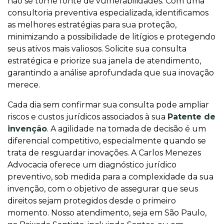
não se torne fonte de vulnerabilidades. Com uma
consultoria preventiva especializada, identificamos
as melhores estratégias para sua proteção,
minimizando a possibilidade de litígios e protegendo
seus ativos mais valiosos. Solicite sua consulta
estratégica e priorize sua janela de atendimento,
garantindo a análise aprofundada que sua inovação
merece.
Cada dia sem confirmar sua consulta pode ampliar
riscos e custos jurídicos associados à sua
Patente de
invenção
. A agilidade na tomada de decisão é um
diferencial competitivo, especialmente quando se
trata de resguardar inovações. A Carlos Menezes
Advocacia oferece um diagnóstico jurídico
preventivo, sob medida para a complexidade da sua
invenção, com o objetivo de assegurar que seus
direitos sejam protegidos desde o primeiro
momento. Nosso atendimento, seja em São Paulo,