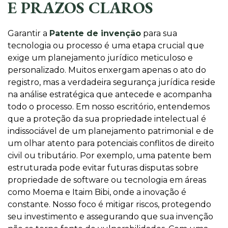
E PRAZOS CLAROS
Garantir a
Patente de invenção
para sua
tecnologia ou processo é uma etapa crucial que
exige um planejamento jurídico meticuloso e
personalizado. Muitos enxergam apenas o ato do
registro, mas a verdadeira segurança jurídica reside
na análise estratégica que antecede e acompanha
todo o processo. Em nosso escritório, entendemos
que a proteção da sua propriedade intelectual é
indissociável de um planejamento patrimonial e de
um olhar atento para potenciais conflitos de direito
civil ou tributário. Por exemplo, uma patente bem
estruturada pode evitar futuras disputas sobre
propriedade de software ou tecnologia em áreas
como Moema e Itaim Bibi, onde a inovação é
constante. Nosso foco é mitigar riscos, protegendo
seu investimento e assegurando que sua invenção