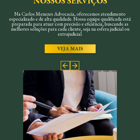
NOSSOS SERVIÇOS
Na Carlos Menezes Advocacia, oferecemos atendimento
especializado e de alta qualidade. Nossa equipe qualificada está
preparada para atuar com precisão e eficiência, buscando as
melhores soluções para cada cliente, seja na esfera judicial ou
extrajudicial.
VEJA MAIS