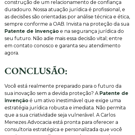
construção de um relacionamento de confiança
duradouro. Nossa atuação jurídica é profissional, e
as decisões são orientadas por análise técnica e ética,
sempre conforme a OAB. Invista na proteção da sua
Patente de invenção
e na segurança jurídica do
seu futuro. Não adie mais essa decisão vital; entre
em contato conosco e garanta seu atendimento
agora.
CONCLUSÃO:
Você está realmente preparado para o futuro da
sua inovação sem a devida proteção? A
Patente de
invenção
é um ativo inestimável que exige uma
estratégia jurídica robusta e imediata. Não permita
que a sua criatividade seja vulnerável. A Carlos
Menezes Advocacia está pronta para oferecer a
consultoria estratégica e personalizada que você