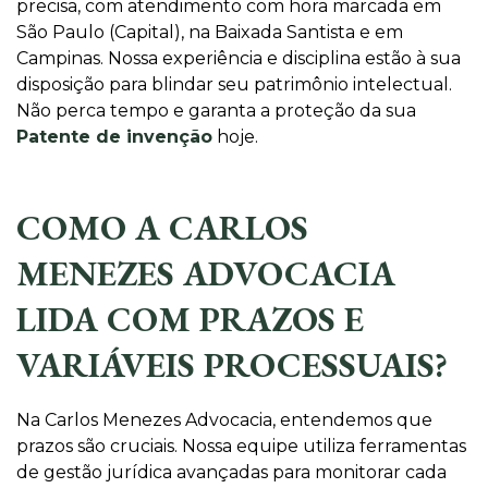
precisa, com atendimento com hora marcada em
São Paulo (Capital), na Baixada Santista e em
Campinas. Nossa experiência e disciplina estão à sua
disposição para blindar seu patrimônio intelectual.
Não perca tempo e garanta a proteção da sua
Patente de invenção
hoje.
COMO A CARLOS
MENEZES ADVOCACIA
LIDA COM PRAZOS E
VARIÁVEIS PROCESSUAIS?
Na Carlos Menezes Advocacia, entendemos que
prazos são cruciais. Nossa equipe utiliza ferramentas
de gestão jurídica avançadas para monitorar cada