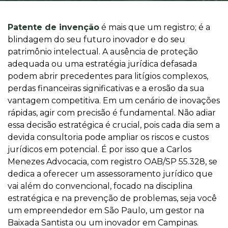
Patente de invenção
é mais que um registro; é a
blindagem do seu futuro inovador e do seu
patrimônio intelectual. A ausência de proteção
adequada ou uma estratégia jurídica defasada
podem abrir precedentes para litígios complexos,
perdas financeiras significativas e a erosão da sua
vantagem competitiva. Em um cenário de inovações
rápidas, agir com precisão é fundamental. Não adiar
essa decisão estratégica é crucial, pois cada dia sem a
devida consultoria pode ampliar os riscos e custos
jurídicos em potencial. É por isso que a Carlos
Menezes Advocacia, com registro OAB/SP 55.328, se
dedica a oferecer um assessoramento jurídico que
vai além do convencional, focado na disciplina
estratégica e na prevenção de problemas, seja você
um empreendedor em São Paulo, um gestor na
Baixada Santista ou um inovador em Campinas.