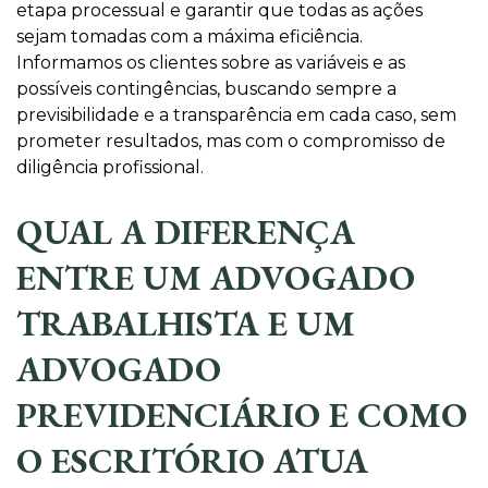
etapa processual e garantir que todas as ações
sejam tomadas com a máxima eficiência.
Informamos os clientes sobre as variáveis e as
possíveis contingências, buscando sempre a
previsibilidade e a transparência em cada caso, sem
prometer resultados, mas com o compromisso de
diligência profissional.
QUAL A DIFERENÇA
ENTRE UM ADVOGADO
TRABALHISTA E UM
ADVOGADO
PREVIDENCIÁRIO E COMO
O ESCRITÓRIO ATUA