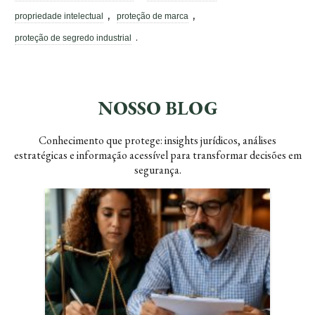
,
,
propriedade intelectual
proteção de marca
.
proteção de segredo industrial
NOSSO BLOG
Conhecimento que protege: insights jurídicos, análises
estratégicas e informação acessível para transformar decisões em
segurança.