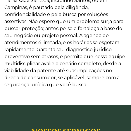
na Baixada Santista, incluindo Santos, ou em
Campinas, é pautado pela diligência,
confidencialidade e pela busca por soluções
assertivas. Não espere que um problema surja para
buscar proteção; antecipe-se e fortaleça a base do
seu negócio ou projeto pessoal. A agenda de
atendimentos é limitada, e os horários se esgotam
rapidamente. Garanta seu diagnóstico jurídico
preventivo sem atrasos, e permita que nossa equipe
multidisciplinar avalie o cenário completo, desde a
viabilidade da patente até suas implicações no
direito do consumidor, se aplicável, sempre com a
segurança jurídica que você busca.