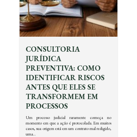
CONSULTORIA
JURÍDICA
PREVENTIVA: COMO
IDENTIFICAR RISCOS
ANTES QUE ELES SE
TRANSFORMEM EM
PROCESSOS
Um processo judicial raramente começa no
momento em que a ação é protocolada. Em muitos
casos, sua origem está em um contrato mal redigido,
uma…