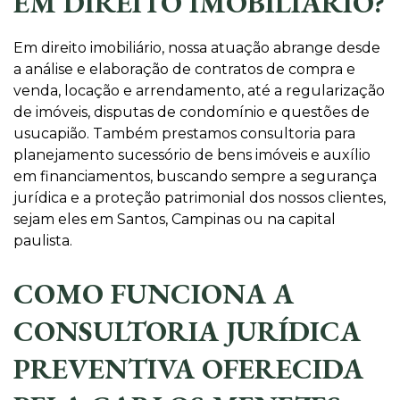
EM DIREITO IMOBILIÁRIO?
Em direito imobiliário, nossa atuação abrange desde
a análise e elaboração de contratos de compra e
venda, locação e arrendamento, até a regularização
de imóveis, disputas de condomínio e questões de
usucapião. Também prestamos consultoria para
planejamento sucessório de bens imóveis e auxílio
em financiamentos, buscando sempre a segurança
jurídica e a proteção patrimonial dos nossos clientes,
sejam eles em Santos, Campinas ou na capital
paulista.
COMO FUNCIONA A
CONSULTORIA JURÍDICA
PREVENTIVA OFERECIDA