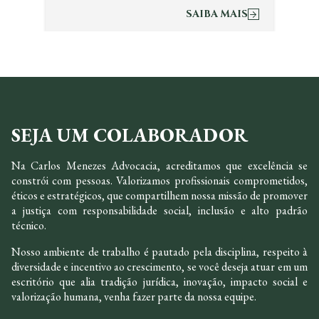
SAIBA MAIS
SEJA UM COLABORADOR
Na Carlos Menezes Advocacia, acreditamos que excelência se
constrói com pessoas. Valorizamos profissionais comprometidos,
éticos e estratégicos, que compartilhem nossa missão de promover
a justiça com responsabilidade social, inclusão e alto padrão
técnico.
Nosso ambiente de trabalho é pautado pela disciplina, respeito à
diversidade e incentivo ao crescimento, se você deseja atuar em um
escritório que alia tradição jurídica, inovação, impacto social e
valorização humana, venha fazer parte da nossa equipe.