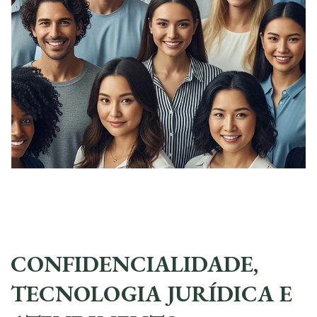
CONFIDENCIALIDADE,
TECNOLOGIA JURÍDICA E