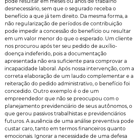
pode resultar em meses ou anos de trabalho
desnecessário, sem que o segurado receba o
benefício a que já tem direito. Da mesma forma, a
não regularização de períodos de contribuição
pode impedir a concessão do benefício ou resultar
em um valor menor do que o esperado. Um cliente
nos procurou após ter seu pedido de auxílio-
doença indeferido, pois a documentação
apresentada não era suficiente para comprovar a
incapacidade laboral. Após nossa intervenção, com a
correta elaboração de um laudo complementar e a
reiteração do pedido administrativo, o benefício foi
concedido. Outro exemplo é o de um
empreendedor que não se preocupou com o
planejamento previdenciário de seus autônomos, o
que gerou passivos trabalhistas e previdenciários
futuros. A ausência de uma análise preventiva pode
custar caro, tanto em termos financeiros quanto
emocionais. Ignorar a necessidade de uma defesa