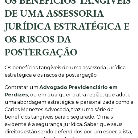
OS BENEFÍCIOS TANGÍVEIS
DE UMA ASSESSORIA
JURÍDICA ESTRATÉGICA E
OS RISCOS DA
POSTERGAÇÃO
Os benefícios tangíveis de uma assessoria jurídica
estratégica e os riscos da postergação
Contratar um
Advogado Previdenciário em
Perdizes
, ou em qualquer outra região, que adote
uma abordagem estratégica e personalizada como a
Carlos Menezes Advocacia, traz uma série de
benefícios tangíveis para o segurado. O mais
evidente é a segurança jurídica. Saber que seus
direitos estão sendo defendidos por um especialista,