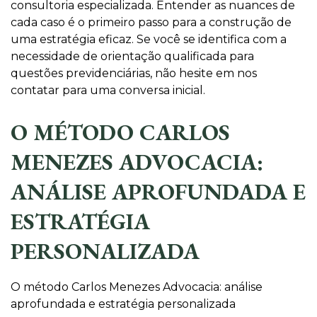
consultoria especializada. Entender as nuances de
cada caso é o primeiro passo para a construção de
uma estratégia eficaz. Se você se identifica com a
necessidade de orientação qualificada para
questões previdenciárias, não hesite em nos
contatar para uma conversa inicial.
O MÉTODO CARLOS
MENEZES ADVOCACIA:
ANÁLISE APROFUNDADA E
ESTRATÉGIA
PERSONALIZADA
O método Carlos Menezes Advocacia: análise
aprofundada e estratégia personalizada