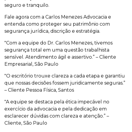
seguro e tranquilo.
Fale agora com a Carlos Menezes Advocacia e
entenda como proteger seu patrimônio com
segurança jurídica, discrição e estratégia.
"Com a equipe do Dr. Carlos Menezes, tivemos
segurança total em uma questão trabalhista
sensível. Atendimento ágil e assertivo.” – Cliente
Empresarial, São Paulo
"O escritório trouxe clareza a cada etapa e garantiu
que nossas decisões fossem juridicamente seguras.”
– Cliente Pessoa Física, Santos
"A equipe se destaca pela ética impecável no
exercício da advocacia e pela dedicação em
esclarecer dúvidas com clareza e atenção.” –
Cliente, São Paulo