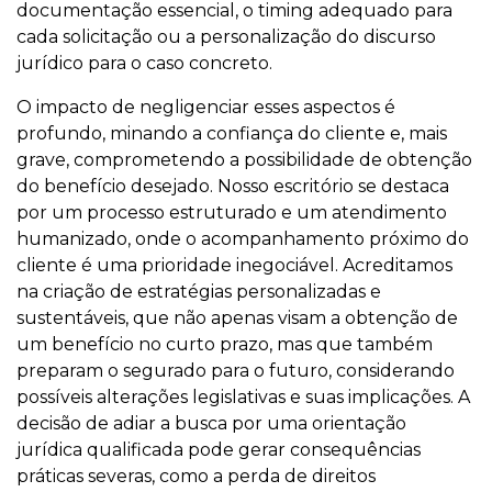
documentação essencial, o timing adequado para
cada solicitação ou a personalização do discurso
jurídico para o caso concreto.
O impacto de negligenciar esses aspectos é
profundo, minando a confiança do cliente e, mais
grave, comprometendo a possibilidade de obtenção
do benefício desejado. Nosso escritório se destaca
por um processo estruturado e um atendimento
humanizado, onde o acompanhamento próximo do
cliente é uma prioridade inegociável. Acreditamos
na criação de estratégias personalizadas e
sustentáveis, que não apenas visam a obtenção de
um benefício no curto prazo, mas que também
preparam o segurado para o futuro, considerando
possíveis alterações legislativas e suas implicações. A
decisão de adiar a busca por uma orientação
jurídica qualificada pode gerar consequências
práticas severas, como a perda de direitos