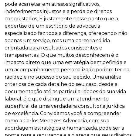
pode acarretar em atrasos significativos,
indeferimentos injustos e a perda de direitos
conquistados. É justamente nesse ponto que a
expertise de um escritório de advocacia
especializado faz toda a diferença, oferecendo não
apenas um serviço, mas uma parceria sólida
orientada para resultados consistentes e
transparentes. O que muitos desconhecem é o
impacto direto que uma estratégia bem definida e
um acompanhamento personalizado podem ter na
rapidez e no sucesso do seu pedido. Uma análise
criteriosa de cada detalhe do seu caso, desde a
documentação até as particularidades da sua vida
laboral, é o que distingue um atendimento
superficial de uma verdadeira consultoria jurídica
de excelência. Convidamos você a compreender
como a Carlos Menezes Advocacia, com sua
abordagem estratégica e humanizada, pode ser a
ponte para a segurança e a clareza que seus direitos