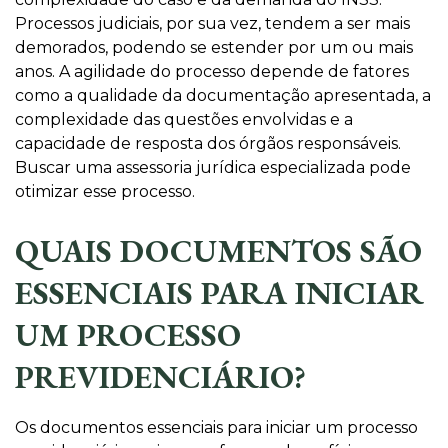
Processos judiciais, por sua vez, tendem a ser mais
demorados, podendo se estender por um ou mais
anos. A agilidade do processo depende de fatores
como a qualidade da documentação apresentada, a
complexidade das questões envolvidas e a
capacidade de resposta dos órgãos responsáveis.
Buscar uma assessoria jurídica especializada pode
otimizar esse processo.
QUAIS DOCUMENTOS SÃO
ESSENCIAIS PARA INICIAR
UM PROCESSO
PREVIDENCIÁRIO?
Os documentos essenciais para iniciar um processo