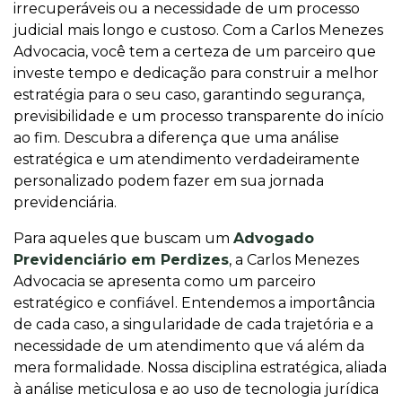
irrecuperáveis ou a necessidade de um processo
judicial mais longo e custoso. Com a Carlos Menezes
Advocacia, você tem a certeza de um parceiro que
investe tempo e dedicação para construir a melhor
estratégia para o seu caso, garantindo segurança,
previsibilidade e um processo transparente do início
ao fim. Descubra a diferença que uma análise
estratégica e um atendimento verdadeiramente
personalizado podem fazer em sua jornada
previdenciária.
Para aqueles que buscam um
Advogado
Previdenciário em Perdizes
, a Carlos Menezes
Advocacia se apresenta como um parceiro
estratégico e confiável. Entendemos a importância
de cada caso, a singularidade de cada trajetória e a
necessidade de um atendimento que vá além da
mera formalidade. Nossa disciplina estratégica, aliada
à análise meticulosa e ao uso de tecnologia jurídica