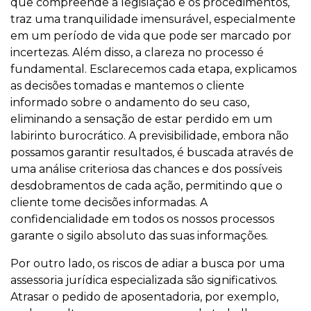
que compreende a legislação e os procedimentos,
traz uma tranquilidade imensurável, especialmente
em um período de vida que pode ser marcado por
incertezas. Além disso, a clareza no processo é
fundamental. Esclarecemos cada etapa, explicamos
as decisões tomadas e mantemos o cliente
informado sobre o andamento do seu caso,
eliminando a sensação de estar perdido em um
labirinto burocrático. A previsibilidade, embora não
possamos garantir resultados, é buscada através de
uma análise criteriosa das chances e dos possíveis
desdobramentos de cada ação, permitindo que o
cliente tome decisões informadas. A
confidencialidade em todos os nossos processos
garante o sigilo absoluto das suas informações.
Por outro lado, os riscos de adiar a busca por uma
assessoria jurídica especializada são significativos.
Atrasar o pedido de aposentadoria, por exemplo,