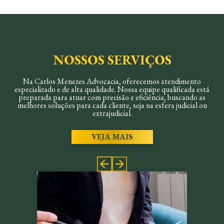
NOSSOS SERVIÇOS
Na Carlos Menezes Advocacia, oferecemos atendimento
especializado e de alta qualidade. Nossa equipe qualificada está
preparada para atuar com precisão e eficiência, buscando as
melhores soluções para cada cliente, seja na esfera judicial ou
extrajudicial.
VEJA MAIS