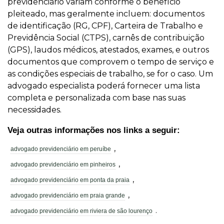
previdenciário variam conforme o benefício
pleiteado, mas geralmente incluem: documentos
de identificação (RG, CPF), Carteira de Trabalho e
Previdência Social (CTPS), carnês de contribuição
(GPS), laudos médicos, atestados, exames, e outros
documentos que comprovem o tempo de serviço e
as condições especiais de trabalho, se for o caso. Um
advogado especialista poderá fornecer uma lista
completa e personalizada com base nas suas
necessidades.
Veja outras informações nos links a seguir:
,
advogado previdenciário em peruíbe
,
advogado previdenciário em pinheiros
,
advogado previdenciário em ponta da praia
,
advogado previdenciário em praia grande
.
advogado previdenciário em riviera de são lourenço