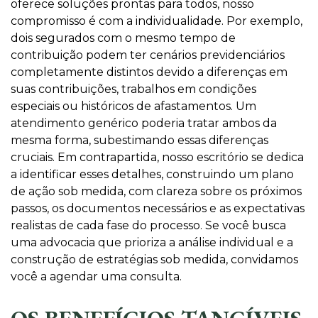
oferece soluções prontas para todos, nosso
compromisso é com a individualidade. Por exemplo,
dois segurados com o mesmo tempo de
contribuição podem ter cenários previdenciários
completamente distintos devido a diferenças em
suas contribuições, trabalhos em condições
especiais ou históricos de afastamentos. Um
atendimento genérico poderia tratar ambos da
mesma forma, subestimando essas diferenças
cruciais. Em contrapartida, nosso escritório se dedica
a identificar esses detalhes, construindo um plano
de ação sob medida, com clareza sobre os próximos
passos, os documentos necessários e as expectativas
realistas de cada fase do processo. Se você busca
uma advocacia que prioriza a análise individual e a
construção de estratégias sob medida, convidamos
você a agendar uma consulta.