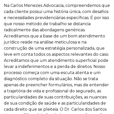
Na Carlos Menezes Advocacia, compreendemos que
cada cliente possui uma história única, com desafios
e necessidades previdenciárias específicas. É por isso
que nosso método de trabalho se distancia
radicalmente das abordagens genéricas.
Acreditamos que a base de um bom atendimento
jurídico reside na análise meticulosa e na
construção de uma estratégia personalizada, que
leve em conta todos os aspectos relevantes do caso.
Acreditamos que um atendimento superficial pode
levar a indeferimentos e a perda de direitos. Nosso
processo começa com uma escuta atenta e um
diagnóstico completo da situação. Não se trata
apenas de preencher formulários, mas de entender
a trajetória de vida e profissional do segurado, as
particularidades de suas contribuições, as nuances
de sua condição de saúde e as particularidades de
cada direito que se pleiteia. O Dr. Carlos dos Santos