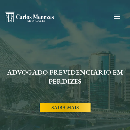
ADVOGADO PREVIDENCIÁRIO EM
PERDIZES
SAIBA MAIS