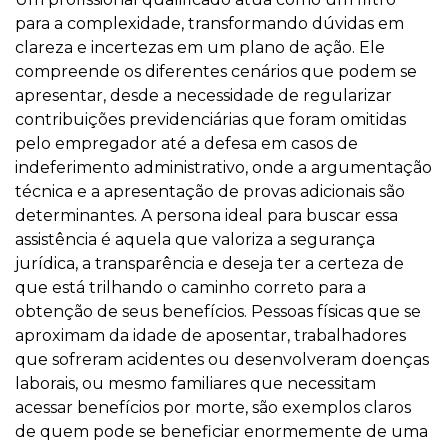
para a complexidade, transformando dúvidas em
clareza e incertezas em um plano de ação. Ele
compreende os diferentes cenários que podem se
apresentar, desde a necessidade de regularizar
contribuições previdenciárias que foram omitidas
pelo empregador até a defesa em casos de
indeferimento administrativo, onde a argumentação
técnica e a apresentação de provas adicionais são
determinantes. A persona ideal para buscar essa
assistência é aquela que valoriza a segurança
jurídica, a transparência e deseja ter a certeza de
que está trilhando o caminho correto para a
obtenção de seus benefícios. Pessoas físicas que se
aproximam da idade de aposentar, trabalhadores
que sofreram acidentes ou desenvolveram doenças
laborais, ou mesmo familiares que necessitam
acessar benefícios por morte, são exemplos claros
de quem pode se beneficiar enormemente de uma