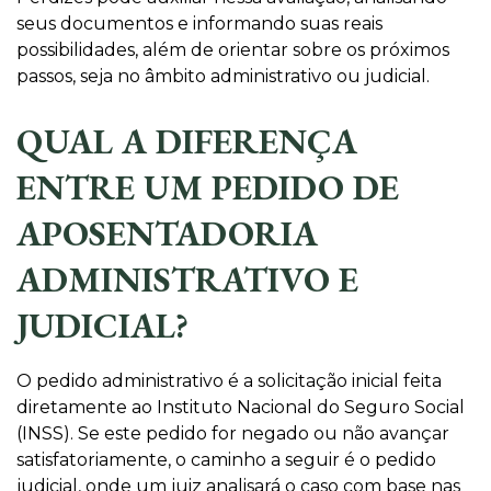
seus documentos e informando suas reais
possibilidades, além de orientar sobre os próximos
passos, seja no âmbito administrativo ou judicial.
QUAL A DIFERENÇA
ENTRE UM PEDIDO DE
APOSENTADORIA
ADMINISTRATIVO E
JUDICIAL?
O pedido administrativo é a solicitação inicial feita
diretamente ao Instituto Nacional do Seguro Social
(INSS). Se este pedido for negado ou não avançar
satisfatoriamente, o caminho a seguir é o pedido
judicial, onde um juiz analisará o caso com base nas