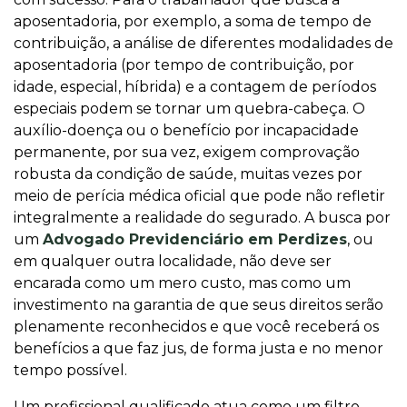
aposentadoria, por exemplo, a soma de tempo de
contribuição, a análise de diferentes modalidades de
aposentadoria (por tempo de contribuição, por
idade, especial, híbrida) e a contagem de períodos
especiais podem se tornar um quebra-cabeça. O
auxílio-doença ou o benefício por incapacidade
permanente, por sua vez, exigem comprovação
robusta da condição de saúde, muitas vezes por
meio de perícia médica oficial que pode não refletir
integralmente a realidade do segurado. A busca por
um
Advogado Previdenciário em Perdizes
, ou
em qualquer outra localidade, não deve ser
encarada como um mero custo, mas como um
investimento na garantia de que seus direitos serão
plenamente reconhecidos e que você receberá os
benefícios a que faz jus, de forma justa e no menor
tempo possível.
Um profissional qualificado atua como um filtro