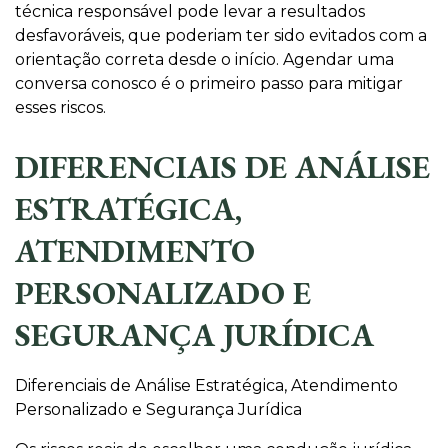
técnica responsável pode levar a resultados
desfavoráveis, que poderiam ter sido evitados com a
orientação correta desde o início. Agendar uma
conversa conosco é o primeiro passo para mitigar
esses riscos.
DIFERENCIAIS DE ANÁLISE
ESTRATÉGICA,
ATENDIMENTO
PERSONALIZADO E
SEGURANÇA JURÍDICA
Diferenciais de Análise Estratégica, Atendimento
Personalizado e Segurança Jurídica