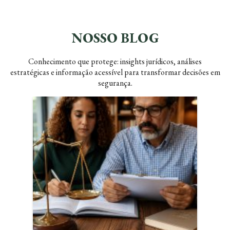
NOSSO BLOG
Conhecimento que protege: insights jurídicos, análises
estratégicas e informação acessível para transformar decisões em
segurança.