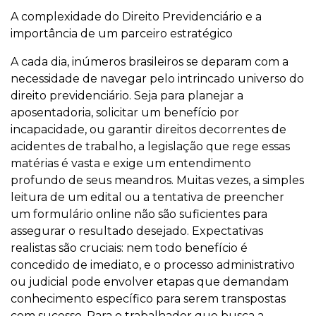
A complexidade do Direito Previdenciário e a
importância de um parceiro estratégico
A cada dia, inúmeros brasileiros se deparam com a
necessidade de navegar pelo intrincado universo do
direito previdenciário. Seja para planejar a
aposentadoria, solicitar um benefício por
incapacidade, ou garantir direitos decorrentes de
acidentes de trabalho, a legislação que rege essas
matérias é vasta e exige um entendimento
profundo de seus meandros. Muitas vezes, a simples
leitura de um edital ou a tentativa de preencher
um formulário online não são suficientes para
assegurar o resultado desejado. Expectativas
realistas são cruciais: nem todo benefício é
concedido de imediato, e o processo administrativo
ou judicial pode envolver etapas que demandam
conhecimento específico para serem transpostas
com sucesso. Para o trabalhador que busca a