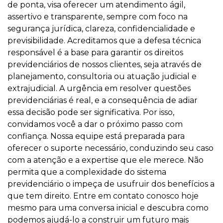
de ponta, visa oferecer um atendimento ágil,
assertivo e transparente, sempre com foco na
segurança jurídica, clareza, confidencialidade e
previsibilidade. Acreditamos que a defesa técnica
responsável é a base para garantir os direitos
previdenciários de nossos clientes, seja através de
planejamento, consultoria ou atuação judicial e
extrajudicial. A urgência em resolver questões
previdenciárias é real, e a consequência de adiar
essa decisão pode ser significativa. Por isso,
convidamos você a dar o próximo passo com
confiança. Nossa equipe está preparada para
oferecer o suporte necessário, conduzindo seu caso
com a atenção e a expertise que ele merece. Não
permita que a complexidade do sistema
previdenciário o impeça de usufruir dos benefícios a
que tem direito. Entre em contato conosco hoje
mesmo para uma conversa inicial e descubra como
podemos ajudá-lo a construir um futuro mais