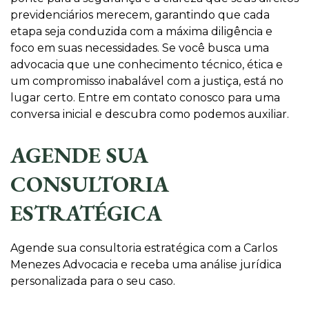
previdenciários merecem, garantindo que cada
etapa seja conduzida com a máxima diligência e
foco em suas necessidades. Se você busca uma
advocacia que une conhecimento técnico, ética e
um compromisso inabalável com a justiça, está no
lugar certo. Entre em contato conosco para uma
conversa inicial e descubra como podemos auxiliar.
AGENDE SUA
CONSULTORIA
ESTRATÉGICA
Agende sua consultoria estratégica com a Carlos
Menezes Advocacia e receba uma análise jurídica
personalizada para o seu caso.