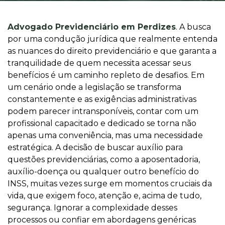
Advogado Previdenciário em Perdizes
. A busca
por uma condução jurídica que realmente entenda
as nuances do direito previdenciário e que garanta a
tranquilidade de quem necessita acessar seus
benefícios é um caminho repleto de desafios. Em
um cenário onde a legislação se transforma
constantemente e as exigências administrativas
podem parecer intransponíveis, contar com um
profissional capacitado e dedicado se torna não
apenas uma conveniência, mas uma necessidade
estratégica. A decisão de buscar auxílio para
questões previdenciárias, como a aposentadoria,
auxílio-doença ou qualquer outro benefício do
INSS, muitas vezes surge em momentos cruciais da
vida, que exigem foco, atenção e, acima de tudo,
segurança. Ignorar a complexidade desses
processos ou confiar em abordagens genéricas