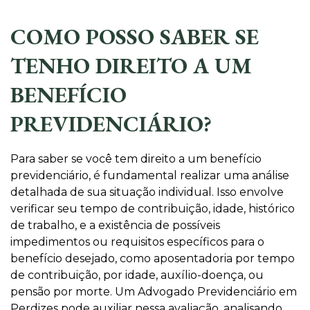
COMO POSSO SABER SE
TENHO DIREITO A UM
BENEFÍCIO
PREVIDENCIÁRIO?
Para saber se você tem direito a um benefício
previdenciário, é fundamental realizar uma análise
detalhada de sua situação individual. Isso envolve
verificar seu tempo de contribuição, idade, histórico
de trabalho, e a existência de possíveis
impedimentos ou requisitos específicos para o
benefício desejado, como aposentadoria por tempo
de contribuição, por idade, auxílio-doença, ou
pensão por morte. Um Advogado Previdenciário em
Perdizes pode auxiliar nessa avaliação, analisando