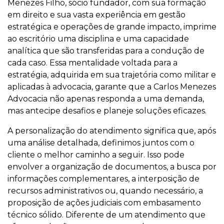
Menezes Filho, sócio fundador, com sua formação
em direito e sua vasta experiência em gestão
estratégica e operações de grande impacto, imprime
ao escritório uma disciplina e uma capacidade
analítica que são transferidas para a condução de
cada caso. Essa mentalidade voltada para a
estratégia, adquirida em sua trajetória como militar e
aplicadas à advocacia, garante que a Carlos Menezes
Advocacia não apenas responda a uma demanda,
mas antecipe desafios e planeje soluções eficazes.
A personalização do atendimento significa que, após
uma análise detalhada, definimos juntos com o
cliente o melhor caminho a seguir. Isso pode
envolver a organização de documentos, a busca por
informações complementares, a interposição de
recursos administrativos ou, quando necessário, a
proposição de ações judiciais com embasamento
técnico sólido. Diferente de um atendimento que