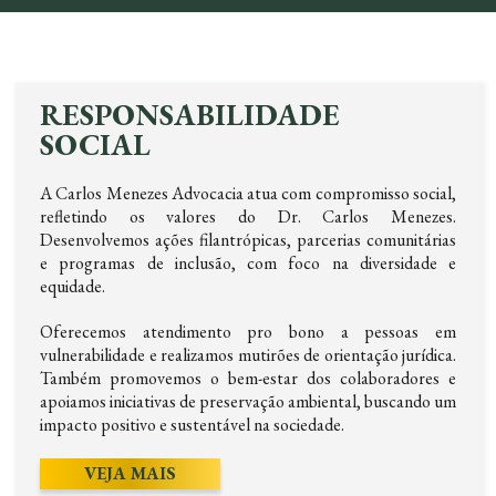
RESPONSABILIDADE
SOCIAL
A Carlos Menezes Advocacia atua com compromisso social,
refletindo os valores do Dr. Carlos Menezes.
Desenvolvemos ações filantrópicas, parcerias comunitárias
e programas de inclusão, com foco na diversidade e
equidade.
Oferecemos atendimento pro bono a pessoas em
vulnerabilidade e realizamos mutirões de orientação jurídica.
Também promovemos o bem-estar dos colaboradores e
apoiamos iniciativas de preservação ambiental, buscando um
impacto positivo e sustentável na sociedade.
VEJA MAIS