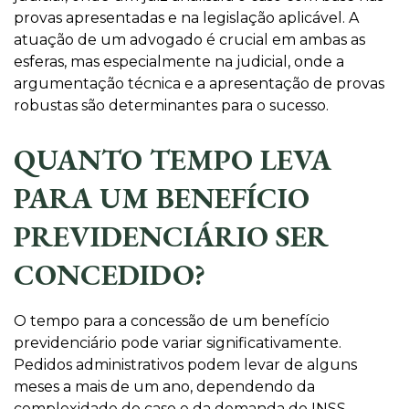
provas apresentadas e na legislação aplicável. A
atuação de um advogado é crucial em ambas as
esferas, mas especialmente na judicial, onde a
argumentação técnica e a apresentação de provas
robustas são determinantes para o sucesso.
QUANTO TEMPO LEVA
PARA UM BENEFÍCIO
PREVIDENCIÁRIO SER
CONCEDIDO?
O tempo para a concessão de um benefício
previdenciário pode variar significativamente.
Pedidos administrativos podem levar de alguns
meses a mais de um ano, dependendo da
complexidade do caso e da demanda do INSS.