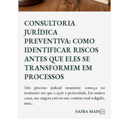
CONSULTORIA
JURÍDICA
PREVENTIVA: COMO
IDENTIFICAR RISCOS
ANTES QUE ELES SE
TRANSFORMEM EM
PROCESSOS
Um processo judicial raramente começa no
momento em que a ação é protocolada. Em muitos
casos, sua origem está em um contrato mal redigido,
uma…
SAIBA MAIS