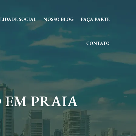
LIDADE SOCIAL
NOSSO BLOG
FAÇA PARTE
CONTATO
 EM PRAIA