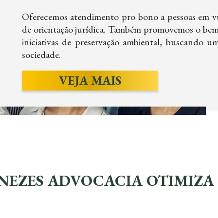
Oferecemos atendimento pro bono a pessoas em vul
de orientação jurídica. Também promovemos o bem-
iniciativas de preservação ambiental, buscando u
sociedade.
VEJA MAIS
NEZES ADVOCACIA OTIMIZA