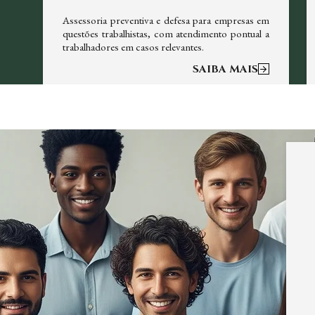
em
Assessoria preventiva e defesa para empresas em
re
questões trabalhistas, com atendimento pontual a
trabalhadores em casos relevantes.
SAIBA MAIS