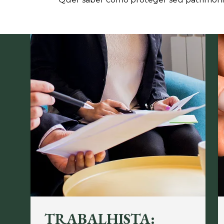
TRABALHISTA: