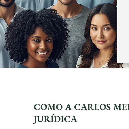
COMO A CARLOS ME
JURÍDICA