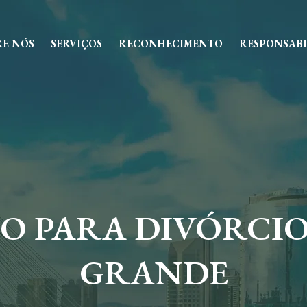
RE NÓS
SERVIÇOS
RECONHECIMENTO
RESPONSABI
 PARA DIVÓRCIO
GRANDE