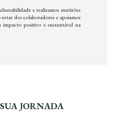
nerabilidade e realizamos mutirões
estar dos colaboradores e apoiamos
m impacto positivo e sustentável na
 SUA JORNADA