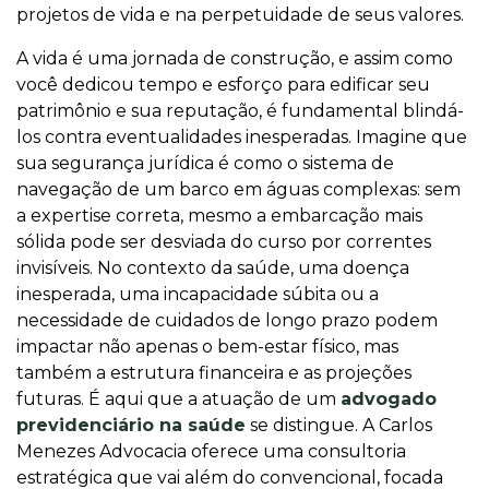
projetos de vida e na perpetuidade de seus valores.
A vida é uma jornada de construção, e assim como
você dedicou tempo e esforço para edificar seu
patrimônio e sua reputação, é fundamental blindá-
los contra eventualidades inesperadas. Imagine que
sua segurança jurídica é como o sistema de
navegação de um barco em águas complexas: sem
a expertise correta, mesmo a embarcação mais
sólida pode ser desviada do curso por correntes
invisíveis. No contexto da saúde, uma doença
inesperada, uma incapacidade súbita ou a
necessidade de cuidados de longo prazo podem
impactar não apenas o bem-estar físico, mas
também a estrutura financeira e as projeções
futuras. É aqui que a atuação de um
advogado
previdenciário na saúde
se distingue. A Carlos
Menezes Advocacia oferece uma consultoria
estratégica que vai além do convencional, focada