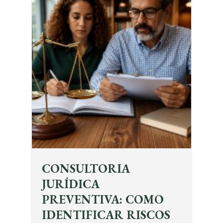
CONSULTORIA
JURÍDICA
PREVENTIVA: COMO
IDENTIFICAR RISCOS