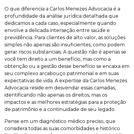
O que diferencia a Carlos Menezes Advocacia é a
profundidade da análise jurídica detalhada que
dedicamos a cada caso, especialmente quando
envolve a delicada interseção entre saúde e
previdência. Para clientes de alto valor, as soluções
simples não apenas são insuficientes, como podem
gerar riscos substanciais. A questão não é apenas se
você tem direito a um benefício, mas como a
obtenção ou a gestão desse benefício se encaixa em
seu complexo arcabouço patrimonial e em suas
expectativas de vida. A expertise da Carlos Menezes
Advocacia reside em desvendar essas camadas,
identificando não apenas os direitos, mas os
impactos e as melhores estratégias para a proteção
de patrimônio e a continuidade de seu legado.
Pense em um diagnóstico médico preciso, que
considera todas as suas comorbidades e histórico