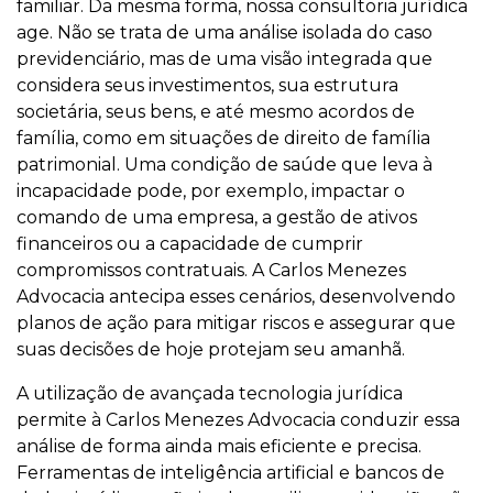
familiar. Da mesma forma, nossa consultoria jurídica
age. Não se trata de uma análise isolada do caso
previdenciário, mas de uma visão integrada que
considera seus investimentos, sua estrutura
societária, seus bens, e até mesmo acordos de
família, como em situações de direito de família
patrimonial. Uma condição de saúde que leva à
incapacidade pode, por exemplo, impactar o
comando de uma empresa, a gestão de ativos
financeiros ou a capacidade de cumprir
compromissos contratuais. A Carlos Menezes
Advocacia antecipa esses cenários, desenvolvendo
planos de ação para mitigar riscos e assegurar que
suas decisões de hoje protejam seu amanhã.
A utilização de avançada tecnologia jurídica
permite à Carlos Menezes Advocacia conduzir essa
análise de forma ainda mais eficiente e precisa.
Ferramentas de inteligência artificial e bancos de