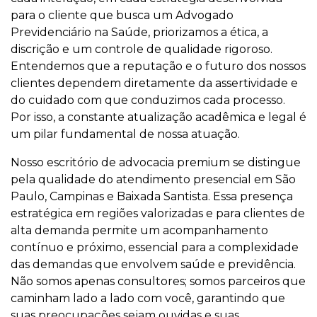
para o cliente que busca um Advogado
Previdenciário na Saúde, priorizamos a ética, a
discrição e um controle de qualidade rigoroso.
Entendemos que a reputação e o futuro dos nossos
clientes dependem diretamente da assertividade e
do cuidado com que conduzimos cada processo.
Por isso, a constante atualização acadêmica e legal é
um pilar fundamental de nossa atuação.
Nosso escritório de advocacia premium se distingue
pela qualidade do atendimento presencial em São
Paulo, Campinas e Baixada Santista. Essa presença
estratégica em regiões valorizadas e para clientes de
alta demanda permite um acompanhamento
contínuo e próximo, essencial para a complexidade
das demandas que envolvem saúde e previdência.
Não somos apenas consultores; somos parceiros que
caminham lado a lado com você, garantindo que
suas preocupações sejam ouvidas e suas