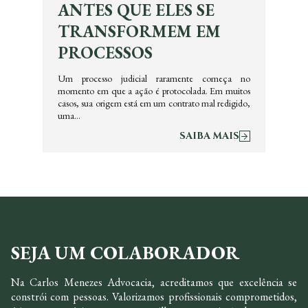
ANTES QUE ELES SE
TRANSFORMEM EM
PROCESSOS
Um processo judicial raramente começa no
momento em que a ação é protocolada. Em muitos
casos, sua origem está em um contrato mal redigido,
uma…
SAIBA MAIS
SEJA UM COLABORADOR
Na Carlos Menezes Advocacia, acreditamos que excelência se
constrói com pessoas. Valorizamos profissionais comprometidos,