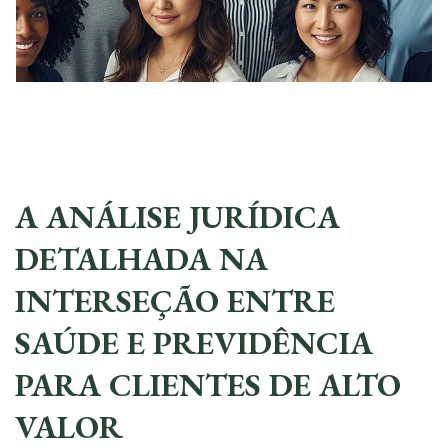
A ANÁLISE JURÍDICA
DETALHADA NA
INTERSEÇÃO ENTRE
SAÚDE E PREVIDÊNCIA
PARA CLIENTES DE ALTO
VALOR