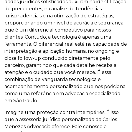
dados jurídicos sofisticados auxiliam na identificação
de precedentes, na análise de tendências
jurisprudenciais e na otimização de estratégias,
proporcionando um nível de acurácia e segurança
que é um diferencial competitivo para nossos
clientes. Contudo, a tecnologia é apenas uma
ferramenta. O diferencial real está na capacidade de
interpretação e aplicação humana, no ongoing e
close follow-up conduzido diretamente pelo
parceiro, garantindo que cada detalhe receba a
atenção e o cuidado que você merece. É essa
combinação de vanguarda tecnológica e
acompanhamento personalizado que nos posiciona
como uma referência em advocacia especializada
em São Paulo.
Imagine uma proteção contra intempéries. É isso
que a assessoria jurídica personalizada da Carlos
Menezes Advocacia oferece. Fale conosco e