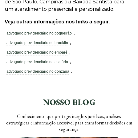
de São Paulo, Campinas ou Baixada Santista para
um atendimento presencial e personalizado.
Veja outras informações nos links a seguir:
,
advogado previdenciário no boqueirão
,
advogado previdenciário no brooklin
,
advogado previdenciário no embaré
,
advogado previdenciário no estuário
.
advogado previdenciário no gonzaga
NOSSO BLOG
Conhecimento que protege: insights jurídicos, análises
estratégicas e informação acessível para transformar decisões em
segurança.