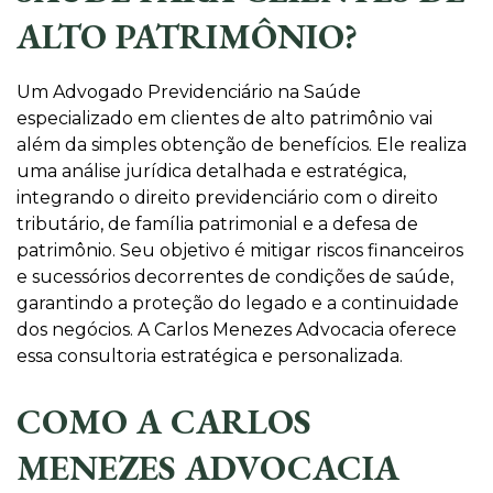
ALTO PATRIMÔNIO?
Um Advogado Previdenciário na Saúde
especializado em clientes de alto patrimônio vai
além da simples obtenção de benefícios. Ele realiza
uma análise jurídica detalhada e estratégica,
integrando o direito previdenciário com o direito
tributário, de família patrimonial e a defesa de
patrimônio. Seu objetivo é mitigar riscos financeiros
e sucessórios decorrentes de condições de saúde,
garantindo a proteção do legado e a continuidade
dos negócios. A Carlos Menezes Advocacia oferece
essa consultoria estratégica e personalizada.
COMO A CARLOS
MENEZES ADVOCACIA