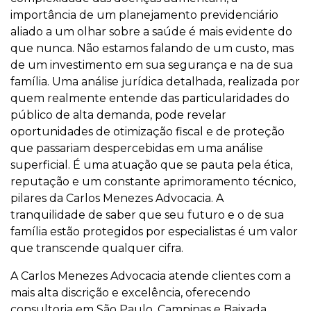
importância de um planejamento previdenciário
aliado a um olhar sobre a saúde é mais evidente do
que nunca. Não estamos falando de um custo, mas
de um investimento em sua segurança e na de sua
família. Uma análise jurídica detalhada, realizada por
quem realmente entende das particularidades do
público de alta demanda, pode revelar
oportunidades de otimização fiscal e de proteção
que passariam despercebidas em uma análise
superficial. É uma atuação que se pauta pela ética,
reputação e um constante aprimoramento técnico,
pilares da Carlos Menezes Advocacia. A
tranquilidade de saber que seu futuro e o de sua
família estão protegidos por especialistas é um valor
que transcende qualquer cifra.
A Carlos Menezes Advocacia atende clientes com a
mais alta discrição e excelência, oferecendo
consultoria em São Paulo, Campinas e Baixada