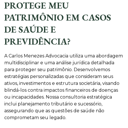
PROTEGE MEU
PATRIMÔNIO EM CASOS
DE SAÚDE E
PREVIDÊNCIA?
A Carlos Menezes Advocacia utiliza uma abordagem
multidisciplinar e uma análise jurídica detalhada
para proteger seu patrimônio. Desenvolvemos
estratégias personalizadas que consideram seus
ativos, investimentos e estrutura societária, visando
blindá-los contra impactos financeiros de doenças
ou incapacidades. Nossa consultoria estratégica
inclui planejamento tributário e sucessório,
assegurando que as questões de saúde não
comprometam seu legado.