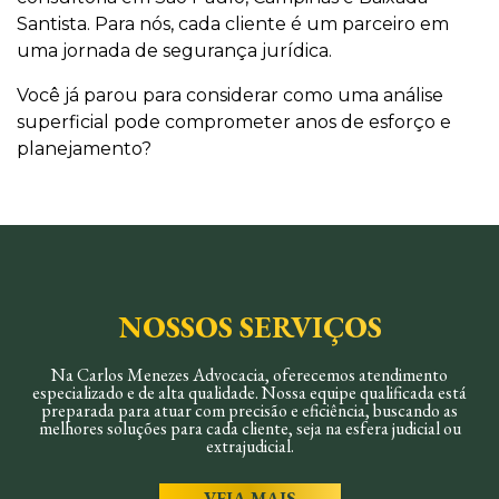
Santista. Para nós, cada cliente é um parceiro em
uma jornada de segurança jurídica.
Você já parou para considerar como uma análise
superficial pode comprometer anos de esforço e
planejamento?
NOSSOS SERVIÇOS
Na Carlos Menezes Advocacia, oferecemos atendimento
especializado e de alta qualidade. Nossa equipe qualificada está
preparada para atuar com precisão e eficiência, buscando as
melhores soluções para cada cliente, seja na esfera judicial ou
extrajudicial.
VEJA MAIS