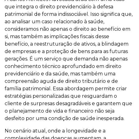
que integra o direito previdenciário à defesa
patrimonial de forma indissociável. Isso significa que,
ao analisar um caso relacionado à saúde,
consideramos não apenas o direito ao benefício em
si, mas também as implicações fiscais desse
benefício, a reestruturação de ativos, a blindagem
de empresas e a proteção de bens para as futuras
gerações. É um serviço que demanda não apenas
conhecimento técnico aprofundado em direito
previdenciário e da saúde, mas também uma
compreensão aguda de direito tributário e de
família patrimonial. Essa abordagem permite criar
estratégias personalizadas que resguardam o
cliente de surpresas desagradáveis e garantem que
o planejamento de vida e financeiro não seja
desfeito por uma condição de saúde inesperada.
No cenário atual, onde a longevidade e a
complexidade das doenças aumentam, a