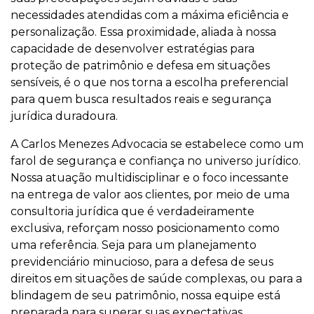
necessidades atendidas com a máxima eficiência e
personalização. Essa proximidade, aliada à nossa
capacidade de desenvolver estratégias para
proteção de patrimônio e defesa em situações
sensíveis, é o que nos torna a escolha preferencial
para quem busca resultados reais e segurança
jurídica duradoura.
A Carlos Menezes Advocacia se estabelece como um
farol de segurança e confiança no universo jurídico.
Nossa atuação multidisciplinar e o foco incessante
na entrega de valor aos clientes, por meio de uma
consultoria jurídica que é verdadeiramente
exclusiva, reforçam nosso posicionamento como
uma referência. Seja para um planejamento
previdenciário minucioso, para a defesa de seus
direitos em situações de saúde complexas, ou para a
blindagem de seu patrimônio, nossa equipe está
preparada para superar suas expectativas.