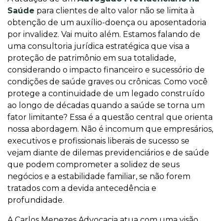
Saúde
para clientes de alto valor não se limita à
obtenção de um auxílio-doença ou aposentadoria
por invalidez. Vai muito além. Estamos falando de
uma consultoria jurídica estratégica que visa a
proteção de patrimônio em sua totalidade,
considerando o impacto financeiro e sucessório de
condições de saúde graves ou crônicas. Como você
protege a continuidade de um legado construído
ao longo de décadas quando a saúde se torna um
fator limitante? Essa é a questão central que orienta
nossa abordagem. Não é incomum que empresários,
executivos e profissionais liberais de sucesso se
vejam diante de dilemas previdenciários e de saúde
que podem comprometer a solidez de seus
negócios e a estabilidade familiar, se não forem
tratados com a devida antecedência e
profundidade.
A Carlos Menezes Advocacia atua com uma visão