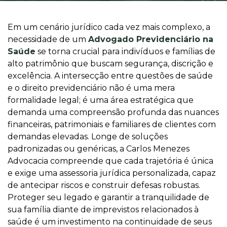
Em um cenário jurídico cada vez mais complexo, a
necessidade de um
Advogado Previdenciário na
Saúde
se torna crucial para indivíduos e famílias de
alto patrimônio que buscam segurança, discrição e
excelência. A intersecção entre questões de saúde
e o direito previdenciário não é uma mera
formalidade legal; é uma área estratégica que
demanda uma compreensão profunda das nuances
financeiras, patrimoniais e familiares de clientes com
demandas elevadas. Longe de soluções
padronizadas ou genéricas, a Carlos Menezes
Advocacia compreende que cada trajetória é única
e exige uma assessoria jurídica personalizada, capaz
de antecipar riscos e construir defesas robustas.
Proteger seu legado e garantir a tranquilidade de
sua família diante de imprevistos relacionados à
saúde é um investimento na continuidade de seus