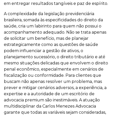
em entregar resultados tangíveis e paz de espírito.
A complexidade da legislação previdenciária
brasileira, somada às especificidades do direito da
saúde, cria um labirinto para quem não possui o
acompanhamento adequado. Não se trata apenas
de solicitar um benefício, mas de planejar
estrategicamente como as questões de saúde
podem influenciar a gestão de ativos, o
planejamento sucessório, o direito tributário e até
mesmo situações delicadas que envolvem o direito
penal econômico, especialmente em cenários de
fiscalização ou conformidade. Para clientes que
buscam não apenas resolver um problema, mas
prever e mitigar cenários adversos, a experiência, a
expertise e a autoridade de um escritório de
advocacia premium são inestimáveis. A atuação
multidisciplinar da Carlos Menezes Advocacia
garante que todas as variáveis sejam consideradas,