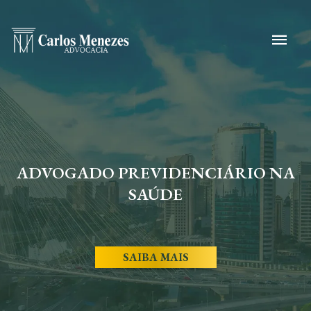
ADVOGADO PREVIDENCIÁRIO NA
SAÚDE
SAIBA MAIS