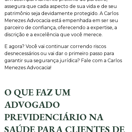
assegura que cada aspecto de sua vida e de seu
patrimônio seja devidamente protegido. A Carlos
Menezes Advocacia está empenhada em ser seu
parceiro de confiança, oferecendo a expertise, a
discrição e a excelência que você merece.
E agora? Você vai continuar correndo riscos
desnecessários ou vai dar o primeiro passo para
garantir sua segurança jurídica? Fale com a Carlos
Menezes Advocacia!
O QUE FAZ UM
ADVOGADO
PREVIDENCIÁRIO NA
SAÚDE PARA CLIENTES DE