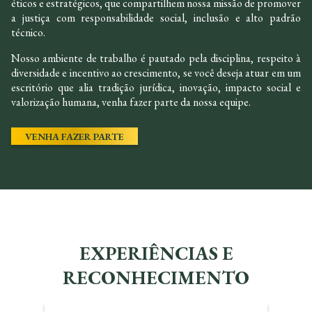
éticos e estratégicos, que compartilhem nossa missão de promover
a justiça com responsabilidade social, inclusão e alto padrão
técnico.
Nosso ambiente de trabalho é pautado pela disciplina, respeito à
diversidade e incentivo ao crescimento, se você deseja atuar em um
escritório que alia tradição jurídica, inovação, impacto social e
valorização humana, venha fazer parte da nossa equipe.
VENHA FAZER PARTE
EXPERIÊNCIAS E
RECONHECIMENTO