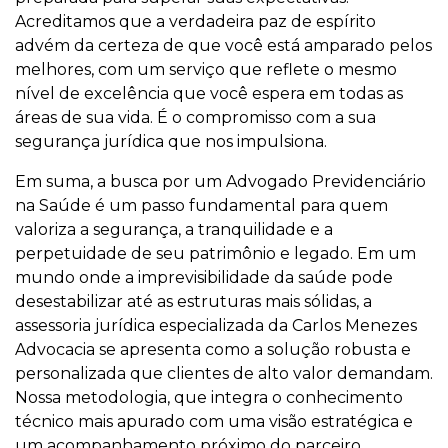
Acreditamos que a verdadeira paz de espírito
advém da certeza de que você está amparado pelos
melhores, com um serviço que reflete o mesmo
nível de excelência que você espera em todas as
áreas de sua vida. É o compromisso com a sua
segurança jurídica que nos impulsiona.
Em suma, a busca por um Advogado Previdenciário
na Saúde é um passo fundamental para quem
valoriza a segurança, a tranquilidade e a
perpetuidade de seu patrimônio e legado. Em um
mundo onde a imprevisibilidade da saúde pode
desestabilizar até as estruturas mais sólidas, a
assessoria jurídica especializada da Carlos Menezes
Advocacia se apresenta como a solução robusta e
personalizada que clientes de alto valor demandam.
Nossa metodologia, que integra o conhecimento
técnico mais apurado com uma visão estratégica e
um acompanhamento próximo do parceiro,