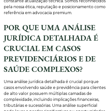
constante atualização técnica. Somos reconhecidos
pela nossa ética, reputação e posicionamento como
referência em advocacia premium.
POR QUE UMA ANÁLISE
JURÍDICA DETALHADA É
CRUCIAL EM CASOS
PREVIDENCIÁRIOS E DE
SAÚDE COMPLEXOS?
Uma análise jurídica detalhada é crucial porque
casos envolvendo saúde e previdência para clientes
de alto valor possuem múltiplas camadas de
complexidade, incluindo implicações financeiras,
tributárias e sucessórias. Uma análise superficial