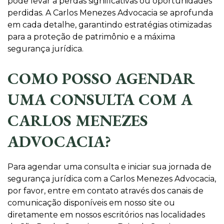
pode levar a perdas significativas ou oportunidades
perdidas. A Carlos Menezes Advocacia se aprofunda
em cada detalhe, garantindo estratégias otimizadas
para a proteção de patrimônio e a máxima
segurança jurídica.
COMO POSSO AGENDAR
UMA CONSULTA COM A
CARLOS MENEZES
ADVOCACIA?
Para agendar uma consulta e iniciar sua jornada de
segurança jurídica com a Carlos Menezes Advocacia,
por favor, entre em contato através dos canais de
comunicação disponíveis em nosso site ou
diretamente em nossos escritórios nas localidades