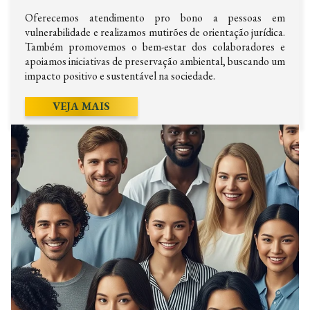
Oferecemos atendimento pro bono a pessoas em
vulnerabilidade e realizamos mutirões de orientação jurídica.
Também promovemos o bem-estar dos colaboradores e
apoiamos iniciativas de preservação ambiental, buscando um
impacto positivo e sustentável na sociedade.
VEJA MAIS