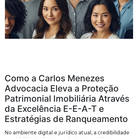
Como a Carlos Menezes
Advocacia Eleva a Proteção
Patrimonial Imobiliária Através
da Excelência E-E-A-T e
Estratégias de Ranqueamento
No ambiente digital e jurídico atual, a credibilidade