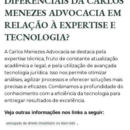
DIFERENCIAIS DA CARLOS
MENEZES ADVOCACIA EM
RELAÇÃO À EXPERTISE E
TECNOLOGIA?
A Carlos Menezes Advocacia se destaca pela
expertise técnica, fruto de constante atualização
acadêmica e legal, e pela utilização de avançada
tecnologia jurídica. Isso nos permite otimizar
análises, agilizar processos e oferecer soluções mais
precisas e eficazes. Combinamos a profundidade do
conhecimento com a eficiência da tecnologia para
entregar resultados de excelência.
Veja outras informações nos links a seguir:
,
advogado de direito imobiliário no itaim bibi