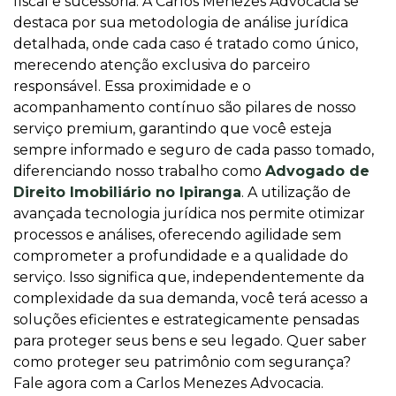
fiscal e sucessória. A Carlos Menezes Advocacia se
destaca por sua metodologia de análise jurídica
detalhada, onde cada caso é tratado como único,
merecendo atenção exclusiva do parceiro
responsável. Essa proximidade e o
acompanhamento contínuo são pilares de nosso
serviço premium, garantindo que você esteja
sempre informado e seguro de cada passo tomado,
diferenciando nosso trabalho como
Advogado de
Direito Imobiliário no Ipiranga
. A utilização de
avançada tecnologia jurídica nos permite otimizar
processos e análises, oferecendo agilidade sem
comprometer a profundidade e a qualidade do
serviço. Isso significa que, independentemente da
complexidade da sua demanda, você terá acesso a
soluções eficientes e estrategicamente pensadas
para proteger seus bens e seu legado. Quer saber
como proteger seu patrimônio com segurança?
Fale agora com a Carlos Menezes Advocacia.