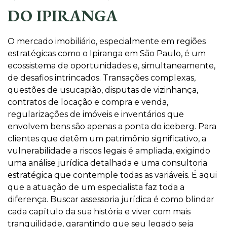
DO IPIRANGA
O mercado imobiliário, especialmente em regiões
estratégicas como o Ipiranga em São Paulo, é um
ecossistema de oportunidades e, simultaneamente,
de desafios intrincados. Transações complexas,
questões de usucapião, disputas de vizinhança,
contratos de locação e compra e venda,
regularizações de imóveis e inventários que
envolvem bens são apenas a ponta do iceberg. Para
clientes que detêm um patrimônio significativo, a
vulnerabilidade a riscos legais é ampliada, exigindo
uma análise jurídica detalhada e uma consultoria
estratégica que contemple todas as variáveis. É aqui
que a atuação de um especialista faz toda a
diferença. Buscar assessoria jurídica é como blindar
cada capítulo da sua história e viver com mais
tranquilidade, garantindo que seu legado seja