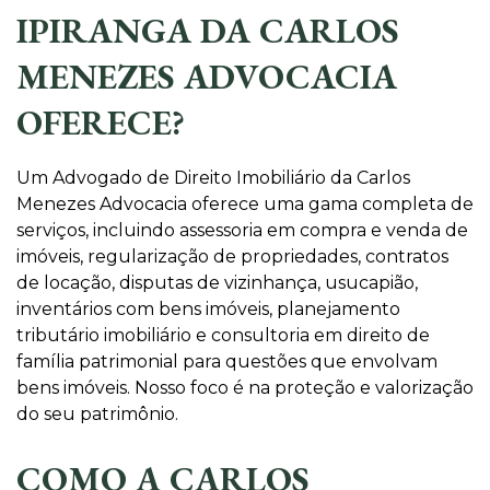
IPIRANGA DA CARLOS
MENEZES ADVOCACIA
OFERECE?
Um Advogado de Direito Imobiliário da Carlos
Menezes Advocacia oferece uma gama completa de
serviços, incluindo assessoria em compra e venda de
imóveis, regularização de propriedades, contratos
de locação, disputas de vizinhança, usucapião,
inventários com bens imóveis, planejamento
tributário imobiliário e consultoria em direito de
família patrimonial para questões que envolvam
bens imóveis. Nosso foco é na proteção e valorização
do seu patrimônio.
COMO A CARLOS