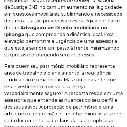
inovadoras. Dados recentes do Conselho Nacional
de Justiça CNJ indicam um aumento na litigiosidade
em questões imobiliárias, sublinhando a necessidade
de uma atuação preventiva e estratégica por parte
de um
Advogado de Direito Imobiliário no
Ipiranga
que compreenda a dinâmica local. Essa
elevação demonstra a urgência de uma assessoria
que esteja sempre um passo à frente, minimizando
surpresas e protegendo seus interesses.
Para quem seu patrimônio imobiliário representa
anos de trabalho e planejamento, a negligência
jurídica não é uma opção. Mas como garantir que
seu investimento mais valioso esteja
verdadeiramente seguro? A resposta reside em uma
assessoria que entende as nuances do seu perfil e
dos seus ativos. A proteção de patrimônio é uma
arte que exige precisão e um olhar minucioso sobre
cada documento, cada cláusula, cada implicação