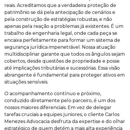
reais. Acreditamos que a verdadeira proteção de
patrimônio se dá pela antecipação de cenários e
pela construção de estratégias robustas, e não
apenas pela reação a problemas já existentes. É um
trabalho de engenharia legal, onde cada peça se
encaixa perfeitamente para formar um sistema de
segurança jurídica impenetrável. Nossa atuação
multidisciplinar garante que todos os ângulos sejam
cobertos, desde questões de propriedade e posse
até implicações tributárias e sucessórias. Essa visão
abrangente é fundamental para proteger ativos em
situações sensíveis.
O acompanhamento contínuo e próximo,
conduzido diretamente pelo parceiro, é um dos
nossos maiores diferenciais. Em vez de delegar
tarefas cruciais a equipes juniores, o cliente Carlos
Menezes Advocacia desfruta da expertise e do olhar
estratégico de quem detém a mais alta experiência