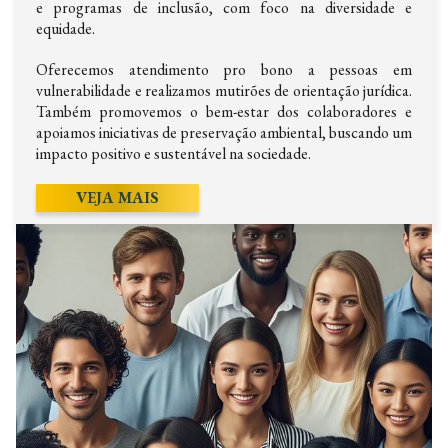
e programas de inclusão, com foco na diversidade e
equidade.
Oferecemos atendimento pro bono a pessoas em
vulnerabilidade e realizamos mutirões de orientação jurídica.
Também promovemos o bem-estar dos colaboradores e
apoiamos iniciativas de preservação ambiental, buscando um
impacto positivo e sustentável na sociedade.
VEJA MAIS