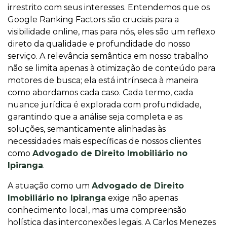
irrestrito com seus interesses. Entendemos que os
Google Ranking Factors são cruciais para a
visibilidade online, mas para nós, eles são um reflexo
direto da qualidade e profundidade do nosso
serviço. A relevância semântica em nosso trabalho
não se limita apenas à otimização de conteúdo para
motores de busca; ela está intrínseca à maneira
como abordamos cada caso. Cada termo, cada
nuance jurídica é explorada com profundidade,
garantindo que a análise seja completa e as
soluções, semanticamente alinhadas às
necessidades mais específicas de nossos clientes
como
Advogado de Direito Imobiliário no
Ipiranga
.
A atuação como um
Advogado de Direito
Imobiliário no Ipiranga
exige não apenas
conhecimento local, mas uma compreensão
holística das interconexões legais. A Carlos Menezes