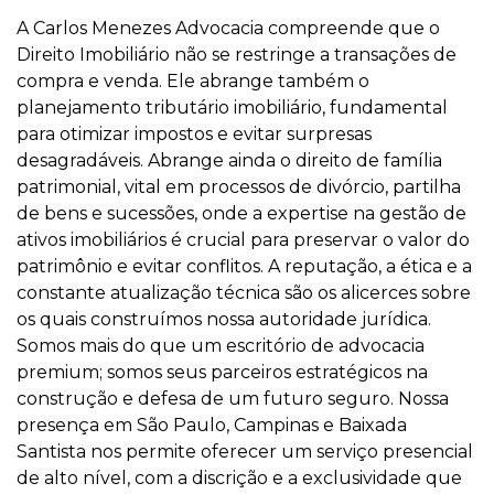
A Carlos Menezes Advocacia compreende que o
Direito Imobiliário não se restringe a transações de
compra e venda. Ele abrange também o
planejamento tributário imobiliário, fundamental
para otimizar impostos e evitar surpresas
desagradáveis. Abrange ainda o direito de família
patrimonial, vital em processos de divórcio, partilha
de bens e sucessões, onde a expertise na gestão de
ativos imobiliários é crucial para preservar o valor do
patrimônio e evitar conflitos. A reputação, a ética e a
constante atualização técnica são os alicerces sobre
os quais construímos nossa autoridade jurídica.
Somos mais do que um escritório de advocacia
premium; somos seus parceiros estratégicos na
construção e defesa de um futuro seguro. Nossa
presença em São Paulo, Campinas e Baixada
Santista nos permite oferecer um serviço presencial
de alto nível, com a discrição e a exclusividade que