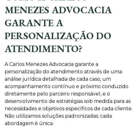
MENEZES ADVOCACIA
GARANTE A
PERSONALIZAÇÃO DO
ATENDIMENTO?
A Carlos Menezes Advocacia garante a
personalização do atendimento através de uma
análise jurídica detalhada de cada caso, um
acompanhamento contínuo e próximo conduzido
diretamente pelo parceiro responsável, e o
desenvolvimento de estratégias sob medida para as
necessidades e objetivos específicos de cada cliente.
Não utilizamos soluções padronizadas; cada
abordagem é única.