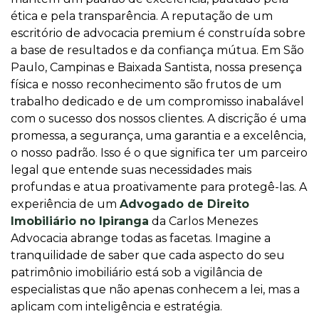
ética e pela transparência. A reputação de um
escritório de advocacia premium é construída sobre
a base de resultados e da confiança mútua. Em São
Paulo, Campinas e Baixada Santista, nossa presença
física e nosso reconhecimento são frutos de um
trabalho dedicado e de um compromisso inabalável
com o sucesso dos nossos clientes. A discrição é uma
promessa, a segurança, uma garantia e a excelência,
o nosso padrão. Isso é o que significa ter um parceiro
legal que entende suas necessidades mais
profundas e atua proativamente para protegê-las. A
experiência de um
Advogado de Direito
Imobiliário no Ipiranga
da Carlos Menezes
Advocacia abrange todas as facetas. Imagine a
tranquilidade de saber que cada aspecto do seu
patrimônio imobiliário está sob a vigilância de
especialistas que não apenas conhecem a lei, mas a
aplicam com inteligência e estratégia.