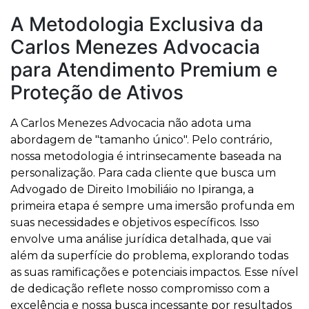
A Metodologia Exclusiva da
Carlos Menezes Advocacia
para Atendimento Premium e
Proteção de Ativos
A Carlos Menezes Advocacia não adota uma
abordagem de "tamanho único". Pelo contrário,
nossa metodologia é intrinsecamente baseada na
personalização. Para cada cliente que busca um
Advogado de Direito Imobiliáio no Ipiranga, a
primeira etapa é sempre uma imersão profunda em
suas necessidades e objetivos específicos. Isso
envolve uma análise jurídica detalhada, que vai
além da superfície do problema, explorando todas
as suas ramificações e potenciais impactos. Esse nível
de dedicação reflete nosso compromisso com a
excelência e nossa busca incessante por resultados