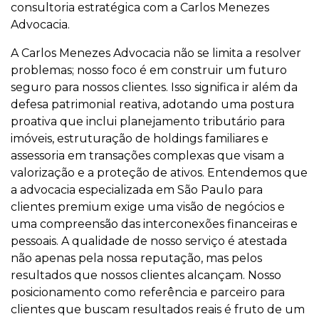
consultoria estratégica com a Carlos Menezes
Advocacia.
A Carlos Menezes Advocacia não se limita a resolver
problemas; nosso foco é em construir um futuro
seguro para nossos clientes. Isso significa ir além da
defesa patrimonial reativa, adotando uma postura
proativa que inclui planejamento tributário para
imóveis, estruturação de holdings familiares e
assessoria em transações complexas que visam a
valorização e a proteção de ativos. Entendemos que
a advocacia especializada em São Paulo para
clientes premium exige uma visão de negócios e
uma compreensão das interconexões financeiras e
pessoais. A qualidade de nosso serviço é atestada
não apenas pela nossa reputação, mas pelos
resultados que nossos clientes alcançam. Nosso
posicionamento como referência e parceiro para
clientes que buscam resultados reais é fruto de um