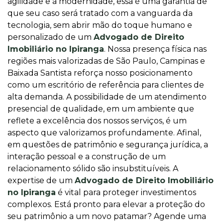
agilidade e a modernidade, essa é uma garantia de
que seu caso será tratado com a vanguarda da
tecnologia, sem abrir mão do toque humano e
personalizado de um
Advogado de Direito
Imobiliário no Ipiranga
. Nossa presença física nas
regiões mais valorizadas de São Paulo, Campinas e
Baixada Santista reforça nosso posicionamento
como um escritório de referência para clientes de
alta demanda. A possibilidade de um atendimento
presencial de qualidade, em um ambiente que
reflete a excelência dos nossos serviços, é um
aspecto que valorizamos profundamente. Afinal,
em questões de patrimônio e segurança jurídica, a
interação pessoal e a construção de um
relacionamento sólido são insubstituíveis. A
expertise de um
Advogado de Direito Imobiliário
no Ipiranga
é vital para proteger investimentos
complexos. Está pronto para elevar a proteção do
seu patrimônio a um novo patamar? Agende uma