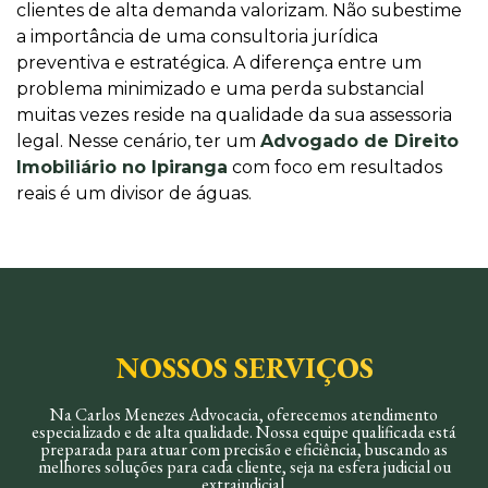
clientes de alta demanda valorizam. Não subestime
a importância de uma consultoria jurídica
preventiva e estratégica. A diferença entre um
problema minimizado e uma perda substancial
muitas vezes reside na qualidade da sua assessoria
legal. Nesse cenário, ter um
Advogado de Direito
Imobiliário no Ipiranga
com foco em resultados
reais é um divisor de águas.
NOSSOS SERVIÇOS
Na Carlos Menezes Advocacia, oferecemos atendimento
especializado e de alta qualidade. Nossa equipe qualificada está
preparada para atuar com precisão e eficiência, buscando as
melhores soluções para cada cliente, seja na esfera judicial ou
extrajudicial.