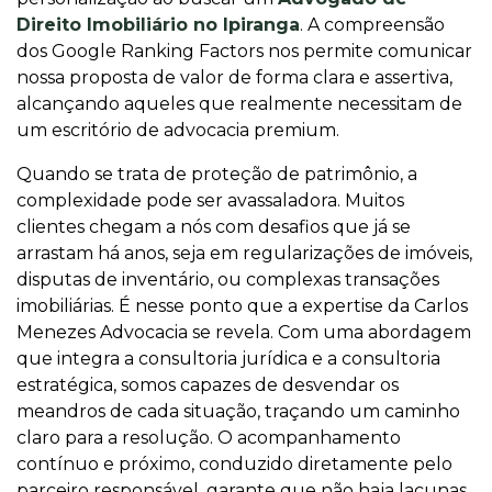
Direito Imobiliário no Ipiranga
. A compreensão
dos Google Ranking Factors nos permite comunicar
nossa proposta de valor de forma clara e assertiva,
alcançando aqueles que realmente necessitam de
um escritório de advocacia premium.
Quando se trata de proteção de patrimônio, a
complexidade pode ser avassaladora. Muitos
clientes chegam a nós com desafios que já se
arrastam há anos, seja em regularizações de imóveis,
disputas de inventário, ou complexas transações
imobiliárias. É nesse ponto que a expertise da Carlos
Menezes Advocacia se revela. Com uma abordagem
que integra a consultoria jurídica e a consultoria
estratégica, somos capazes de desvendar os
meandros de cada situação, traçando um caminho
claro para a resolução. O acompanhamento
contínuo e próximo, conduzido diretamente pelo
parceiro responsável, garante que não haja lacunas