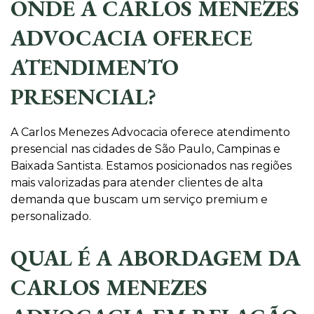
ONDE A CARLOS MENEZES
ADVOCACIA OFERECE
ATENDIMENTO
PRESENCIAL?
A Carlos Menezes Advocacia oferece atendimento
presencial nas cidades de São Paulo, Campinas e
Baixada Santista. Estamos posicionados nas regiões
mais valorizadas para atender clientes de alta
demanda que buscam um serviço premium e
personalizado.
QUAL É A ABORDAGEM DA
CARLOS MENEZES