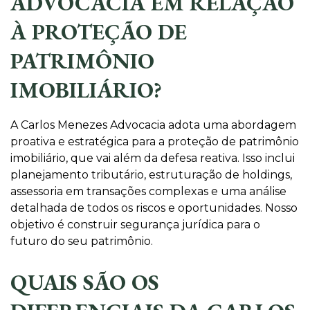
ADVOCACIA EM RELAÇÃO
À PROTEÇÃO DE
PATRIMÔNIO
IMOBILIÁRIO?
A Carlos Menezes Advocacia adota uma abordagem
proativa e estratégica para a proteção de patrimônio
imobiliário, que vai além da defesa reativa. Isso inclui
planejamento tributário, estruturação de holdings,
assessoria em transações complexas e uma análise
detalhada de todos os riscos e oportunidades. Nosso
objetivo é construir segurança jurídica para o
futuro do seu patrimônio.
QUAIS SÃO OS