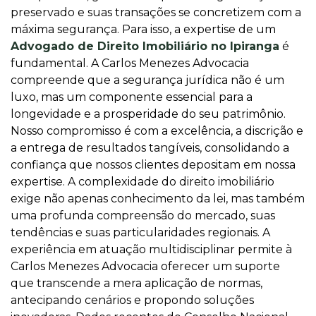
preservado e suas transações se concretizem com a
máxima segurança. Para isso, a expertise de um
Advogado de Direito Imobiliário no Ipiranga
é
fundamental. A Carlos Menezes Advocacia
compreende que a segurança jurídica não é um
luxo, mas um componente essencial para a
longevidade e a prosperidade do seu patrimônio.
Nosso compromisso é com a excelência, a discrição e
a entrega de resultados tangíveis, consolidando a
confiança que nossos clientes depositam em nossa
expertise. A complexidade do direito imobiliário
exige não apenas conhecimento da lei, mas também
uma profunda compreensão do mercado, suas
tendências e suas particularidades regionais. A
experiência em atuação multidisciplinar permite à
Carlos Menezes Advocacia oferecer um suporte
que transcende a mera aplicação de normas,
antecipando cenários e propondo soluções