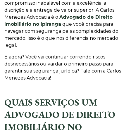
compromisso inabalável com a excelência, a
discrição e a entrega de valor superior. A Carlos
Menezes Advocacia é o
Advogado de Direito
Imobiliário no Ipiranga
que você precisa para
navegar com segurança pelas complexidades do
mercado. Isso é o que nos diferencia no mercado
legal.
E agora? Você vai continuar correndo riscos
desnecessários ou vai dar o primeiro passo para
garantir sua segurança jurídica? Fale com a Carlos
Menezes Advocacia!
QUAIS SERVIÇOS UM
ADVOGADO DE DIREITO
IMOBILIÁRIO NO