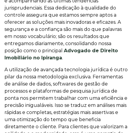
e acompanhando as últimas tendências
jurisprudenciais. Essa dedicação à qualidade do
controle assegura que estamos sempre aptos a
oferecer as soluções mais inovadoras e eficazes. A
segurança e a confiança são mais do que palavras
em nosso vocabulário; são os resultados que
entregamos diariamente, consolidando nossa
posição como o principal
Advogado de Direito
Imobiliário no Ipiranga
.
A utilização de avançada tecnologia jurídica é outro
pilar da nossa metodologia exclusiva. Ferramentas
de análise de dados, softwares de gestão de
processos e plataformas de pesquisa jurídica de
ponta nos permitem trabalhar com uma eficiência e
precisão inigualáveis. Isso se traduz em análises mais
rápidas e completas, estratégias mais assertivas e
uma otimização do tempo que beneficia
diretamente o cliente. Para clientes que valorizam a