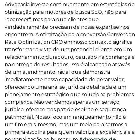
Advocacia investe continuamente em estratégias de
otimização para motores de busca SEO, não para
"aparecer", mas para que clientes que
verdadeiramente precisam de nossa expertise nos
encontrem. A otimização para conversão Conversion
Rate Optimization CRO em nosso contexto significa
transformar a visita de um potencial cliente em um
relacionamento duradouro, pautado na confiança e
na entrega de resultados. Isso é alcançado através
de um atendimento inicial que demonstra
imediatamente nossa capacidade de gerar valor,
oferecendo uma análise jurídica detalhada e um
planejamento estratégico que soluciona problemas
complexos. Não vendemos apenas um serviço
jurídico; oferecemos paz de espírito e segurança
patrimonial. Nosso foco em ranqueamento não é
um fim em si mesmo, mas um meio para sermos a
primeira escolha para quem valoriza a excelência e a
personalização ao buscar um
Advogado de