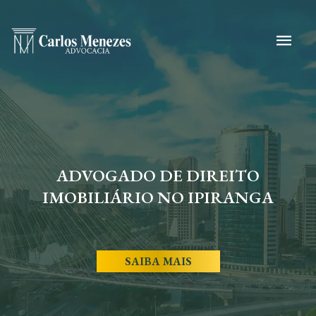
ADVOGADO DE DIREITO
IMOBILIÁRIO NO IPIRANGA
SAIBA MAIS