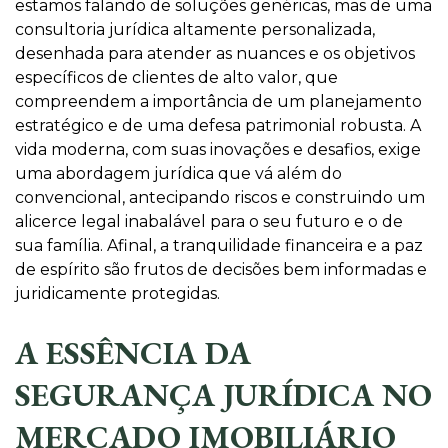
estamos falando de soluções genéricas, mas de uma
consultoria jurídica altamente personalizada,
desenhada para atender as nuances e os objetivos
específicos de clientes de alto valor, que
compreendem a importância de um planejamento
estratégico e de uma defesa patrimonial robusta. A
vida moderna, com suas inovações e desafios, exige
uma abordagem jurídica que vá além do
convencional, antecipando riscos e construindo um
alicerce legal inabalável para o seu futuro e o de
sua família. Afinal, a tranquilidade financeira e a paz
de espírito são frutos de decisões bem informadas e
juridicamente protegidas.
A ESSÊNCIA DA
SEGURANÇA JURÍDICA NO
MERCADO IMOBILIÁRIO