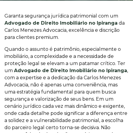
Garanta segurança jurídica patrimonial com um
Advogado de Direito Imobiliário no Ipiranga
da
Carlos Menezes Advocacia, excelência e discrição
para clientes premium.
Quando o assunto é patrimônio, especialmente o
imobiliário, a complexidade e a necessidade de
proteção legal se elevam a um patamar crítico. Ter
um
Advogado de Direito Imobiliário no Ipiranga
,
com a expertise e a dedicação da Carlos Menezes
Advocacia, não é apenas uma conveniência, mas
uma estratégia fundamental para quem busca
segurança e valorização de seus bens. Em um
cenário jurídico cada vez mais dinâmico e exigente,
onde cada detalhe pode significar a diferença entre
a solidez e a vulnerabilidade patrimonial, a escolha
do parceiro legal certo torna-se decisiva. Não