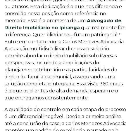
ou atrasos. Essa dedicação é o que nos diferencia e
consolida nossa posição como referência no
mercado. Essa é a promessa de um
Advogado de
Direito Imobiliário no Ipiranga
que realmente faz
a diferença. Quer blindar seu futuro patrimonial?
Entre em contato com a Carlos Menezes Advocacia.
A atuação multidisciplinar do nosso escritório
permite abordar o direito imobiliário sob diversas
perspectivas, incluindo as implicações do
planejamento tributário e as particularidades do
direito de família patrimonial, assegurando uma
solução completa e integrada. Essa visão 360 graus
é o que os clientes de alta demanda esperam e o
que entregamos consistentemente.
A qualidade do controle em cada etapa do processo
é um diferencial inegável. Desde a primeira análise
até a conclusão do caso, a Carlos Menezes Advocacia
mantém um padrão de excelência, pautado pela