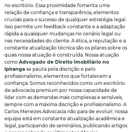
no escritório. Essa proximidade fomenta uma
relação de confiança e transparência, elementos
cruciais para o sucesso de qualquer estratégia legal.
Isso permite um feedback constante e a adaptação
rápida a quaisquer mudanças no cenário legal ou
nas necessidades do cliente. A ética, a reputação e a
constante atualização técnica são os pilares sobre os
quais nossa atuação é construída. Nossa atuação
como
Advogado de Direito Imobiliário no
Ipiranga
se pauta pela discrição e pelo
profissionalismo, elementos que fortalecem a
confiança. Somos reconhecidos como um escritório
de advocacia premium por nossa capacidade de
lidar com as demandas mais complexas e sensíveis,
sempre com a máxima discrição e profissionalismo. A
Carlos Menezes Advocacia não para de evoluir; nossa
equipe está em constante atualização acadêmica e
legal, participando de seminários, publicando artigos