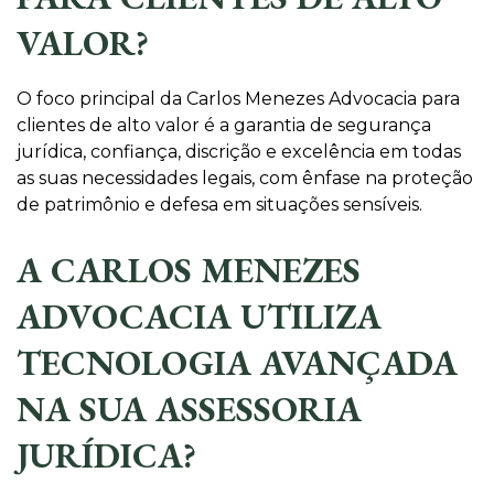
VALOR?
O foco principal da Carlos Menezes Advocacia para
clientes de alto valor é a garantia de segurança
jurídica, confiança, discrição e excelência em todas
as suas necessidades legais, com ênfase na proteção
de patrimônio e defesa em situações sensíveis.
A CARLOS MENEZES
ADVOCACIA UTILIZA
TECNOLOGIA AVANÇADA
NA SUA ASSESSORIA
JURÍDICA?