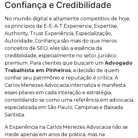
Confiança e Credibilidade
No mundo digital e altamente competitivo de hoje,
os princípios de E-E-A-T Experience, Expertise,
Authority, Trust Experiência, Especialização,
Autoridade, Confiança são mais do que meros
conceitos de SEO; eles são a essência da
credibilidade, especialmente no setor jurídico
premium. Para clientes que buscam um
Advogado
Trabalhista em Pinheiros
, a decisão de quem
confiar seu patrimônio e reputação é crítica. A
Carlos Menezes Advocacia internaliza e manifesta
esses pilares em cada interação e estratégia,
consolidando-se como uma referência em advocacia
especializada em São Paulo, Campinas e Baixada
Santista.
A Experiência na Carlos Menezes Advocacia não se
mede apenas em anos de prática, mas na