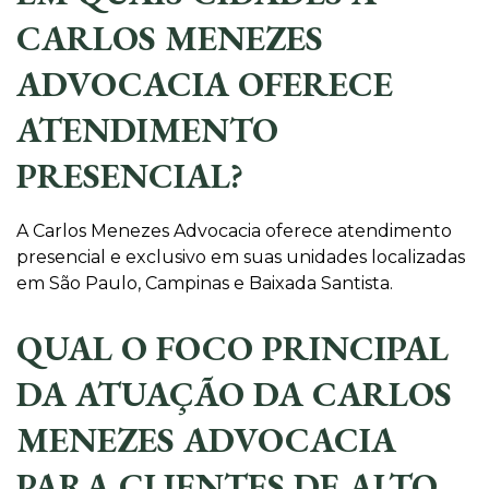
CARLOS MENEZES
ADVOCACIA OFERECE
ATENDIMENTO
PRESENCIAL?
A Carlos Menezes Advocacia oferece atendimento
presencial e exclusivo em suas unidades localizadas
em São Paulo, Campinas e Baixada Santista.
QUAL O FOCO PRINCIPAL
DA ATUAÇÃO DA CARLOS
MENEZES ADVOCACIA
PARA CLIENTES DE ALTO