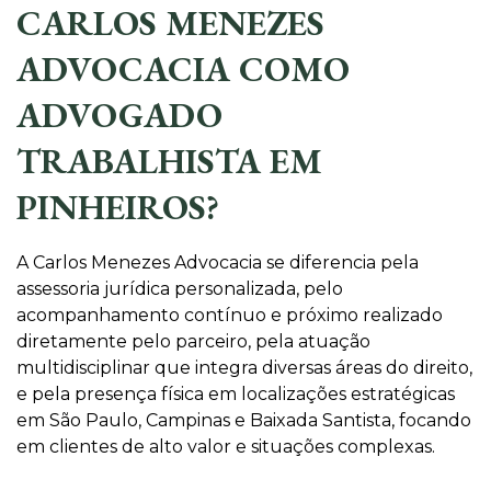
CARLOS MENEZES
ADVOCACIA COMO
ADVOGADO
TRABALHISTA EM
PINHEIROS?
A Carlos Menezes Advocacia se diferencia pela
assessoria jurídica personalizada, pelo
acompanhamento contínuo e próximo realizado
diretamente pelo parceiro, pela atuação
multidisciplinar que integra diversas áreas do direito,
e pela presença física em localizações estratégicas
em São Paulo, Campinas e Baixada Santista, focando
em clientes de alto valor e situações complexas.