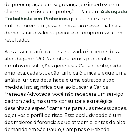
de preocupação em segurança, de incerteza em
clareza, e de risco em proteção. Para um
Advogado
Trabalhista em Pinheiros
que atende a um
público premium, essa otimização é essencial para
demonstrar o valor superior e o compromisso com
resultados.
A assessoria jurídica personalizada é o cerne dessa
abordagem CRO. Não oferecemos protocolos
prontos ou soluções genéricas. Cada cliente, cada
empresa, cada situação jurídica é única e exige uma
análise jurídica detalhada e uma estratégia sob
medida. Isso significa que, ao buscar a Carlos
Menezes Advocacia, você não receberá um serviço
padronizado, mas uma consultoria estratégica
desenhada especificamente para suas necessidades,
objetivos e perfil de risco. Essa exclusividade é um
dos maiores diferenciais que atraem clientes de alta
demanda em São Paulo, Campinas e Baixada