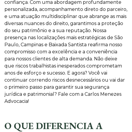
confiança. Com uma abordagem profundamente
personalizada, acompanhamento direto do parceiro,
e uma atuação multidisciplinar que abrange as mais
diversas nuances do direito, garantimos a proteção
do seu patrimônio e a sua reputação. Nossa
presença nas localizações mais estratégicas de São
Paulo, Campinas e Baixada Santista reafirma nosso
compromisso com a excelência e a conveniência
para nossos clientes de alta demanda. Não deixe
que riscos trabalhistas inesperados comprometam
anos de esforço e sucesso. E agora? Você vai
continuar correndo riscos desnecessários ou vai dar
o primeiro passo para garantir sua segurança
jurídica e patrimonial? Fale com a Carlos Menezes
Advocacia!
O QUE DIFERENCIA A