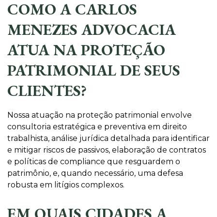
COMO A CARLOS
MENEZES ADVOCACIA
ATUA NA PROTEÇÃO
PATRIMONIAL DE SEUS
CLIENTES?
Nossa atuação na proteção patrimonial envolve
consultoria estratégica e preventiva em direito
trabalhista, análise jurídica detalhada para identificar
e mitigar riscos de passivos, elaboração de contratos
e políticas de compliance que resguardem o
patrimônio, e, quando necessário, uma defesa
robusta em litígios complexos.
EM QUAIS CIDADES A