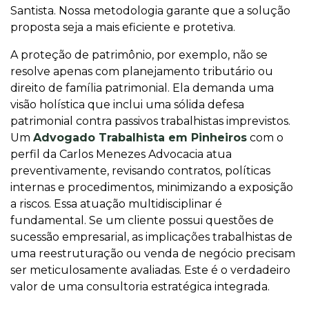
Santista. Nossa metodologia garante que a solução
proposta seja a mais eficiente e protetiva.
A proteção de patrimônio, por exemplo, não se
resolve apenas com planejamento tributário ou
direito de família patrimonial. Ela demanda uma
visão holística que inclui uma sólida defesa
patrimonial contra passivos trabalhistas imprevistos.
Um
Advogado Trabalhista em Pinheiros
com o
perfil da Carlos Menezes Advocacia atua
preventivamente, revisando contratos, políticas
internas e procedimentos, minimizando a exposição
a riscos. Essa atuação multidisciplinar é
fundamental. Se um cliente possui questões de
sucessão empresarial, as implicações trabalhistas de
uma reestruturação ou venda de negócio precisam
ser meticulosamente avaliadas. Este é o verdadeiro
valor de uma consultoria estratégica integrada.