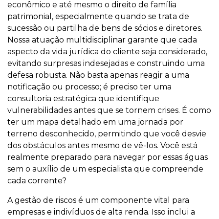
econômico e até mesmo o direito de família
patrimonial, especialmente quando se trata de
sucessão ou partilha de bens de sócios e diretores.
Nossa atuação multidisciplinar garante que cada
aspecto da vida jurídica do cliente seja considerado,
evitando surpresas indesejadas e construindo uma
defesa robusta. Não basta apenas reagir a uma
notificação ou processo; é preciso ter uma
consultoria estratégica que identifique
vulnerabilidades antes que se tornem crises. É como
ter um mapa detalhado em uma jornada por
terreno desconhecido, permitindo que você desvie
dos obstáculos antes mesmo de vê-los. Você está
realmente preparado para navegar por essas águas
sem o auxílio de um especialista que compreende
cada corrente?
A gestão de riscos é um componente vital para
empresas e indivíduos de alta renda. Isso inclui a