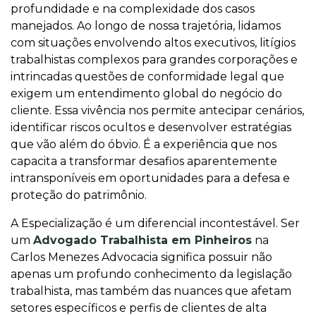
profundidade e na complexidade dos casos
manejados. Ao longo de nossa trajetória, lidamos
com situações envolvendo altos executivos, litígios
trabalhistas complexos para grandes corporações e
intrincadas questões de conformidade legal que
exigem um entendimento global do negócio do
cliente. Essa vivência nos permite antecipar cenários,
identificar riscos ocultos e desenvolver estratégias
que vão além do óbvio. É a experiência que nos
capacita a transformar desafios aparentemente
intransponíveis em oportunidades para a defesa e
proteção do patrimônio.
A Especialização é um diferencial incontestável. Ser
um
Advogado Trabalhista em Pinheiros
na
Carlos Menezes Advocacia significa possuir não
apenas um profundo conhecimento da legislação
trabalhista, mas também das nuances que afetam
setores específicos e perfis de clientes de alta