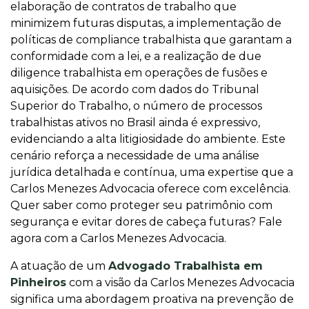
elaboração de contratos de trabalho que
minimizem futuras disputas, a implementação de
políticas de compliance trabalhista que garantam a
conformidade com a lei, e a realização de due
diligence trabalhista em operações de fusões e
aquisições. De acordo com dados do Tribunal
Superior do Trabalho, o número de processos
trabalhistas ativos no Brasil ainda é expressivo,
evidenciando a alta litigiosidade do ambiente. Este
cenário reforça a necessidade de uma análise
jurídica detalhada e contínua, uma expertise que a
Carlos Menezes Advocacia oferece com excelência.
Quer saber como proteger seu patrimônio com
segurança e evitar dores de cabeça futuras? Fale
agora com a Carlos Menezes Advocacia.
A atuação de um
Advogado Trabalhista em
Pinheiros
com a visão da Carlos Menezes Advocacia
significa uma abordagem proativa na prevenção de