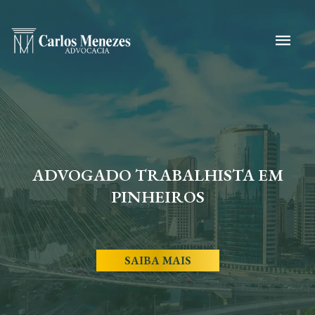
ADVOGADO TRABALHISTA EM
PINHEIROS
SAIBA MAIS