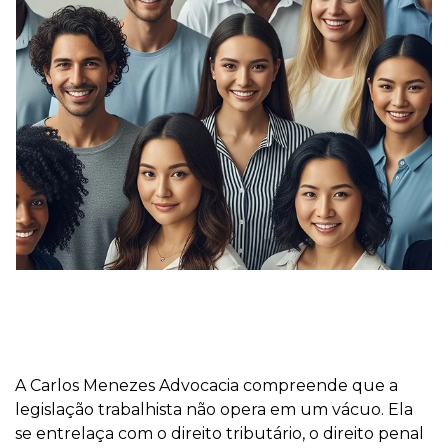
A Carlos Menezes Advocacia compreende que a
legislação trabalhista não opera em um vácuo. Ela
se entrelaça com o direito tributário, o direito penal