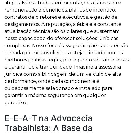
litígios. Isso se traduz em orientações claras sobre
remuneração e benefícios, planos de incentivo,
contratos de diretores e executivos, e gestão de
desligamentos. A reputação, a ética e a constante
atualização técnica são os pilares que sustentam
nossa capacidade de oferecer soluções jurídicas
complexas. Nosso foco é assegurar que cada decisão
tomada por nossos clientes esteja alinhada com as
melhores práticas legais, protegendo seus interesses
e garantindo a tranquilidade. Imagine a assessoria
jurídica como a blindagem de um veículo de alta
performance, onde cada componente é
cuidadosamente selecionado e instalado para
garantir a máxima segurança em qualquer
percurso.
E-E-A-T na Advocacia
Trabalhista: A Base da