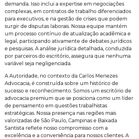
demanda. Isso inclui a expertise em negociações
complexas, em contratos de trabalho diferenciados
para executivos, e na gestão de crises que podem
surgir de disputas laborais. Nossa equipe mantém
um processo contínuo de atualização acadêmica e
legal, participando ativamente de debates jurídicos
e pesquisas. A análise jurídica detalhada, conduzida
por parceiros do escritório, assegura que nenhuma
variável seja negligenciada.
A Autoridade, no contexto da Carlos Menezes
Advocacia, é construída sobre um histórico de
sucesso e reconhecimento. Somos um escritório de
advocacia premium que se posiciona como um líder
de pensamento em questões trabalhistas
estratégicas. Nossa presença nas regiões mais
valorizadas de São Paulo, Campinas e Baixada
Santista reflete nosso compromisso com a
excelência e a conveniência para nossos clientes. A