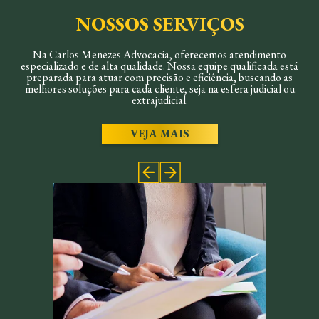
NOSSOS SERVIÇOS
Na Carlos Menezes Advocacia, oferecemos atendimento
especializado e de alta qualidade. Nossa equipe qualificada está
preparada para atuar com precisão e eficiência, buscando as
melhores soluções para cada cliente, seja na esfera judicial ou
extrajudicial.
VEJA MAIS