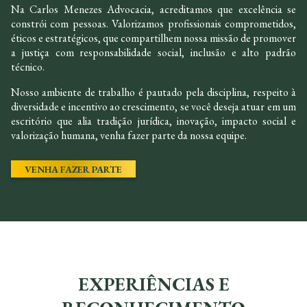
Na Carlos Menezes Advocacia, acreditamos que excelência se
constrói com pessoas. Valorizamos profissionais comprometidos,
éticos e estratégicos, que compartilhem nossa missão de promover
a justiça com responsabilidade social, inclusão e alto padrão
técnico.
Nosso ambiente de trabalho é pautado pela disciplina, respeito à
diversidade e incentivo ao crescimento, se você deseja atuar em um
escritório que alia tradição jurídica, inovação, impacto social e
valorização humana, venha fazer parte da nossa equipe.
VENHA FAZER PARTE
EXPERIÊNCIAS E