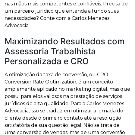
nas mãos mais competentes e confiáveis. Precisa de
um parceiro jurídico que entenda a fundo suas
necessidades? Conte com a Carlos Menezes
Advocacia.
Maximizando Resultados com
Assessoria Trabalhista
Personalizada e CRO
A otimização da taxa de conversão, ou CRO
Conversion Rate Optimization, é um conceito
amplamente aplicado no marketing digital, mas que
possui paralelos valiosos na prestação de serviços
jurídicos de alta qualidade. Para a Carlos Menezes
Advocacia, isso se traduz em otimizar a jornada do
cliente desde o primeiro contato até a resolução
satisfatória de sua questão legal. Não se trata de
uma conversão de vendas, mas de uma conversão