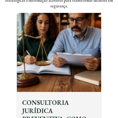
estratégicas e informação acessível para transformar decisões em
segurança.
CONSULTORIA
JURÍDICA