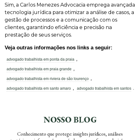
Sim, a Carlos Menezes Advocacia emprega avançada
tecnologia jurídica para otimizar a análise de casos, a
gestão de processos e a comunicação com os
clientes, garantindo eficiência e precisão na
prestação de seus serviços.
Veja outras informações nos links a seguir:
,
advogado trabalhista em ponta da praia
,
advogado trabalhista em praia grande
,
advogado trabalhista em riviera de são lourenço
,
.
advogado trabalhista em santo amaro
advogado trabalhista em santos
NOSSO BLOG
Conhecimento que protege: insights jurídicos, análises