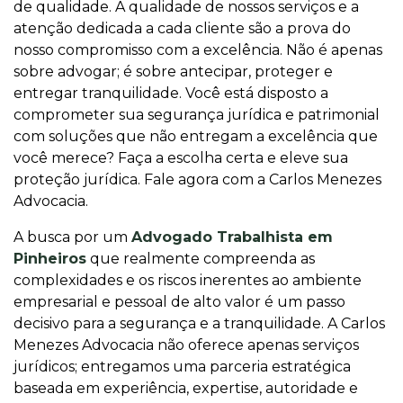
de qualidade. A qualidade de nossos serviços e a
atenção dedicada a cada cliente são a prova do
nosso compromisso com a excelência. Não é apenas
sobre advogar; é sobre antecipar, proteger e
entregar tranquilidade. Você está disposto a
comprometer sua segurança jurídica e patrimonial
com soluções que não entregam a excelência que
você merece? Faça a escolha certa e eleve sua
proteção jurídica. Fale agora com a Carlos Menezes
Advocacia.
A busca por um
Advogado Trabalhista em
Pinheiros
que realmente compreenda as
complexidades e os riscos inerentes ao ambiente
empresarial e pessoal de alto valor é um passo
decisivo para a segurança e a tranquilidade. A Carlos
Menezes Advocacia não oferece apenas serviços
jurídicos; entregamos uma parceria estratégica
baseada em experiência, expertise, autoridade e