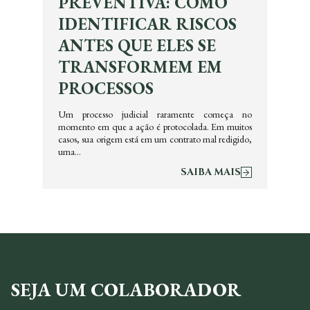
PREVENTIVA: COMO
IDENTIFICAR RISCOS
ANTES QUE ELES SE
TRANSFORMEM EM
PROCESSOS
Um processo judicial raramente começa no
momento em que a ação é protocolada. Em muitos
casos, sua origem está em um contrato mal redigido,
uma…
SAIBA MAIS
SEJA UM COLABORADOR