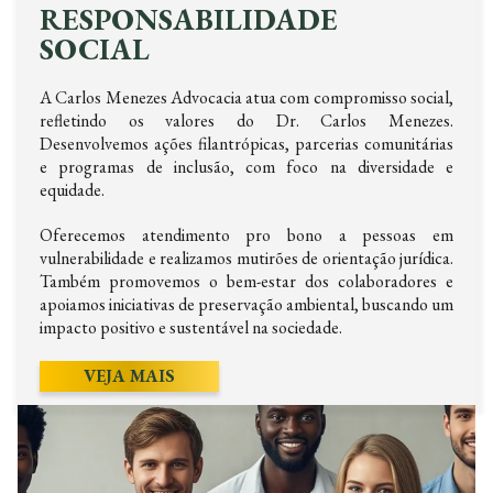
RESPONSABILIDADE
SOCIAL
A Carlos Menezes Advocacia atua com compromisso social,
refletindo os valores do Dr. Carlos Menezes.
Desenvolvemos ações filantrópicas, parcerias comunitárias
e programas de inclusão, com foco na diversidade e
equidade.
Oferecemos atendimento pro bono a pessoas em
vulnerabilidade e realizamos mutirões de orientação jurídica.
Também promovemos o bem-estar dos colaboradores e
apoiamos iniciativas de preservação ambiental, buscando um
impacto positivo e sustentável na sociedade.
VEJA MAIS