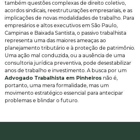
também questões complexas de direito coletivo,
acordos sindicais, reestruturações empresariais, e as
implicações de novas modalidades de trabalho. Para
empresários e altos executivos em São Paulo,
Campinas e Baixada Santista, o passivo trabalhista
representa uma das maiores ameaças ao
planejamento tributário e à proteção de patrimônio.
Uma ação mal conduzida, ou a ausência de uma
consultoria jurídica preventiva, pode desestabilizar
anos de trabalho e investimento. A busca por um
Advogado Trabalhista em Pinheiros
não é,
portanto, uma mera formalidade, mas um
movimento estratégico essencial para antecipar
problemas e blindar o futuro.