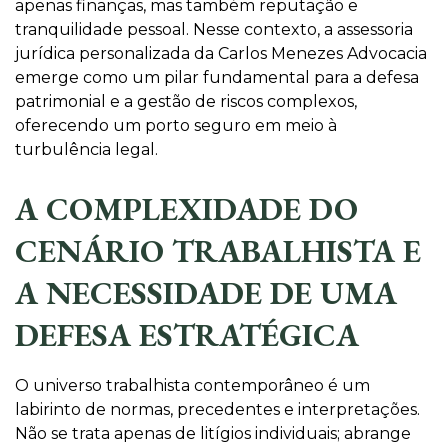
apenas finanças, mas também reputação e
tranquilidade pessoal. Nesse contexto, a assessoria
jurídica personalizada da Carlos Menezes Advocacia
emerge como um pilar fundamental para a defesa
patrimonial e a gestão de riscos complexos,
oferecendo um porto seguro em meio à
turbulência legal.
A COMPLEXIDADE DO
CENÁRIO TRABALHISTA E
A NECESSIDADE DE UMA
DEFESA ESTRATÉGICA
O universo trabalhista contemporâneo é um
labirinto de normas, precedentes e interpretações.
Não se trata apenas de litígios individuais; abrange