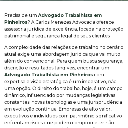
Precisa de um
Advogado Trabalhista em
Pinheiros
? A Carlos Menezes Advocacia oferece
assessoria jurídica de excelência, focada na proteção
patrimonial e segurança legal de seus clientes.
A complexidade das relações de trabalho no cenário
atual exige uma abordagem jurídica que vai muito
além do convencional. Para quem busca segurança,
discrição e resultados tangíveis, encontrar um
Advogado Trabalhista em Pinheiros
com
expertise e visão estratégica é um imperativo, não
uma opção. O direito do trabalho, hoje, é um campo
dinâmico, influenciado por mudanças legislativas
constantes, novas tecnologias e uma jurisprudência
em evolução contínua. Empresas de alto valor,
executivos e indivíduos com patrimônio significativo
enfrentam riscos que podem comprometer não