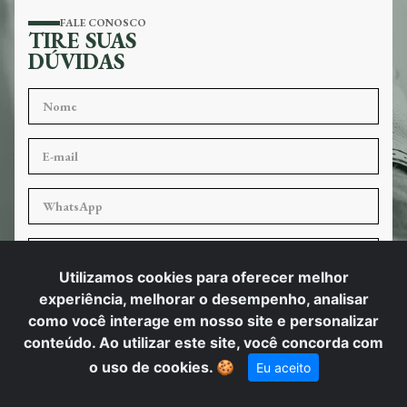
FALE CONOSCO
TIRE SUAS
DÚVIDAS
Utilizamos cookies para oferecer melhor
experiência, melhorar o desempenho, analisar
como você interage em nosso site e personalizar
conteúdo. Ao utilizar este site, você concorda com
ENVIAR
o uso de cookies.
🍪
Eu aceito