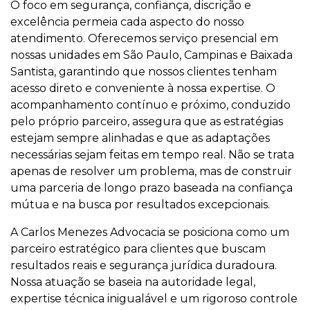
O foco em segurança, confiança, discrição e
excelência permeia cada aspecto do nosso
atendimento. Oferecemos serviço presencial em
nossas unidades em São Paulo, Campinas e Baixada
Santista, garantindo que nossos clientes tenham
acesso direto e conveniente à nossa expertise. O
acompanhamento contínuo e próximo, conduzido
pelo próprio parceiro, assegura que as estratégias
estejam sempre alinhadas e que as adaptações
necessárias sejam feitas em tempo real. Não se trata
apenas de resolver um problema, mas de construir
uma parceria de longo prazo baseada na confiança
mútua e na busca por resultados excepcionais.
A Carlos Menezes Advocacia se posiciona como um
parceiro estratégico para clientes que buscam
resultados reais e segurança jurídica duradoura.
Nossa atuação se baseia na autoridade legal,
expertise técnica inigualável e um rigoroso controle