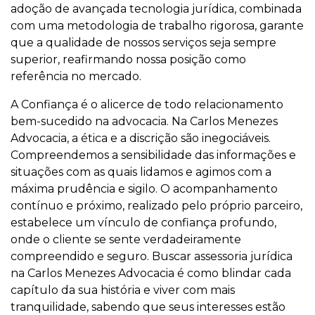
adoção de avançada tecnologia jurídica, combinada
com uma metodologia de trabalho rigorosa, garante
que a qualidade de nossos serviços seja sempre
superior, reafirmando nossa posição como
referência no mercado.
A Confiança é o alicerce de todo relacionamento
bem-sucedido na advocacia. Na Carlos Menezes
Advocacia, a ética e a discrição são inegociáveis.
Compreendemos a sensibilidade das informações e
situações com as quais lidamos e agimos com a
máxima prudência e sigilo. O acompanhamento
contínuo e próximo, realizado pelo próprio parceiro,
estabelece um vínculo de confiança profundo,
onde o cliente se sente verdadeiramente
compreendido e seguro. Buscar assessoria jurídica
na Carlos Menezes Advocacia é como blindar cada
capítulo da sua história e viver com mais
tranquilidade, sabendo que seus interesses estão