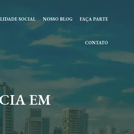
LIDADE SOCIAL
NOSSO BLOG
FAÇA PARTE
CONTATO
CIA EM