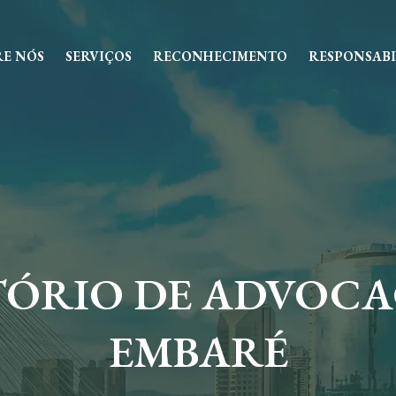
RE NÓS
SERVIÇOS
RECONHECIMENTO
RESPONSABI
TÓRIO DE ADVOCA
EMBARÉ