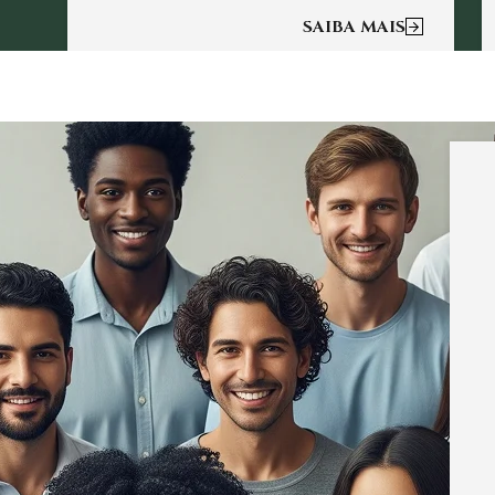
SAIBA MAIS