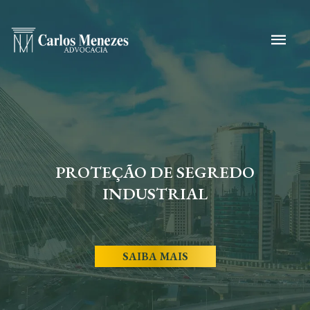
PROTEÇÃO DE SEGREDO
INDUSTRIAL
SAIBA MAIS