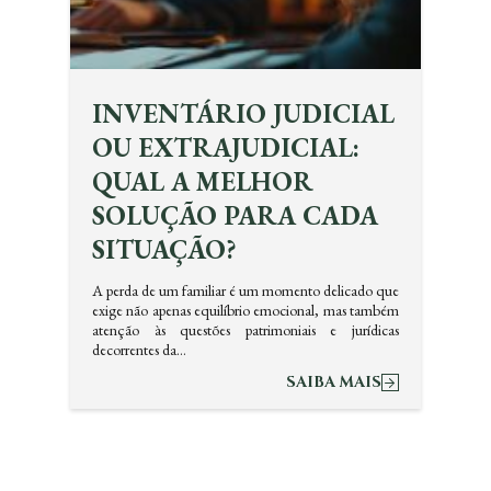
INVENTÁRIO JUDICIAL
OU EXTRAJUDICIAL:
QUAL A MELHOR
SOLUÇÃO PARA CADA
SITUAÇÃO?
A perda de um familiar é um momento delicado que
exige não apenas equilíbrio emocional, mas também
atenção às questões patrimoniais e jurídicas
decorrentes da…
SAIBA MAIS