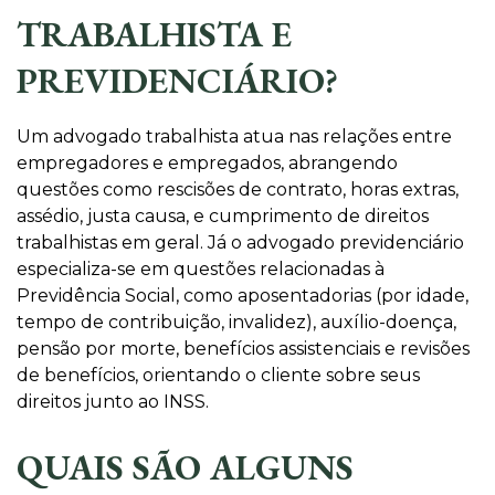
TRABALHISTA E
PREVIDENCIÁRIO?
Um advogado trabalhista atua nas relações entre
empregadores e empregados, abrangendo
questões como rescisões de contrato, horas extras,
assédio, justa causa, e cumprimento de direitos
trabalhistas em geral. Já o advogado previdenciário
especializa-se em questões relacionadas à
Previdência Social, como aposentadorias (por idade,
tempo de contribuição, invalidez), auxílio-doença,
pensão por morte, benefícios assistenciais e revisões
de benefícios, orientando o cliente sobre seus
direitos junto ao INSS.
QUAIS SÃO ALGUNS