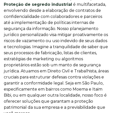
Proteção de segredo industrial
é multifacetada,
envolvendo desde a elaboração de contratos de
confidencialidade com colaboradores e parceiros
até a implementação de políticas internas de
segurança da informação. Nosso planejamento
jurídico personalizado visa mitigar proativamente os
riscos de vazamento ou uso indevido de seus dados
e tecnologias. Imagine a tranquilidade de saber que
seus processos de fabricação, listas de clientes,
estratégias de marketing ou algoritmos
proprietários estão sob um manto de segurança
jurídica. Atuamos em Direito Civil e Trabalhista, áreas
cruciais para estruturar defesas contra violações e
garantir a conformidade legal. Seja em São Paulo,
especificamente em bairros como Moema e Itaim
Bibi, ou em qualquer outra localidade, nosso foco é
oferecer soluções que garantam a proteção
patrimonial da sua empresa e a previsibilidade que