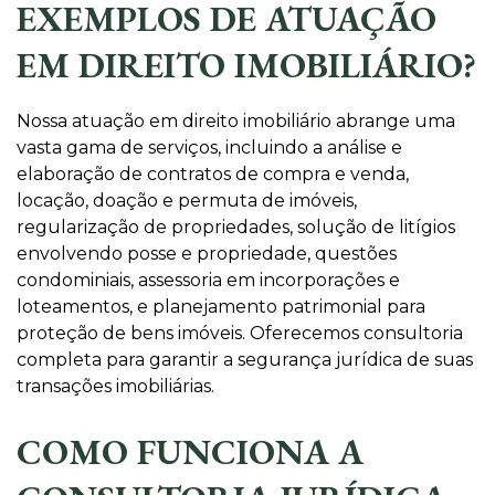
EXEMPLOS DE ATUAÇÃO
EM DIREITO IMOBILIÁRIO?
Nossa atuação em direito imobiliário abrange uma
vasta gama de serviços, incluindo a análise e
elaboração de contratos de compra e venda,
locação, doação e permuta de imóveis,
regularização de propriedades, solução de litígios
envolvendo posse e propriedade, questões
condominiais, assessoria em incorporações e
loteamentos, e planejamento patrimonial para
proteção de bens imóveis. Oferecemos consultoria
completa para garantir a segurança jurídica de suas
transações imobiliárias.
COMO FUNCIONA A