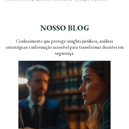
NOSSO BLOG
Conhecimento que protege: insights jurídicos, análises
estratégicas e informação acessível para transformar decisões em
segurança.