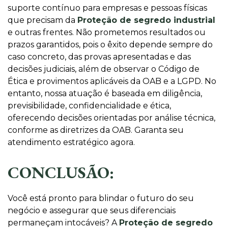
suporte contínuo para empresas e pessoas físicas
que precisam da
Proteção de segredo industrial
e outras frentes. Não prometemos resultados ou
prazos garantidos, pois o êxito depende sempre do
caso concreto, das provas apresentadas e das
decisões judiciais, além de observar o Código de
Ética e provimentos aplicáveis da OAB e a LGPD. No
entanto, nossa atuação é baseada em diligência,
previsibilidade, confidencialidade e ética,
oferecendo decisões orientadas por análise técnica,
conforme as diretrizes da OAB. Garanta seu
atendimento estratégico agora.
CONCLUSÃO:
Você está pronto para blindar o futuro do seu
negócio e assegurar que seus diferenciais
permaneçam intocáveis? A
Proteção de segredo