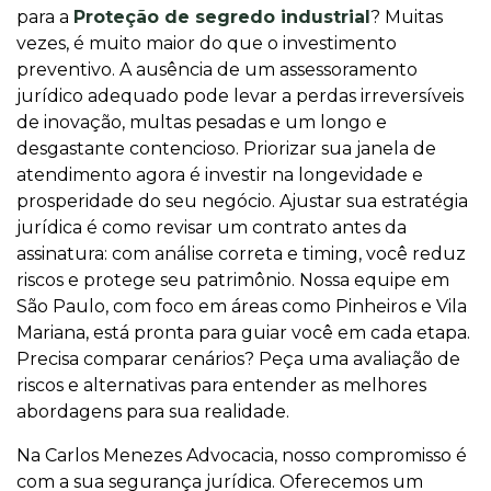
para a
Proteção de segredo industrial
? Muitas
vezes, é muito maior do que o investimento
preventivo. A ausência de um assessoramento
jurídico adequado pode levar a perdas irreversíveis
de inovação, multas pesadas e um longo e
desgastante contencioso. Priorizar sua janela de
atendimento agora é investir na longevidade e
prosperidade do seu negócio. Ajustar sua estratégia
jurídica é como revisar um contrato antes da
assinatura: com análise correta e timing, você reduz
riscos e protege seu patrimônio. Nossa equipe em
São Paulo, com foco em áreas como Pinheiros e Vila
Mariana, está pronta para guiar você em cada etapa.
Precisa comparar cenários? Peça uma avaliação de
riscos e alternativas para entender as melhores
abordagens para sua realidade.
Na Carlos Menezes Advocacia, nosso compromisso é
com a sua segurança jurídica. Oferecemos um