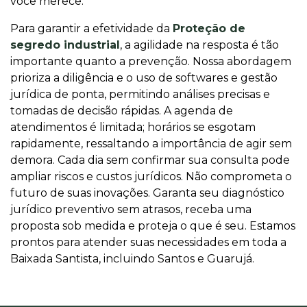
você merece.
Para garantir a efetividade da
Proteção de
segredo industrial
, a agilidade na resposta é tão
importante quanto a prevenção. Nossa abordagem
prioriza a diligência e o uso de softwares e gestão
jurídica de ponta, permitindo análises precisas e
tomadas de decisão rápidas. A agenda de
atendimentos é limitada; horários se esgotam
rapidamente, ressaltando a importância de agir sem
demora. Cada dia sem confirmar sua consulta pode
ampliar riscos e custos jurídicos. Não comprometa o
futuro de suas inovações. Garanta seu diagnóstico
jurídico preventivo sem atrasos, receba uma
proposta sob medida e proteja o que é seu. Estamos
prontos para atender suas necessidades em toda a
Baixada Santista, incluindo Santos e Guarujá.