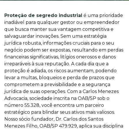
Proteção de segredo industrial
é uma prioridade
inadiável para qualquer gestor ou empreendedor
que busca manter sua vantagem competitiva e
salvaguardar inovações. Sem uma estratégia
jurídica robusta, informações cruciais para o seu
negócio podem ser expostas, resultando em perdas
financeiras significativas, litígios onerosos e danos
irreparáveis à sua reputação. A cada dia que a
proteção é adiada, os riscos aumentam, podendo
levar a multas, bloqueios e perda de prazos que
comprometem a previsibilidade e a segurança
jurídica de suas operações. Com a Carlos Menezes
Advocacia, sociedade inscrita na OAB/SP sob o
número 55.328, você encontra um parceiro
estratégico para blindar seus ativos mais valiosos.
Nosso sócio fundador, Dr. Carlos dos Santos
Menezes Filho, OAB/SP 479.929, aplica sua disciplina