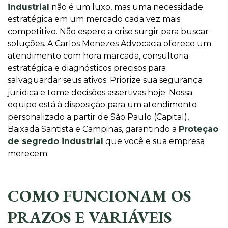
industrial
não é um luxo, mas uma necessidade
estratégica em um mercado cada vez mais
competitivo. Não espere a crise surgir para buscar
soluções. A Carlos Menezes Advocacia oferece um
atendimento com hora marcada, consultoria
estratégica e diagnósticos precisos para
salvaguardar seus ativos. Priorize sua segurança
jurídica e tome decisões assertivas hoje. Nossa
equipe está à disposição para um atendimento
personalizado a partir de São Paulo (Capital),
Baixada Santista e Campinas, garantindo a
Proteção
de segredo industrial
que você e sua empresa
merecem.
COMO FUNCIONAM OS
PRAZOS E VARIÁVEIS