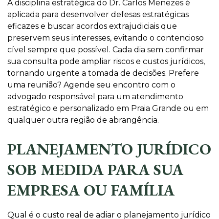
A disciplina estratégica do Dr. Carlos Menezes é
aplicada para desenvolver defesas estratégicas
eficazes e buscar acordos extrajudiciais que
preservem seus interesses, evitando o contencioso
cível sempre que possível. Cada dia sem confirmar
sua consulta pode ampliar riscos e custos jurídicos,
tornando urgente a tomada de decisões. Prefere
uma reunião? Agende seu encontro com o
advogado responsável para um atendimento
estratégico e personalizado em Praia Grande ou em
qualquer outra região de abrangência.
PLANEJAMENTO JURÍDICO
SOB MEDIDA PARA SUA
EMPRESA OU FAMÍLIA
Qual é o custo real de adiar o planejamento jurídico