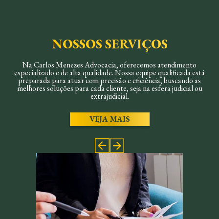
NOSSOS SERVIÇOS
Na Carlos Menezes Advocacia, oferecemos atendimento
especializado e de alta qualidade. Nossa equipe qualificada está
preparada para atuar com precisão e eficiência, buscando as
melhores soluções para cada cliente, seja na esfera judicial ou
extrajudicial.
VEJA MAIS