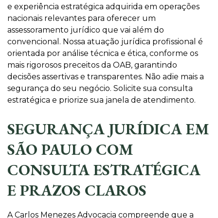
e experiência estratégica adquirida em operações
nacionais relevantes para oferecer um
assessoramento jurídico que vai além do
convencional. Nossa atuação jurídica profissional é
orientada por análise técnica e ética, conforme os
mais rigorosos preceitos da OAB, garantindo
decisões assertivas e transparentes. Não adie mais a
segurança do seu negócio. Solicite sua consulta
estratégica e priorize sua janela de atendimento.
SEGURANÇA JURÍDICA EM
SÃO PAULO COM
CONSULTA ESTRATÉGICA
E PRAZOS CLAROS
A Carlos Menezes Advocacia compreende que a