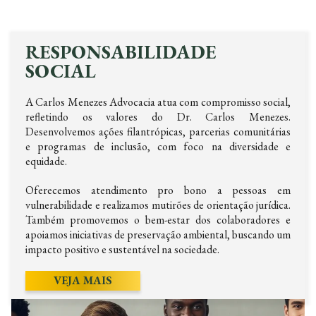
RESPONSABILIDADE
SOCIAL
A Carlos Menezes Advocacia atua com compromisso social,
refletindo os valores do Dr. Carlos Menezes.
Desenvolvemos ações filantrópicas, parcerias comunitárias
e programas de inclusão, com foco na diversidade e
equidade.
Oferecemos atendimento pro bono a pessoas em
vulnerabilidade e realizamos mutirões de orientação jurídica.
Também promovemos o bem-estar dos colaboradores e
apoiamos iniciativas de preservação ambiental, buscando um
impacto positivo e sustentável na sociedade.
VEJA MAIS