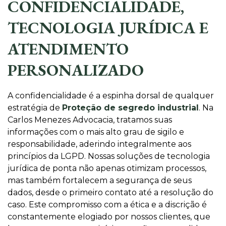
CONFIDENCIALIDADE,
TECNOLOGIA JURÍDICA E
ATENDIMENTO
PERSONALIZADO
A confidencialidade é a espinha dorsal de qualquer
estratégia de
Proteção de segredo industrial
. Na
Carlos Menezes Advocacia, tratamos suas
informações com o mais alto grau de sigilo e
responsabilidade, aderindo integralmente aos
princípios da LGPD. Nossas soluções de tecnologia
jurídica de ponta não apenas otimizam processos,
mas também fortalecem a segurança de seus
dados, desde o primeiro contato até a resolução do
caso. Este compromisso com a ética e a discrição é
constantemente elogiado por nossos clientes, que