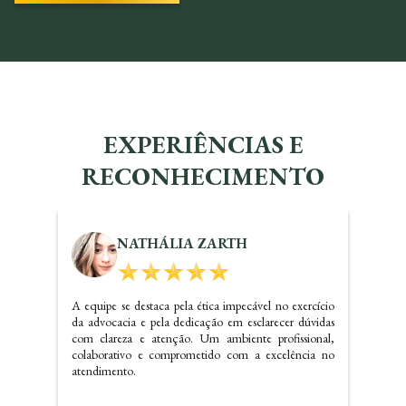
EXPERIÊNCIAS E
RECONHECIMENTO
NATHÁLIA ZARTH
A equipe se destaca pela ética impecável no exercício
da advocacia e pela dedicação em esclarecer dúvidas
com clareza e atenção. Um ambiente profissional,
colaborativo e comprometido com a excelência no
atendimento.