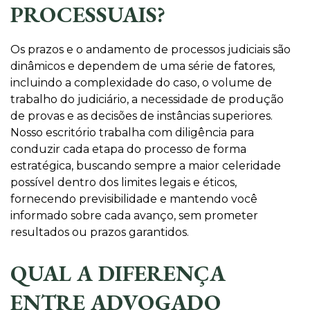
PROCESSUAIS?
Os prazos e o andamento de processos judiciais são
dinâmicos e dependem de uma série de fatores,
incluindo a complexidade do caso, o volume de
trabalho do judiciário, a necessidade de produção
de provas e as decisões de instâncias superiores.
Nosso escritório trabalha com diligência para
conduzir cada etapa do processo de forma
estratégica, buscando sempre a maior celeridade
possível dentro dos limites legais e éticos,
fornecendo previsibilidade e mantendo você
informado sobre cada avanço, sem prometer
resultados ou prazos garantidos.
QUAL A DIFERENÇA
ENTRE ADVOGADO