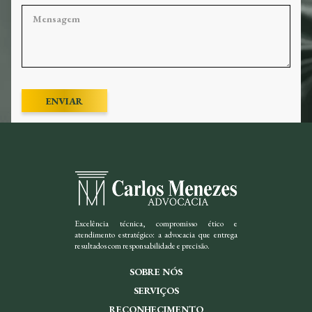
ENVIAR
Excelência técnica, compromisso ético e
atendimento estratégico: a advocacia que entrega
resultados com responsabilidade e precisão.
SOBRE NÓS
SERVIÇOS
RECONHECIMENTO