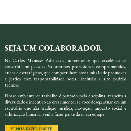
SEJA UM COLABORADOR
Na Carlos Menezes Advocacia, acreditamos que excelência se
constrói com pessoas. Valorizamos profissionais comprometidos,
éticos e estratégicos, que compartilhem nossa missão de promover
a justiça com responsabilidade social, inclusão e alto padrão
técnico.
Nosso ambiente de trabalho é pautado pela disciplina, respeito à
diversidade e incentivo ao crescimento, se você deseja atuar em um
escritório que alia tradição jurídica, inovação, impacto social e
valorização humana, venha fazer parte da nossa equipe.
VENHA FAZER PARTE