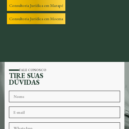
Consultoria Jurídica em Marapé
Consultoria Jurídica em Moema
FALE CONOSCO
TIRE SUAS
DÚVIDAS