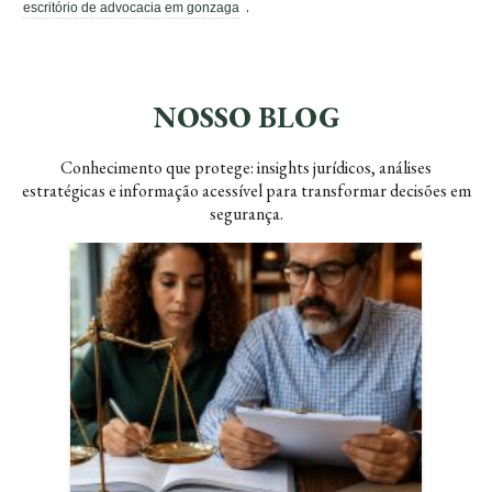
.
escritório de advocacia em gonzaga
NOSSO BLOG
Conhecimento que protege: insights jurídicos, análises
estratégicas e informação acessível para transformar decisões em
segurança.