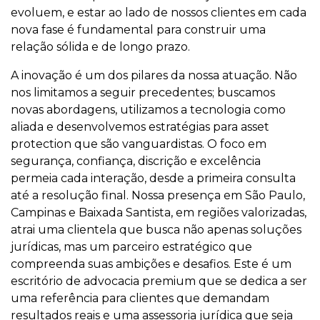
evoluem, e estar ao lado de nossos clientes em cada
nova fase é fundamental para construir uma
relação sólida e de longo prazo.
A inovação é um dos pilares da nossa atuação. Não
nos limitamos a seguir precedentes; buscamos
novas abordagens, utilizamos a tecnologia como
aliada e desenvolvemos estratégias para asset
protection que são vanguardistas. O foco em
segurança, confiança, discrição e excelência
permeia cada interação, desde a primeira consulta
até a resolução final. Nossa presença em São Paulo,
Campinas e Baixada Santista, em regiões valorizadas,
atrai uma clientela que busca não apenas soluções
jurídicas, mas um parceiro estratégico que
compreenda suas ambições e desafios. Este é um
escritório de advocacia premium que se dedica a ser
uma referência para clientes que demandam
resultados reais e uma assessoria jurídica que seja