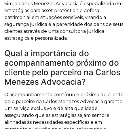
Sim, a Carlos Menezes Advocacia é especializada em
estratégias para asset protection e defesa
patrimonial em situações sensíveis, visando a
segurança jurídica e a perenidade dos bens de seus
clientes através de uma consultoria jurídica
estratégica e personalizada.
Qual a importância do
acompanhamento próximo do
cliente pelo parceiro na Carlos
Menezes Advocacia?
O acompanhamento contínuo e próximo do cliente
pelo parceiro na Carlos Menezes Advocacia garante
um serviço exclusivo e de alta qualidade,
assegurando que as estratégias sejam sempre
alinhadas às necessidades específicas e em