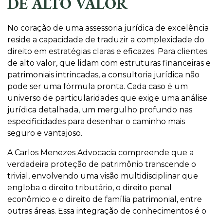
DE ALTO VALOR
No coração de uma assessoria jurídica de excelência
reside a capacidade de traduzir a complexidade do
direito em estratégias claras e eficazes. Para clientes
de alto valor, que lidam com estruturas financeiras e
patrimoniais intrincadas, a consultoria jurídica não
pode ser uma fórmula pronta. Cada caso é um
universo de particularidades que exige uma análise
jurídica detalhada, um mergulho profundo nas
especificidades para desenhar o caminho mais
seguro e vantajoso.
A Carlos Menezes Advocacia compreende que a
verdadeira proteção de patrimônio transcende o
trivial, envolvendo uma visão multidisciplinar que
engloba o direito tributário, o direito penal
econômico e o direito de família patrimonial, entre
outras áreas. Essa integração de conhecimentos é o