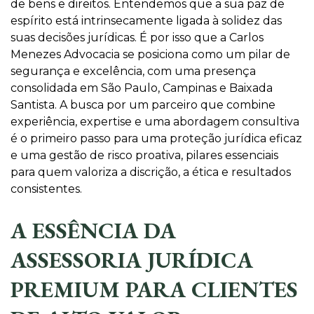
de bens e direitos. Entendemos que a sua paz de
espírito está intrinsecamente ligada à solidez das
suas decisões jurídicas. É por isso que a Carlos
Menezes Advocacia se posiciona como um pilar de
segurança e excelência, com uma presença
consolidada em São Paulo, Campinas e Baixada
Santista. A busca por um parceiro que combine
experiência, expertise e uma abordagem consultiva
é o primeiro passo para uma proteção jurídica eficaz
e uma gestão de risco proativa, pilares essenciais
para quem valoriza a discrição, a ética e resultados
consistentes.
A ESSÊNCIA DA
ASSESSORIA JURÍDICA
PREMIUM PARA CLIENTES