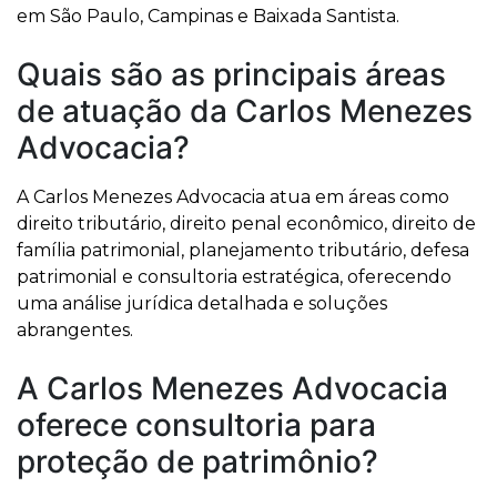
em São Paulo, Campinas e Baixada Santista.
Quais são as principais áreas
de atuação da Carlos Menezes
Advocacia?
A Carlos Menezes Advocacia atua em áreas como
direito tributário, direito penal econômico, direito de
família patrimonial, planejamento tributário, defesa
patrimonial e consultoria estratégica, oferecendo
uma análise jurídica detalhada e soluções
abrangentes.
A Carlos Menezes Advocacia
oferece consultoria para
proteção de patrimônio?