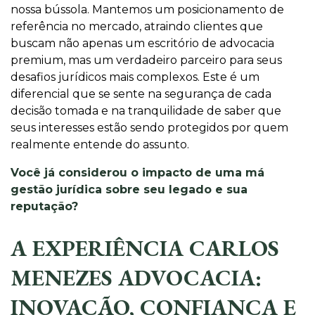
nossa bússola. Mantemos um posicionamento de
referência no mercado, atraindo clientes que
buscam não apenas um escritório de advocacia
premium, mas um verdadeiro parceiro para seus
desafios jurídicos mais complexos. Este é um
diferencial que se sente na segurança de cada
decisão tomada e na tranquilidade de saber que
seus interesses estão sendo protegidos por quem
realmente entende do assunto.
Você já considerou o impacto de uma má
gestão jurídica sobre seu legado e sua
reputação?
A EXPERIÊNCIA CARLOS
MENEZES ADVOCACIA:
INOVAÇÃO, CONFIANÇA E