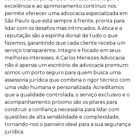
excelência e ao aprimoramento contínuo nos
permite oferecer uma advocacia especializada em
São Paulo que está sempre à frente, pronta para
lidar com os desafios mais intrincados. A ética e a
reputação são a espinha dorsal de tudo o que
fazemos, garantindo que cada cliente receba um
serviço transparente, íntegro e focado em seus
melhores interesses. A Carlos Menezes Advocacia
não é apenas um escritório de advocacia premium;
somos um porto seguro para quem busca uma
assessoria jurídica que combina o rigor técnico com
uma visão humana e personalizada. Acreditamos
que a qualidade controlada, o serviço exclusivo e o
acompanhamento próximo são os pilares para
construir a confiança necessária para lidar com
questões de alta sensibilidade e complexidade,
tornando-nos o parceiro ideal para a sua segurança
jurídica.