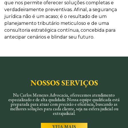
que nos permite oferecer soluções completas e
verdadeiramente preventivas. Afinal, a segurança
jurídica não é um acaso; é o resultado de um
planejamento tributário meticuloso e de uma
consultoria estratégica contínua, concebida para
antecipar cenários e blindar seu futuro.
NOSSOS SERVIÇOS
Na Carlos Menezes Advocacia, oferecemos atendimento
especializado e de alta qualidade. Nossa equipe qualificada está
preparada para atuar com precisão e eficiência, buscando as
melhores soluções para cada cliente, seja na esfera judicial ou
extrajudicial.
VEJA MAIS