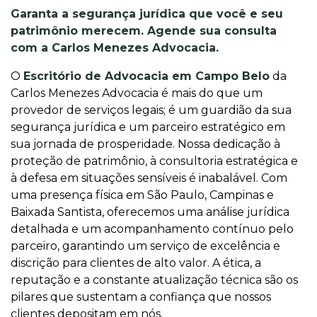
Garanta a segurança jurídica que você e seu
patrimônio merecem. Agende sua consulta
com a Carlos Menezes Advocacia.
O
Escritório de Advocacia em Campo Belo
da
Carlos Menezes Advocacia é mais do que um
provedor de serviços legais; é um guardião da sua
segurança jurídica e um parceiro estratégico em
sua jornada de prosperidade. Nossa dedicação à
proteção de patrimônio, à consultoria estratégica e
à defesa em situações sensíveis é inabalável. Com
uma presença física em São Paulo, Campinas e
Baixada Santista, oferecemos uma análise jurídica
detalhada e um acompanhamento contínuo pelo
parceiro, garantindo um serviço de excelência e
discrição para clientes de alto valor. A ética, a
reputação e a constante atualização técnica são os
pilares que sustentam a confiança que nossos
clientes depositam em nós.