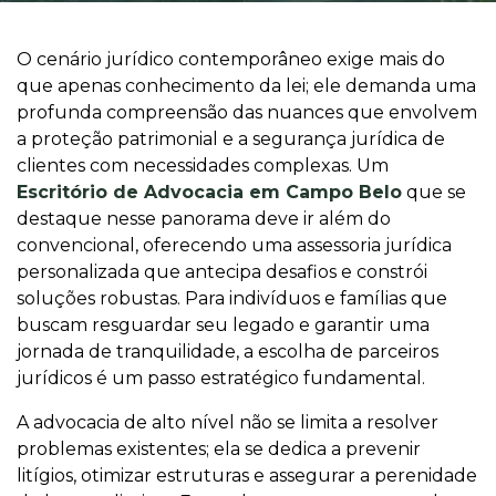
O cenário jurídico contemporâneo exige mais do
que apenas conhecimento da lei; ele demanda uma
profunda compreensão das nuances que envolvem
a proteção patrimonial e a segurança jurídica de
clientes com necessidades complexas. Um
Escritório de Advocacia em Campo Belo
que se
destaque nesse panorama deve ir além do
convencional, oferecendo uma assessoria jurídica
personalizada que antecipa desafios e constrói
soluções robustas. Para indivíduos e famílias que
buscam resguardar seu legado e garantir uma
jornada de tranquilidade, a escolha de parceiros
jurídicos é um passo estratégico fundamental.
A advocacia de alto nível não se limita a resolver
problemas existentes; ela se dedica a prevenir
litígios, otimizar estruturas e assegurar a perenidade