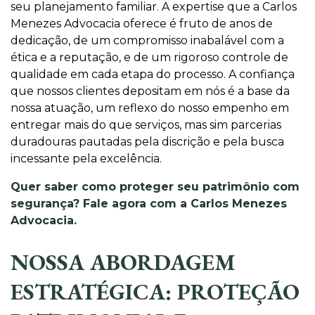
seu planejamento familiar. A expertise que a Carlos
Menezes Advocacia oferece é fruto de anos de
dedicação, de um compromisso inabalável com a
ética e a reputação, e de um rigoroso controle de
qualidade em cada etapa do processo. A confiança
que nossos clientes depositam em nós é a base da
nossa atuação, um reflexo do nosso empenho em
entregar mais do que serviços, mas sim parcerias
duradouras pautadas pela discrição e pela busca
incessante pela excelência.
Quer saber como proteger seu patrimônio com
segurança? Fale agora com a Carlos Menezes
Advocacia.
NOSSA ABORDAGEM
ESTRATÉGICA: PROTEÇÃO