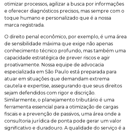
otimizar processos, agilizar a busca por informações
e oferecer diagnósticos precisos, mas sempre com o
toque humano e personalizado que é a nossa
marca registrada.
O direito penal econômico, por exemplo, é uma área
de sensibilidade máxima que exige não apenas
conhecimento técnico profundo, mas também uma
capacidade estratégica de prever riscos e agir
proativamente. Nossa equipe de advocacia
especializada em São Paulo está preparada para
atuar em situações que demandam extrema
cautela e expertise, assegurando que seus direitos
sejam defendidos com rigor e discrição.
Similarmente, o planejamento tributário é uma
ferramenta essencial para a otimização de cargas
fiscais e a prevenção de passivos, uma área onde a
consultoria jurídica de ponta pode gerar um valor
significativo e duradouro. A qualidade do serviço é a