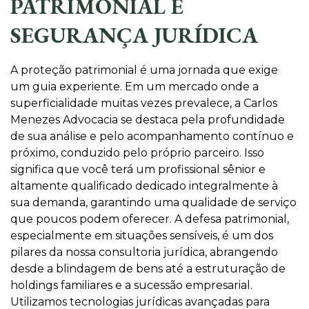
PATRIMONIAL E
SEGURANÇA JURÍDICA
A proteção patrimonial é uma jornada que exige
um guia experiente. Em um mercado onde a
superficialidade muitas vezes prevalece, a Carlos
Menezes Advocacia se destaca pela profundidade
de sua análise e pelo acompanhamento contínuo e
próximo, conduzido pelo próprio parceiro. Isso
significa que você terá um profissional sênior e
altamente qualificado dedicado integralmente à
sua demanda, garantindo uma qualidade de serviço
que poucos podem oferecer. A defesa patrimonial,
especialmente em situações sensíveis, é um dos
pilares da nossa consultoria jurídica, abrangendo
desde a blindagem de bens até a estruturação de
holdings familiares e a sucessão empresarial.
Utilizamos tecnologias jurídicas avançadas para