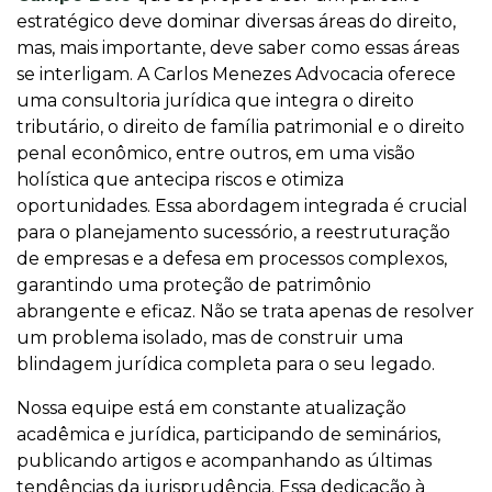
estratégico deve dominar diversas áreas do direito,
mas, mais importante, deve saber como essas áreas
se interligam. A Carlos Menezes Advocacia oferece
uma consultoria jurídica que integra o direito
tributário, o direito de família patrimonial e o direito
penal econômico, entre outros, em uma visão
holística que antecipa riscos e otimiza
oportunidades. Essa abordagem integrada é crucial
para o planejamento sucessório, a reestruturação
de empresas e a defesa em processos complexos,
garantindo uma proteção de patrimônio
abrangente e eficaz. Não se trata apenas de resolver
um problema isolado, mas de construir uma
blindagem jurídica completa para o seu legado.
Nossa equipe está em constante atualização
acadêmica e jurídica, participando de seminários,
publicando artigos e acompanhando as últimas
tendências da jurisprudência. Essa dedicação à