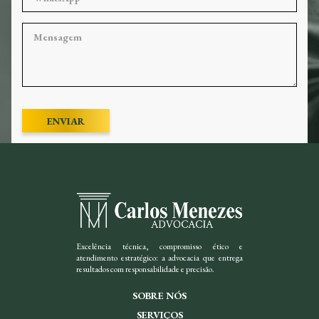
ENVIAR
Excelência técnica, compromisso ético e
atendimento estratégico: a advocacia que entrega
resultados com responsabilidade e precisão.
SOBRE NÓS
SERVIÇOS