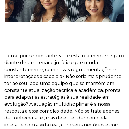
Pense por um instante: você está realmente seguro
diante de um cenário jurídico que muda
constantemente, com novas regulamentações e
interpretações a cada dia? Não seria mais prudente
ter ao seu lado uma equipe que se mantém em
constante atualização técnica e acadêmica, pronta
para adaptar as estratégias à sua realidade em
evolução? A atuação multidisciplinar é a nossa
resposta a essa complexidade. Não se trata apenas
de conhecer a lei, mas de entender como ela
interage com a vida real, com seus negócios e com