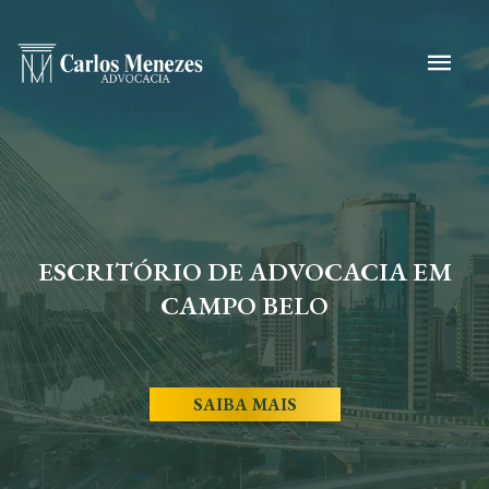
ESCRITÓRIO DE ADVOCACIA EM
CAMPO BELO
SAIBA MAIS