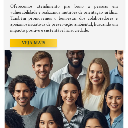
Oferecemos atendimento pro bono a pessoas em
vulnerabilidade e realizamos mutirões de orientação jurídica.
Também promovemos o bem-estar dos colaboradores e
apoiamos iniciativas de preservação ambiental, buscando um
impacto positivo e sustentável na sociedade.
VEJA MAIS