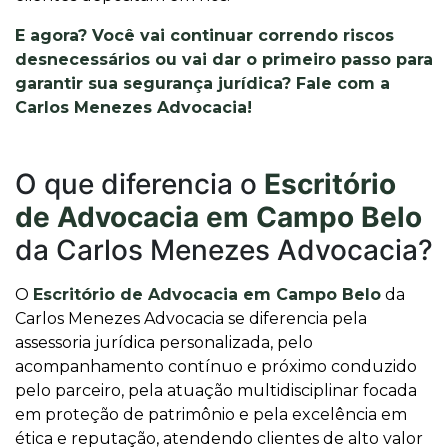
E agora? Você vai continuar correndo riscos
desnecessários ou vai dar o primeiro passo para
garantir sua segurança jurídica? Fale com a
Carlos Menezes Advocacia!
O que diferencia o
Escritório
de Advocacia em Campo Belo
da Carlos Menezes Advocacia?
O
Escritório de Advocacia em Campo Belo
da
Carlos Menezes Advocacia se diferencia pela
assessoria jurídica personalizada, pelo
acompanhamento contínuo e próximo conduzido
pelo parceiro, pela atuação multidisciplinar focada
em proteção de patrimônio e pela excelência em
ética e reputação, atendendo clientes de alto valor