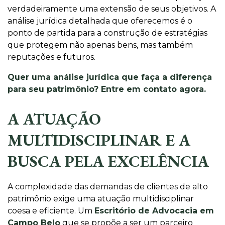
verdadeiramente uma extensão de seus objetivos. A
análise jurídica detalhada que oferecemos é o
ponto de partida para a construção de estratégias
que protegem não apenas bens, mas também
reputações e futuros.
Quer uma análise jurídica que faça a diferença
para seu patrimônio? Entre em contato agora.
A ATUAÇÃO
MULTIDISCIPLINAR E A
BUSCA PELA EXCELÊNCIA
A complexidade das demandas de clientes de alto
patrimônio exige uma atuação multidisciplinar
coesa e eficiente. Um
Escritório de Advocacia em
Campo Belo
que se propõe a ser um parceiro