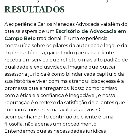
RESULTADOS
A experiência Carlos Menezes Advocacia vai além do
que se espera de um
Escritório de Advocacia em
Campo Belo
tradicional. É uma experiência
construída sobre os pilares da autoridade legal e da
expertise técnica, garantindo que cada cliente
receba um serviço que reflete o mais alto padrão de
qualidade e exclusividade. Imagine que buscar
assessoria jurídica é como blindar cada capítulo da
sua história e viver com mais tranquilidade; essa é a
promessa que entregamos. Nosso compromisso
com a ética e a confiança é inegociável, e nossa
reputação é o reflexo da satisfação de clientes que
confiam a nós seus mais valiosos ativos. O
acompanhamento contínuo do cliente é uma
filosofia, não apenas um procedimento.
Entendemos que as necessidades jurídicas