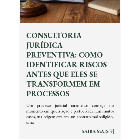
CONSULTORIA
JURÍDICA
PREVENTIVA: COMO
IDENTIFICAR RISCOS
ANTES QUE ELES SE
TRANSFORMEM EM
PROCESSOS
Um processo judicial raramente começa no
momento em que a ação é protocolada. Em muitos
casos, sua origem está em um contrato mal redigido,
uma…
SAIBA MAIS