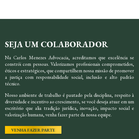
SEJA UM COLABORADOR
Na Carlos Menezes Advocacia, acreditamos que excelência se
constrói com pessoas. Valorizamos profissionais comprometidos,
éticos e estratégicos, que compartilhem nossa missão de promover
a justiça com responsabilidade social, inclusão e alto padrão
técnico.
Nosso ambiente de trabalho é pautado pela disciplina, respeito à
diversidade e incentivo ao crescimento, se você deseja atuar em um
escritório que alia tradição jurídica, inovação, impacto social e
valorização humana, venha fazer parte da nossa equipe.
VENHA FAZER PARTE