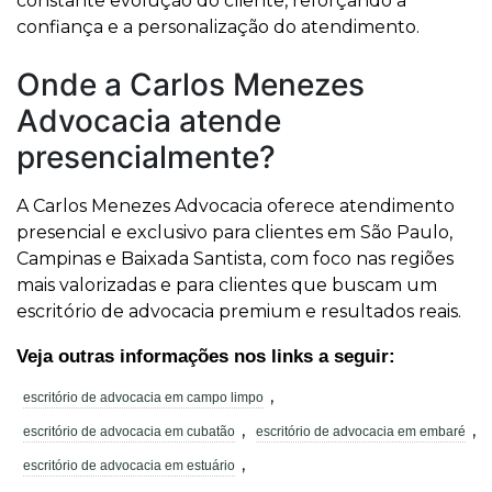
constante evolução do cliente, reforçando a
confiança e a personalização do atendimento.
Onde a Carlos Menezes
Advocacia atende
presencialmente?
A Carlos Menezes Advocacia oferece atendimento
presencial e exclusivo para clientes em São Paulo,
Campinas e Baixada Santista, com foco nas regiões
mais valorizadas e para clientes que buscam um
escritório de advocacia premium e resultados reais.
Veja outras informações nos links a seguir:
,
escritório de advocacia em campo limpo
,
,
escritório de advocacia em cubatão
escritório de advocacia em embaré
,
escritório de advocacia em estuário