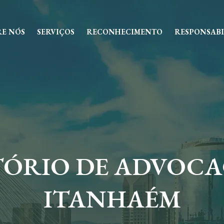
RE NÓS
SERVIÇOS
RECONHECIMENTO
RESPONSABI
TÓRIO DE ADVOCA
ITANHAÉM