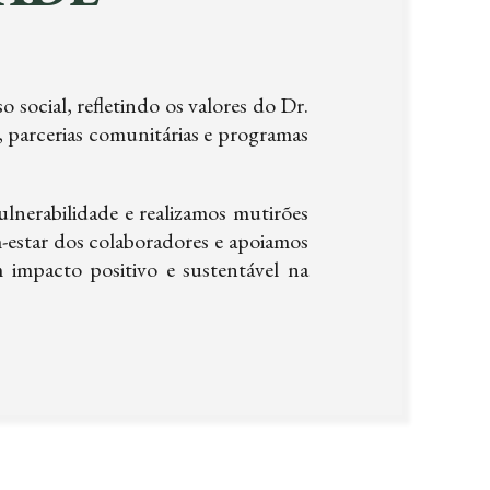
ocial, refletindo os valores do Dr.
 parcerias comunitárias e programas
nerabilidade e realizamos mutirões
estar dos colaboradores e apoiamos
m impacto positivo e sustentável na