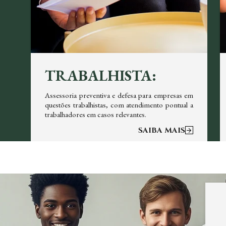
TRABALHISTA:
em
Assessoria preventiva e defesa para empresas em
re
questões trabalhistas, com atendimento pontual a
trabalhadores em casos relevantes.
SAIBA MAIS