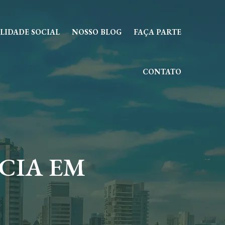
LIDADE SOCIAL
NOSSO BLOG
FAÇA PARTE
CONTATO
CIA EM