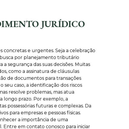
IMENTO JURÍDICO
 concretas e urgentes. Seja a celebração
busca por planejamento tributário
ra a segurança das suas decisões. Muitas
os, como a assinatura de cláusulas
uação de documentos para transações
seu caso, a identificação dos riscos
enas resolve problemas, mas atua
 a longo prazo. Por exemplo, a
s possessórias futuras e complexas. Da
os para empresas e pessoas físicas.
onhecer a importância de uma
. Entre em contato conosco para iniciar