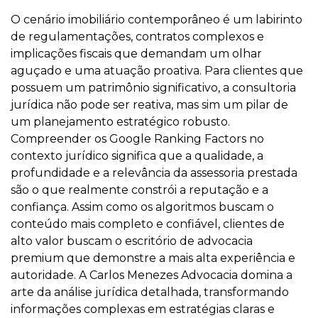
O cenário imobiliário contemporâneo é um labirinto
de regulamentações, contratos complexos e
implicações fiscais que demandam um olhar
aguçado e uma atuação proativa. Para clientes que
possuem um patrimônio significativo, a consultoria
jurídica não pode ser reativa, mas sim um pilar de
um planejamento estratégico robusto.
Compreender os Google Ranking Factors no
contexto jurídico significa que a qualidade, a
profundidade e a relevância da assessoria prestada
são o que realmente constrói a reputação e a
confiança. Assim como os algoritmos buscam o
conteúdo mais completo e confiável, clientes de
alto valor buscam o escritório de advocacia
premium que demonstre a mais alta experiência e
autoridade. A Carlos Menezes Advocacia domina a
arte da análise jurídica detalhada, transformando
informações complexas em estratégias claras e