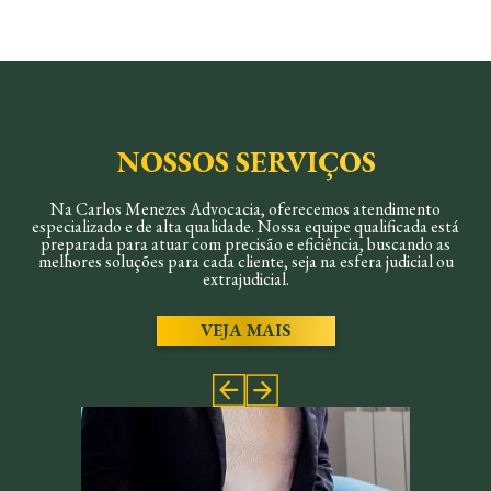
NOSSOS SERVIÇOS
Na Carlos Menezes Advocacia, oferecemos atendimento
especializado e de alta qualidade. Nossa equipe qualificada está
preparada para atuar com precisão e eficiência, buscando as
melhores soluções para cada cliente, seja na esfera judicial ou
extrajudicial.
VEJA MAIS