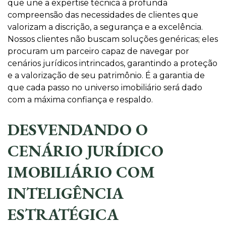
que une a expertise técnica à profunda
compreensão das necessidades de clientes que
valorizam a discrição, a segurança e a excelência.
Nossos clientes não buscam soluções genéricas; eles
procuram um parceiro capaz de navegar por
cenários jurídicos intrincados, garantindo a proteção
e a valorização de seu patrimônio. É a garantia de
que cada passo no universo imobiliário será dado
com a máxima confiança e respaldo.
DESVENDANDO O
CENÁRIO JURÍDICO
IMOBILIÁRIO COM
INTELIGÊNCIA
ESTRATÉGICA