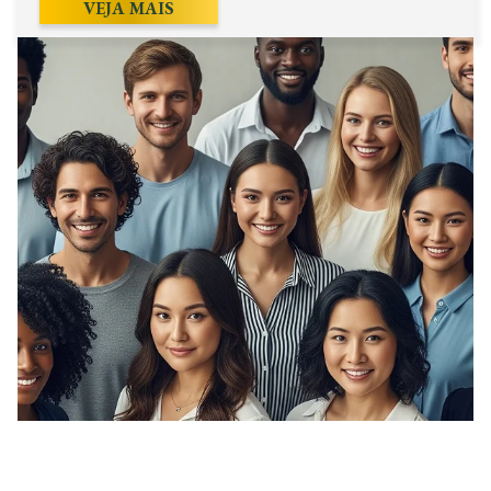
VEJA MAIS