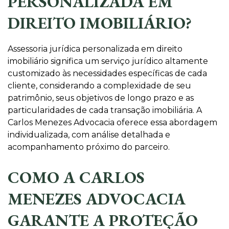
PERSONALIZADA EM
DIREITO IMOBILIÁRIO?
Assessoria jurídica personalizada em direito
imobiliário significa um serviço jurídico altamente
customizado às necessidades específicas de cada
cliente, considerando a complexidade de seu
patrimônio, seus objetivos de longo prazo e as
particularidades de cada transação imobiliária. A
Carlos Menezes Advocacia oferece essa abordagem
individualizada, com análise detalhada e
acompanhamento próximo do parceiro.
COMO A CARLOS
MENEZES ADVOCACIA
GARANTE A PROTEÇÃO