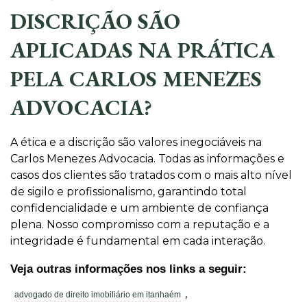
DISCRIÇÃO SÃO
APLICADAS NA PRÁTICA
PELA CARLOS MENEZES
ADVOCACIA?
A ética e a discrição são valores inegociáveis na
Carlos Menezes Advocacia. Todas as informações e
casos dos clientes são tratados com o mais alto nível
de sigilo e profissionalismo, garantindo total
confidencialidade e um ambiente de confiança
plena. Nosso compromisso com a reputação e a
integridade é fundamental em cada interação.
Veja outras informações nos links a seguir:
,
advogado de direito imobiliário em itanhaém