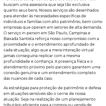
buscam uma assessoria que seja tão exclusiva
quanto seus bens. Nossos serviços são desenhados
para atender às necessidades específicas de
indivíduos e famílias com alto patrimônio, bem como
empresas que operam em setores de alta demanda.
O serviço in-person em São Paulo, Campinas e
Baixada Santista reforça nosso compromisso com a
proximidade e o entendimento aprofundado de
cada situação, algo que a mera interação virtual
jamais conseguiria replicar com a mesma
profundidade e confiança. A presença física e o
atendimento próximo pelo parceiro garantem uma
conexão genuína e um entendimento completo
das nuances de cada caso.
As estratégias para proteção de patrimônio e defesa
em situações sensíveis são o cerne de nossa
atuação. Seja na realização de um planejamento
tributário eficiente para a compra ou venda de