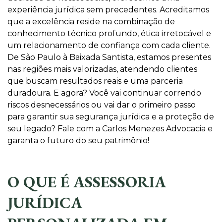
experiência jurídica sem precedentes. Acreditamos
que a excelência reside na combinação de
conhecimento técnico profundo, ética irretocável e
um relacionamento de confiança com cada cliente.
De São Paulo à Baixada Santista, estamos presentes
nas regiões mais valorizadas, atendendo clientes
que buscam resultados reais e uma parceria
duradoura. E agora? Você vai continuar correndo
riscos desnecessários ou vai dar o primeiro passo
para garantir sua segurança jurídica e a proteção de
seu legado? Fale com a Carlos Menezes Advocacia e
garanta o futuro do seu patrimônio!
O QUE É ASSESSORIA
JURÍDICA