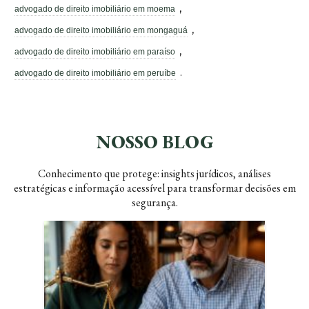
,
advogado de direito imobiliário em moema
,
advogado de direito imobiliário em mongaguá
,
advogado de direito imobiliário em paraíso
.
advogado de direito imobiliário em peruíbe
NOSSO BLOG
Conhecimento que protege: insights jurídicos, análises
estratégicas e informação acessível para transformar decisões em
segurança.