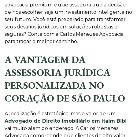
advocacia premium e que assegura que a decisão
de nos escolher seja um investimento inteligente no
seu futuro. Você está preparado para transformar
seus desafios jurídicos em soluções robustas e
seguras? Conte com a Carlos Menezes Advocacia
para traçar o melhor caminho.
A VANTAGEM DA
ASSESSORIA JURÍDICA
PERSONALIZADA NO
CORAÇÃO DE SÃO PAULO
A localização é estratégica, mas o valor de um
Advogado de Direito Imobiliário em Itaim Bibi
vai muito além do endereço. A Carlos Menezes
Advocacia compreende que clientes de alto valor