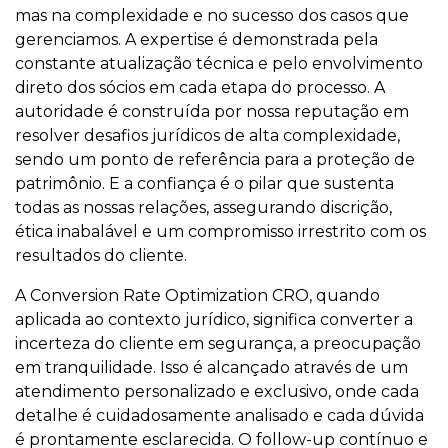
mas na complexidade e no sucesso dos casos que
gerenciamos. A expertise é demonstrada pela
constante atualização técnica e pelo envolvimento
direto dos sócios em cada etapa do processo. A
autoridade é construída por nossa reputação em
resolver desafios jurídicos de alta complexidade,
sendo um ponto de referência para a proteção de
patrimônio. E a confiança é o pilar que sustenta
todas as nossas relações, assegurando discrição,
ética inabalável e um compromisso irrestrito com os
resultados do cliente.
A Conversion Rate Optimization CRO, quando
aplicada ao contexto jurídico, significa converter a
incerteza do cliente em segurança, a preocupação
em tranquilidade. Isso é alcançado através de um
atendimento personalizado e exclusivo, onde cada
detalhe é cuidadosamente analisado e cada dúvida
é prontamente esclarecida. O follow-up contínuo e