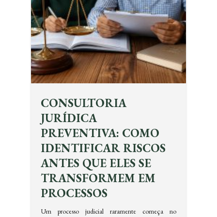
CONSULTORIA
JURÍDICA
PREVENTIVA: COMO
IDENTIFICAR RISCOS
ANTES QUE ELES SE
TRANSFORMEM EM
PROCESSOS
Um processo judicial raramente começa no