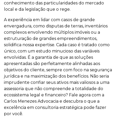
conhecimento das particularidades do mercado
local e da legislação que o rege.
A experiência em lidar com casos de grande
envergadura, como disputas de terras, inventários
complexos envolvendo múltiplos imóveis ou a
estruturação de grandes empreendimentos,
solidifica nossa expertise. Cada caso é tratado como
único, com um estudo minucioso das variáveis
envolvidas. É a garantia de que as soluções
apresentadas são perfeitamente alinhadas aos
objetivos do cliente, sempre com foco na segurança
jurídica e na maximização dos benefícios. Não seria
imprudente confiar seus ativos mais valiosos a uma
assessoria que não compreende a totalidade do
ecossistema legal e financeiro? Fale agora com a
Carlos Menezes Advocacia e descubra o que a
excelência em consultoria estratégica pode fazer
por você.