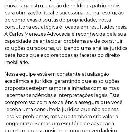
imóveis, na estruturação de holdings patrimoniais
para otimização fiscal e sucessória, ou na resolução
de complexas disputas de propriedade, nossa
consultoria estratégica é focada em resultados reais.
A Carlos Menezes Advocacia é reconhecida pela sua
capacidade de antecipar problemas e de construir
soluções duradouras, utilizando uma análise jurídica
detalhada que explora todas as facetas do direito
imobiliário.
Nossa equipe está em constante atualização
acadêmica e jurídica, garantindo que as soluções
propostas estejam sempre alinhadas com as mais
recentes tendências e interpretações legais. Este
compromisso com a excelência assegura que você
receba uma consultoria jurídica que não apenas
resolve problemas, mas que também cria valor a
longo prazo. Somos um escritório de advocacia
premium que se posiciona como um verdadeiro