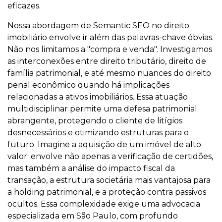
eficazes.
Nossa abordagem de Semantic SEO no direito
imobiliário envolve ir além das palavras-chave óbvias.
Não nos limitamos a "compra e venda". Investigamos
as interconexões entre direito tributário, direito de
família patrimonial, e até mesmo nuances do direito
penal econômico quando há implicações
relacionadas a ativos imobiliários. Essa atuação
multidisciplinar permite uma defesa patrimonial
abrangente, protegendo o cliente de litígios
desnecessários e otimizando estruturas para o
futuro. Imagine a aquisição de um imóvel de alto
valor: envolve não apenas a verificação de certidões,
mas também a análise do impacto fiscal da
transação, a estrutura societária mais vantajosa para
a holding patrimonial, e a proteção contra passivos
ocultos. Essa complexidade exige uma advocacia
especializada em São Paulo, com profundo