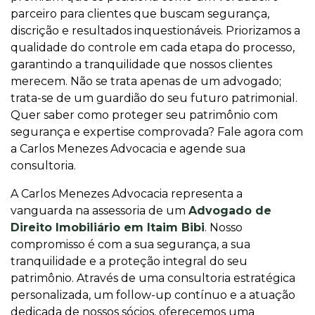
parceiro para clientes que buscam segurança,
discrição e resultados inquestionáveis. Priorizamos a
qualidade do controle em cada etapa do processo,
garantindo a tranquilidade que nossos clientes
merecem. Não se trata apenas de um advogado;
trata-se de um guardião do seu futuro patrimonial.
Quer saber como proteger seu patrimônio com
segurança e expertise comprovada? Fale agora com
a Carlos Menezes Advocacia e agende sua
consultoria.
A Carlos Menezes Advocacia representa a
vanguarda na assessoria de um
Advogado de
Direito Imobiliário em Itaim Bibi
. Nosso
compromisso é com a sua segurança, a sua
tranquilidade e a proteção integral do seu
patrimônio. Através de uma consultoria estratégica
personalizada, um follow-up contínuo e a atuação
dedicada de nossos sócios, oferecemos uma