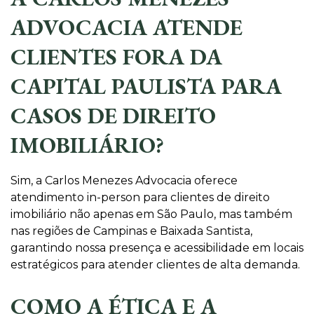
ADVOCACIA ATENDE
CLIENTES FORA DA
CAPITAL PAULISTA PARA
CASOS DE DIREITO
IMOBILIÁRIO?
Sim, a Carlos Menezes Advocacia oferece
atendimento in-person para clientes de direito
imobiliário não apenas em São Paulo, mas também
nas regiões de Campinas e Baixada Santista,
garantindo nossa presença e acessibilidade em locais
estratégicos para atender clientes de alta demanda.
COMO A ÉTICA E A