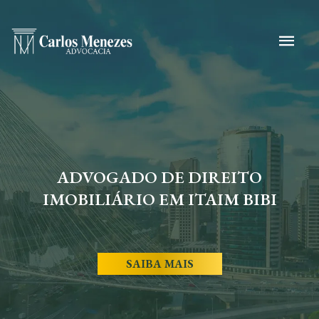
ADVOGADO DE DIREITO
IMOBILIÁRIO EM ITAIM BIBI
SAIBA MAIS