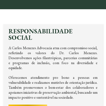
RESPONSABILIDADE
SOCIAL
A Carlos Menezes Advocacia atua com compromisso social,
refletindo os valores do Dr. Carlos Menezes.
Desenvolvemos ações filantrópicas, parcerias comunitárias
e programas de inclusão, com foco na diversidade e
equidade.
Oferecemos atendimento pro bono a pessoas em
vulnerabilidade e realizamos mutirões de orientação jurídica.
Também promovemos o bem-estar dos colaboradores e
apoiamos iniciativas de preservação ambiental, buscando um
impacto positivo e sustentável na sociedade.