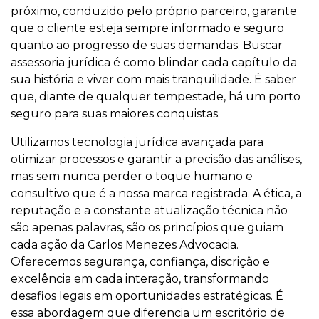
próximo, conduzido pelo próprio parceiro, garante
que o cliente esteja sempre informado e seguro
quanto ao progresso de suas demandas. Buscar
assessoria jurídica é como blindar cada capítulo da
sua história e viver com mais tranquilidade. É saber
que, diante de qualquer tempestade, há um porto
seguro para suas maiores conquistas.
Utilizamos tecnologia jurídica avançada para
otimizar processos e garantir a precisão das análises,
mas sem nunca perder o toque humano e
consultivo que é a nossa marca registrada. A ética, a
reputação e a constante atualização técnica não
são apenas palavras, são os princípios que guiam
cada ação da Carlos Menezes Advocacia.
Oferecemos segurança, confiança, discrição e
excelência em cada interação, transformando
desafios legais em oportunidades estratégicas. É
essa abordagem que diferencia um escritório de