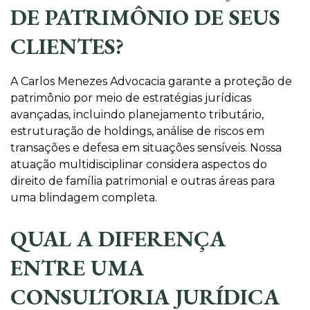
DE PATRIMÔNIO DE SEUS
CLIENTES?
A Carlos Menezes Advocacia garante a proteção de
patrimônio por meio de estratégias jurídicas
avançadas, incluindo planejamento tributário,
estruturação de holdings, análise de riscos em
transações e defesa em situações sensíveis. Nossa
atuação multidisciplinar considera aspectos do
direito de família patrimonial e outras áreas para
uma blindagem completa.
QUAL A DIFERENÇA
ENTRE UMA
CONSULTORIA JURÍDICA