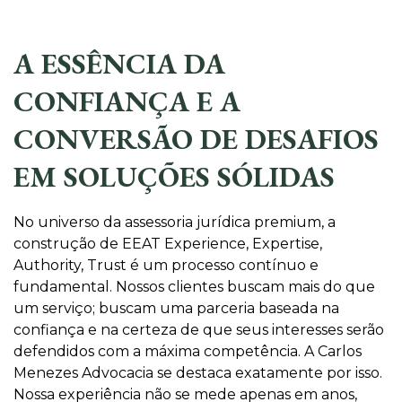
A ESSÊNCIA DA
CONFIANÇA E A
CONVERSÃO DE DESAFIOS
EM SOLUÇÕES SÓLIDAS
No universo da assessoria jurídica premium, a
construção de EEAT Experience, Expertise,
Authority, Trust é um processo contínuo e
fundamental. Nossos clientes buscam mais do que
um serviço; buscam uma parceria baseada na
confiança e na certeza de que seus interesses serão
defendidos com a máxima competência. A Carlos
Menezes Advocacia se destaca exatamente por isso.
Nossa experiência não se mede apenas em anos,