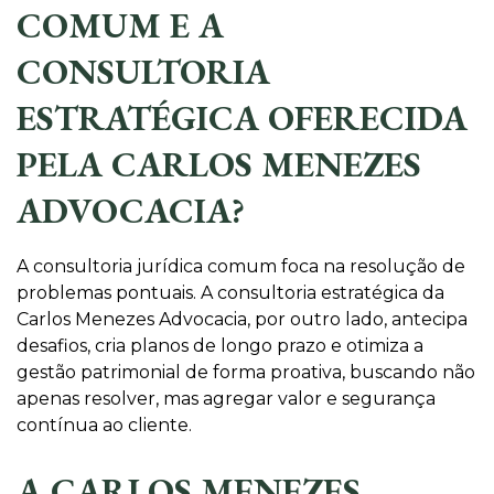
COMUM E A
CONSULTORIA
ESTRATÉGICA OFERECIDA
PELA CARLOS MENEZES
ADVOCACIA?
A consultoria jurídica comum foca na resolução de
problemas pontuais. A consultoria estratégica da
Carlos Menezes Advocacia, por outro lado, antecipa
desafios, cria planos de longo prazo e otimiza a
gestão patrimonial de forma proativa, buscando não
apenas resolver, mas agregar valor e segurança
contínua ao cliente.
A CARLOS MENEZES