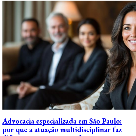
Advocacia especializada em São Paulo:
por que a atuação multidisciplinar faz