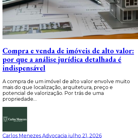
Compra e venda de imóveis de alto valor:
por que a análise jurídica detalhada é
indispensável
A compra de um imóvel de alto valor envolve muito
mais do que localização, arquitetura, preço e
potencial de valorização. Por trás de uma
propriedade…
Carlos Menezes Advocacia
julho 21, 2026