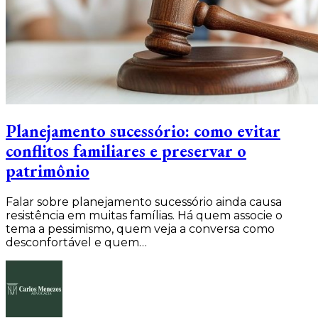
Planejamento sucessório: como evitar
conflitos familiares e preservar o
patrimônio
Falar sobre planejamento sucessório ainda causa
resistência em muitas famílias. Há quem associe o
tema a pessimismo, quem veja a conversa como
desconfortável e quem…