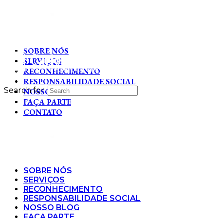
SOBRE NÓS
SERVIÇOS
RECONHECIMENTO
RESPONSABILIDADE SOCIAL
Search for:
NOSSO BLOG
FAÇA PARTE
CONTATO
SOBRE NÓS
SERVIÇOS
RECONHECIMENTO
RESPONSABILIDADE SOCIAL
NOSSO BLOG
FAÇA PARTE