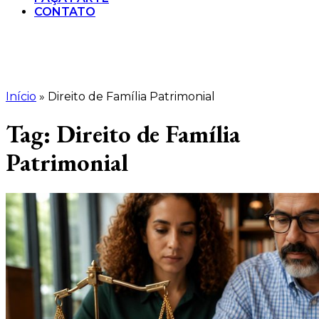
CONTATO
Início
»
Direito de Família Patrimonial
Tag:
Direito de Família
Patrimonial