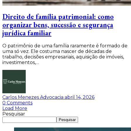
Direito de família patrimonial: como
organizar bens, sucessão e segurança
jurídica familiar
O patrimônio de uma família raramente é formado de
uma só vez. Ele costuma nascer de décadas de
trabalho, decisões empresariais, aquisição de imóveis,
investimentos,…
Carlos Menezes Advocacia
abril 14, 2026
0
Comments
Load More
Pesquisar
Pesquisar