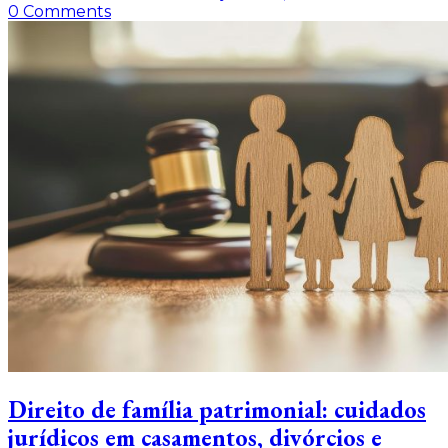
0
Comments
Direito de família patrimonial: cuidados
jurídicos em casamentos, divórcios e