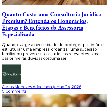
Quanto Custa uma Consultoria Jurídica
Premium? Entenda os Honorários,
Etapas e Benefícios da Assessoria
Especializada
Quando surge a necessidade de proteger patrimônio,
estruturar uma empresa, organizar uma sucessão
familiar ou prevenir riscos jurídicos relevantes, uma
das primeiras dúvidas costuma ser…
Carlos Menezes Advocacia
junho 24, 2026
0
Comments