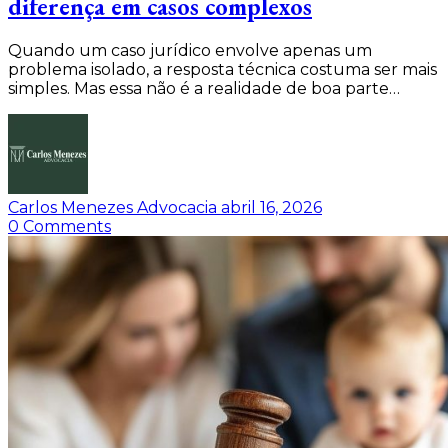
diferença em casos complexos
Quando um caso jurídico envolve apenas um
problema isolado, a resposta técnica costuma ser mais
simples. Mas essa não é a realidade de boa parte…
Carlos Menezes Advocacia
abril 16, 2026
0
Comments