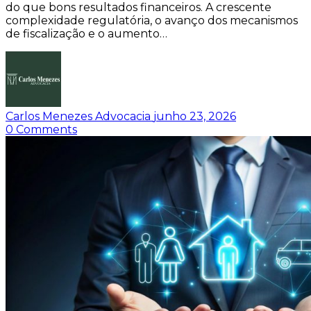
do que bons resultados financeiros. A crescente
complexidade regulatória, o avanço dos mecanismos
de fiscalização e o aumento…
Carlos Menezes Advocacia
junho 23, 2026
0
Comments