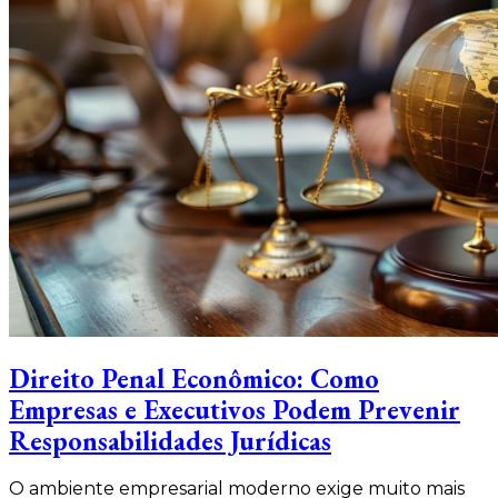
Direito Penal Econômico: Como
Empresas e Executivos Podem Prevenir
Responsabilidades Jurídicas
O ambiente empresarial moderno exige muito mais