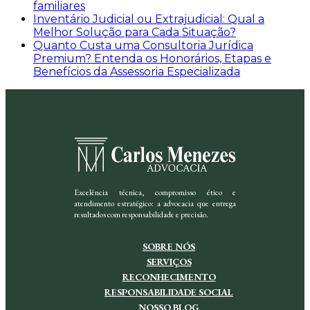
familiares
Inventário Judicial ou Extrajudicial: Qual a
Melhor Solução para Cada Situação?
Quanto Custa uma Consultoria Jurídica
Premium? Entenda os Honorários, Etapas e
Benefícios da Assessoria Especializada
Excelência técnica, compromisso ético e
atendimento estratégico: a advocacia que entrega
resultados com responsabilidade e precisão.
SOBRE NÓS
SERVIÇOS
RECONHECIMENTO
RESPONSABILIDADE SOCIAL
NOSSO BLOG