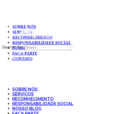
SOBRE NÓS
SERVIÇOS
RECONHECIMENTO
RESPONSABILIDADE SOCIAL
Search for:
NOSSO BLOG
FAÇA PARTE
CONTATO
SOBRE NÓS
SERVIÇOS
RECONHECIMENTO
RESPONSABILIDADE SOCIAL
NOSSO BLOG
FAÇA PARTE