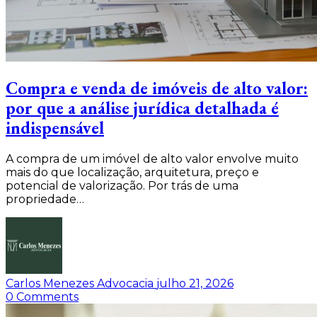
Compra e venda de imóveis de alto valor:
por que a análise jurídica detalhada é
indispensável
A compra de um imóvel de alto valor envolve muito
mais do que localização, arquitetura, preço e
potencial de valorização. Por trás de uma
propriedade…
Carlos Menezes Advocacia
julho 21, 2026
0
Comments