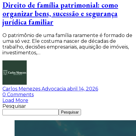
Direito de família patrimonial: como
organizar bens, sucessão e segurança
jurídica familiar
O patrimônio de uma família raramente é formado de
uma só vez. Ele costuma nascer de décadas de
trabalho, decisões empresariais, aquisição de imóveis,
investimentos,…
Carlos Menezes Advocacia
abril 14, 2026
0
Comments
Load More
Pesquisar
Pesquisar