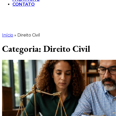
CONTATO
Início
»
Direito Civil
Categoria:
Direito Civil