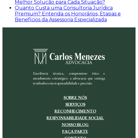
Melhor Solução para Cada Situação?
Quanto Custa uma Consultoria Jurídica
Premium? Entenda os Honorários, Etapas e
Benefícios da Assessoria Especializada
Excelência técnica, compromisso ético e
atendimento estratégico: a advocacia que entrega
resultados com responsabilidade e precisão.
SOBRE NÓS
SERVIÇOS
RECONHECIMENTO
RESPONSABILIDADE SOCIAL
NOSSO BLOG
FAÇA PARTE