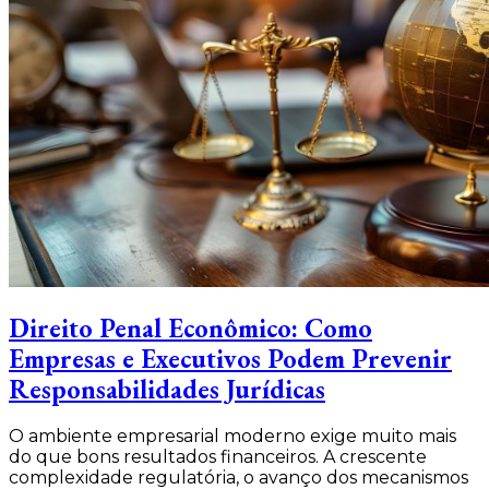
Direito Penal Econômico: Como
Empresas e Executivos Podem Prevenir
Responsabilidades Jurídicas
O ambiente empresarial moderno exige muito mais
do que bons resultados financeiros. A crescente
complexidade regulatória, o avanço dos mecanismos