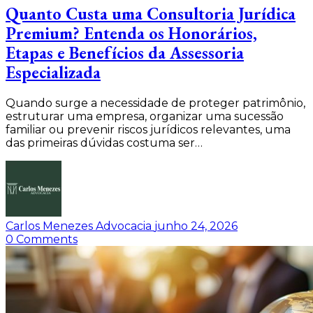
Quanto Custa uma Consultoria Jurídica
Premium? Entenda os Honorários,
Etapas e Benefícios da Assessoria
Especializada
Quando surge a necessidade de proteger patrimônio,
estruturar uma empresa, organizar uma sucessão
familiar ou prevenir riscos jurídicos relevantes, uma
das primeiras dúvidas costuma ser…
Carlos Menezes Advocacia
junho 24, 2026
0
Comments