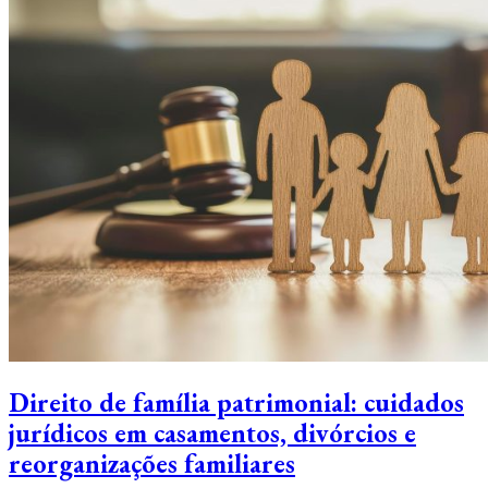
Direito de família patrimonial: cuidados
jurídicos em casamentos, divórcios e
reorganizações familiares