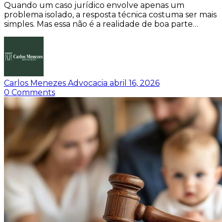
Quando um caso jurídico envolve apenas um
problema isolado, a resposta técnica costuma ser mais
simples. Mas essa não é a realidade de boa parte…
Carlos Menezes Advocacia
abril 16, 2026
0
Comments