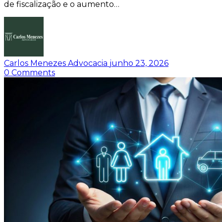
de fiscalização e o aumento…
Carlos Menezes Advocacia
junho 23, 2026
0
Comments