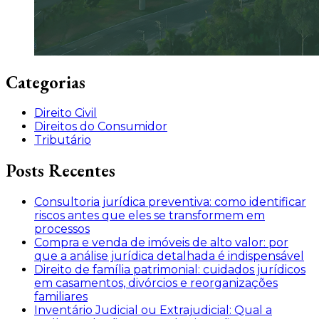
Categorias
Direito Civil
Direitos do Consumidor
Tributário
Posts Recentes
Consultoria jurídica preventiva: como identificar
riscos antes que eles se transformem em
processos
Compra e venda de imóveis de alto valor: por
que a análise jurídica detalhada é indispensável
Direito de família patrimonial: cuidados jurídicos
em casamentos, divórcios e reorganizações
familiares
Inventário Judicial ou Extrajudicial: Qual a