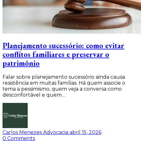
Planejamento sucessório: como evitar
conflitos familiares e preservar o
patrimônio
Falar sobre planejamento sucessório ainda causa
resistência em muitas famílias. Há quem associe o
tema a pessimismo, quem veja a conversa como
desconfortável e quem…
Carlos Menezes Advocacia
abril 15, 2026
0
Comments