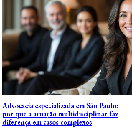
Advocacia especializada em São Paulo:
por que a atuação multidisciplinar faz
diferença em casos complexos