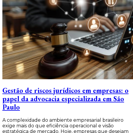
Gestão de riscos jurídicos em empresas: o
papel da advocacia especializada em São
Paulo
A complexidade do ambiente empresarial brasileiro
exige mais do que eficiência operacional e visão
estratégica de mercado. Hoje, empresas que desejam