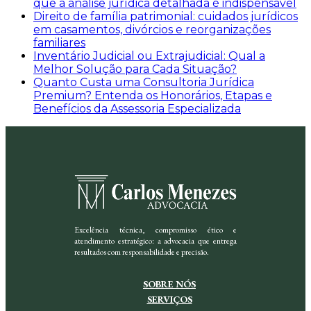
que a análise jurídica detalhada é indispensável
Direito de família patrimonial: cuidados jurídicos
em casamentos, divórcios e reorganizações
familiares
Inventário Judicial ou Extrajudicial: Qual a
Melhor Solução para Cada Situação?
Quanto Custa uma Consultoria Jurídica
Premium? Entenda os Honorários, Etapas e
Benefícios da Assessoria Especializada
Excelência técnica, compromisso ético e
atendimento estratégico: a advocacia que entrega
resultados com responsabilidade e precisão.
SOBRE NÓS
SERVIÇOS