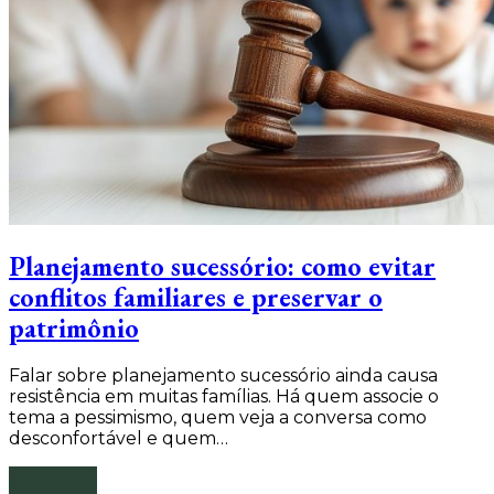
Planejamento sucessório: como evitar
conflitos familiares e preservar o
patrimônio
Falar sobre planejamento sucessório ainda causa
resistência em muitas famílias. Há quem associe o
tema a pessimismo, quem veja a conversa como
desconfortável e quem…