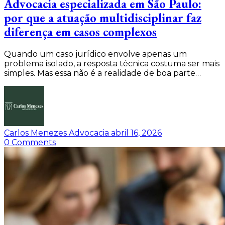
Advocacia especializada em São Paulo:
por que a atuação multidisciplinar faz
diferença em casos complexos
Quando um caso jurídico envolve apenas um
problema isolado, a resposta técnica costuma ser mais
simples. Mas essa não é a realidade de boa parte…
Carlos Menezes Advocacia
abril 16, 2026
0
Comments