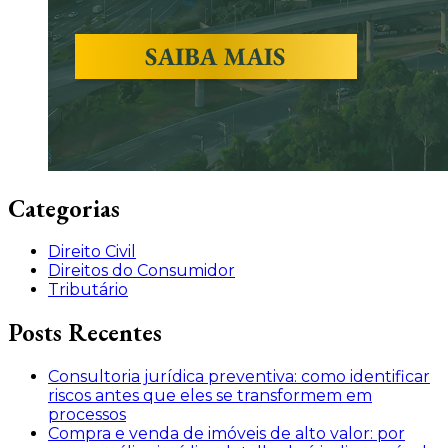
Categorias
Direito Civil
Direitos do Consumidor
Tributário
Posts Recentes
Consultoria jurídica preventiva: como identificar
riscos antes que eles se transformem em
processos
Compra e venda de imóveis de alto valor: por