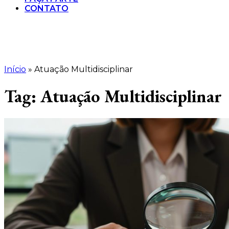
CONTATO
Início
»
Atuação Multidisciplinar
Tag:
Atuação Multidisciplinar