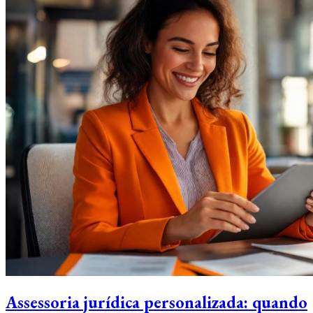
Assessoria jurídica personalizada: quando