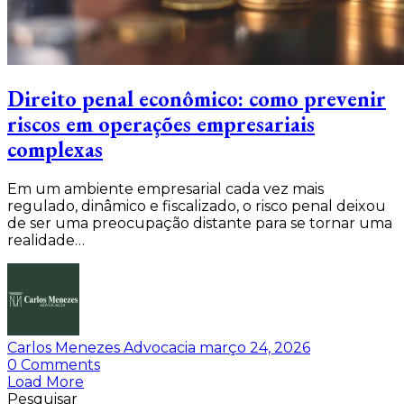
Direito penal econômico: como prevenir
riscos em operações empresariais
complexas
Em um ambiente empresarial cada vez mais
regulado, dinâmico e fiscalizado, o risco penal deixou
de ser uma preocupação distante para se tornar uma
realidade…
Carlos Menezes Advocacia
março 24, 2026
0
Comments
Load More
Pesquisar