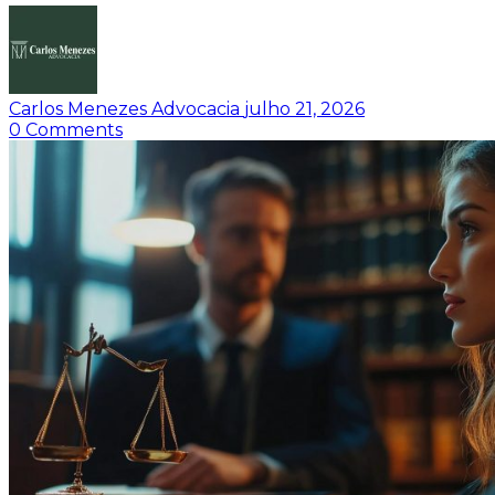
Carlos Menezes Advocacia
julho 21, 2026
0
Comments