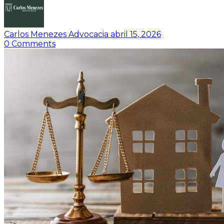
Carlos Menezes Advocacia
abril 15, 2026
0
Comments