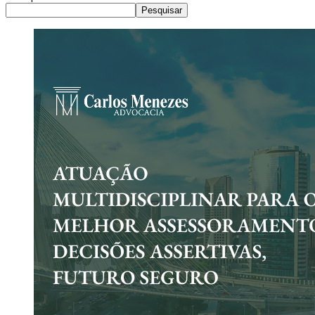
Pesquisar