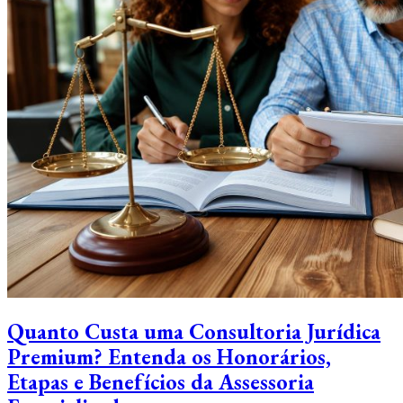
Quanto Custa uma Consultoria Jurídica
Premium? Entenda os Honorários,
Etapas e Benefícios da Assessoria