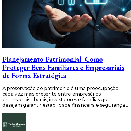
Planejamento Patrimonial: Como
Proteger Bens Familiares e Empresariais
de Forma Estratégica
A preservação do patrimônio é uma preocupação
cada vez mais presente entre empresários,
profissionais liberais, investidores e famílias que
desejam garantir estabilidade financeira e segurança…