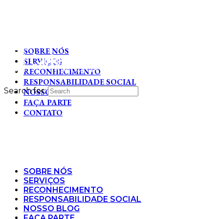
SOBRE NÓS
SERVIÇOS
RECONHECIMENTO
RESPONSABILIDADE SOCIAL
Search for:
NOSSO BLOG
FAÇA PARTE
CONTATO
SOBRE NÓS
SERVIÇOS
RECONHECIMENTO
RESPONSABILIDADE SOCIAL
NOSSO BLOG
FAÇA PARTE