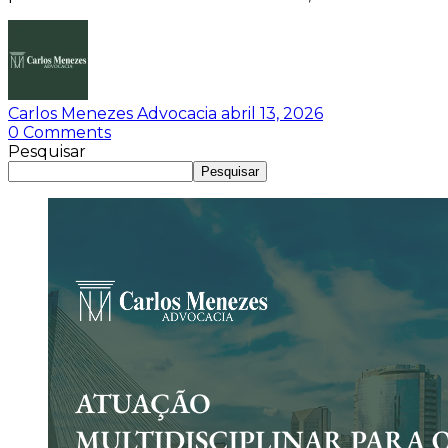
Carlos Menezes Advocacia
abril 13, 2026
0
Comments
Pesquisar
Pesquisar