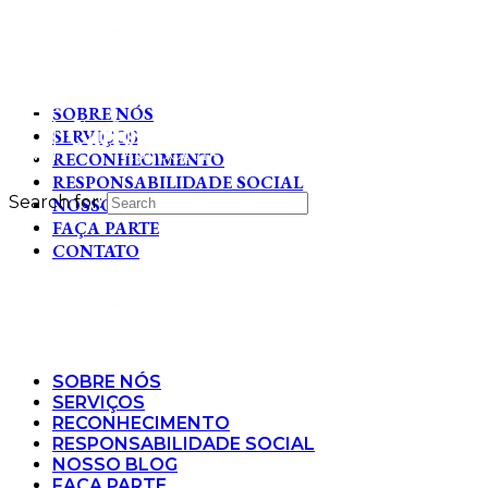
SOBRE NÓS
SERVIÇOS
RECONHECIMENTO
RESPONSABILIDADE SOCIAL
Search for:
NOSSO BLOG
FAÇA PARTE
CONTATO
SOBRE NÓS
SERVIÇOS
RECONHECIMENTO
RESPONSABILIDADE SOCIAL
NOSSO BLOG
FAÇA PARTE