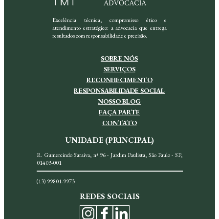
Excelência técnica, compromisso ético e
atendimento estratégico: a advocacia que entrega
resultados com responsabilidade e precisão.
SOBRE NÓS
SERVIÇOS
RECONHECIMENTO
RESPONSABILIDADE SOCIAL
NOSSO BLOG
FAÇA PARTE
CONTATO
UNIDADE (PRINCIPAL)
R. Gumercindo Saraiva, nª 96 - Jardim Paulista, São Paulo - SP,
01403-001
(13) 99801-9973
REDES SOCIAIS