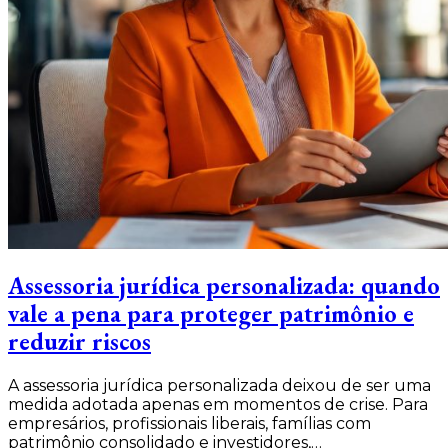
Assessoria jurídica personalizada: quando
vale a pena para proteger patrimônio e
reduzir riscos
A assessoria jurídica personalizada deixou de ser uma
medida adotada apenas em momentos de crise. Para
empresários, profissionais liberais, famílias com
patrimônio consolidado e investidores,…