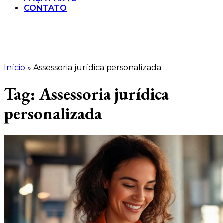
CONTATO
Início
»
Assessoria jurídica personalizada
Tag:
Assessoria jurídica
personalizada