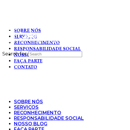
SOBRE NÓS
SERVIÇOS
RECONHECIMENTO
RESPONSABILIDADE SOCIAL
Search for:
NOSSO BLOG
FAÇA PARTE
CONTATO
SOBRE NÓS
SERVIÇOS
RECONHECIMENTO
RESPONSABILIDADE SOCIAL
NOSSO BLOG
FAÇA PARTE