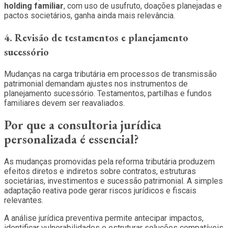
holding familiar
, com uso de usufruto, doações planejadas e
pactos societários, ganha ainda mais relevância.
4. Revisão de testamentos e planejamento
sucessório
Mudanças na carga tributária em processos de transmissão
patrimonial demandam ajustes nos instrumentos de
planejamento sucessório. Testamentos, partilhas e fundos
familiares devem ser reavaliados.
Por que a consultoria jurídica
personalizada é essencial?
As mudanças promovidas pela reforma tributária produzem
efeitos diretos e indiretos sobre contratos, estruturas
societárias, investimentos e sucessão patrimonial. A simples
adaptação reativa pode gerar riscos jurídicos e fiscais
relevantes.
A análise jurídica preventiva permite antecipar impactos,
identificar vulnerabilidades e estruturar soluções compatíveis