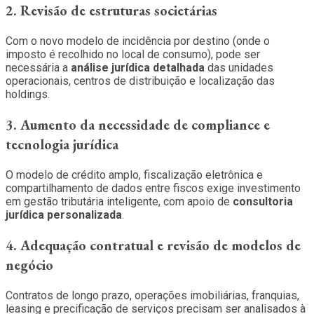
2. Revisão de estruturas societárias
Com o novo modelo de incidência por destino (onde o
imposto é recolhido no local de consumo), pode ser
necessária a
análise jurídica detalhada
das unidades
operacionais, centros de distribuição e localização das
holdings.
3. Aumento da necessidade de compliance e
tecnologia jurídica
O modelo de crédito amplo, fiscalização eletrônica e
compartilhamento de dados entre fiscos exige investimento
em gestão tributária inteligente, com apoio de
consultoria
jurídica personalizada
.
4.
Adequação contratual e revisão de modelos de
negócio
Contratos de longo prazo, operações imobiliárias, franquias,
leasing e precificação de serviços precisam ser analisados à