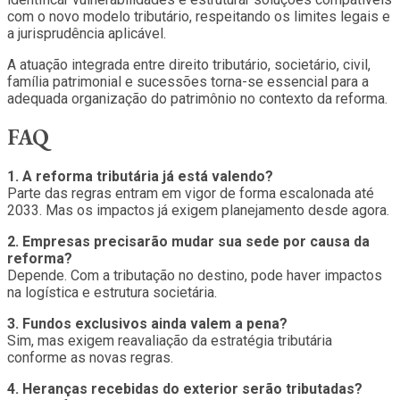
com o novo modelo tributário, respeitando os limites legais e
a jurisprudência aplicável.
A atuação integrada entre direito tributário, societário, civil,
família patrimonial e sucessões torna-se essencial para a
adequada organização do patrimônio no contexto da reforma.
FAQ
1. A reforma tributária já está valendo?
Parte das regras entram em vigor de forma escalonada até
2033. Mas os impactos já exigem planejamento desde agora.
2. Empresas precisarão mudar sua sede por causa da
reforma?
Depende. Com a tributação no destino, pode haver impactos
na logística e estrutura societária.
3. Fundos exclusivos ainda valem a pena?
Sim, mas exigem reavaliação da estratégia tributária
conforme as novas regras.
4. Heranças recebidas do exterior serão tributadas?