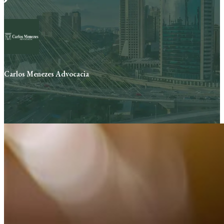
Carlos Menezes Advocacia