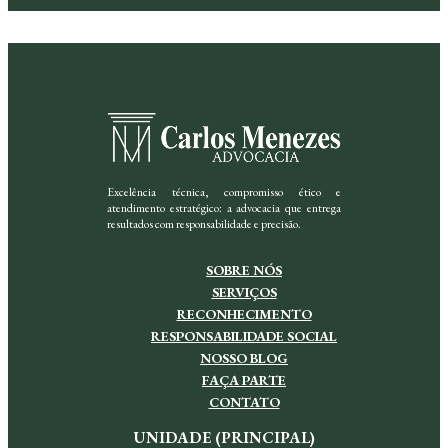
Excelência técnica, compromisso ético e
atendimento estratégico: a advocacia que entrega
resultados com responsabilidade e precisão.
SOBRE NÓS
SERVIÇOS
RECONHECIMENTO
RESPONSABILIDADE SOCIAL
NOSSO BLOG
FAÇA PARTE
CONTATO
UNIDADE (PRINCIPAL)