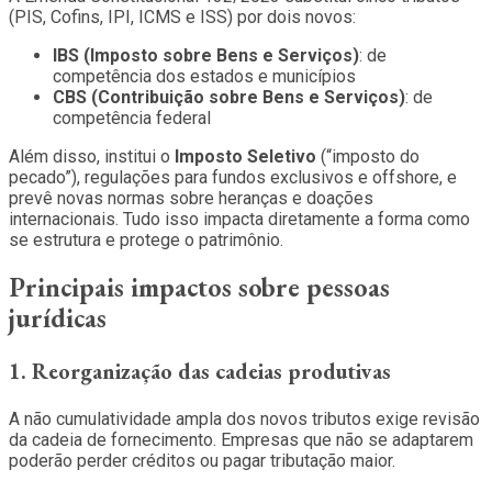
(PIS, Cofins, IPI, ICMS e ISS) por dois novos:
IBS (Imposto sobre Bens e Serviços)
: de
competência dos estados e municípios
CBS (Contribuição sobre Bens e Serviços)
: de
competência federal
Além disso, institui o
Imposto Seletivo
(“imposto do
pecado”), regulações para fundos exclusivos e offshore, e
prevê novas normas sobre heranças e doações
internacionais. Tudo isso impacta diretamente a forma como
se estrutura e protege o patrimônio.
Principais impactos sobre pessoas
jurídicas
1. Reorganização das cadeias produtivas
A não cumulatividade ampla dos novos tributos exige revisão
da cadeia de fornecimento. Empresas que não se adaptarem
poderão perder créditos ou pagar tributação maior.