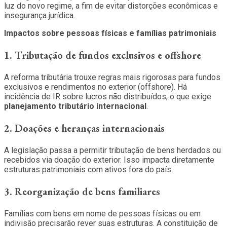
luz do novo regime, a fim de evitar distorções econômicas e
insegurança jurídica.
Impactos sobre pessoas físicas e famílias patrimoniais
1. Tributação de fundos exclusivos e offshore
A reforma tributária trouxe regras mais rigorosas para fundos
exclusivos e rendimentos no exterior (offshore). Há
incidência de IR sobre lucros não distribuídos, o que exige
planejamento tributário internacional
.
2. Doações e heranças internacionais
A legislação passa a permitir tributação de bens herdados ou
recebidos via doação do exterior. Isso impacta diretamente
estruturas patrimoniais com ativos fora do país.
3. Reorganização de bens familiares
Famílias com bens em nome de pessoas físicas ou em
indivisão precisarão rever suas estruturas. A constituição de