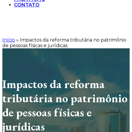
CONTATO
Início
»
Impactos da reforma tributária no patrimônio
de pessoas físicas e jurídicas
Impactos da reforma
tributária no patrimônio
de pessoas físicas e
jurídicas