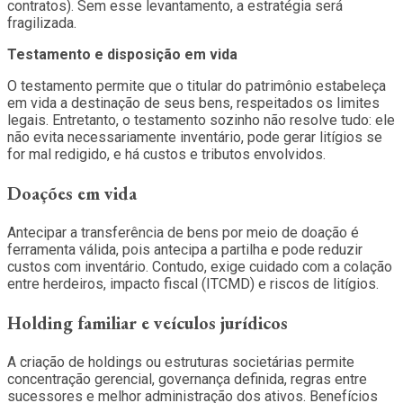
contratos). Sem esse levantamento, a estratégia será
fragilizada.
Testamento e disposição em vida
O testamento permite que o titular do patrimônio estabeleça
em vida a destinação de seus bens, respeitados os limites
legais. Entretanto, o testamento sozinho não resolve tudo: ele
não evita necessariamente inventário, pode gerar litígios se
for mal redigido, e há custos e tributos envolvidos.
Doações em vida
Antecipar a transferência de bens por meio de doação é
ferramenta válida, pois antecipa a partilha e pode reduzir
custos com inventário. Contudo, exige cuidado com a colação
entre herdeiros, impacto fiscal (ITCMD) e riscos de litígios.
Holding familiar e veículos jurídicos
A criação de holdings ou estruturas societárias permite
concentração gerencial, governança definida, regras entre
sucessores e melhor administração dos ativos. Benefícios