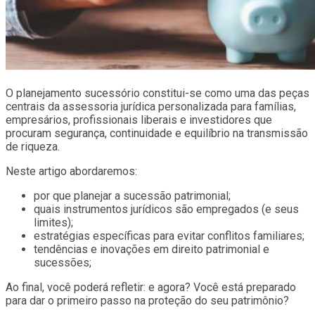
O planejamento sucessório constitui-se como uma das peças
centrais da assessoria jurídica personalizada para famílias,
empresários, profissionais liberais e investidores que
procuram segurança, continuidade e equilíbrio na transmissão
de riqueza.
Neste artigo abordaremos:
por que planejar a sucessão patrimonial;
quais instrumentos jurídicos são empregados (e seus
limites);
estratégias específicas para evitar conflitos familiares;
tendências e inovações em direito patrimonial e
sucessões;
Ao final, você poderá refletir: e agora? Você está preparado
para dar o primeiro passo na proteção do seu patrimônio?