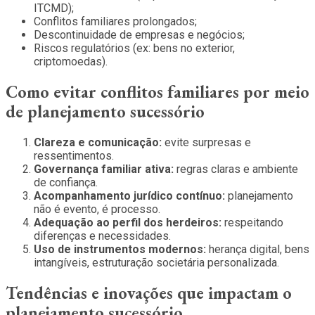
ITCMD);
Conflitos familiares prolongados;
Descontinuidade de empresas e negócios;
Riscos regulatórios (ex: bens no exterior,
criptomoedas).
Como evitar conflitos familiares por meio
de planejamento sucessório
Clareza e comunicação:
evite surpresas e
ressentimentos.
Governança familiar ativa:
regras claras e ambiente
de confiança.
Acompanhamento jurídico contínuo:
planejamento
não é evento, é processo.
Adequação ao perfil dos herdeiros:
respeitando
diferenças e necessidades.
Uso de instrumentos modernos:
herança digital, bens
intangíveis, estruturação societária personalizada.
Tendências e inovações que impactam o
planejamento sucessório