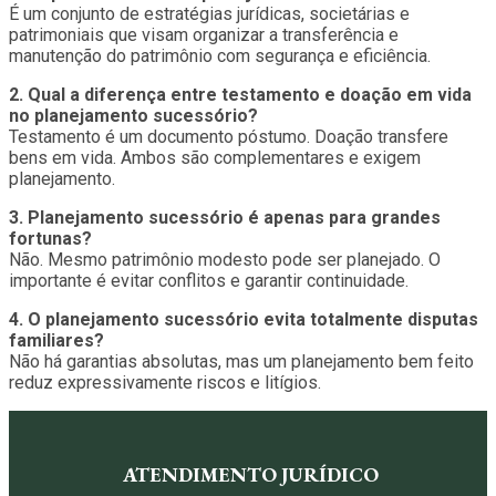
É um conjunto de estratégias jurídicas, societárias e
patrimoniais que visam organizar a transferência e
manutenção do patrimônio com segurança e eficiência.
2. Qual a diferença entre testamento e doação em vida
no planejamento sucessório?
Testamento é um documento póstumo. Doação transfere
bens em vida. Ambos são complementares e exigem
planejamento.
3. Planejamento sucessório é apenas para grandes
fortunas?
Não. Mesmo patrimônio modesto pode ser planejado. O
importante é evitar conflitos e garantir continuidade.
4. O planejamento sucessório evita totalmente disputas
familiares?
Não há garantias absolutas, mas um planejamento bem feito
reduz expressivamente riscos e litígios.
ATENDIMENTO JURÍDICO