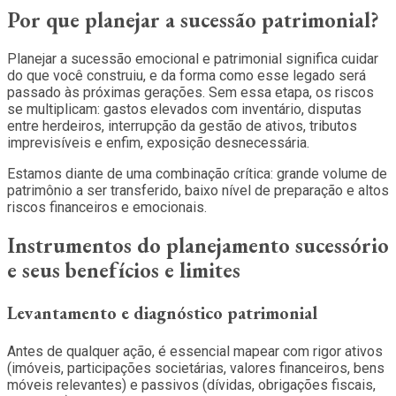
Por que planejar a sucessão patrimonial?
Planejar a sucessão emocional e patrimonial significa cuidar
do que você construiu, e da forma como esse legado será
passado às próximas gerações. Sem essa etapa, os riscos
se multiplicam: gastos elevados com inventário, disputas
entre herdeiros, interrupção da gestão de ativos, tributos
imprevisíveis e enfim, exposição desnecessária.
Estamos diante de uma combinação crítica: grande volume de
patrimônio a ser transferido, baixo nível de preparação e altos
riscos financeiros e emocionais.
Instrumentos do planejamento sucessório
e seus benefícios e limites
Levantamento e diagnóstico patrimonial
Antes de qualquer ação, é essencial mapear com rigor ativos
(imóveis, participações societárias, valores financeiros, bens
móveis relevantes) e passivos (dívidas, obrigações fiscais,