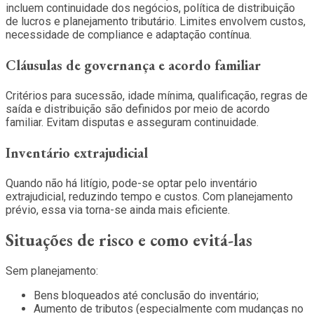
incluem continuidade dos negócios, política de distribuição
de lucros e planejamento tributário. Limites envolvem custos,
necessidade de compliance e adaptação contínua.
Cláusulas de governança e acordo familiar
Critérios para sucessão, idade mínima, qualificação, regras de
saída e distribuição são definidos por meio de acordo
familiar. Evitam disputas e asseguram continuidade.
Inventário extrajudicial
Quando não há litígio, pode-se optar pelo inventário
extrajudicial, reduzindo tempo e custos. Com planejamento
prévio, essa via torna-se ainda mais eficiente.
Situações de risco e como evitá-las
Sem planejamento:
Bens bloqueados até conclusão do inventário;
Aumento de tributos (especialmente com mudanças no