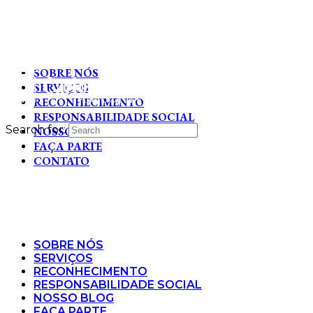
SOBRE NÓS
SERVIÇOS
RECONHECIMENTO
RESPONSABILIDADE SOCIAL
Search for:
NOSSO BLOG
FAÇA PARTE
CONTATO
SOBRE NÓS
SERVIÇOS
RECONHECIMENTO
RESPONSABILIDADE SOCIAL
NOSSO BLOG
FAÇA PARTE