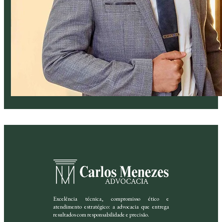
Excelência técnica, compromisso ético e
atendimento estratégico: a advocacia que entrega
resultados com responsabilidade e precisão.