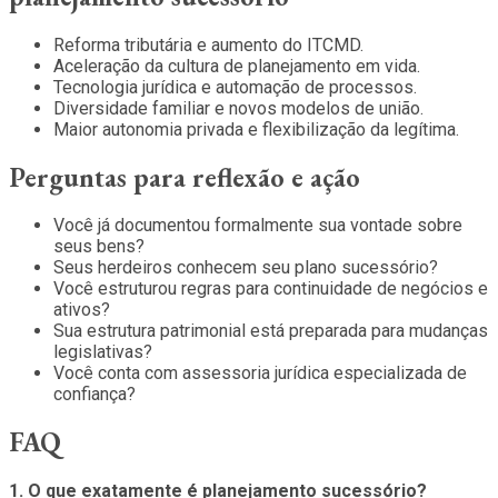
Reforma tributária e aumento do ITCMD.
Aceleração da cultura de planejamento em vida.
Tecnologia jurídica e automação de processos.
Diversidade familiar e novos modelos de união.
Maior autonomia privada e flexibilização da legítima.
Perguntas para reflexão e ação
Você já documentou formalmente sua vontade sobre
seus bens?
Seus herdeiros conhecem seu plano sucessório?
Você estruturou regras para continuidade de negócios e
ativos?
Sua estrutura patrimonial está preparada para mudanças
legislativas?
Você conta com assessoria jurídica especializada de
confiança?
FAQ
1. O que exatamente é planejamento sucessório?