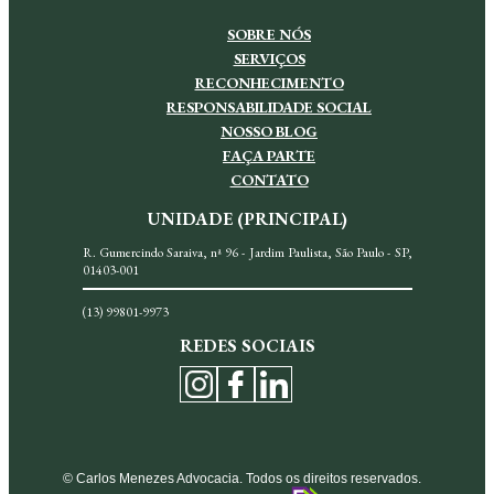
SOBRE NÓS
SERVIÇOS
RECONHECIMENTO
RESPONSABILIDADE SOCIAL
NOSSO BLOG
FAÇA PARTE
CONTATO
UNIDADE (PRINCIPAL)
R. Gumercindo Saraiva, nª 96 - Jardim Paulista, São Paulo - SP,
01403-001
(13) 99801-9973
REDES SOCIAIS
© Carlos Menezes Advocacia. Todos os direitos reservados.