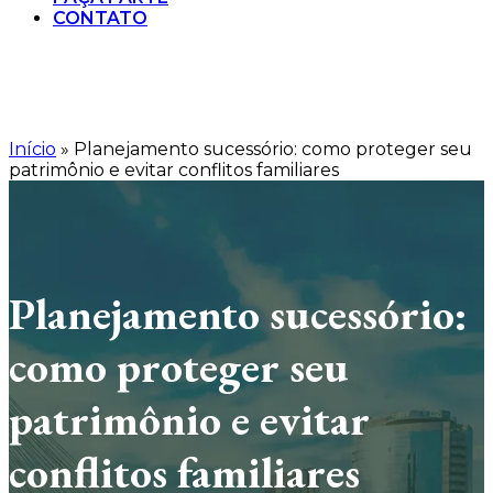
CONTATO
Início
»
Planejamento sucessório: como proteger seu
patrimônio e evitar conflitos familiares
Planejamento sucessório:
como proteger seu
patrimônio e evitar
conflitos familiares