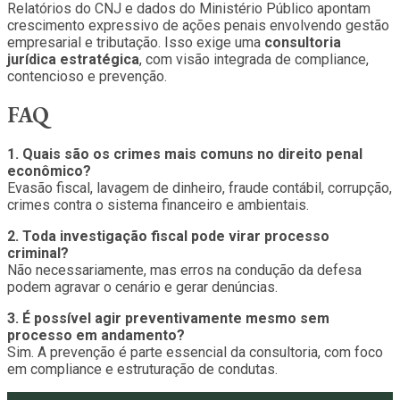
Relatórios do CNJ e dados do Ministério Público apontam
crescimento expressivo de ações penais envolvendo gestão
empresarial e tributação. Isso exige uma
consultoria
jurídica estratégica
, com visão integrada de compliance,
contencioso e prevenção.
FAQ
1. Quais são os crimes mais comuns no direito penal
econômico?
Evasão fiscal, lavagem de dinheiro, fraude contábil, corrupção,
crimes contra o sistema financeiro e ambientais.
2. Toda investigação fiscal pode virar processo
criminal?
Não necessariamente, mas erros na condução da defesa
podem agravar o cenário e gerar denúncias.
3. É possível agir preventivamente mesmo sem
processo em andamento?
Sim. A prevenção é parte essencial da consultoria, com foco
em compliance e estruturação de condutas.