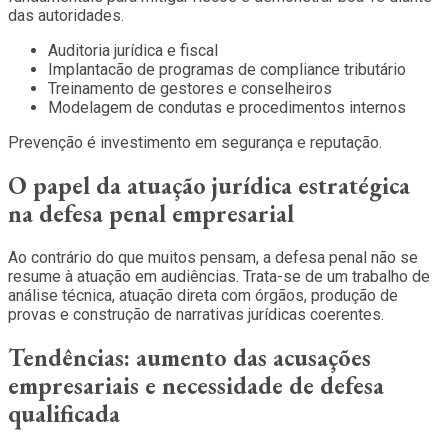
das autoridades.
Auditoria jurídica e fiscal
Implantacão de programas de compliance tributário
Treinamento de gestores e conselheiros
Modelagem de condutas e procedimentos internos
Prevenção é investimento em segurança e reputação.
O papel da atuação jurídica estratégica
na defesa penal empresarial
Ao contrário do que muitos pensam, a defesa penal não se
resume à atuação em audiências. Trata-se de um trabalho de
análise técnica, atuação direta com órgãos, produção de
provas e construção de narrativas jurídicas coerentes.
Tendências: aumento das acusações
empresariais e necessidade de defesa
qualificada