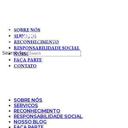
SOBRE NÓS
SERVIÇOS
RECONHECIMENTO
RESPONSABILIDADE SOCIAL
Search for:
NOSSO BLOG
FAÇA PARTE
CONTATO
SOBRE NÓS
SERVIÇOS
RECONHECIMENTO
RESPONSABILIDADE SOCIAL
NOSSO BLOG
FAÇA PARTE