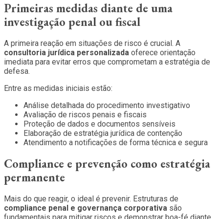
Primeiras medidas diante de uma
investigação penal ou fiscal
A primeira reação em situações de risco é crucial. A
consultoria jurídica personalizada
oferece orientação
imediata para evitar erros que comprometam a estratégia de
defesa.
Entre as medidas iniciais estão:
Análise detalhada do procedimento investigativo
Avaliação de riscos penais e fiscais
Proteção de dados e documentos sensíveis
Elaboração de estratégia jurídica de contenção
Atendimento a notificações de forma técnica e segura
Compliance e prevenção como estratégia
permanente
Mais do que reagir, o ideal é prevenir. Estruturas de
compliance penal e governança
corporativa
são
fundamentais para mitigar riscos e demonstrar boa-fé diante