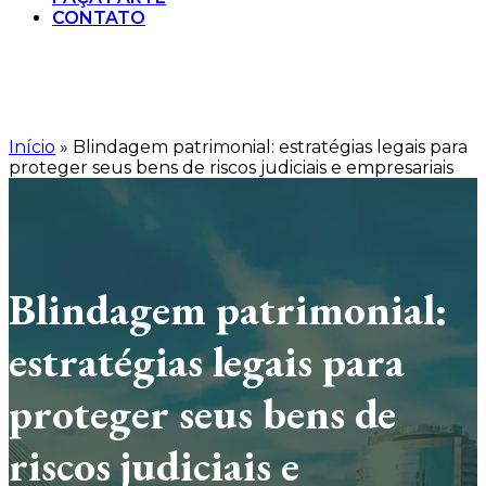
CONTATO
Início
»
Blindagem patrimonial: estratégias legais para
proteger seus bens de riscos judiciais e empresariais
Blindagem patrimonial:
estratégias legais para
proteger seus bens de
riscos judiciais e