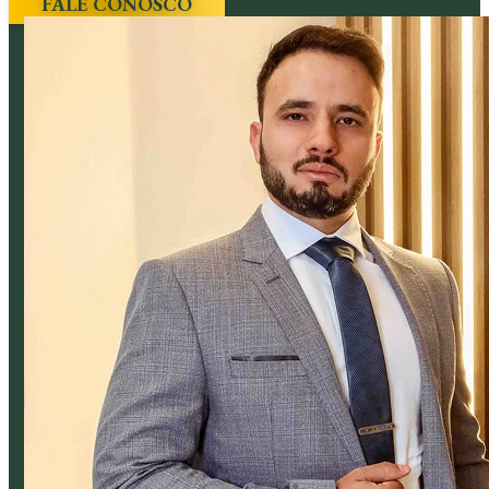
FALE CONOSCO