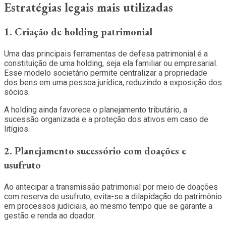
Estratégias legais mais utilizadas
1. Criação de holding patrimonial
Uma das principais ferramentas de defesa patrimonial é a
constituição de uma holding, seja ela familiar ou empresarial.
Esse modelo societário permite centralizar a propriedade
dos bens em uma pessoa jurídica, reduzindo a exposição dos
sócios.
A holding ainda favorece o planejamento tributário, a
sucessão organizada e a proteção dos ativos em caso de
litígios.
2. Planejamento sucessório com doações e
usufruto
Ao antecipar a transmissão patrimonial por meio de doações
com reserva de usufruto, evita-se a dilapidação do patrimônio
em processos judiciais, ao mesmo tempo que se garante a
gestão e renda ao doador.