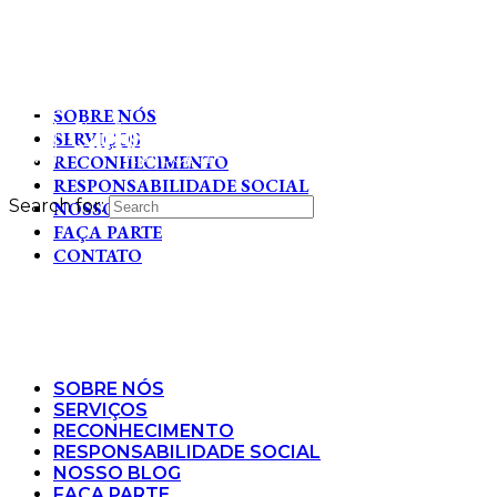
SOBRE NÓS
SERVIÇOS
RECONHECIMENTO
RESPONSABILIDADE SOCIAL
Search for:
NOSSO BLOG
FAÇA PARTE
CONTATO
SOBRE NÓS
SERVIÇOS
RECONHECIMENTO
RESPONSABILIDADE SOCIAL
NOSSO BLOG
FAÇA PARTE