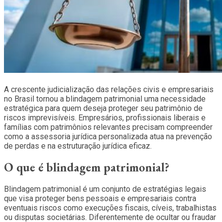
A crescente judicialização das relações civis e empresariais
no Brasil tornou a blindagem patrimonial uma necessidade
estratégica para quem deseja proteger seu patrimônio de
riscos imprevisíveis. Empresários, profissionais liberais e
famílias com patrimônios relevantes precisam compreender
como a assessoria jurídica personalizada atua na prevenção
de perdas e na estruturação jurídica eficaz.
O que é blindagem patrimonial?
Blindagem patrimonial é um conjunto de estratégias legais
que visa proteger bens pessoais e empresariais contra
eventuais riscos como execuções fiscais, cíveis, trabalhistas
ou disputas societárias. Diferentemente de ocultar ou fraudar