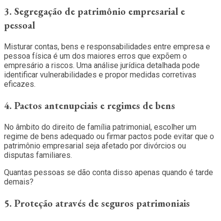
3. Segregação de patrimônio empresarial e
pessoal
Misturar contas, bens e responsabilidades entre empresa e
pessoa física é um dos maiores erros que expõem o
empresário a riscos. Uma análise jurídica detalhada pode
identificar vulnerabilidades e propor medidas corretivas
eficazes.
4. Pactos antenupciais e regimes de bens
No âmbito do direito de família patrimonial, escolher um
regime de bens adequado ou firmar pactos pode evitar que o
patrimônio empresarial seja afetado por divórcios ou
disputas familiares.
Quantas pessoas se dão conta disso apenas quando é tarde
demais?
5. Proteção através de seguros patrimoniais