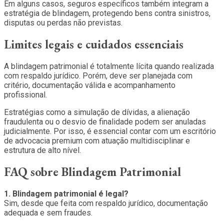
Em alguns casos, seguros específicos também integram a
estratégia de blindagem, protegendo bens contra sinistros,
disputas ou perdas não previstas.
Limites legais e cuidados essenciais
A blindagem patrimonial é totalmente lícita quando realizada
com respaldo jurídico. Porém, deve ser planejada com
critério, documentação válida e acompanhamento
profissional.
Estratégias como a simulação de dívidas, a alienação
fraudulenta ou o desvio de finalidade podem ser anuladas
judicialmente. Por isso, é essencial contar com um escritório
de advocacia premium com atuação multidisciplinar e
estrutura de alto nível.
FAQ sobre Blindagem Patrimonial
1. Blindagem patrimonial é legal?
Sim, desde que feita com respaldo jurídico, documentação
adequada e sem fraudes.