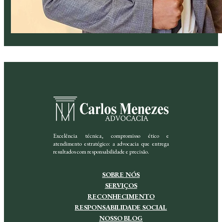
Excelência técnica, compromisso ético e
atendimento estratégico: a advocacia que entrega
resultados com responsabilidade e precisão.
SOBRE NÓS
SERVIÇOS
RECONHECIMENTO
RESPONSABILIDADE SOCIAL
NOSSO BLOG