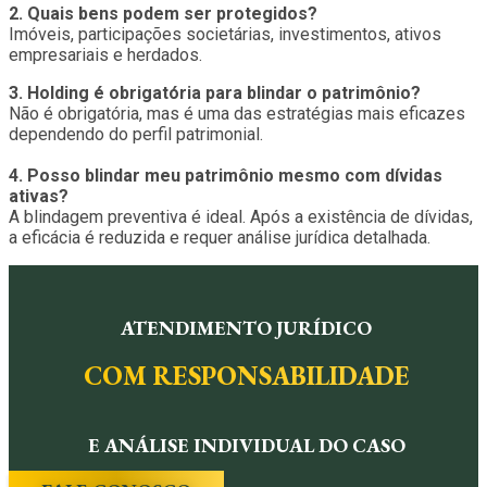
2. Quais bens podem ser protegidos?
Imóveis, participações societárias, investimentos, ativos
empresariais e herdados.
3. Holding é obrigatória para blindar o patrimônio?
Não é obrigatória, mas é uma das estratégias mais eficazes
dependendo do perfil patrimonial.
4. Posso blindar meu patrimônio mesmo com dívidas
ativas?
A blindagem preventiva é ideal. Após a existência de dívidas,
a eficácia é reduzida e requer análise jurídica detalhada.
ATENDIMENTO JURÍDICO
COM RESPONSABILIDADE
E ANÁLISE INDIVIDUAL DO CASO