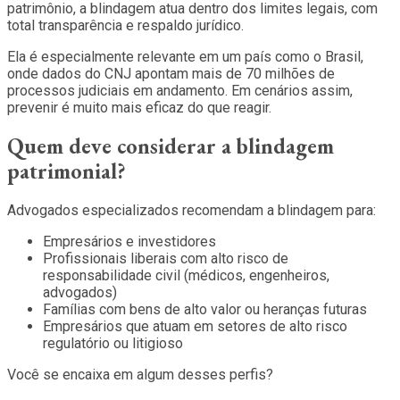
patrimônio, a blindagem atua dentro dos limites legais, com
total transparência e respaldo jurídico.
Ela é especialmente relevante em um país como o Brasil,
onde dados do CNJ apontam mais de 70 milhões de
processos judiciais em andamento. Em cenários assim,
prevenir é muito mais eficaz do que reagir.
Quem deve considerar a blindagem
patrimonial?
Advogados especializados recomendam a blindagem para:
Empresários e investidores
Profissionais liberais com alto risco de
responsabilidade civil (médicos, engenheiros,
advogados)
Famílias com bens de alto valor ou heranças futuras
Empresários que atuam em setores de alto risco
regulatório ou litigioso
Você se encaixa em algum desses perfis?